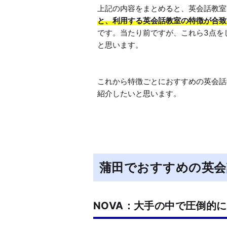
上記の内容をまとめると、英会話教室
と、利用する英会話教室の特徴が合致
です。当たり前ですが、これら3点を
と思います。

これから特徴ごとにおすすめの英会話
紹介したいと思います。
蒲田でおすすめの英会
NOVA：大手の中で圧倒的