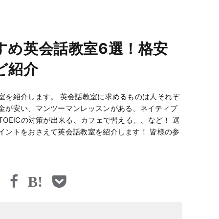
すめ英会話教室6選！格安
ど紹介
室を紹介します。 英会話教室に求めるものは人それぞ
金が安い、マンツーマンレッスンがある、ネイティブ
OEICの対策が出来る、カフェで習える、、など！ 選
イントをおさえて英会話教室を紹介します！ 皆様の参