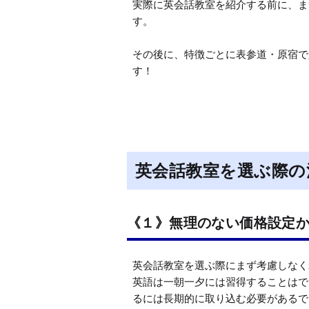
実際に英会話教室を紹介する前に、ま
す。

その後に、特徴ごとに表参道・原宿で
す！
英会話教室を選ぶ際の
《１》無理のない価格設定
英会話教室を選ぶ際にまず考慮しなく
英語は一朝一夕には習得することはで
るには長期的に取り込む必要があるで