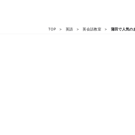
TOP
英語
英会話教室
蒲田で人気の