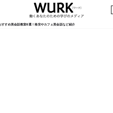
おすすめ英会話教室6選！格安やカフェ英会話など紹介