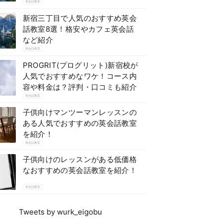
英会話教室
新宿三丁目で人気のおすすめ英会
話教室8選！格安やカフェ英会話
など紹介
英会話教室
PROGRIT(プログリット)新宿校が
人気でおすすめなワケ！コース内
容や料金は？評判・口コミも紹介
英会話教室
子供向けマンツーマンレッスンの
ある人気でおすすめの英会話教室
を紹介！
英会話教室
子供向けのレッスンがある低価格
なおすすめの英会話教室を紹介！
英会話教室
Tweets by wurk_eigobu