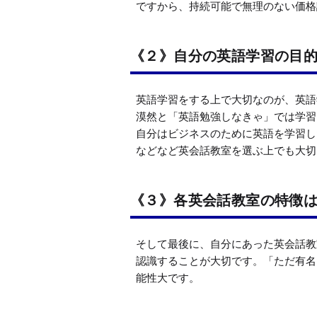
ですから、持続可能で無理のない価格
《２》自分の英語学習の目
英語学習をする上で大切なのが、英語
漠然と「英語勉強しなきゃ」では学習
自分はビジネスのために英語を学習し
などなど英会話教室を選ぶ上でも大切
《３》各英会話教室の特徴
そして最後に、自分にあった英会話教
認識することが大切です。「ただ有名
能性大です。
