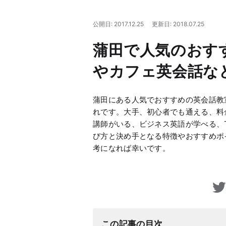
公開日: 2017.12.25
更新日: 2018.07.25
蒲田で人気のおす
やカフェ英会話な
蒲田にある人気でおすすめの英会話教
れです。大手、初心者でも通える、料
講師がいる、ビジネス英語が学べる、T
び方と決め手となる特徴やおすすめポ
考になれば幸いです。
この記事の目次