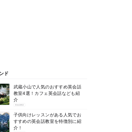
ンド
武蔵小山で人気のおすすめ英会話
教室4選！カフェ英会話なども紹
介
英会話教室
子供向けレッスンがある人気でお
すすめの英会話教室を特徴別に紹
介！