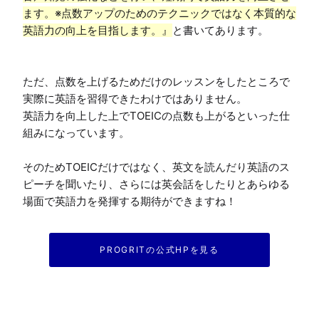
ます。※点数アップのためのテクニックではなく本質的な
英語力の向上を目指します。』
と書いてあります。

ただ、点数を上げるためだけのレッスンをしたところで
実際に英語を習得できたわけではありません。

英語力を向上した上でTOEICの点数も上がるといった仕
組みになっています。

そのためTOEICだけではなく、英文を読んだり英語のス
ピーチを聞いたり、さらには英会話をしたりとあらゆる
場面で英語力を発揮する期待ができますね！
PROGRITの公式HPを見る