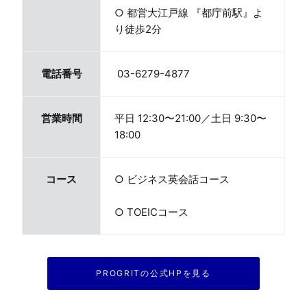
○ 都営大江戸線 『都庁前駅』よ
り徒歩2分
電話番号
 03-6279-4877
営業時間
平日 12:30〜21:00／土日 9:30〜
18:00
コース
○ ビジネス英会話コース
○ TOEICコース
PROGRITの公式HPを見る