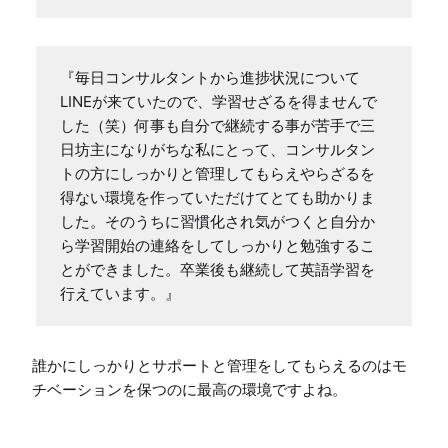
『毎日コンサルタントから進捗状況について
LINEが来ていたので、学習せざるを得ませんで
した（笑）何事も自分で継続する事が苦手で三
日坊主になりがちな私にとって、コンサルタン
トの方にしっかりと管理してもらえやらざるを
得ない環境を作っていただけてとても助かりま
した。そのうちに習慣化され気がつくと自分か
ら学習開始の連絡をしてしっかりと勉強するこ
とができました。卒業後も継続して英語学習を
行えています。』
誰かにしっかりとサポートと管理をしてもらえるのはモ
チベーションを保つのに最高の環境ですよね。
