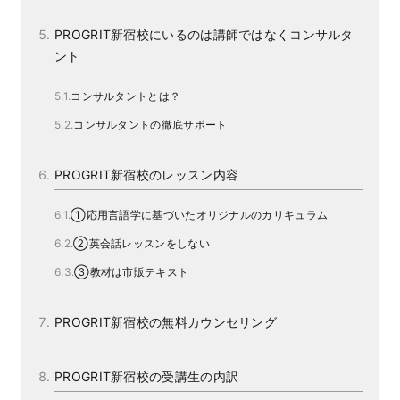
PROGRIT新宿校にいるのは講師ではなくコンサルタ
ント
コンサルタントとは？
コンサルタントの徹底サポート
PROGRIT新宿校のレッスン内容
①応用言語学に基づいたオリジナルのカリキュラム
②英会話レッスンをしない
③教材は市販テキスト
PROGRIT新宿校の無料カウンセリング
PROGRIT新宿校の受講生の内訳