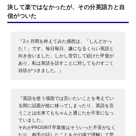
決して楽ではなかったが、その分英語力と自
信がついた
『2ヶ月間を終えてみた感想は、「しんどかっ
た！」です。毎日毎日、嫌になるくらい英語と
向き合いました。しかし苦労して続けた甲斐が
あり、私は英語を話すことに対してものすごく
自信がつきました。』
『英語を使う場面では言いたいことを考えてい
る間に話題が他に移ってしまったり、英語を言
うことは出来てもちゃんと通じたか不安になっ
ていました。

それがPROGRIT卒業後はそういった不安がなく
なり、相手の話したことをその場で理解して思