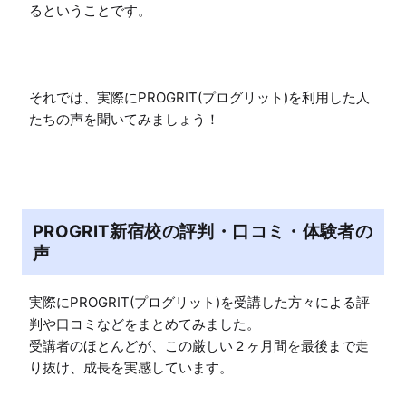
るということです。

それでは、実際にPROGRIT(プログリット)を利用した人
たちの声を聞いてみましょう！
PROGRIT新宿校の評判・口コミ・体験者の
声
実際にPROGRIT(プログリット)を受講した方々による評
判や口コミなどをまとめてみました。

受講者のほとんどが、この厳しい２ヶ月間を最後まで走
り抜け、成長を実感しています。