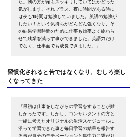
た。朝の方が頭もスッキリしていてはかどった
気がします。それプラス、夜に時間がある時に
は夜も1時間は勉強していました。英語の勉強が
したい！という気持ちがどんどん強くなり、そ
の結果学習時間のために仕事も効率よく終わら
せて残業を減らす事ができました。英語力だけ
でなく、仕事面でも成長できました。』
習慣化されると苦ではなくなり、むしろ楽し
くなってきた
『最初は仕事をしながらの学習をすることが難
しかったです。しかし、コンサルタントの方と
一緒に考えたオリジナルの生活スケジュールに
沿って学習できた事と毎日学習の結果を報告す
る事が自分のモチベーションと集中力に繋がり