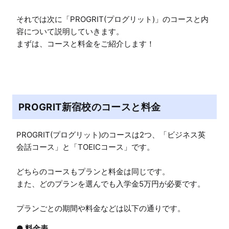
それでは次に「PROGRIT(プログリット)」のコースと内
容について説明していきます。

まずは、コースと料金をご紹介します！
PROGRIT新宿校のコースと料金
PROGRIT(プログリット)のコースは2つ、「ビジネス英
会話コース」と「TOEICコース」です。

どちらのコースもプランと料金は同じです。

また、どのプランを選んでも入学金5万円が必要です。

プランごとの期間や料金などは以下の通りです。
● 料金表