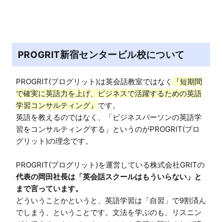
PROGRIT新宿センタービル校について
PROGRIT(プログリット)は英会話教室ではなく
『短期間
で確実に英語力を上げ、ビジネスで活躍するための英語
学習コンサルティング』
です。

英語を教えるのではなく、「ビジネスパーソンの英語学
習をコンサルティングする」というのがPROGRIT(プロ
グリット)の理念です。

PROGRIT(プログリット)を運営している株式会社GRITの
代表の岡田社長は「英会話スクールはもういらない」と
まで言っています。
どういうことかというと、英語学習は「自習」で9割済ん
でしまう、ということです。文法を学ぶのも、リスニン