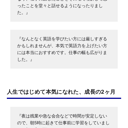
ったことを堂々と話せるようになったりまし
た。』
『なんとなく英語を学びたい方には厳しすぎる
かもしれませんが、本気で英語力を上げたい方
には本当におすすめです。仕事の幅も広がりま
した。』
人生ではじめて本気になれた、成長の2ヶ月
『夜は残業や急な会合などで時間が安定しない
ので、朝5時に起きて仕事前に学習をしていまし