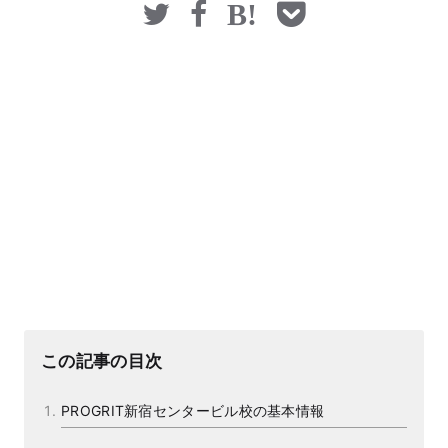
この記事の目次
PROGRIT新宿センタービル校の基本情報