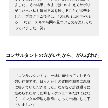
ました。その結果、今まではつい甘えてサボり
がちだった私も毎日学習を続けることが出来ま
した。プログラム後半は、10分あれば何問やれ
る･･･など、スキマ時間を見つけるのが楽しくな
っていました。笑』
コンサルタントの方がいたから、がんばれた
『コンサルタントは、一緒に頑張ってくれる心
強い存在です。日々わたしの質問や相談に親身
に答えていただきました。なかなか計画通りに
進められなかった時もスケジュールだけではな
く、メンタル管理も親身になって一緒にして下
さいました』