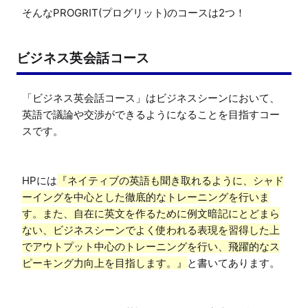
そんなPROGRIT(プログリット)のコースは2つ！
ビジネス英会話コース
「ビジネス英会話コース」はビジネスシーンにおいて、
英語で議論や交渉ができるようになることを目指すコー
スです。

HPには
『ネイティブの英語も聞き取れるように、シャド
ーイングを中心とした徹底的なトレーニングを行いま
す。また、自在に英文を作るために例文暗記にとどまら
ない、ビジネスシーンでよく使われる表現を習得した上
でアウトプット中心のトレーニングを行い、飛躍的なス
ピーキング力向上を目指します。』
と書いてあります。
