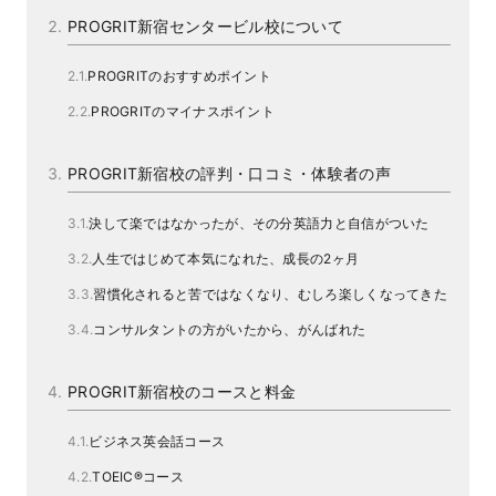
PROGRIT新宿センタービル校について
PROGRITのおすすめポイント
PROGRITのマイナスポイント
PROGRIT新宿校の評判・口コミ・体験者の声
決して楽ではなかったが、その分英語力と自信がついた
人生ではじめて本気になれた、成長の2ヶ月
習慣化されると苦ではなくなり、むしろ楽しくなってきた
コンサルタントの方がいたから、がんばれた
PROGRIT新宿校のコースと料金
ビジネス英会話コース
TOEIC®コース