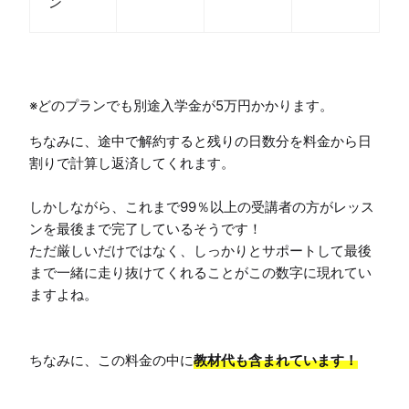
ン
※どのプランでも別途入学金が5万円かかります。
ちなみに、途中で解約すると残りの日数分を料金から日
割りで計算し返済してくれます。

しかしながら、これまで99％以上の受講者の方がレッス
ンを最後まで完了しているそうです！

ただ厳しいだけではなく、しっかりとサポートして最後
まで一緒に走り抜けてくれることがこの数字に現れてい
ますよね。

ちなみに、この料金の中に
教材代も含まれています！