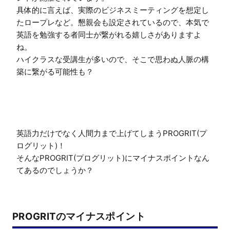
具体的に言えば、実際のビジネスミーティングを想定し
たロープレなど。懇親会も設定されているので、本気で
英語を勉強する者同士が繋がれる嬉しさがありますよ
ね。

ハイクラスな受講生が多いので、そこで思わぬ人脈の構
築に繋がる可能性も？

英語力だけでなく人間力まで上げてしまうPROGRIT(プ
ログリット)！

そんなPROGRIT(プログリット)にマイナスポイントなん
てあるのでしょうか？
PROGRITのマイナスポイント