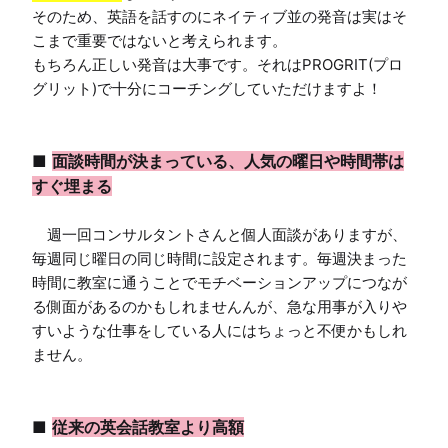
そのため、英語を話すのにネイティブ並の発音は実はそ
こまで重要ではないと考えられます。

もちろん正しい発音は大事です。それはPROGRIT(プロ
グリット)で十分にコーチングしていただけますよ！

■ 
面談時間が決まっている、人気の曜日や時間帯は
すぐ埋まる
　週一回コンサルタントさんと個人面談がありますが、
毎週同じ曜日の同じ時間に設定されます。毎週決まった
時間に教室に通うことでモチベーションアップにつなが
る側面があるのかもしれませんんが、急な用事が入りや
すいような仕事をしている人にはちょっと不便かもしれ
ません。

■ 
従来の英会話教室より高額