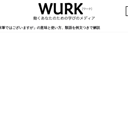
末筆ではございますが」の意味と使い方、類語を例文つきで解説