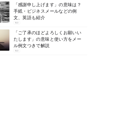
「感謝申し上げます」の意味は？
手紙・ビジネスメールなどの例
文、英語も紹介
敬語
「ご了承のほどよろしくお願いい
たします」の意味と使い方をメー
ル例文つきで解説
敬語