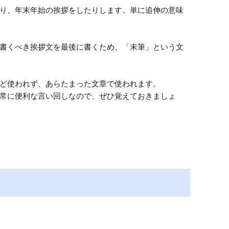
り、年末年始の挨拶をしたりします。単に追伸の意味
書くべき挨拶文を最後に書くため、「末筆」という文
ど使われず、あらたまった文章で使われます。

常に便利な言い回しなので、ぜひ覚えておきましょ