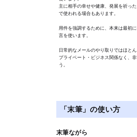
主に相手の幸せや健康、発展を祈った
で使われる場合もあります。

用件を強調するために、本来は最初に
言を使います。

日常的なメールのやり取りではほとん
プライベート・ビジネス関係なく、非
う。
「末筆」の使い方
末筆ながら