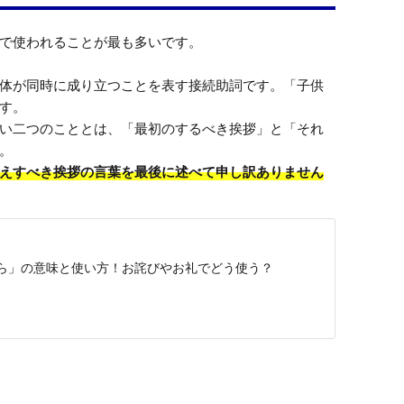
で使われることが最も多いです。

体が同時に成り立つことを表す接続助詞です。「子供
す。

い二つのこととは、「最初のするべき挨拶」と「それ
えすべき挨拶の言葉を最後に述べて申し訳ありません
ら」の意味と使い方！お詫びやお礼でどう使う？