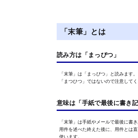
「末筆」とは
読み方は「まっぴつ」
「末筆」は「まっぴつ」と読みます。

「まつひつ」ではないので注意してく
意味は「手紙で最後に書き
「末筆」は手紙やメールで最後に書き
用件を述べた終えた後に、用件とは直
使います。
