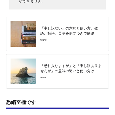
ができません。
「申し訳ない」の意味と使い方、敬
語、類語、英語を例文つきで解説
WURK
「恐れ入りますが」と「申し訳ありま
せんが」の意味の違いと使い分け
WURK
恐縮至極です