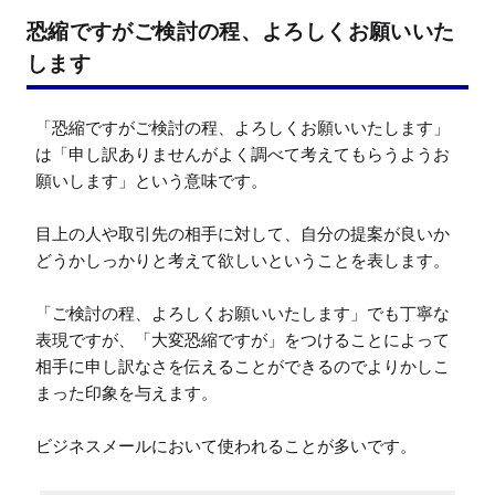
恐縮ですがご検討の程、よろしくお願いいた
します
「恐縮ですがご検討の程、よろしくお願いいたします」
は「申し訳ありませんがよく調べて考えてもらうようお
願いします」という意味です。

目上の人や取引先の相手に対して、自分の提案が良いか
どうかしっかりと考えて欲しいということを表します。

「ご検討の程、よろしくお願いいたします」でも丁寧な
表現ですが、「大変恐縮ですが」をつけることによって
相手に申し訳なさを伝えることができるのでよりかしこ
まった印象を与えます。

ビジネスメールにおいて使われることが多いです。