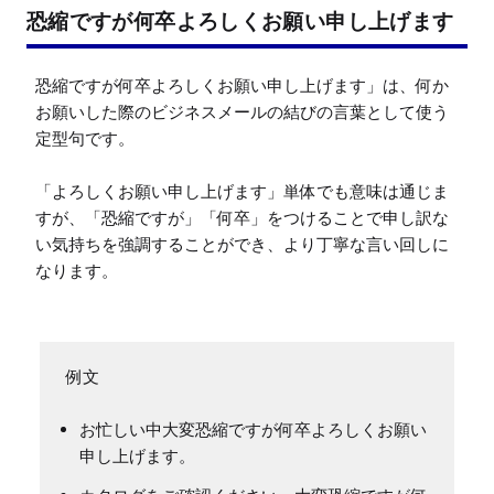
恐縮ですが何卒よろしくお願い申し上げます
恐縮ですが何卒よろしくお願い申し上げます」は、何か
お願いした際のビジネスメールの結びの言葉として使う
定型句です。

「よろしくお願い申し上げます」単体でも意味は通じま
すが、「恐縮ですが」「何卒」をつけることで申し訳な
い気持ちを強調することができ、より丁寧な言い回しに
なります。

お忙しい中大変恐縮ですが何卒よろしくお願い
申し上げます。