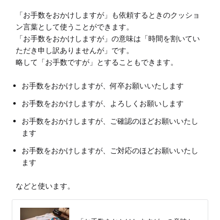
「お手数をおかけしますが」も依頼するときのクッショ
ン言葉として使うことができます。

「お手数をおかけしますが」の意味は「時間を割いてい
ただき申し訳ありませんが」です。

お手数をおかけしますが、何卒お願いいたします
お手数をおかけしますが、よろしくお願いします
お手数をおかけしますが、ご確認のほどお願いいたし
ます
お手数をおかけしますが、ご対応のほどお願いいたし
ます