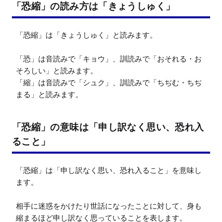
「恐縮」の読み方は「きょうしゅく」
「恐縮」は「きょうしゅく」と読みます。

「恐」は音読みで「キョウ」、訓読みで「おそれる・お
そろしい」と読みます。

「縮」は音読みで「シュク」、訓読みで「ちぢむ・ちぢ
まる」と読みます。
「恐縮」の意味は「申し訳なく思い、恐れ入
ること」
「恐縮」は「申し訳なく思い、恐れ入ること」を意味し
ます。

相手に迷惑をかけたり世話になったことに対して、身も
縮まるほど申し訳なく思っていることを表します。
