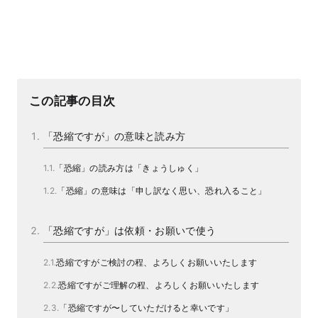
この記事の目次
「恐縮ですが」の意味と読み方
「恐縮」の読み方は「きょうしゅく」
「恐縮」の意味は「申し訳なく思い、恐れ入ること」
「恐縮ですが」は依頼・お願いで使う
恐縮ですがご検討の程、よろしくお願いいたします
恐縮ですがご理解の程、よろしくお願いいたします
「恐縮ですが〜していただけると幸いです」