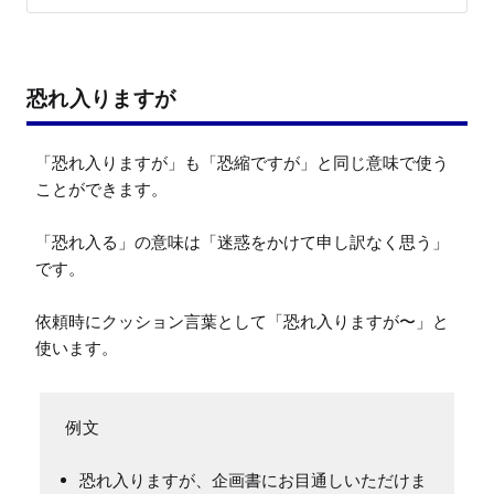
恐れ入りますが
「恐れ入りますが」も「恐縮ですが」と同じ意味で使う
ことができます。

「恐れ入る」の意味は「迷惑をかけて申し訳なく思う」
です。

依頼時にクッション言葉として「恐れ入りますが〜」と
使います。
恐れ入りますが、企画書にお目通しいただけま