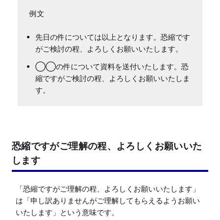
先日の件については以上となります。恐縮です
がご検討の程、よろしくお願いいたします。
◯◯の件について資料を送付いたします。恐
縮ですがご検討の程、よろしくお願いいたしま
す。
恐縮ですがご理解の程、よろしくお願いいた
します
「恐縮ですがご理解の程、よろしくお願いいたします」
は「申し訳ありませんがご理解してもらえるようお願い
いたします」という意味です。
