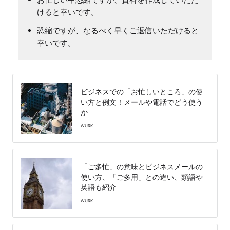
けると幸いです。
恐縮ですが、なるべく早くご返信いただけると
幸いです。
ビジネスでの「お忙しいところ」の使
い方と例文！メールや電話でどう使う
か
WURK
「ご多忙」の意味とビジネスメールの
使い方、「ご多用」との違い、類語や
英語も紹介
WURK