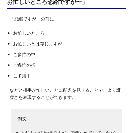
お忙しいところ恐縮ですが〜」
お忙しいところ
お忙しいとは存じますが
ご多忙の中
ご多忙の折
ご多用中
などと相手が忙しいことに配慮を見せることで、より謙
お忙しい中恐縮ですが、資料を作成していただ