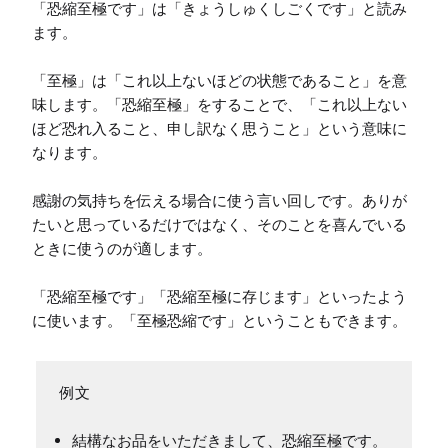
「恐縮至極です」は「きょうしゅくしごくです」と読み
ます。

「至極」は「これ以上ないほどの状態であること」を意
味します。「恐縮至極」をすることで、「これ以上ない
ほど恐れ入ること、申し訳なく思うこと」という意味に
なります。

感謝の気持ちを伝える場合に使う言い回しです。ありが
たいと思っているだけではなく、そのことを喜んでいる
ときに使うのが適します。

「恐縮至極です」「恐縮至極に存じます」といったよう
に使います。「至極恐縮です」ということもできます。
結構なお品をいただきまして、恐縮至極です。