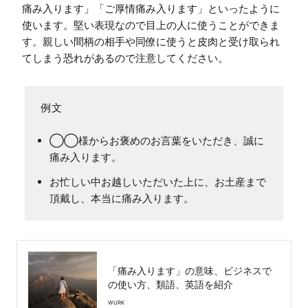
痛み入ります」「ご厚情痛み入ります」といったように
使います。堅い表現なので目上の人に使うことができま
す。親しい間柄の相手や同僚に使うと皮肉と受け取られ
てしまう恐れがあるので注意してください。
◯◯様からお褒めのお言葉をいただき、誠に
痛み入ります。
お忙しい中お越しいただいた上に、お土産まで
頂戴し、本当に痛み入ります。
「痛み入ります」の意味、ビジネスで
の使い方、類語、英語を紹介
WURK