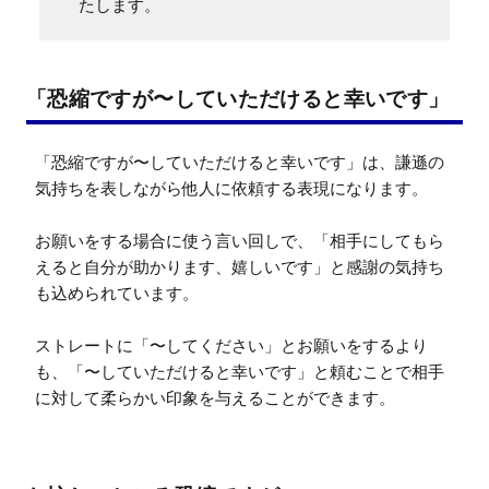
たします。
「恐縮ですが〜していただけると幸いです」
「恐縮ですが〜していただけると幸いです」は、謙遜の
気持ちを表しながら他人に依頼する表現になります。

お願いをする場合に使う言い回しで、「相手にしてもら
えると自分が助かります、嬉しいです」と感謝の気持ち
も込められています。

ストレートに「〜してください」とお願いをするより
も、「〜していただけると幸いです」と頼むことで相手
に対して柔らかい印象を与えることができます。