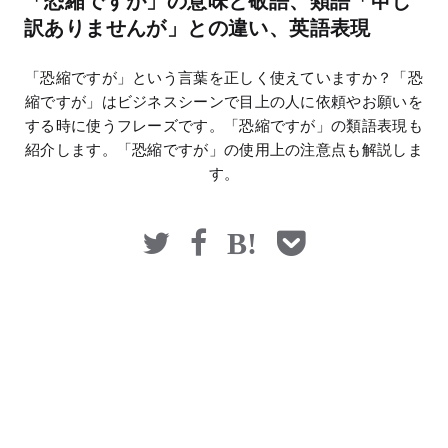
「恐縮ですが」の意味と敬語、類語「申し
マネー
訳ありませんが」との違い、英語表現
「恐縮ですが」という言葉を正しく使えていますか？「恐
縮ですが」はビジネスシーンで目上の人に依頼やお願いを
する時に使うフレーズです。「恐縮ですが」の類語表現も
紹介します。「恐縮ですが」の使用上の注意点も解説しま
す。