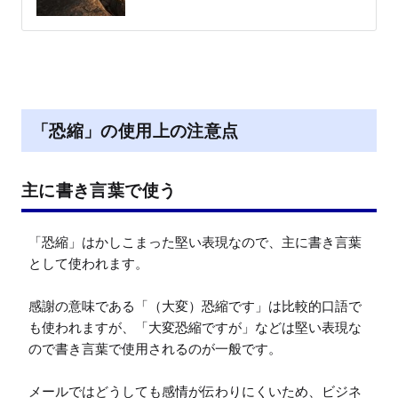
「恐縮」の使用上の注意点
主に書き言葉で使う
「恐縮」はかしこまった堅い表現なので、主に書き言葉
として使われます。

感謝の意味である「（大変）恐縮です」は比較的口語で
も使われますが、「大変恐縮ですが」などは堅い表現な
ので書き言葉で使用されるのが一般です。

メールではどうしても感情が伝わりにくいため、ビジネ