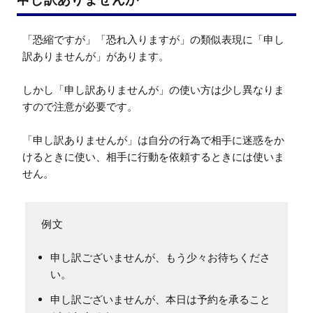
「恐縮ですが」「恐れ入りますが」の類似表現に「申し
訳ありませんが」があります。

しかし「申し訳ありませんが」の使い方は少し異なりま
すので注意が必要です。

「申し訳ありませんが」は自分の行為で相手に迷惑をか
けるときに使い、相手に行動を依頼するときには使いま
申し訳ございませんが、もう少々お待ちくださ
い。
申し訳ございませんが、本日は予約を承ること