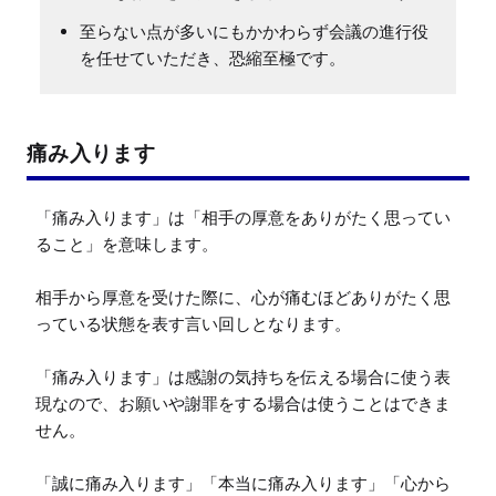
至らない点が多いにもかかわらず会議の進行役
を任せていただき、恐縮至極です。
痛み入ります
「痛み入ります」は「相手の厚意をありがたく思ってい
ること」を意味します。

相手から厚意を受けた際に、心が痛むほどありがたく思
っている状態を表す言い回しとなります。

「痛み入ります」は感謝の気持ちを伝える場合に使う表
現なので、お願いや謝罪をする場合は使うことはできま
せん。

「誠に痛み入ります」「本当に痛み入ります」「心から