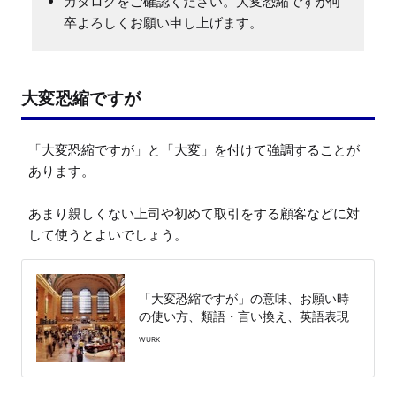
カタログをご確認ください。大変恐縮ですが何
卒よろしくお願い申し上げます。
大変恐縮ですが
「大変恐縮ですが」と「大変」を付けて強調することが
あります。

あまり親しくない上司や初めて取引をする顧客などに対
して使うとよいでしょう。
「大変恐縮ですが」の意味、お願い時
の使い方、類語・言い換え、英語表現
WURK