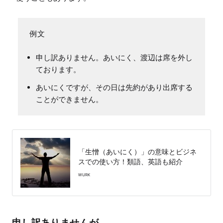
申し訳ありません。あいにく、渡辺は席を外し
ております。
あいにくですが、その日は先約があり出席する
ことができません。
「生憎（あいにく）」の意味とビジネ
スでの使い方！類語、英語も紹介
WURK
申し訳ありませんが