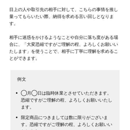
目上の人や取引先の相手に対して、こちらの事情を推し
量ってもらいたい際、納得を求める言い回しとなりま
す。

相手に迷惑をかけるようなことや自分に落ち度がある場
合に、「大変恐縮ですがご理解の程、よろしくお願いい
たします」を使うことで、相手に丁寧に理解を求めるこ
とができます。
◯月◯日は臨時休業とさせていただきます。
恐縮ですがご理解の程、よろしくお願いいたし
ます。
限定商品につきましては数に限りがございま
す。恐縮ですがご理解の程、よろしくお願いい