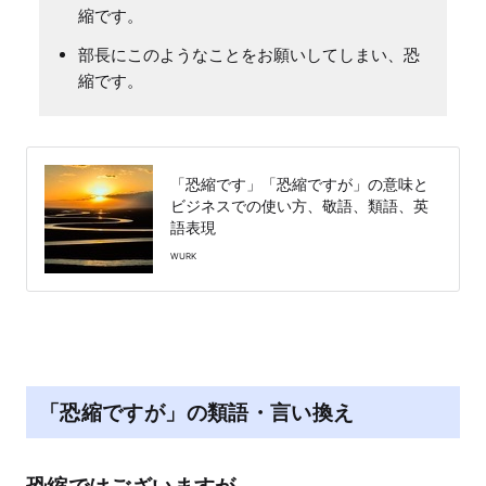
縮です。
部長にこのようなことをお願いしてしまい、恐
縮です。
「恐縮です」「恐縮ですが」の意味と
ビジネスでの使い方、敬語、類語、英
語表現
WURK
「恐縮ですが」の類語・言い換え