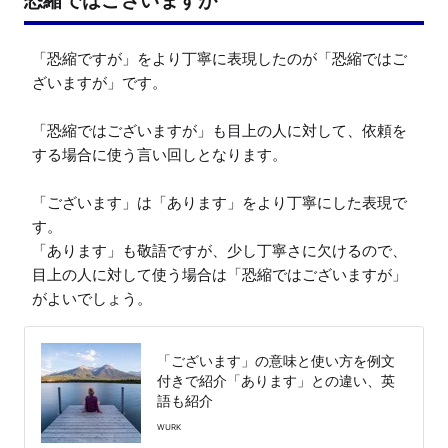
恐縮ではございますが
「恐縮ですが」をより丁寧に表現したのが「恐縮ではご
ざいますが」です。

「恐縮ではございますが」も目上の人に対して、依頼を
する場合に使う言い回しとなります。

「ございます」は「あります」をより丁寧にした表現で
す。

「あります」も敬語ですが、少し丁寧さに欠けるので、
目上の人に対して使う場合は「恐縮ではございますが」
がよいでしょう。
「ございます」の意味と使い方を例文
付きで紹介「あります」との違い、英
語も紹介
WURK