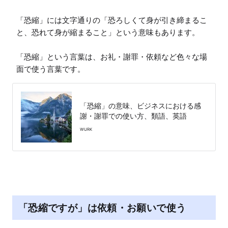
「恐縮」には文字通りの「恐ろしくて身が引き締まるこ
と、恐れて身が縮まること」という意味もあります。

「恐縮」という言葉は、お礼・謝罪・依頼など色々な場
面で使う言葉です。
「恐縮」の意味、ビジネスにおける感
謝・謝罪での使い方、類語、英語
WURK
「恐縮ですが」は依頼・お願いで使う