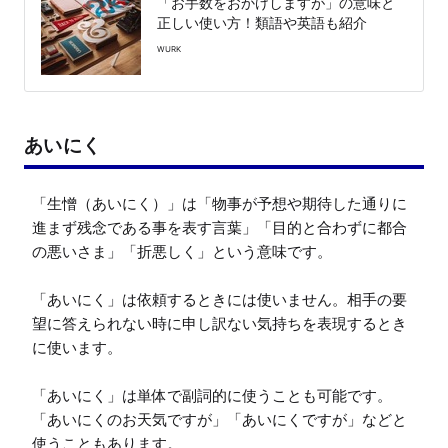
「お手数をおかけしますが」の意味と
正しい使い方！類語や英語も紹介
WURK
あいにく
「生憎（あいにく）」は「物事が予想や期待した通りに
進まず残念である事を表す言葉」「目的と合わずに都合
の悪いさま」「折悪しく」という意味です。

「あいにく」は依頼するときには使いません。相手の要
望に答えられない時に申し訳ない気持ちを表現するとき
に使います。

「あいにく」は単体で副詞的に使うことも可能です。
「あいにくのお天気ですが」「あいにくですが」などと
使うこともあります。