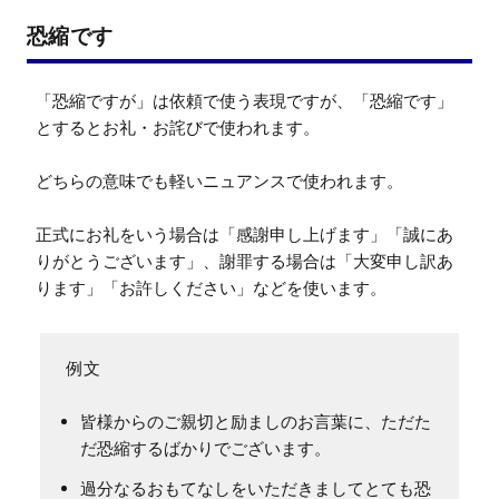
恐縮です
「恐縮ですが」は依頼で使う表現ですが、「恐縮です」
とするとお礼・お詫びで使われます。

どちらの意味でも軽いニュアンスで使われます。

正式にお礼をいう場合は「感謝申し上げます」「誠にあ
りがとうございます」、謝罪する場合は「大変申し訳あ
ります」「お許しください」などを使います。
皆様からのご親切と励ましのお言葉に、ただた
だ恐縮するばかりでございます。
過分なるおもてなしをいただきましてとても恐