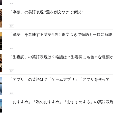
英訳
「字幕」の英語表現2選を例文つきで解説！
英訳
「単語」を意味する英語4選！例文つきで類語も一緒に解説
英訳
「形容詞」の英語表現は？略語は？形容詞にも色々な種類
英訳
「アプリ」の英語は？「ゲームアプリ」「アプリを使って
英訳
「おすすめ」「私のおすすめ」「おすすめする」の英語表