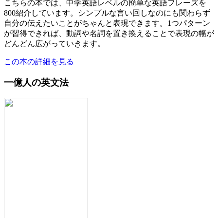
こちらの本では、中学英語レベルの簡単な英語フレーズを
800紹介しています。シンプルな言い回しなのにも関わらず
自分の伝えたいことがちゃんと表現できます。1つパターン
が習得できれば、動詞や名詞を置き換えることで表現の幅が
どんどん広がっていきます。
この本の詳細を見る
一億人の英文法