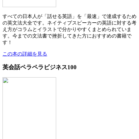
すべての日本人が「話せる英語」を「最速」で達成するため
の英文法大全です。ネイティブスピーカーの英語に対する考
え方がコラムとイラストで分かりやすくまとめられていま
す。今までの文法書で挫折してきた方におすすめの書籍で
す！
この本の詳細を見る
英会話ペラペラビジネス100