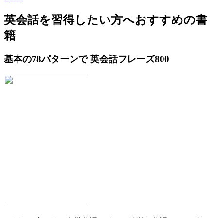
英会話を習得したい方へおすすめの書
籍
基本の78パターンで 英会話フレーズ800