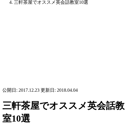
三軒茶屋でオススメ英会話教室10選
公開日: 2017.12.23
更新日: 2018.04.04
三軒茶屋でオススメ英会話教
室10選