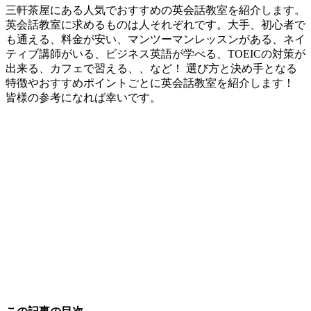
三軒茶屋にある人気でおすすめの英会話教室を紹介します。
英会話教室に求めるものは人それぞれです。大手、初心者で
も通える、料金が安い、マンツーマンレッスンがある、ネイ
ティブ講師がいる、ビジネス英語が学べる、TOEICの対策が
出来る、カフェで習える、、など！ 選び方と決め手となる
特徴やおすすめポイントごとに英会話教室を紹介します！
皆様の参考になれば幸いです。