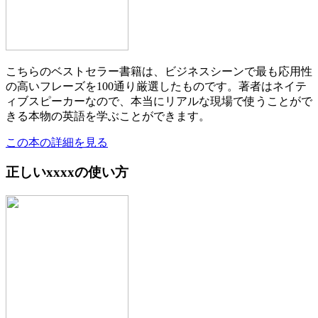
こちらのベストセラー書籍は、ビジネスシーンで最も応用性
の高いフレーズを100通り厳選したものです。著者はネイテ
ィブスピーカーなので、本当にリアルな現場で使うことがで
きる本物の英語を学ぶことができます。
この本の詳細を見る
正しいxxxxの使い方