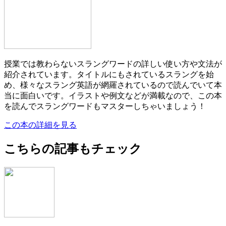
授業では教わらないスラングワードの詳しい使い方や文法が
紹介されています。タイトルにもされているスラングを始
め、様々なスラング英語が網羅されているので読んでいて本
当に面白いです。イラストや例文などが満載なので、この本
を読んでスラングワードもマスターしちゃいましょう！
この本の詳細を見る
こちらの記事もチェック