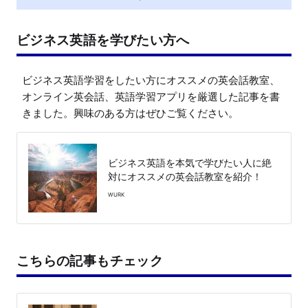
ビジネス英語を学びたい方へ
ビジネス英語学習をしたい方にオススメの英会話教室、
オンライン英会話、英語学習アプリを厳選した記事を書
きました。興味のある方はぜひご覧ください。
ビジネス英語を本気で学びたい人に絶
対にオススメの英会話教室を紹介！
WURK
こちらの記事もチェック