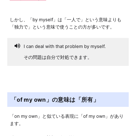
しかし、「by myself」は「一人で」という意味よりも
「独力で」という意味で使うことの方が多いです。
I can deal with that problem by myself.
その問題は自分で対処できます。
「of my own」の意味は「所有」
「on my own」と似ている表現に「of my own」があり
ます。
