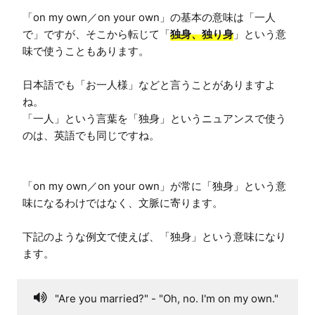
「on my own／on your own」の基本の意味は「一人
で」ですが、そこから転じて「
独身、独り身
」という意
味で使うこともあります。

日本語でも「お一人様」などと言うことがありますよ
ね。

「一人」という言葉を「独身」というニュアンスで使う
のは、英語でも同じですね。

「on my own／on your own」が常に「独身」という意
味になるわけではなく、文脈に寄ります。

下記のような例文で使えば、「独身」という意味になり
ます。
"Are you married?" - "Oh, no. I'm on my own."