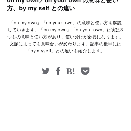
on my own／on your own の意味と使い
マネー
方、by my self との違い
「on my own」「on your own」の意味と使い方を解説
していきます。「on my own」「on your own」は実は3
つもの意味と使い方があり、使い分けが必要になります。
文脈によっても意味合いが変わります。記事の後半には
「by myself」との違いも紹介します。