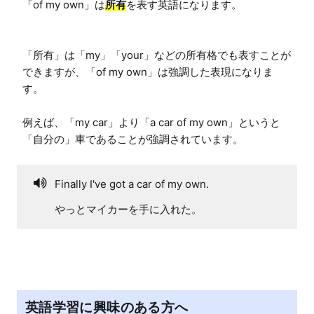
「of my own」は
所有
を表す英語になります。

「所有」は「my」「your」などの所有格でも表すことが
できますが、「of my own」は強調した表現になりま
す。

例えば、「my car」より「a car of my own」というと
「自分の」車であることが強調されています。
Finally I've got a car of my own.
やっとマイカーを手に入れた。
英語学習に興味のある方へ