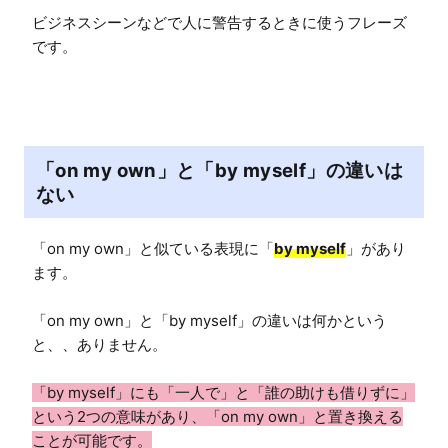
ビジネスシーンなどで人に警告するときに使うフレーズ
です。
「on my own」と「by myself」の違いは
ない
「on my own」と似ている表現に「
by myself
」があり
ます。

「on my own」と「by myself」の違いは何かという
「by myself」にも「一人で」と「誰の助けも借りずに」
という2つの意味があり、「on my own」と置き換える