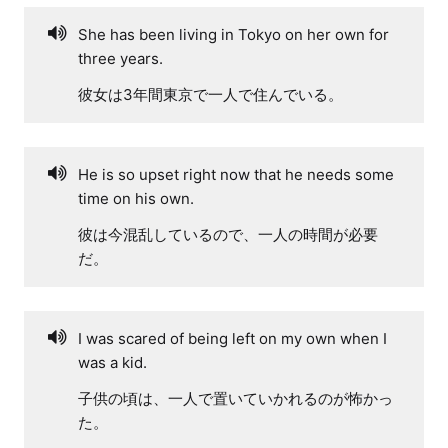
She has been living in Tokyo on her own for
three years.
彼女は3年間東京で一人で住んでいる。
He is so upset right now that he needs some
time on his own.
彼は今混乱しているので、一人の時間が必要
だ。
I was scared of being left on my own when I
was a kid.
子供の頃は、一人で置いていかれるのが怖かっ
た。