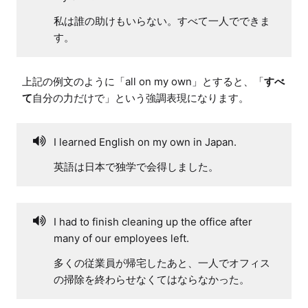
私は誰の助けもいらない。すべて一人でできま
す。
上記の例文のように「all on my own」とすると、「
すべ
て
自分の力だけで」という強調表現になります。
I learned English on my own in Japan.
英語は日本で独学で会得しました。
I had to finish cleaning up the office after
many of our employees left.
多くの従業員が帰宅したあと、一人でオフィス
の掃除を終わらせなくてはならなかった。