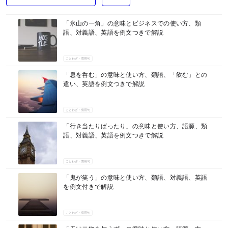
マネー
「氷山の一角」の意味とビジネスでの使い方、類
語、対義語、英語を例文つきで解説
ことわざ・慣用句
「息を呑む」の意味と使い方、類語、「飲む」との
違い、英語を例文つきで解説
ことわざ・慣用句
「行き当たりばったり」の意味と使い方、語源、類
語、対義語、英語を例文つきで解説
ことわざ・慣用句
「鬼が笑う」の意味と使い方、類語、対義語、英語
を例文付きで解説
ことわざ・慣用句