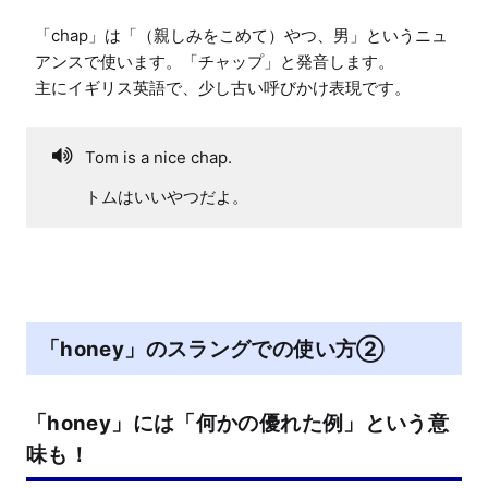
「chap」は「（親しみをこめて）やつ、男」というニュ
アンスで使います。「チャップ」と発音します。

主にイギリス英語で、少し古い呼びかけ表現です。
Tom is a nice chap.
トムはいいやつだよ。
「honey」のスラングでの使い方②
「honey」には「何かの優れた例」という意
味も！