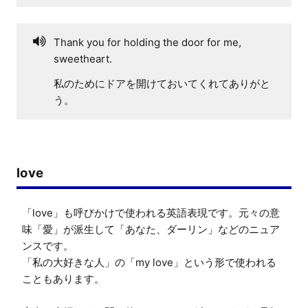
Thank you for holding the door for me,
sweetheart.
私のためにドアを開けておいてくれてありがと
う。
love
「love」も呼びかけで使われる英語表現です。元々の意
味「愛」が派生して「あなた、ダーリン」などのニュア
ンスです。

「私の大好きな人」の「my love」という形で使われる
こともあります。
