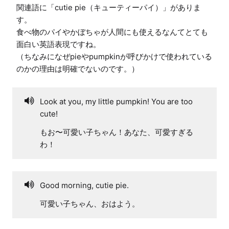
関連語に「cutie pie（キューティーパイ）」がありま
す。

食べ物のパイやかぼちゃが人間にも使えるなんてとても
面白い英語表現ですね。

（ちなみになぜpieやpumpkinが呼びかけで使われている
のかの理由は明確でないのです。）
Look at you, my little pumpkin! You are too
cute!
もお〜可愛い子ちゃん！あなた、可愛すぎる
わ！
Good morning, cutie pie.
可愛い子ちゃん、おはよう。