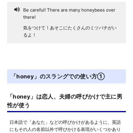
Be careful! There are many honeybees over
there!
気をつけて！あそこにたくさんのミツバチがい
るよ！
「honey」のスラングでの使い方①
「honey」は恋人、夫婦の呼びかけで主に男
性が使う
日本語で「あなた」などの呼びかけがあるように、英語
にもその人の名前以外で呼びかける表現がいくつかあり