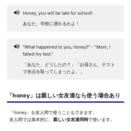
Honey, you will be late for school!
あなた、学校に遅れるわよ！
"What happened to you, honey?" - "Mom, I
failed my test."
「あなた、どうしたの？」「お母さん、テスト
で赤点を取ってしまったよ。」
「honey」は親しい女友達なら使う場合あり
「honey」を友人間で使うこともできます。

友人間では基本的に、
親しい女友達同時