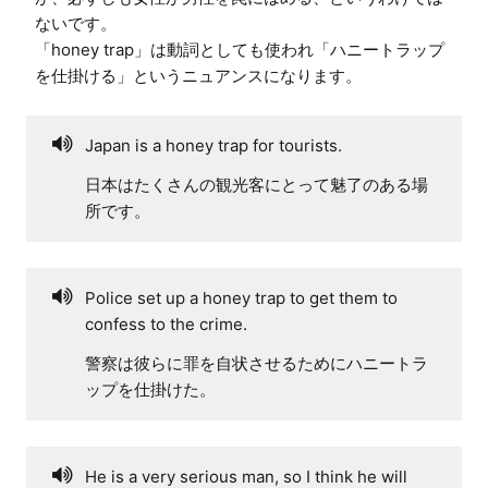
ないです。

「honey trap」は動詞としても使われ「ハニートラップ
Japan is a honey trap for tourists.
日本はたくさんの観光客にとって魅了のある場
所です。
Police set up a honey trap to get them to
confess to the crime.
警察は彼らに罪を自状させるためにハニートラ
ップを仕掛けた。
He is a very serious man, so I think he will