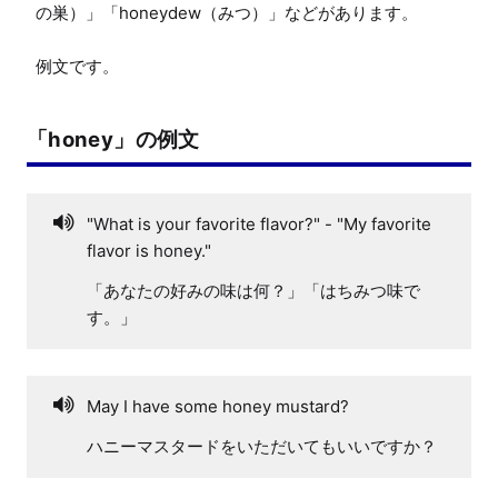
の巣）」「honeydew（みつ）」などがあります。

例文です。
「honey」の例文
"What is your favorite flavor?" - "My favorite
flavor is honey."
「あなたの好みの味は何？」「はちみつ味で
す。」
May I have some honey mustard?
ハニーマスタードをいただいてもいいですか？