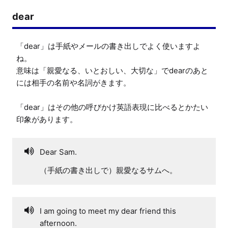
dear
「dear」は手紙やメールの書き出しでよく使いますよ
ね。

意味は「親愛なる、いとおしい、大切な」でdearのあと
には相手の名前や名詞がきます。

「dear」はその他の呼びかけ英語表現に比べるとかたい
印象があります。
Dear Sam.
（手紙の書き出しで）親愛なるサムへ。
I am going to meet my dear friend this
afternoon.