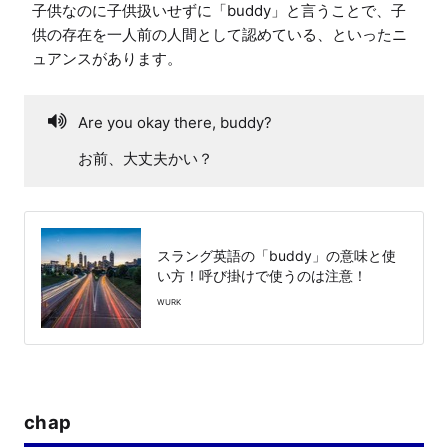
子供なのに子供扱いせずに「buddy」と言うことで、子
供の存在を一人前の人間として認めている、といったニ
ュアンスがあります。
Are you okay there, buddy?
お前、大丈夫かい？
スラング英語の「buddy」の意味と使
い方！呼び掛けで使うのは注意！
WURK
chap