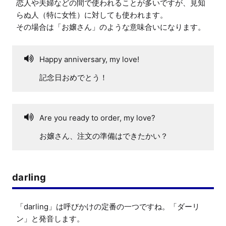
恋人や夫婦などの間で使われることが多いですが、見知
らぬ人（特に女性）に対しても使われます。

その場合は「お嬢さん」のような意味合いになります。
Happy anniversary, my love!
記念日おめでとう！
Are you ready to order, my love?
お嬢さん、注文の準備はできたかい？
darling
「darling」は呼びかけの定番の一つですね。「ダーリ
ン」と発音します。
