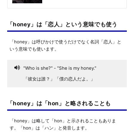
「honey」は「恋人」という意味でも使う
「honey」は呼びかけで使うだけでなく名詞「恋人」と
いう意味でも使います。
"Who is she?" - "She is my honey."
「彼女は誰？」「僕の恋人だよ。」
「honey」は「hon」と略されることも
「honey」は略して「hon」と示されることもありま
す。「hon」は「ハン」と発音します。