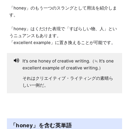
「honey」のもう一つのスラングとして用法を紹介しま
す。

「honey」はくだけた表現で「すばらしい物、人」とい
うニュアンスもあります。

「excellent example」に置き換えることが可能です。
It's one honey of creative writing.（≒ It's one
excellent example of creative writing.）
それはクリエイティブ・ライティングの素晴ら
しい一例だ。
「honey」を含む英単語