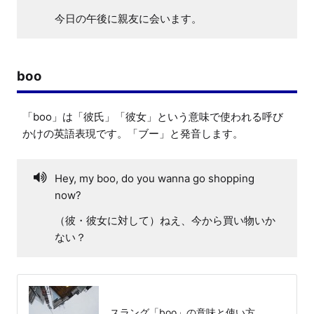
今日の午後に親友に会います。
boo
「boo」は「彼氏」「彼女」という意味で使われる呼び
かけの英語表現です。「ブー」と発音します。
Hey, my boo, do you wanna go shopping
now?
（彼・彼女に対して）ねえ、今から買い物いか
ない？
スラング「boo」の意味と使い方