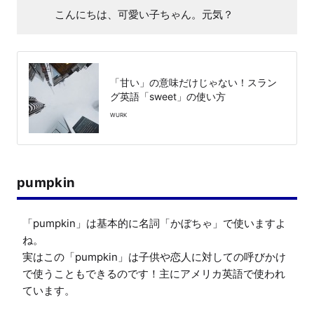
こんにちは、可愛い子ちゃん。元気？
「甘い」の意味だけじゃない！スラン
グ英語「sweet」の使い方
WURK
pumpkin
「pumpkin」は基本的に名詞「かぼちゃ」で使いますよ
ね。

実はこの「pumpkin」は子供や恋人に対しての呼びかけ
で使うこともできるのです！主にアメリカ英語で使われ
ています。
