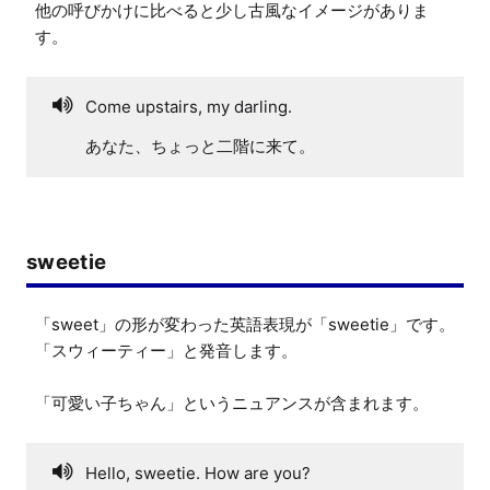
他の呼びかけに比べると少し古風なイメージがありま
す。
Come upstairs, my darling.
あなた、ちょっと二階に来て。
sweetie
「sweet」の形が変わった英語表現が「sweetie」です。
「スウィーティー」と発音します。

「可愛い子ちゃん」というニュアンスが含まれます。
Hello, sweetie. How are you?