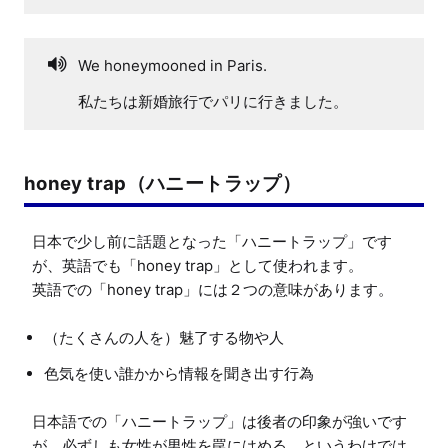
We honeymooned in Paris.
私たちは新婚旅行でパリに行きました。
honey trap（ハニートラップ）
日本で少し前に話題となった「ハニートラップ」です
が、英語でも「honey trap」として使われます。

（たくさんの人を）魅了する物や人
色気を使い誰かから情報を聞き出す行為
日本語での「ハニートラップ」は後者の印象が強いです
が、必ずしも女性が男性を罠にはめる、というわけでは