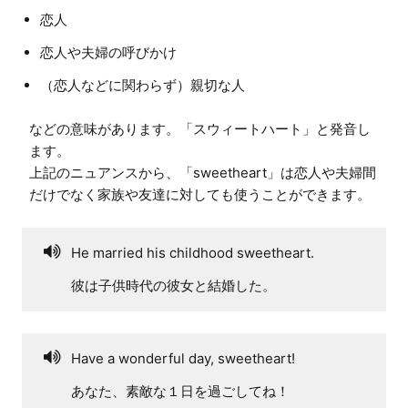
恋人
恋人や夫婦の呼びかけ
（恋人などに関わらず）親切な人
などの意味があります。「スウィートハート」と発音し
ます。

上記のニュアンスから、「sweetheart」は恋人や夫婦間
He married his childhood sweetheart.
彼は子供時代の彼女と結婚した。
Have a wonderful day, sweetheart!
あなた、素敵な１日を過ごしてね！