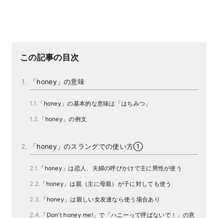
この記事の目次
「honey」の意味
「honey」の基本的な意味は「はちみつ」
「honey」の例文
「honey」のスラングでの使い方①
「honey」は恋人、夫婦の呼びかけで主に男性が使う
「honey」は親（主に母親）が子に対しても使う
「honey」は親しい女友達なら使う場合あり
「Don't honey me!」で「ハニーって呼ばないで！」の意