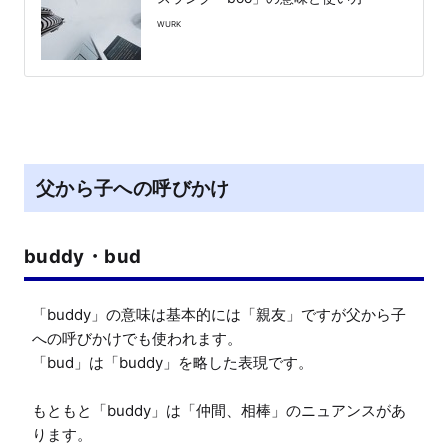
WURK
父から子への呼びかけ
buddy・bud
「buddy」の意味は基本的には「親友」ですが父から子
への呼びかけでも使われます。

「bud」は「buddy」を略した表現です。

もともと「buddy」は「仲間、相棒」のニュアンスがあ
ります。
