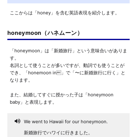
ここからは「honey」を含む英語表現を紹介します。
honeymoon（ハネムーン）
「honeymoon」は「新婚旅行」という意味合いがありま
す。

名詞として使うことが多いですが、動詞でも使うことが
でき、「honemoon in」で「〜に新婚旅行に行く」と
なります。

また、結婚してすぐに授かった子は「honeymoon 
baby」と表現します。
We went to Hawaii for our honeymoon.
新婚旅行でハワイに行きました。