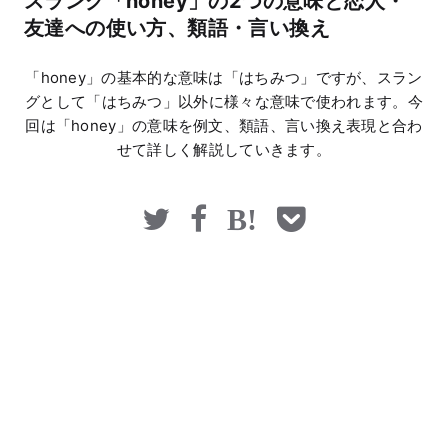
スラング「honey」の2つの意味と恋人・
マネー
友達への使い方、類語・言い換え
「honey」の基本的な意味は「はちみつ」ですが、スラン
グとして「はちみつ」以外に様々な意味で使われます。今
回は「honey」の意味を例文、類語、言い換え表現と合わ
せて詳しく解説していきます。