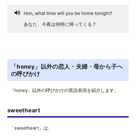
Hon, what time will you be home tonight?
あなた、今夜は何時に帰ってくる？
「honey」以外の恋人・夫婦・母から子へ
の呼びかけ
「honey」以外の呼びかけの英語表現を紹介します。
sweetheart