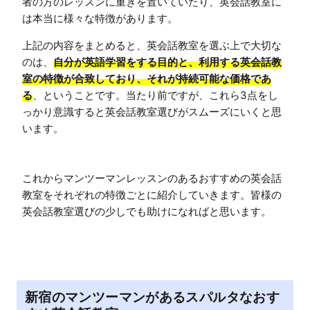
者の方のレッスンに重きを置いていたり、英会話教室に
は本当に様々な特徴があります。
上記の内容をまとめると、英会話教室を選ぶ上で大切な
のは、
自分が英語学習をする目的と、利用する英会話教
室の特徴が合致しており、それが持続可能な価格であ
る
、ということです。当たり前ですが、これら3点をし
っかり意識すると英会話教室選びがスムーズにいくと思
います。

これからマンツーマンレッスンのあるおすすめの英会話
教室をそれぞれの特徴ごとに紹介していきます。皆様の
英会話教室選びの少しでも助けになればと思います。
新宿のマンツーマンがあるスパルタなおす