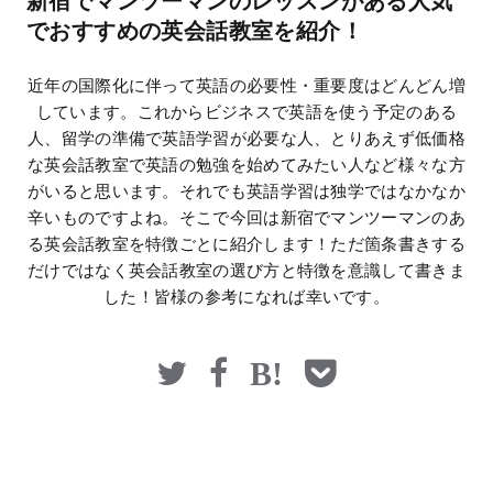
新宿でマンツーマンのレッスンがある人気
マネー
でおすすめの英会話教室を紹介！
近年の国際化に伴って英語の必要性・重要度はどんどん増
しています。これからビジネスで英語を使う予定のある
人、留学の準備で英語学習が必要な人、とりあえず低価格
な英会話教室で英語の勉強を始めてみたい人など様々な方
がいると思います。それでも英語学習は独学ではなかなか
辛いものですよね。そこで今回は新宿でマンツーマンのあ
る英会話教室を特徴ごとに紹介します！ただ箇条書きする
だけではなく英会話教室の選び方と特徴を意識して書きま
した！皆様の参考になれば幸いです。