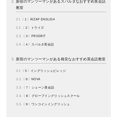
新宿のマンツーマンがあるスパルタなおすすめ英会話
教室
〈１〉RIZAP ENGLISH
〈２〉トライズ
〈３〉PROGRIT
〈４〉スパルタ英会話
新宿のマンツーマンがある格安なおすすめ英会話教室
〈５〉イングリッシュビレッジ
〈６〉NOVA
〈７〉シェーン英会話
〈８〉グローブイングリッシュスクール
〈９〉ワンコインイングリッシュ