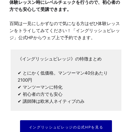
体験レッスン時にレベルチェックを行うので、初心者の
方でも安心して受講できます。
百聞は一見にしかずなので気になる方はぜひ体験レッス
ンをトライしてみてください！「イングリッシュビレッ
ジ」公式HPからウェブ上で予約できます。
《イングリッシュビレッジ》の特徴まとめ

✔ とにかく低価格。マンツーマン40分あたり
2100円

✔ マンツーマンに特化

✔ 初心者の方でも安心

✔ 講師陣は欧米人ネイティブのみ
イングリッシュビレッジの公式HPを見る