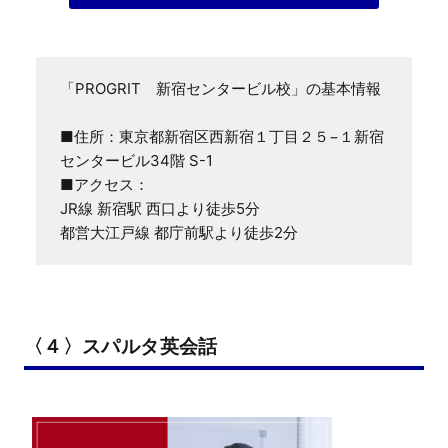
「PROGRIT　新宿センタービル校」の基本情報

■住所：東京都新宿区西新宿１丁目２５−１新宿
センタービル34階 S-1

■アクセス：

JR線 新宿駅 西口より徒歩5分

都営大江戸線 都庁前駅より徒歩2分
〈４〉スパルタ英会話