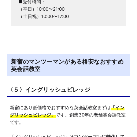
■受付時間：

（平日）10:00〜21:00 

（土日祝）10:00〜17:00
新宿のマンツーマンがある格安なおすすめ
英会話教室
〈５〉イングリッシュビレッジ
新宿にあり低価格でおすすめな英会話教室まずは
「イン
グリッシュビレッジ」
です。創業30年の老舗英会話教室
です。

「イングリッシュビレッジ」は
マンツーマンに特化して