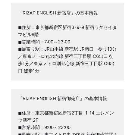
「RIZAP ENGLISH 新宿店」の基本情報

◼住所：東京都新宿区新宿3-9-9 新宿ワタセイタ
マビル9階

◼営業時間：7:00～23:00

◼最寄り駅：JR山手線 新宿駅 JR南口　徒歩10分
／東京メトロ丸の内線 新宿三丁目駅 C6出口 徒
歩1分／東京メトロ副都心線 新宿三丁目駅 C6出
口 徒歩1分
「RIZAP ENGLISH 新宿御苑店」の基本情報

◼住所：東京都新宿区新宿2丁目-1-14 エレメン
ツ新宿 2F

◼営業時間：9:00～23:00

◼最寄り駅：東京メトロ丸の内線 新宿御苑前駅 1