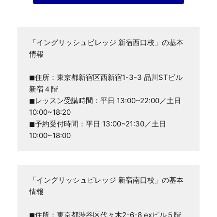
「イングリッシュビレッジ 新宿西口校」の基本
情報

◼住所：東京都新宿区西新宿1-3-3 品川STビル
新宿４階

◼レッスン受講時間：平日 13:00~22:00／土日 
10:00~18:20

◼予約受付時間：平日 13:00~21:30／土日 
10:00~18:00
「イングリッシュビレッジ 新宿南口校」の基本
情報

◼住所：東京都渋谷区代々木2-6-8 exビル５階
