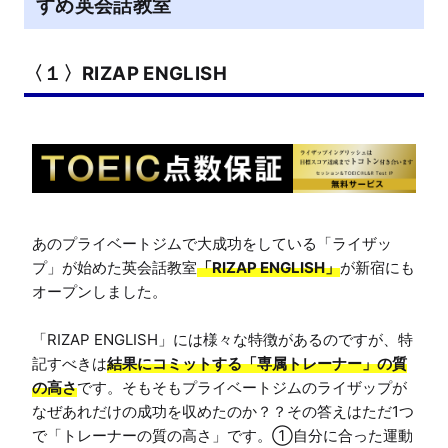
すめ英会話教室
〈１〉RIZAP ENGLISH
あのプライベートジムで大成功をしている「ライザッ
プ」が始めた英会話教室
「RIZAP ENGLISH」
が新宿にも
オープンしました。

「RIZAP ENGLISH」には様々な特徴があるのですが、特
記すべきは
結果にコミットする「専属トレーナー」の質
の高さ
です。そもそもプライベートジムのライザップが
なぜあれだけの成功を収めたのか？？その答えはただ1つ
で「トレーナーの質の高さ」です。①自分に合った運動