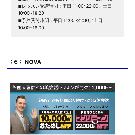
◼レッスン受講時間：平日 11:00~22:00／土日 
10:00~18:20

◼予約受付時間：平日 11:00~21:30／土日 
10:00~18:00
〈６〉NOVA