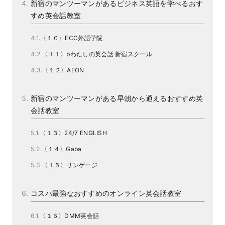
新宿のマンツーマンがあるビジネス英語を学べるおす
すめ英会話教室
〈１０〉ECC外語学院
〈１１〉bわたしの英会話 新宿スクール
〈１２〉AEON
新宿のマンツーマンがある早朝から通えるおすすめ英
会話教室
〈１３〉24/7 ENGLISH
〈１４〉Gaba
〈１５〉リンゲージ
コスパ最強なおすすめのオンライン英会話教室
〈１６〉DMM英会話