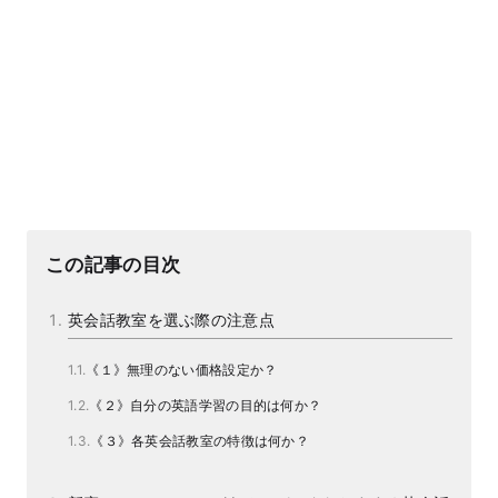
この記事の目次
英会話教室を選ぶ際の注意点
《１》無理のない価格設定か？
《２》自分の英語学習の目的は何か？
《３》各英会話教室の特徴は何か？