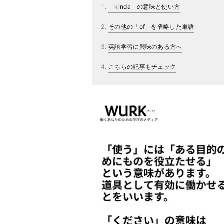
「kinda」の意味と使い方
その他の「of」を省略した単語
英語学習に興味のある方へ
こちらの記事もチェック