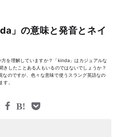
nda」の意味と発音とネイ
い方を理解していますか？「kinda」はカジュアルな
聞きしたことある人もいるのではないでしょうか？
縮した表現なのですが、色々な意味で使うスラング英語なの
ます。