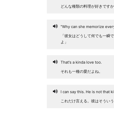
どんな種類の料理が好きですか
"Why can she memorize everythi
「彼女はどうして何でも一瞬で
よ」
That's a kinda love too.
それも一種の愛だよね。
I can say this. He is not that 
これだけ言える。彼はそういう