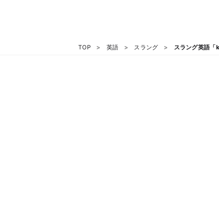
TOP
英語
スラング
スラング英語「k