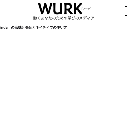
inda」の意味と発音とネイティブの使い方