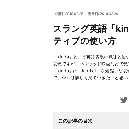
公開日: 2018.02.26
更新日: 2018.02.26
スラング英語「ki
ティブの使い方
「kinda」という英語表現の意味と使
表現ですが、ハリウッド映画などで見
「kinda」は「kind of」を短
で、今回は詳しく見ていきたいと思い
この記事の目次