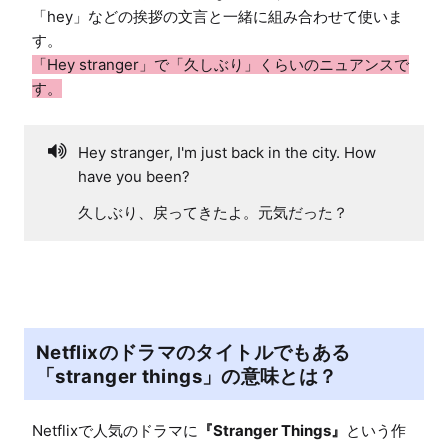
「hey」などの挨拶の文言と一緒に組み合わせて使いま
「Hey stranger」で「久しぶり」くらいのニュアンスで
す。
Hey stranger, I'm just back in the city. How
have you been?
久しぶり、戻ってきたよ。元気だった？
Netflixのドラマのタイトルでもある
「stranger things」の意味とは？
Netflixで人気のドラマに
『Stranger Things』
という作