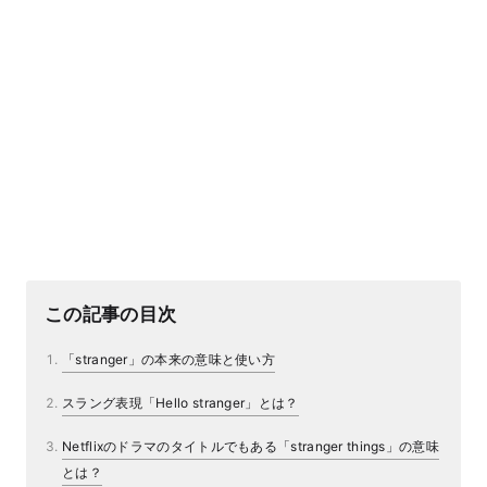
この記事の目次
「stranger」の本来の意味と使い方
スラング表現「Hello stranger」とは？
Netflixのドラマのタイトルでもある「stranger things」の意味
とは？