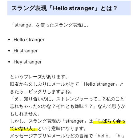
スラング表現「Hello stranger」とは？
Hello stranger
Hi stranger
Hey stranger
というフレーズがあります。

旧友から久しぶりにメールがきて「Hello stranger」と
きたら、ビックリしますよね。

「え、知り合いのに、ストレンジャーって...？私のこと
忘れちゃったのかな？それとも嫌味？？」なんて思うか
もしれません。

しかし、スラング表現の「stranger」は
「しばらく会っ
ていない人」
という意味になります。

メッセージアプリやメールなどの冒頭で「hello」「hi」