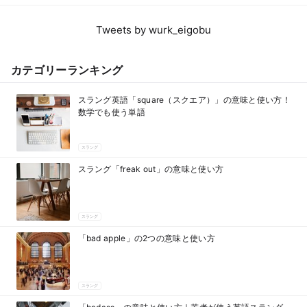
Tweets by wurk_eigobu
カテゴリーランキング
スラング英語「square（スクエア）」の意味と使い方！
数学でも使う単語
スラング
スラング「freak out」の意味と使い方
スラング
「bad apple」の2つの意味と使い方
スラング