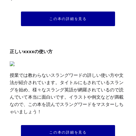
この本の詳細を見る
授業では教わらないスラングワードの詳しい使い方や文
法が紹介されています。タイトルにもされているスラン
グを始め、様々なスラング英語が網羅されているので読
んでいて本当に面白いです。イラストや例文などが満載
なので、この本を読んでスラングワードをマスターしち
ゃいましょう！
この本の詳細を見る