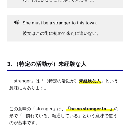
She must be a stranger to this town.
彼女はこの街に初めて来たに違いない。
3. （特定の活動が）未経験な人
「stranger」は「（特定の活動が）
未経験な人
」という
意味にもあります。

この意味の「stranger」は、
「be no stranger to...」
の
形で「...慣れている、精通している」という意味で使う
のが基本です。
