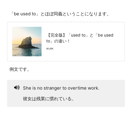
「be used to」とほぼ同義ということになります。
【完全版】「used to」と「be used
to」の違い！
WURK
例文です。
She is no stranger to overtime work.
彼女は残業に慣れている。