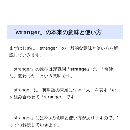
e
「stranger」の本来の意味と使い方
まずはじめに「stranger」の一般的な意味と使い方を解
説していきます。

「stranger」の原型は形容詞
「strange」
で、「奇妙
な、変わった」という意味です。

「strange」に、英単語の末尾に付き「人」を表す「er」
を組み合わせて「stranger」です。

「stranger」には3つの意味と使い方がありますので、1
つずつ解説していきます。