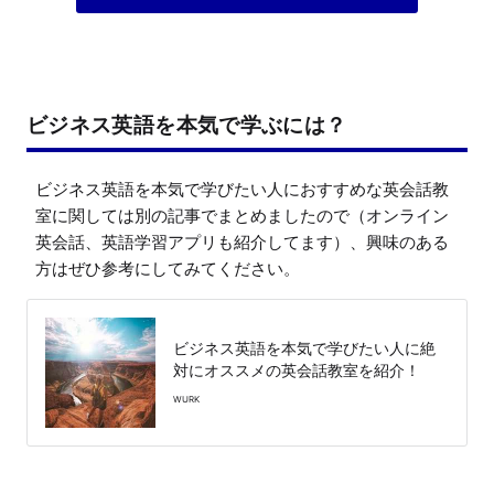
ビジネス英語を本気で学ぶには？
ビジネス英語を本気で学びたい人におすすめな英会話教
室に関しては別の記事でまとめましたので（オンライン
英会話、英語学習アプリも紹介してます）、興味のある
方はぜひ参考にしてみてください。
ビジネス英語を本気で学びたい人に絶
対にオススメの英会話教室を紹介！
WURK