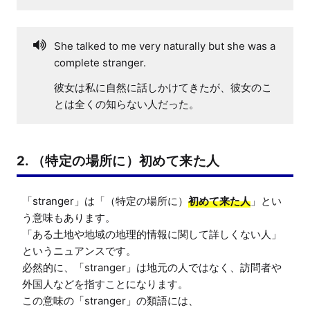
She talked to me very naturally but she was a
complete stranger.
彼女は私に自然に話しかけてきたが、彼女のこ
とは全くの知らない人だった。
2. （特定の場所に）初めて来た人
「stranger」は「（特定の場所に）
初めて来た人
」とい
う意味もあります。

「ある土地や地域の地理的情報に関して詳しくない人」
というニュアンスです。

必然的に、「stranger」は地元の人ではなく、訪問者や
外国人などを指すことになります。
