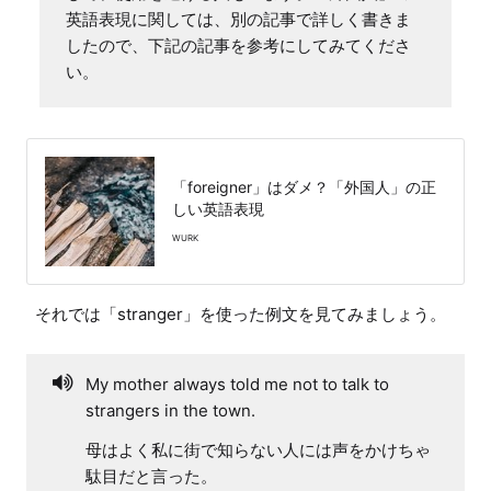
英語表現に関しては、別の記事で詳しく書きま
したので、下記の記事を参考にしてみてくださ
い。
「foreigner」はダメ？「外国人」の正
しい英語表現
WURK
それでは「stranger」を使った例文を見てみましょう。
My mother always told me not to talk to
strangers in the town.
母はよく私に街で知らない人には声をかけちゃ
駄目だと言った。