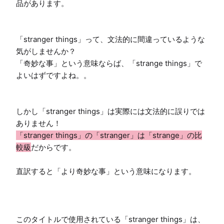
品があります。

「stranger things」って、文法的に間違っているような
気がしませんか？

「奇妙な事」という意味ならば、「strange things」で
よいはずですよね。。

しかし「stranger things」は実際には文法的に誤りでは
「stranger things」の「stranger」は「strange」の比
較級
だからです。

直訳すると「より奇妙な事」という意味になります。

このタイトルで使用されている「stranger things」は、