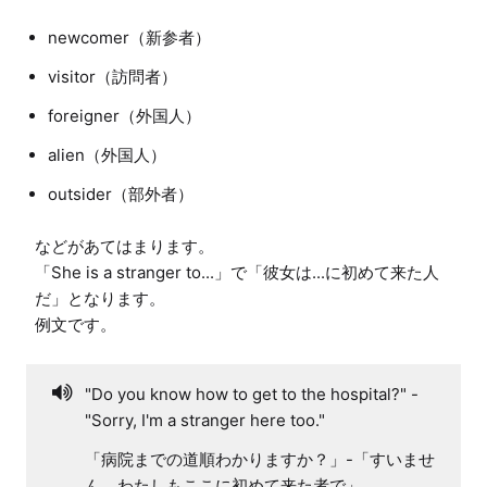
newcomer（新参者）
visitor（訪問者）
foreigner（外国人）
alien（外国人）
outsider（部外者）
などがあてはまります。

「She is a stranger to...」で「彼女は...に初めて来た人
だ」となります。

"Do you know how to get to the hospital?" -
"Sorry, I'm a stranger here too."
「病院までの道順わかりますか？」-「すいませ
ん、わたしもここに初めて来た者で」