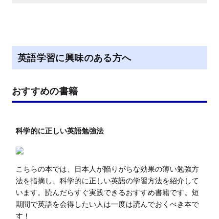
英語学習に興味のある方へ
おすすめの書籍
こちらの本では、日本人が陥りがちな効果の薄い勉強方
法を指摘し、科学的に正しい英語の学習方法を紹介して
います。読んだらすぐ実践できるおすすめ書籍です。短
期間で英語を会得したい人は一度は読んでおくべき本で
す！