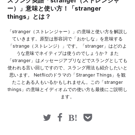
スラング英語「stranger（ストレンジャ
マネー
ー）」意味と使い方！「stranger
things」とは？
「stranger（ストレンジャー）」の意味と使い方を解説し
ていきます。原型は形容詞で「おかしな」を意味する
「strange（ストレンジ）」です。「stranger」はどのよ
うな意味でネイティブは使うのでしょうか？ また
「stranger」はメッセージアプリなどでスラングとしても
使われる言い回しですので、スラング用法も紹介したいと
思います。 Netflicのドラマの「Stranger Things」を観
たことある人もいるかもしれません。この「stranger
things」の意味とイディオムでの使い方も最後にご説明し
ます。