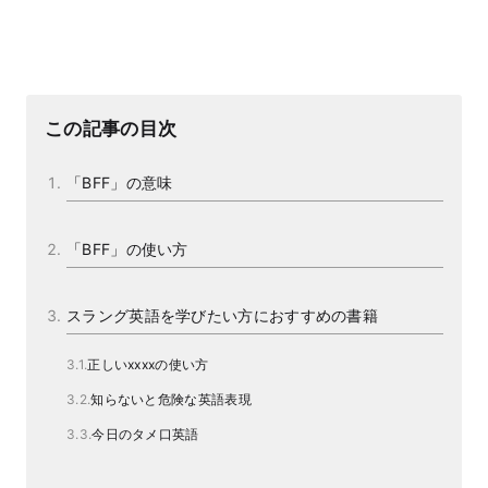
この記事の目次
「BFF」の意味
「BFF」の使い方
スラング英語を学びたい方におすすめの書籍
正しいxxxxの使い方
知らないと危険な英語表現
今日のタメ口英語