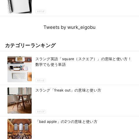
スラング
Tweets by wurk_eigobu
カテゴリーランキング
スラング英語「square（スクエア）」の意味と使い方！
数学でも使う単語
スラング
スラング「freak out」の意味と使い方
スラング
「bad apple」の2つの意味と使い方