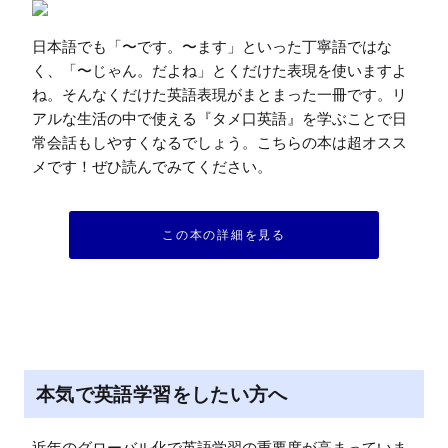
日本語でも「〜です。〜ます」といった丁寧語ではな
く、「〜じゃん。だよね」とくだけた表現を使いますよ
ね。そんなくだけた英語表現がまとまった一冊です。リ
アルな生活の中で使える『タメ口英語』を学ぶことで日
常会話もしやすくなるでしょう。こちらの本は超オスス
メです！ぜひ読んでみてください。
この本の詳細を見る
本気で英語学習をしたい方へ
近年のグローバル化で英語学習の重要度が高まっていま