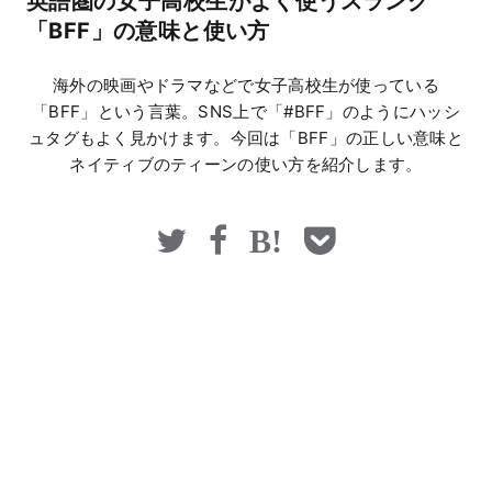
英語圏の女子高校生がよく使うスラング
マネー
「BFF」の意味と使い方
海外の映画やドラマなどで女子高校生が使っている
「BFF」という言葉。SNS上で「#BFF」のようにハッシ
ュタグもよく見かけます。今回は「BFF」の正しい意味と
ネイティブのティーンの使い方を紹介します。