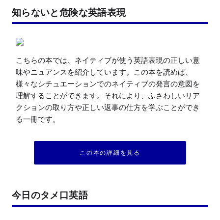
知らないと危険な英語表現
こちらの本では、ネイティブが使う英語表現の正しい意
味やニュアンスを紹介しています。この本を読めば、
様々なシチュエーションでのネイティブの発言の意図を
理解することができます。それにより、ふさわしいリア
クションの取り方や正しい返事の仕方を学ぶことができ
る一冊です。
この本の詳細を見る
今日のタメ口英語