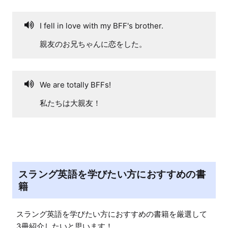
I fell in love with my BFF's brother.
親友のお兄ちゃんに恋をした。
We are totally BFFs!
私たちは大親友！
スラング英語を学びたい方におすすめの書
籍
スラング英語を学びたい方におすすめの書籍を厳選して
3冊紹介したいと思います！