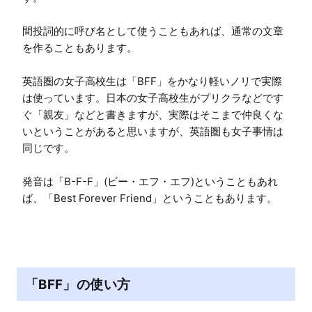
間投詞的に呼び名として使うこともあれば、通常の文章
を作ることもあります。

英語圏の女子高校生は「BFF」をかなり軽いノリで実際
は使っています。日本の女子高校生がプリクラなどです
ぐ「親友」などと書きますが、実際はそこまで仲良くな
いということがあると思いますが、英語圏も女子事情は
同じです。

発音は「B-F-F」(ビー・エフ・エフ)ということもあれ
ば、「Best Forever Friend」ということもあります。
「BFF」の使い方