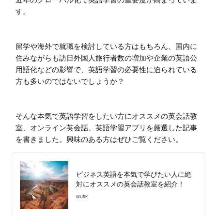
す。

留学や海外で就職を検討している方はもちろん、国内に
住みながらも訪日外国人旅行者数の増加や企業の英語公
用語化などの影響で、英語学習の必要性に迫られている
方も多いのではないでしょうか？

そんな本気で英語学習をしたい方にオススメの英会話教
室、オンライン英会話、英語学習アプリを厳選した記事
を書きました。興味のある方はぜひご覧ください。
ビジネス英語を本気で学びたい人に絶
対にオススメの英会話教室を紹介！
WURK