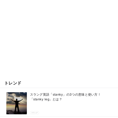
トレンド
スラング英語「stanky」の3つの意味と使い方！
「stanky leg」とは？
スラング