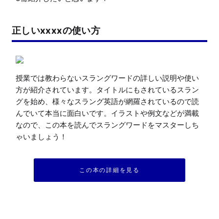
正しいxxxxの使い方
授業では教わらないスラングワードの詳しい説明や使い
方が紹介されています。タイトルにもされているスラン
グを始め、様々なスラング英語が網羅されているので読
んでいて本当に面白いです。イラストや例文などが満載
なので、この本を読んでスラングワードをマスターしち
ゃいましょう！
この本の詳細を見る