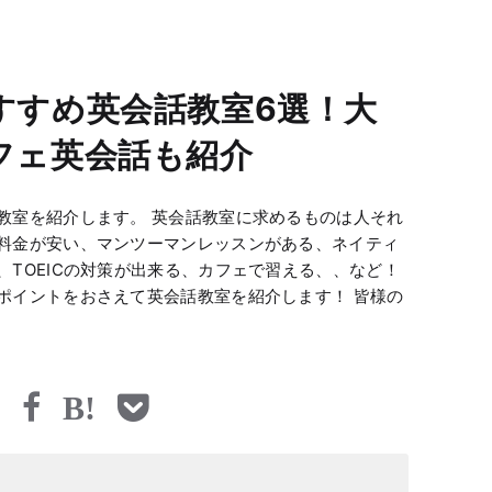
すすめ英会話教室6選！大
フェ英会話も紹介
教室を紹介します。 英会話教室に求めるものは人それ
料金が安い、マンツーマンレッスンがある、ネイティ
TOEICの対策が出来る、カフェで習える、、など！
ポイントをおさえて英会話教室を紹介します！ 皆様の