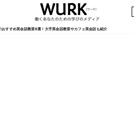
のおすすめ英会話教室6選！大手英会話教室やカフェ英会話も紹介