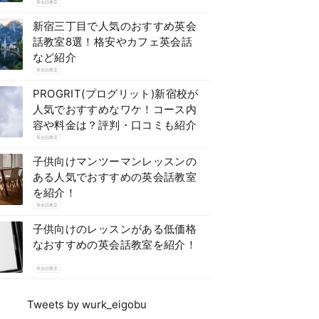
英会話教室
新宿三丁目で人気のおすすめ英会
話教室8選！格安やカフェ英会話
など紹介
英会話教室
PROGRIT(プログリット)新宿校が
人気でおすすめなワケ！コース内
容や料金は？評判・口コミも紹介
英会話教室
子供向けマンツーマンレッスンの
ある人気でおすすめの英会話教室
を紹介！
英会話教室
子供向けのレッスンがある低価格
なおすすめの英会話教室を紹介！
英会話教室
Tweets by wurk_eigobu