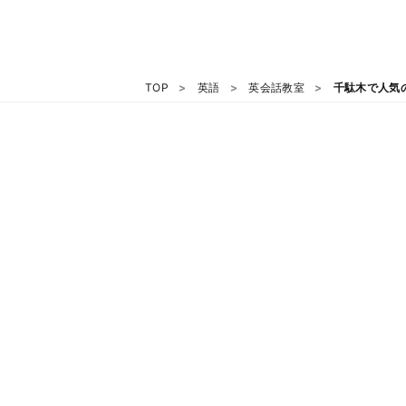
TOP
英語
英会話教室
千駄木で人気