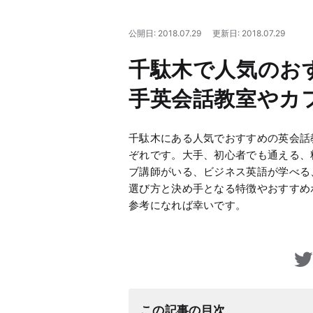
公開日: 2018.07.29
更新日: 2018.07.29
千駄木で人気のお
手英会話教室やカ
千駄木にある人気でおすすめの英会話
ぞれです。大手、初心者でも通える、
ブ講師がいる、ビジネス英語が学べる、
選び方と決め手となる特徴やおすすめ
参考になれば幸いです。
この記事の目次