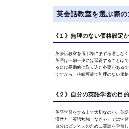
英会話教室を選ぶ際の
《１》無理のない価格設定
英会話教室を選ぶ際にまず考慮しなく
英語は一朝一夕には習得することはで
るには長期的に取り込む必要があるで
ですから、持続可能で無理のない価格
《２》自分の英語学習の目
英語学習をする上で大切なのが、英語
漠然と「英語勉強しなきゃ」では学習
自分はビジネスのために英語を学習し