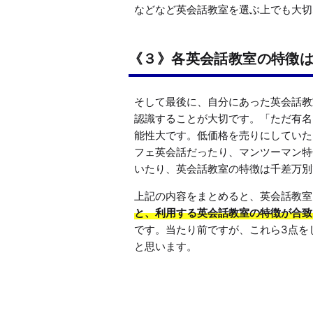
などなど英会話教室を選ぶ上でも大切
《３》各英会話教室の特徴
そして最後に、自分にあった英会話教
認識することが大切です。「ただ有名
能性大です。低価格を売りにしていた
フェ英会話だったり、マンツーマン特
いたり、英会話教室の特徴は千差万別
上記の内容をまとめると、英会話教室
と、利用する英会話教室の特徴が合致
です。当たり前ですが、これら3点を
と思います。