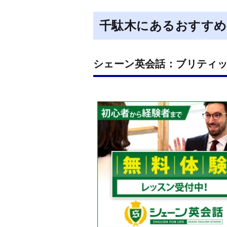
千駄木にあるおすすめ
シェーン英会話：ブリティ