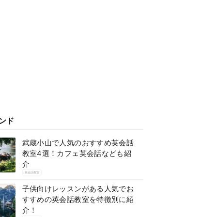
ンド
武蔵小山で人気のおすすめ英会話
教室4選！カフェ英会話なども紹
介
英会話教室
子供向けレッスンがある人気でお
すすめの英会話教室を特徴別に紹
介！