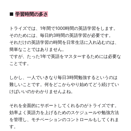
■ 
学習時間の多さ
トライズでは、1年間で1000時間の英語学習をします。
そのためには、毎日約3時間の英語学習が必要です。

それだけの英語学習の時間を日常生活に入れ込むのは、
簡単なことではありません。

ですが、たった1年で英語をマスターするためには必要な
ことです。

しかし、一人でいきなり毎日3時間勉強するというのは
難しいことです。何をどこからやり始めてどう続けてい
けばいいのかわかりませんよね。

それを全面的にサポートしてくれるのがトライズです。

効率よく英語力を上げるためのスケジュールや勉強方法
を管理し、モチベーションのコントロールもしてくれま
す。
