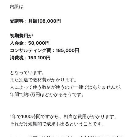
内訳は

受講料：月額108,000円

初期費用が

入会金：50,000円

コンサルティング費：185,000円

消費税：153,100円
となっています。

また別途で教材費がかかります。

人によって使う教材が使うので一律ではありませんが、
年間で約5万円ほどかかるそうです。

1年で1000時間ですから、相当な費用がかかります。

それだけ短期間で成果も出るということです。
