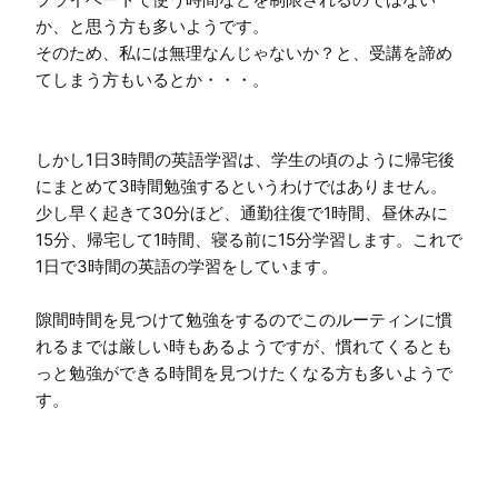
か、と思う方も多いようです。

そのため、私には無理なんじゃないか？と、受講を諦め
てしまう方もいるとか・・・。

しかし1日3時間の英語学習は、学生の頃のように帰宅後
にまとめて3時間勉強するというわけではありません。

少し早く起きて30分ほど、通勤往復で1時間、昼休みに
15分、帰宅して1時間、寝る前に15分学習します。これで
1日で3時間の英語の学習をしています。

隙間時間を見つけて勉強をするのでこのルーティンに慣
れるまでは厳しい時もあるようですが、慣れてくるとも
っと勉強ができる時間を見つけたくなる方も多いようで
す。
