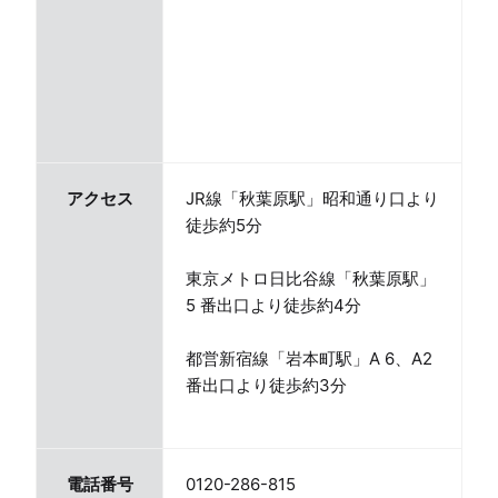
アクセス
JR線「秋葉原駅」昭和通り口より
徒歩約5分
東京メトロ日比谷線「秋葉原駅」
5 番出口より徒歩約4分
都営新宿線「岩本町駅」A 6、A2
番出口より徒歩約3分
電話番号