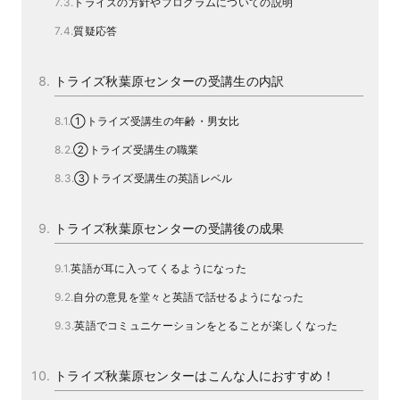
トライズの方針やプログラムについての説明
質疑応答
トライズ秋葉原センターの受講生の内訳
①トライズ受講生の年齢・男女比
②トライズ受講生の職業
③トライズ受講生の英語レベル
トライズ秋葉原センターの受講後の成果
英語が耳に入ってくるようになった
自分の意見を堂々と英語で話せるようになった
英語でコミュニケーションをとることが楽しくなった
トライズ秋葉原センターはこんな人におすすめ！