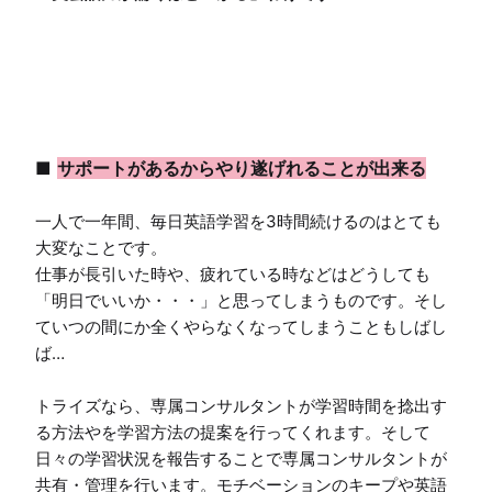
■ 
サポートがあるからやり遂げれることが出来る
一人で一年間、毎日英語学習を3時間続けるのはとても
大変なことです。

仕事が長引いた時や、疲れている時などはどうしても
「明日でいいか・・・」と思ってしまうものです。そし
ていつの間にか全くやらなくなってしまうこともしばし
ば…

トライズなら、専属コンサルタントが学習時間を捻出す
る方法やを学習方法の提案を行ってくれます。そして
日々の学習状況を報告することで専属コンサルタントが
共有・管理を行います。モチベーションのキープや英語