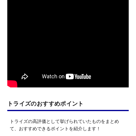
トライズのおすすめポイント
トライズの高評価として挙げられていたものをまとめ
て、おすすめできるポイントを紹介します！
