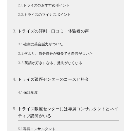
トライズのおすすめポイント
トライズのマイナスポイント
トライズの評判・口コミ・体験者の声
確実に英会話力がついた
何より、自分自身が成長でき自信がついた
英語が好きになる、抵抗がなくなる
トライズ銀座センターのコースと料金
保証制度
トライズ銀座センターには専属コンサルタントとネイ
ティブ講師がいる
専属コンサルタント