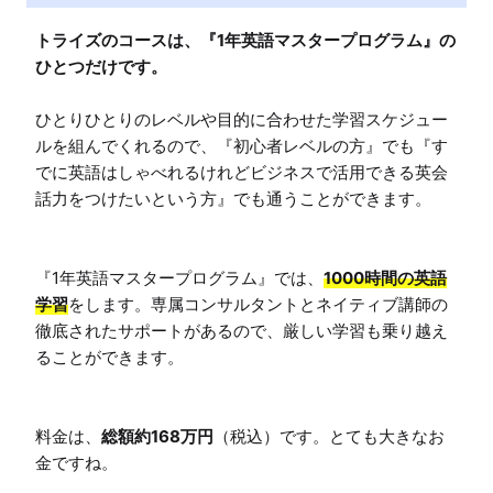
トライズのコースは、『1年英語マスタープログラム』の
ひとつだけです。
ひとりひとりのレベルや目的に合わせた学習スケジュー
ルを組んでくれるので、『初心者レベルの方』でも『す
でに英語はしゃべれるけれどビジネスで活用できる英会
話力をつけたいという方』でも通うことができます。

『1年英語マスタープログラム』では、
1000時間の英語
学習
をします。専属コンサルタントとネイティブ講師の
徹底されたサポートがあるので、厳しい学習も乗り越え
ることができます。

料金は、
総額約168万円
（税込）です。とても大きなお
金ですね。
