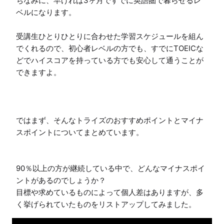
ちなみに、早ければ3ヶ月ですでに英語圏で暮らせるレ
ベルになります。

受講生ひとりひとりに合わせた学習スケジュールを組ん
でくれるので、初心者レベルの方でも、すでにTOEICな
どでハイスコアを持っている方でも安心して通うことが
できますよ。

ではまず、そんなトライズのおすすめポイントとマイナ
スポイントについてまとめています。

90％以上の方が継続している中で、どんなマイナスポイ
ントがあるのでしょうか？

目標や求めているものによって個人差はありますが、多
く挙げられていたものをリストアップしてみました。