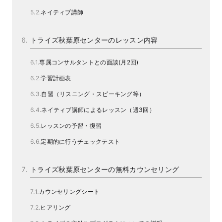
ネイティブ講師
トライズ秋葉原センターのレッスン内容
専属コンサルタントとの面談(月2回)
学習計画表
自習（リスニング・スピーキング等）
ネイティブ講師によるレッスン（週3回）
レッスンの予習・復習
定期的に行うチェックテスト
トライズ秋葉原センターの無料カウンセリング
カウンセリングシート
ヒアリング