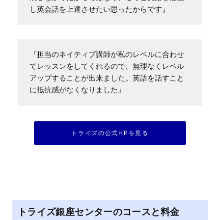
し英会話を上達させたい思ったからです』
『担当のネイティブ講師が私のレベルに合わせ
てレッスンをしてくれるので、無理なくレベル
アップすることが出来ました。英語を話すこと
に抵抗感がなくなりました』
トライズの公式HPを見る
トライズ銀座センターのコースと料金