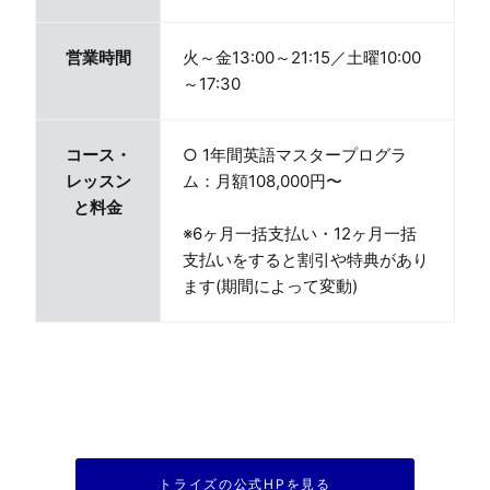
営業時間
火～金13:00～21:15／土曜10:00
～17:30
コース・
○ 1年間英語マスタープログラ
レッスン
ム：月額108,000円〜　
と料金
※6ヶ月一括支払い・12ヶ月一括
支払いをすると割引や特典があり
ます(期間によって変動)
トライズの公式HPを見る