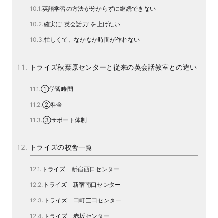
英語学習の方法が分からずに継続できない
確実に"英会話力"を上げたい
忙しくて、なかなか時間が作れない
トライズ秋葉原センターと従来の英会話教室との違い
①学習時間
②料金
③サポート体制
トライズの校舎一覧
トライズ 新宿西口センター
トライズ 新宿南口センター
トライズ 田町三田センター
トライズ 赤坂センター