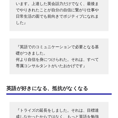
います。上達した英会話力だけでなく、最後ま
でやりきれたことが自分の自信に繋がり仕事や
日常生活の面でも前向きでポジティブになれま
した』
『英語でのコミュニケーションで必要となる基
礎がつきました。

何より自信を身につけられた。それは、すべて
専属コンサルタントがいたおかげです』
英語が好きになる、抵抗がなくなる
『トライズの延長をしました。それは、目標達
成しなかったからではなく、もっと英語を勉強