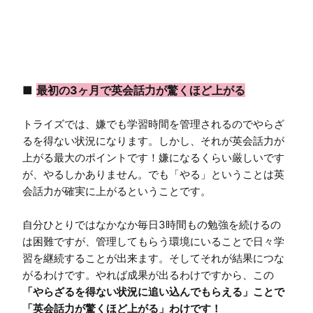
■ 
最初の3ヶ月で英会話力が驚くほど上がる
トライズでは、嫌でも学習時間を管理されるのでやらざ
るを得ない状況になります。しかし、それが英会話力が
上がる最大のポイントです！嫌になるくらい厳しいです
が、やるしかありません。でも「やる」ということは英
会話力が確実に上がるということです。

自分ひとりではなかなか毎日3時間もの勉強を続けるの
は困難ですが、管理してもらう環境にいることで日々学
習を継続することが出来ます。そしてそれが結果につな
がるわけです。やれば成果が出るわけですから、この
「やらざるを得ない状況に追い込んでもらえる」ことで
「英会話力が驚くほど上がる」わけです！