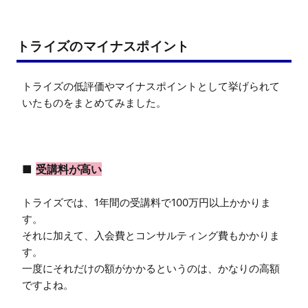
トライズのマイナスポイント
トライズの低評価やマイナスポイントとして挙げられて
いたものをまとめてみました。

■ 
受講料が高い
トライズでは、1年間の受講料で100万円以上かかりま
す。

それに加えて、入会費とコンサルティング費もかかりま
す。

一度にそれだけの額がかかるというのは、かなりの高額
ですよね。
