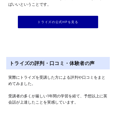
ばいいということです。
トライズの公式HPを見る
トライズの評判・口コミ・体験者の声
実際にトライズを受講した方による評判や口コミをまと
めてみました。

受講者の多くが厳しい1年間の学習を経て、予想以上に英
会話が上達したことを実感しています。