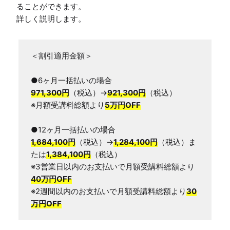
ることができます。

詳しく説明します。
＜割引適用金額＞

971,300円
（税込）→
921,300円
（税込）

※月額受講料総額より
5万円OFF
1,684,100円
（税込）→
1,284,100円
（税込）ま
たは
1,384,100円
（税込）

※3営業日以内のお支払いで月額受講料総額より
40万円OFF
※2週間以内のお支払いで月額受講料総額より
30
万円OFF