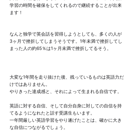
学習の時間を確保をしてくれるので継続することが出来
ます！

なんと独学で英会話を習得しようとしても、多くの人が
3ヶ月で挫折してしまうそうです。1年未満で挫折してし
まった人の約65％は1ヶ月未満で挫折してるそう。

大変な1年間を走り抜けた後、残っているものは英語力だ
けではありません。

やりきった達成感と、それによって生まれる自信です。

英語に対する自信、そして自分自身に対しての自信を持
てるようになれたと話す受講生もいます。

一年間厳しい英語学習をやり遂げたことは、確かに大き
な自信につながるでしょう。