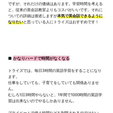
ですが、それだけの価値はあります。学習時間を考える
と、従来の英会話教室よりもコスパがいいです。それに
ついての詳細は後述しますが
本気で英会話できるように
なりたい
と思っている人にトライズはおすすめです！

■ 
かなりハードで時間がなくなる
トライズでは、毎日3時間の英語学習をすることになり
ます。

仕事をしていても、子育てをしていても関係ありませ
ん。

むしろ1日3時間やらないと、1年間で1000時間の英語学
習は出来ないのでやるしかありません。

プライベートで使う時間などを制限されるのではない