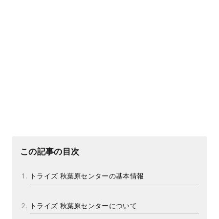
この記事の目次
トライズ 秋葉原センターの基本情報
トライズ 秋葉原センターについて