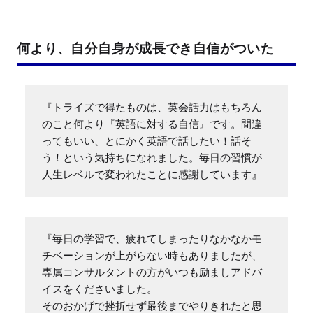
何より、自分自身が成長でき自信がついた
『トライズで得たものは、英会話力はもちろん
のこと何より『英語に対する自信』です。間違
ってもいい、とにかく英語で話したい！話そ
う！という気持ちになれました。毎日の習慣が
人生レベルで変われたことに感謝しています』
『毎日の学習で、疲れてしまったりなかなかモ
チベーションが上がらない時もありましたが、
専属コンサルタントの方がいつも励ましアドバ
イスをくださいました。

そのおかげで挫折せず最後までやりきれたと思