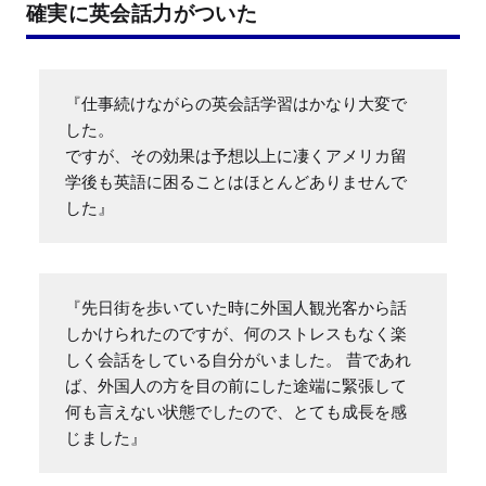
確実に英会話力がついた
『仕事続けながらの英会話学習はかなり大変で
した。

ですが、その効果は予想以上に凄くアメリカ留
学後も英語に困ることはほとんどありませんで
した』
『先日街を歩いていた時に外国人観光客から話
しかけられたのですが、何のストレスもなく楽
しく会話をしている自分がいました。 昔であれ
ば、外国人の方を目の前にした途端に緊張して
何も言えない状態でしたので、とても成長を感
じました』