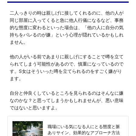
二人っきりの時は親しげに接してくれるのに、他の人が
同じ部屋に入ってくると急に他人行儀になるなど、事務
的な態度に変わるといった場合は、「他の人に自分の気
持ちをバレるのが嫌」という心理が隠れているかもしれ
ません。

他の人がいる前であまりに親しげにすることで噂を立て
られてしまう可能性があるので、慎重になっているので
す。S女はそういった噂を立てられるのをすごく嫌がり
ます。

自分と仲良くしているところを見られるのはそんなに嫌
なのかな？と思ってしまうかもしれませんが、悪い意味
ではないと思いますよ。
職場にいる気になる人にとる態度と脈
ありサイン、効果的なアプローチ方法