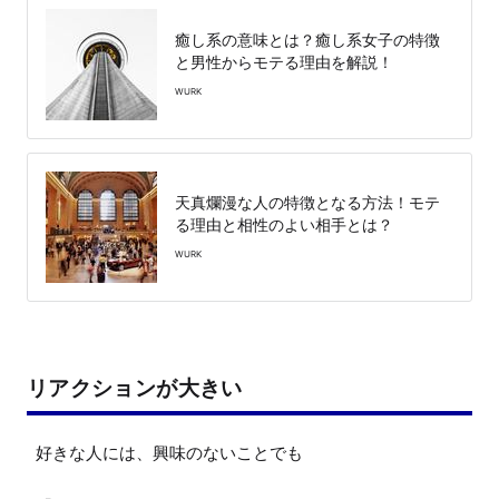
癒し系の意味とは？癒し系女子の特徴
と男性からモテる理由を解説！
WURK
天真爛漫な人の特徴となる方法！モテ
る理由と相性のよい相手とは？
WURK
リアクションが大きい
好きな人には、興味のないことでも
