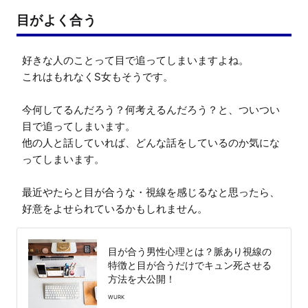
目がよく合う
好きな人のことって目で追ってしまいますよね。

これはもれなくS女もそうです。

今何してるんだろう？何考えるんだろう？と、ついつい
目で追ってしまいます。

他の人と話していれば、どんな話をしているのか気にな
ってしまいます。

最近やたらと目が合うな・視線を感じるなと思ったら、
好意をよせられているかもしれません。
目が合う男性心理とは？脈あり視線の
特徴と目が合うだけでキュン死させる
方法を大公開！
WURK