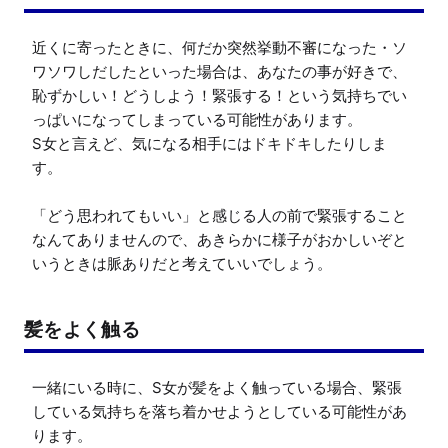
近くに寄ったときに、何だか突然挙動不審になった・ソ
ワソワしだしたといった場合は、あなたの事が好きで、
恥ずかしい！どうしよう！緊張する！という気持ちでい
っぱいになってしまっている可能性があります。

S女と言えど、気になる相手にはドキドキしたりしま
す。

「どう思われてもいい」と感じる人の前で緊張すること
なんてありませんので、あきらかに様子がおかしいぞと
いうときは脈ありだと考えていいでしょう。
髪をよく触る
一緒にいる時に、S女が髪をよく触っている場合、緊張
している気持ちを落ち着かせようとしている可能性があ
ります。
