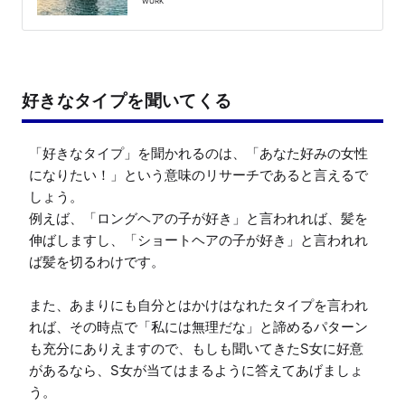
WURK
好きなタイプを聞いてくる
「好きなタイプ」を聞かれるのは、「あなた好みの女性
になりたい！」という意味のリサーチであると言えるで
しょう。

例えば、「ロングヘアの子が好き」と言われれば、髪を
伸ばしますし、「ショートヘアの子が好き」と言われれ
ば髪を切るわけです。

また、あまりにも自分とはかけはなれたタイプを言われ
れば、その時点で「私には無理だな」と諦めるパターン
も充分にありえますので、もしも聞いてきたS女に好意
があるなら、S女が当てはまるように答えてあげましょ
う。
