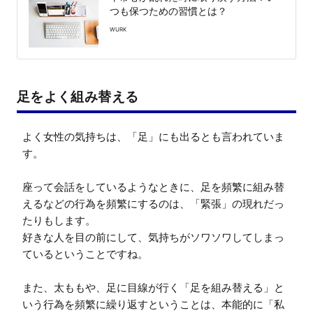
つも保つための習慣とは？
WURK
足をよく組み替える
よく女性の気持ちは、「足」にも出るとも言われていま
す。

座って会話をしているようなときに、足を頻繁に組み替
えるなどの行為を頻繁にするのは、「緊張」の現れだっ
たりもします。

好きな人を目の前にして、気持ちがソワソワしてしまっ
ているということですね。

また、太ももや、足に目線が行く「足を組み替える」と
いう行為を頻繁に繰り返すということは、本能的に「私