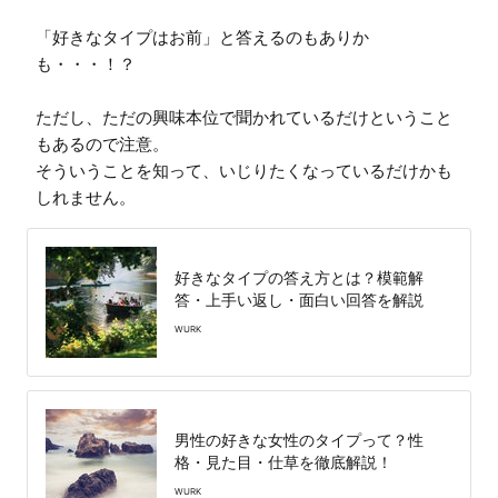
「好きなタイプはお前」と答えるのもありか
も・・・！？

ただし、ただの興味本位で聞かれているだけということ
もあるので注意。

そういうことを知って、いじりたくなっているだけかも
しれません。
好きなタイプの答え方とは？模範解
答・上手い返し・面白い回答を解説
WURK
男性の好きな女性のタイプって？性
格・見た目・仕草を徹底解説！
WURK