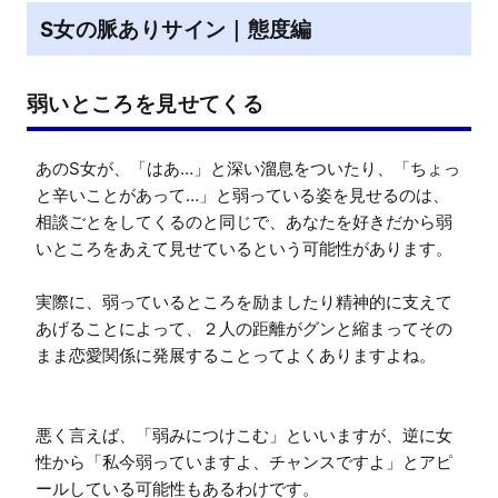
S女の脈ありサイン｜態度編
弱いところを見せてくる
あのS女が、「はあ…」と深い溜息をついたり、「ちょっ
と辛いことがあって…」と弱っている姿を見せるのは、
相談ごとをしてくるのと同じで、あなたを好きだから弱
いところをあえて見せているという可能性があります。

実際に、弱っているところを励ましたり精神的に支えて
あげることによって、２人の距離がグンと縮まってその
まま恋愛関係に発展することってよくありますよね。

悪く言えば、「弱みにつけこむ」といいますが、逆に女
性から「私今弱っていますよ、チャンスですよ」とアピ
ールしている可能性もあるわけです。
