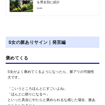
を男女別に紹介
WURK
S女の脈ありサイン｜発言編
褒めてくる
S女がよく褒めてくるようになったら、脈アリの可能性
大です。

「こいうところほんとにすごいよね」

「ほんとに頼りになる〜」

といった具合にやたらと褒められるな感じた場合、脈あ