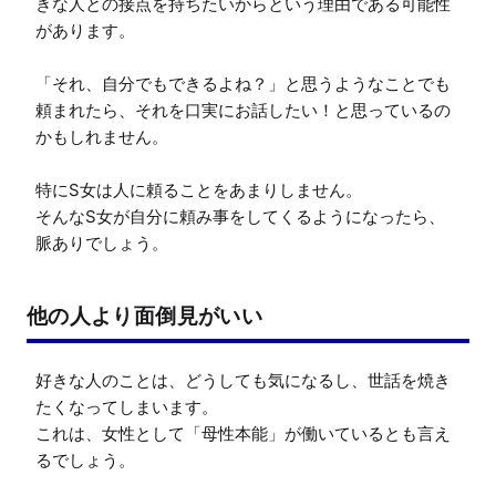
きな人との接点を持ちたいからという理由である可能性
があります。

「それ、自分でもできるよね？」と思うようなことでも
頼まれたら、それを口実にお話したい！と思っているの
かもしれません。

特にS女は人に頼ることをあまりしません。

そんなS女が自分に頼み事をしてくるようになったら、
脈ありでしょう。
他の人より面倒見がいい
好きな人のことは、どうしても気になるし、世話を焼き
たくなってしまいます。

これは、女性として「母性本能」が働いているとも言え
るでしょう。
