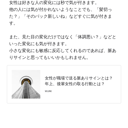
女性は好きな人の変化には秒で気が付きます。

他の人には気が付かれないようなことでも、「髪切っ
た？」「そのバック新しいね」などすぐに気が付きま
す。

また、見た目の変化だけではなく「体調悪い？」などと
いった変化にも気が付きます。

小さな変化にも敏感に反応してくれるのであれば、脈あ
りサインと思ってもいいかもしれません。
女性が職場で送る脈ありサインとは？
年上、後輩女性の取る行動とは？
WURK