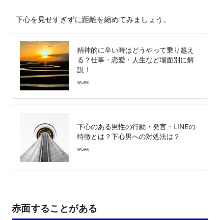
下心を見せすぎずに距離を縮めてみましょう。
精神的に辛い時はどうやって乗り越え
る？仕事・恋愛・人生など場面別に解
説！
WURK
下心のある男性の行動・発言・LINEの
特徴とは？下心男への対処法は？
WURK
赤面することがある