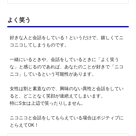
よく笑う
好きな人と会話をしている！というだけで、嬉しくてニ
コニコしてしまうものです。

一緒にいるときや、会話をしているときに「よく笑う
な」と感じるのであれば、あなたのことが好きで「ニコ
ニコ」しているという可能性があります。

女性は割と素直なので、興味のない異性と会話をしてい
ると、どことなく笑顔が途絶えてしまいます。

特にS女は上辺で笑ったりしません。

ニコニコと会話をしてもらえている場合はポジティブに
とらえてOK！