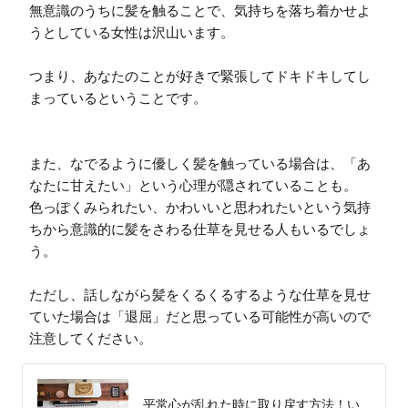
無意識のうちに髪を触ることで、気持ちを落ち着かせよ
うとしている女性は沢山います。

つまり、あなたのことが好きで緊張してドキドキしてし
まっているということです。

また、なでるように優しく髪を触っている場合は、「あ
なたに甘えたい」という心理が隠されていることも。

色っぽくみられたい、かわいいと思われたいという気持
ちから意識的に髪をさわる仕草を見せる人もいるでしょ
う。

ただし、話しながら髪をくるくるするような仕草を見せ
ていた場合は「退屈」だと思っている可能性が高いので
注意してください。
平常心が乱れた時に取り戻す方法！い