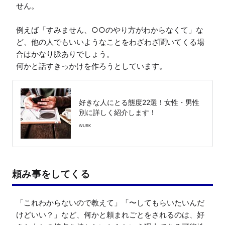
せん。

例えば「すみません、○○のやり方がわからなくて」な
ど、他の人でもいいようなことをわざわざ聞いてくる場
合はかなり脈ありでしょう。

何かと話すきっかけを作ろうとしています。
好きな人にとる態度22選！女性・男性
別に詳しく紹介します！
WURK
頼み事をしてくる
「これわからないので教えて」「〜してもらいたいんだ
けどいい？」など、何かと頼まれごとをされるのは、好