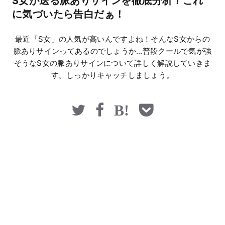
S女が送る脈ありサインを徹底分析！これ
マネー
に気づいたら告白だぁ！
最近「S女」の人気が高いんですよね！そんなS女からの
脈ありサインってあるのでしょうか…普段クールで気が強
そうなS女の脈ありサインについて詳しく解説していきま
す。しっかりキャッチしましょう。