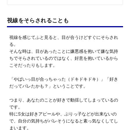
視線をそらされることも
視線を感じてふと見ると、目が合うけどすぐにそらされ
る。

そんな時は、目があったことに嫌悪感を抱いて嫌な気持
ちでそらされているのではなく、好意を抱いているから
こそだったりもします。

「やばいっ目が合っちゃった（ドキドキドキ）」「好き
だってバレたかも？」ということです。

つまり、あなたのことが好きで動揺してしまっているの
です。

特にS女は好きアピールや、ぶりっ子などが出来ないの
で、自分の気持ちがバレそうになると素っ気なくしてし
まいます。