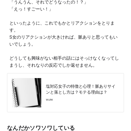
「うんうん、それでどうなったの！？」

「えっ！すごーい！」

といったように、これでもかとリアクションをとりま
す。

S女のリアクションが大きければ、脈ありと思ってもい
いでしょう。

どうしても興味がない相手の話にはそっけなくなってし
まうし、それなりの反応でしか返せません。
塩対応女子の特徴と心理！脈ありサイ
ンと落とし方は？モテる理由は？
WURK
なんだかソワソワしている