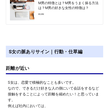
M男の特徴とは？M男をうまく操る方法
は？M男の好きな女性の特徴は？
WURK
S女の脈ありサイン｜行動・仕草編
距離が近い
S女は、恋愛で積極的なことも多いです。

なので、できるだけ好きな人の側にいて会話をするなど
接触をすることによって距離を縮めたい！と思っていま
す。

例えば社内においては、