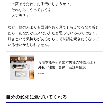
「大変そうだね、お手伝いしようか？」

「それなら、やっておくよ」

「大丈夫？」

など、他の人よりも面倒を良く見てもらえてるなと感じ
たら、あなたが出来ない人だと思っているのではなく、
好きという気持ちがあるからこそ世話を焼きたくなって
いるせいかもしれません。
母性本能を引き出す男性の特徴とは？
外見・性格・言動・会話を解説
WURK
自分の変化に気づいてくれる