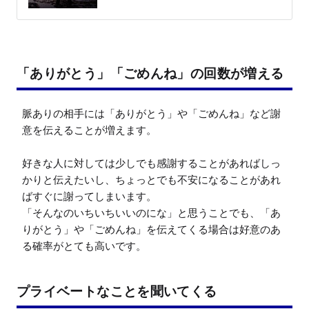
「ありがとう」「ごめんね」の回数が増える
脈ありの相手には「ありがとう」や「ごめんね」など謝
意を伝えることが増えます。

好きな人に対しては少しでも感謝することがあればしっ
かりと伝えたいし、ちょっとでも不安になることがあれ
ばすぐに謝ってしまいます。

「そんなのいちいちいいのにな」と思うことでも、「あ
りがとう」や「ごめんね」を伝えてくる場合は好意のあ
る確率がとても高いです。
プライベートなことを聞いてくる