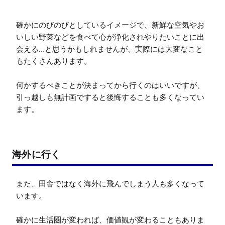
確かにのびのびとしているイメージで、新鮮な空気やお
いしい野菜などを食べて心が浄化されやりたいことに出
会える…と思うかもしれませんが、実際には大変なこと
もたくさんあります。

何かするべきことが決まってから行くのはいいですが、
引っ越しも無計画ですると後悔することも多くなってい
ます。
海外に行く
また、田舎ではなく海外に飛んでしまう人も多くなって
います。

確かに生活圏が変われば、価値観が変わることもありま