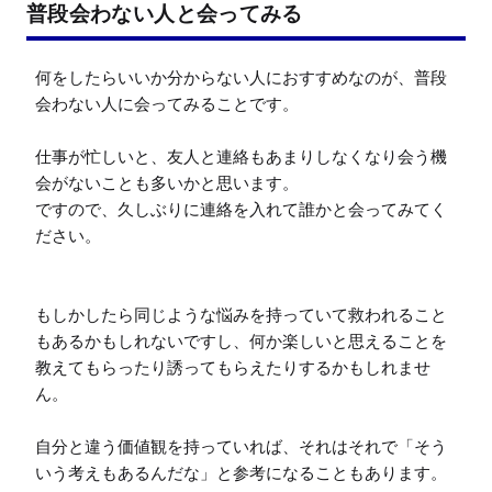
普段会わない人と会ってみる
何をしたらいいか分からない人におすすめなのが、普段
会わない人に会ってみることです。

仕事が忙しいと、友人と連絡もあまりしなくなり会う機
会がないことも多いかと思います。

ですので、久しぶりに連絡を入れて誰かと会ってみてく
ださい。

もしかしたら同じような悩みを持っていて救われること
もあるかもしれないですし、何か楽しいと思えることを
教えてもらったり誘ってもらえたりするかもしれませ
ん。

自分と違う価値観を持っていれば、それはそれで「そう
いう考えもあるんだな」と参考になることもあります。
