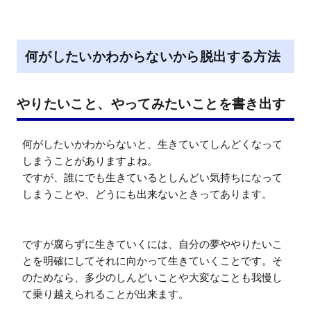
何がしたいかわからないから脱出する方法
やりたいこと、やってみたいことを書き出す
何がしたいかわからないと、生きていてしんどくなって
しまうことがありますよね。

ですが、誰にでも生きているとしんどい気持ちになって
しまうことや、どうにも出来ないときってあります。

ですが腐らずに生きていくには、自分の夢ややりたいこ
とを明確にしてそれに向かって生きていくことです。そ
のためなら、多少のしんどいことや大変なことも我慢し
て乗り越えられることが出来ます。
