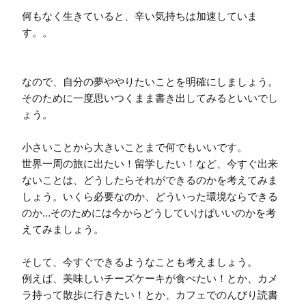
何もなく生きていると、辛い気持ちは加速していま
す。。

なので、自分の夢ややりたいことを明確にしましょう。

そのために一度思いつくまま書き出してみるといいでし
ょう。

小さいことから大きいことまで何でもいいです。

世界一周の旅に出たい！留学したい！など、今すぐ出来
ないことは、どうしたらそれができるのかを考えてみま
しょう。いくら必要なのか、どういった環境ならできる
のか…そのためには今からどうしていけばいいのかを考
えてみましょう。

そして、今すぐできるようなことも考えましょう。

例えば、美味しいチーズケーキが食べたい！とか、カメ
ラ持って散歩に行きたい！とか、カフェでのんびり読書