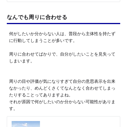
なんでも周りに合わせる
何がしたいか分からない人は、普段から主体性を持たず
に行動してしまうことが多いです。

周りに合わせてばかりで、自分がしたいことを見失って
しまいます。

周りの目や評価が気になりすぎて自分の意思表示を出来
なかったり、めんどくさくてなんとなく合わせてしまっ
たりすることってありますよね。

それが原因で何がしたいのか分からない可能性がありま
す。