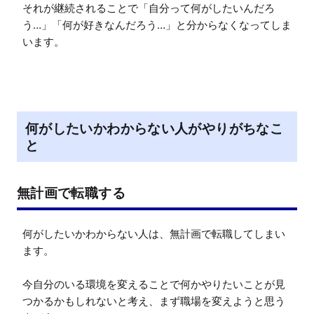
それが継続されることで「自分って何がしたいんだろ
う…」「何が好きなんだろう…」と分からなくなってしま
います。
何がしたいかわからない人がやりがちなこ
と
無計画で転職する
何がしたいかわからない人は、無計画で転職してしまい
ます。

今自分のいる環境を変えることで何かやりたいことが見
つかるかもしれないと考え、まず職場を変えようと思う