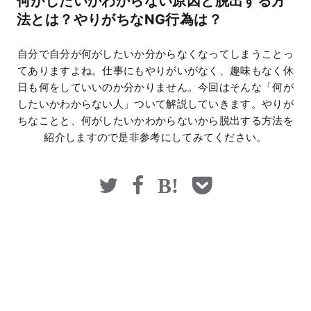
何がしたいかわからない原因と脱出する方
マネー
法とは？やりがちなNG行為は？
自分で自分が何がしたいか分からなくなってしまうことっ
てありますよね。仕事にもやりがいがなく、趣味もなく休
日も何をしていいのか分かりません。今回はそんな「何が
したいかわからない人」ついて解説していきます。やりが
ちなことと、何がしたいかわからないから脱出する方法を
紹介しますので是非参考にしてみてください。