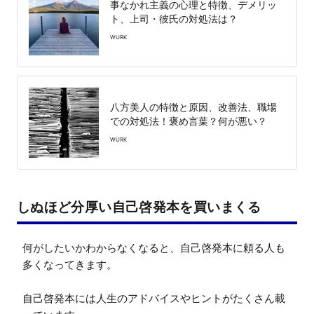
事なかれ主義の心理と特徴、デメリッ
ト、上司・彼氏の対処法は？
WURK
八方美人の特徴と原因、改善法、職場
での対処法！褒め言葉？何が悪い？
WURK
しぬほど分厚い自己啓発本を買いまくる
何がしたいかわからなくなると、自己啓発本に頼る人も
多くなってきます。

自己啓発本には人生のアドバイスやヒントがたくさん載