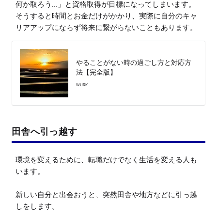
何か取ろう…」と資格取得が目標になってしまいます。

そうすると時間とお金だけがかかり、実際に自分のキャ
リアアップにならず将来に繋がらないこともあります。
やることがない時の過ごし方と対応方
法【完全版】
WURK
田舎へ引っ越す
環境を変えるために、転職だけでなく生活を変える人も
います。

新しい自分と出会おうと、突然田舎や地方などに引っ越
しをします。
