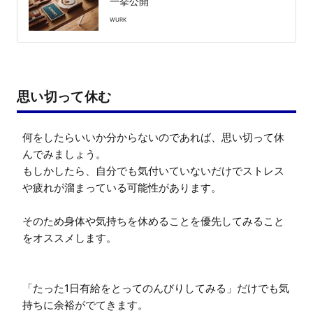
一挙公開
WURK
思い切って休む
何をしたらいいか分からないのであれば、思い切って休
んでみましょう。

もしかしたら、自分でも気付いていないだけでストレス
や疲れが溜まっている可能性があります。

そのため身体や気持ちを休めることを優先してみること
をオススメします。

「たった1日有給をとってのんびりしてみる」だけでも気
持ちに余裕がでてきます。
