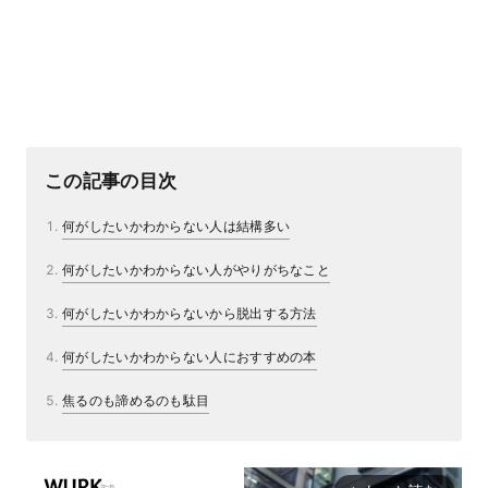
この記事の目次
何がしたいかわからない人は結構多い
何がしたいかわからない人がやりがちなこと
何がしたいかわからないから脱出する方法
何がしたいかわからない人におすすめの本
焦るのも諦めるのも駄目