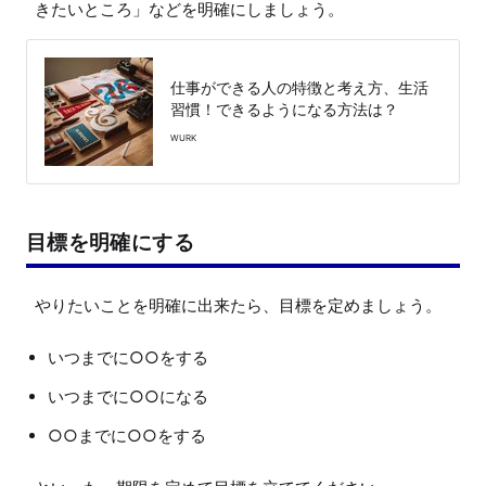
きたいところ」などを明確にしましょう。
仕事ができる人の特徴と考え方、生活
習慣！できるようになる方法は？
WURK
目標を明確にする
いつまでに○○をする
いつまでに○○になる
○○までに○○をする