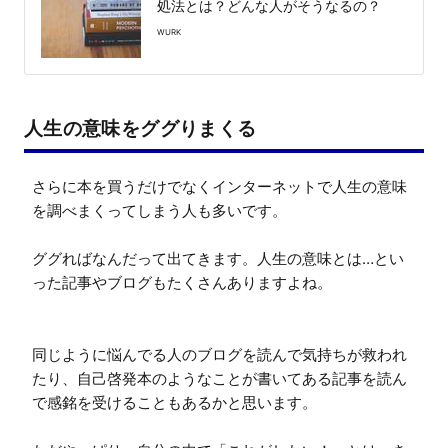
処法とは？どんな人がそうなるの？
WURK
人生の意味をググりまくる
さらに本を買うだけでなくインターネットで人生の意味
を調べまくってしまう人も多いです。

ググればなんだって出てきます。人生の意味とは…とい
った記事やブログもたくさんありますよね。

同じように悩んでる人のブログを読んで気持ちが救われ
たり、自己啓発本のようなことが書いてある記事を読ん
で感銘を受けることもあるかと思います。
