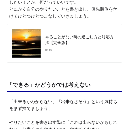
したい！とか、何だっていいです。

とにかく自分のやりたいことを書き出し、優先順位を付
けてひとつひとつこなしていきましょう。
やることがない時の過ごし方と対応方
法【完全版】
WURK
「できる」かどうかでは考えない
「出来るかわからない」「出来なさそう」という気持ち
をまず捨てましょう。

やりたいことを書き出す際に「これは出来ないかもしれ