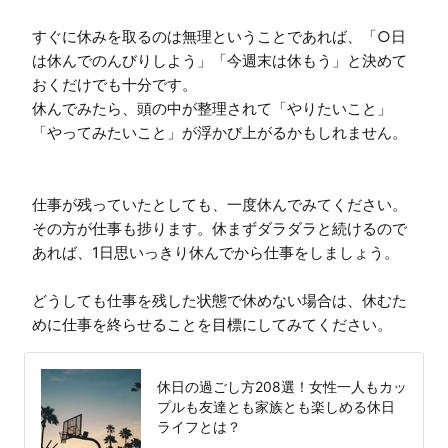
すぐに休みを取るのは無理ということであれば、「○日
は休んでのんびりしよう」「今週末は休もう」と決めて
おくだけでも十分です。

休んでみたら、頭の中が整理されて「やりたいこと」
「やってみたいこと」が浮かび上がるかもしれません。

仕事が残っていたとしても、一度休んでみてください。

その方が仕事も捗ります。休まずダラダラと続けるので
あれば、1日思いっきり休んでから仕事をしましょう。

どうしても仕事を残した状態で休めない場合は、休むた
めに仕事を終らせることを目標にしてみてください。
休日の過ごし方208選！女性一人もカッ
プルも友達とも家族とも楽しめる休日
ライフとは？