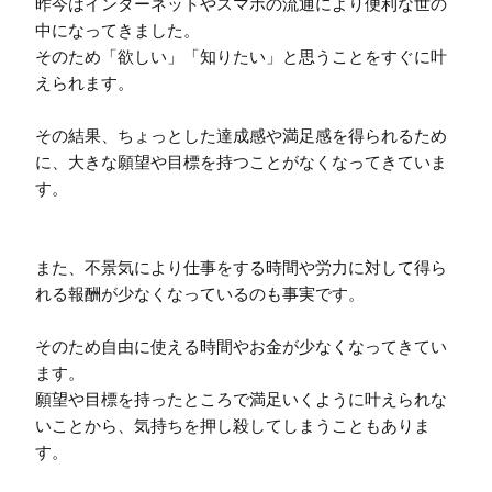
昨今はインターネットやスマホの流通により便利な世の
中になってきました。

そのため「欲しい」「知りたい」と思うことをすぐに叶
えられます。

その結果、ちょっとした達成感や満足感を得られるため
に、大きな願望や目標を持つことがなくなってきていま
す。

また、不景気により仕事をする時間や労力に対して得ら
れる報酬が少なくなっているのも事実です。

そのため自由に使える時間やお金が少なくなってきてい
ます。

願望や目標を持ったところで満足いくように叶えられな
いことから、気持ちを押し殺してしまうこともありま
す。
