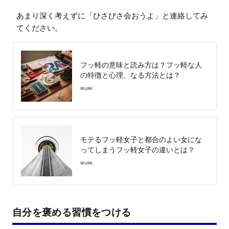
あまり深く考えずに「ひさびさ会おうよ」と連絡してみ
てください。
フッ軽の意味と読み方は？フッ軽な人
の特徴と心理、なる方法とは？
WURK
モテるフッ軽女子と都合のよい女にな
ってしまうフッ軽女子の違いとは？
WURK
自分を褒める習慣をつける