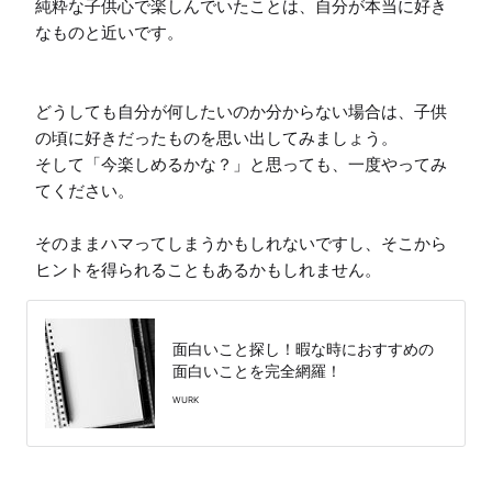
純粋な子供心で楽しんでいたことは、自分が本当に好き
なものと近いです。

どうしても自分が何したいのか分からない場合は、子供
の頃に好きだったものを思い出してみましょう。

そして「今楽しめるかな？」と思っても、一度やってみ
てください。

そのままハマってしまうかもしれないですし、そこから
面白いこと探し！暇な時におすすめの
面白いことを完全網羅！
WURK