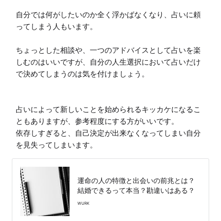
自分では何がしたいのか全く浮かばなくなり、占いに頼
ってしまう人もいます。

ちょっとした相談や、一つのアドバイスとして占いを楽
しむのはいいですが、自分の人生選択において占いだけ
で決めてしまうのは気を付けましょう。

占いによって新しいことを始められるキッカケになるこ
ともありますが、参考程度にする方がいいです。

依存しすぎると、自己決定が出来なくなってしまい自分
を見失ってしまいます。
運命の人の特徴と出会いの前兆とは？
結婚できるって本当？勘違いはある？
WURK