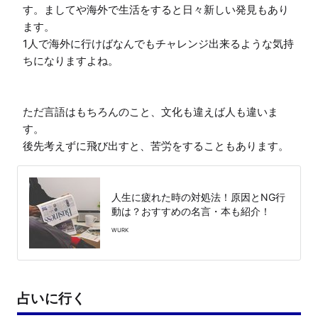
す。ましてや海外で生活をすると日々新しい発見もあり
ます。

1人で海外に行けばなんでもチャレンジ出来るような気持
ちになりますよね。

ただ言語はもちろんのこと、文化も違えば人も違いま
す。

後先考えずに飛び出すと、苦労をすることもあります。
人生に疲れた時の対処法！原因とNG行
動は？おすすめの名言・本も紹介！
WURK
占いに行く