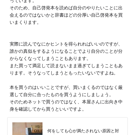
っています。

そのため、自己啓発本を読めば自分のやりたいことに出
会えるのではないかと辞書ほどの分厚い自己啓発本を買
いまくります。

実際に読んでなにかヒントを得られればいいのですが、
誰かの真似をするようになることでより自分のことが分
からなくなってしまうこともあります。

また買って満足して読まないまま過ぎてしまうこともあ
ります。そうなってしまうともったいないですよね。

本を買うのはいいことですが、買いまくるのではなく厳
選して自分に合ったものを買うようにしましょう。

そのためネットで買うのではなく、本屋さんに出向き中
身を確認してから買うといいですよ。
何をしても心が満たされない原因と対