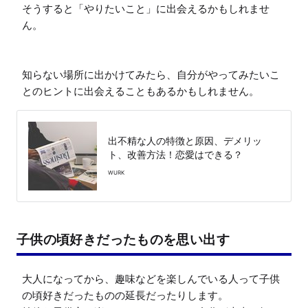
そうすると「やりたいこと」に出会えるかもしれませ
ん。

知らない場所に出かけてみたら、自分がやってみたいこ
とのヒントに出会えることもあるかもしれません。
出不精な人の特徴と原因、デメリッ
ト、改善方法！恋愛はできる？
WURK
子供の頃好きだったものを思い出す
大人になってから、趣味などを楽しんでいる人って子供
の頃好きだったものの延長だったりします。
