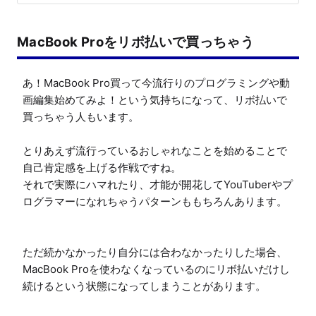
MacBook Proをリボ払いで買っちゃう
あ！MacBook Pro買って今流行りのプログラミングや動
画編集始めてみよ！という気持ちになって、リボ払いで
買っちゃう人もいます。

とりあえず流行っているおしゃれなことを始めることで
自己肯定感を上げる作戦ですね。

それで実際にハマれたり、才能が開花してYouTuberやプ
ログラマーになれちゃうパターンももちろんあります。

ただ続かなかったり自分には合わなかったりした場合、
MacBook Proを使わなくなっているのにリボ払いだけし
続けるという状態になってしまうことがあります。