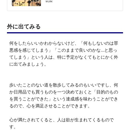
WURK
外に出てみる
何をしたらいいかわからないけど、「何もしないのは罪
悪感を感じてしまう」「このままで良いのかな…と思っ
てしまう」という人は、特に予定がなくてもとにかく外
に出てみましょう。

歩いたことのない道を散歩してみるのもいいですし、何
か日用品でも買うものを一つ決めておくと「目的のもの
を買うことができた」という達成感を味わうことができ
るので、心を満足させることができます。

心が満たされてくると、人は欲が生まれてくるもので
す。
