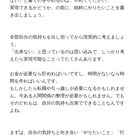
ない」と書くのをやめるのは、やめてください。

実現できるかどうか、の前に、純粋にやりたいことを書
き出しましょう。

全部自分の気持ちを出し切ってから現実的に考えましょ
う。

「出来ない」と思っているのは思い込みで、しっかり考
えたら実現可能なことってたくさんあります。

お金が必要なら貯めればいいですし、時間がないなら時
間を作ればいいんです。

もしかしたら転職や引っ越しが必要になるかもしれませ
ん。今ある人間関係の整理が必要かもしれません。でも
そのどれもは、自分の気持ち次第でできることなんです
よね。

まずは、自分の気持ちと向き合い「やりたいこと」「行