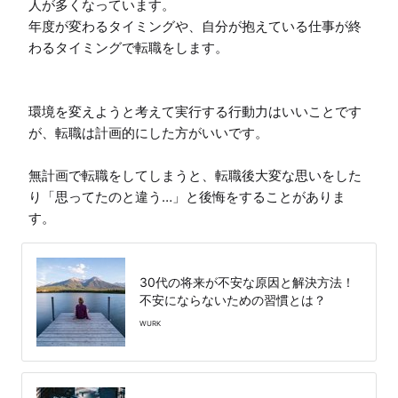
人が多くなっています。

年度が変わるタイミングや、自分が抱えている仕事が終
わるタイミングで転職をします。

環境を変えようと考えて実行する行動力はいいことです
が、転職は計画的にした方がいいです。

無計画で転職をしてしまうと、転職後大変な思いをした
り「思ってたのと違う…」と後悔をすることがありま
す。
30代の将来が不安な原因と解決方法！
不安にならないための習慣とは？
WURK