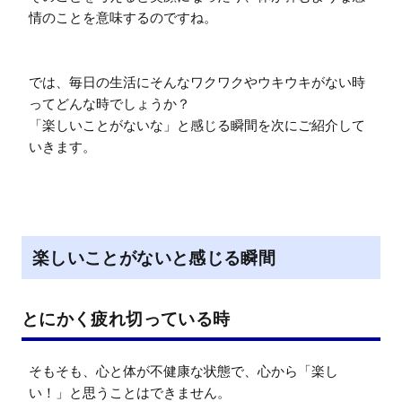
情のことを意味するのですね。

では、毎日の生活にそんなワクワクやウキウキがない時
ってどんな時でしょうか？

「楽しいことがないな」と感じる瞬間を次にご紹介して
いきます。
楽しいことがないと感じる瞬間
とにかく疲れ切っている時
そもそも、心と体が不健康な状態で、心から「楽し
い！」と思うことはできません。
