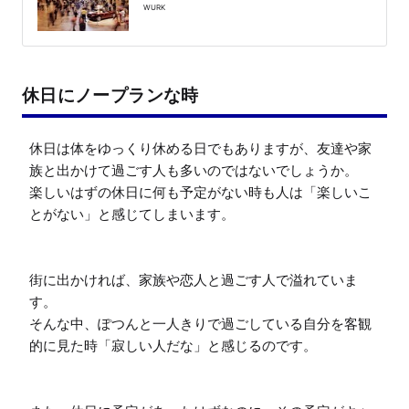
WURK
休日にノープランな時
休日は体をゆっくり休める日でもありますが、友達や家
族と出かけて過ごす人も多いのではないでしょうか。

楽しいはずの休日に何も予定がない時も人は「楽しいこ
とがない」と感じてしまいます。

街に出かければ、家族や恋人と過ごす人で溢れていま
す。

そんな中、ぽつんと一人きりで過ごしている自分を客観
的に見た時「寂しい人だな」と感じるのです。
