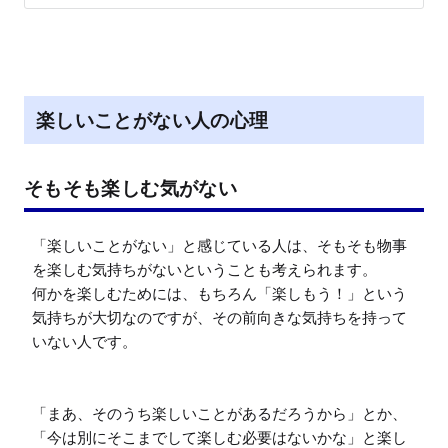
楽しいことがない人の心理
そもそも楽しむ気がない
「楽しいことがない」と感じている人は、そもそも物事
を楽しむ気持ちがないということも考えられます。

何かを楽しむためには、もちろん「楽しもう！」という
気持ちが大切なのですが、その前向きな気持ちを持って
いない人です。

「まあ、そのうち楽しいことがあるだろうから」とか、
「今は別にそこまでして楽しむ必要はないかな」と楽し