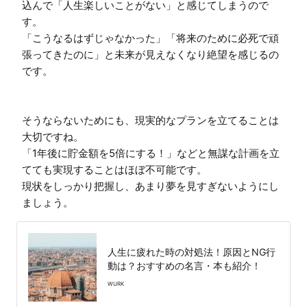
込んで「人生楽しいことがない」と感じてしまうので
す。

「こうなるはずじゃなかった」「将来のために必死で頑
張ってきたのに」と未来が見えなくなり絶望を感じるの
です。

そうならないためにも、現実的なプランを立てることは
大切ですね。

「1年後に貯金額を5倍にする！」などと無謀な計画を立
てても実現することはほぼ不可能です。

現状をしっかり把握し、あまり夢を見すぎないようにし
ましょう。
人生に疲れた時の対処法！原因とNG行
動は？おすすめの名言・本も紹介！
WURK