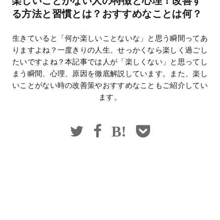
楽しいことがない人の特徴と心理！改善す
マネー
る方法と習慣とは？おすすめなことは何？
生きていると「何か楽しいことないな」と思う瞬間ってあ
りますよね？一度きりの人生、せっかくなら楽しく過ごし
たいですよね？本記事では人が「楽しくない」と思ってし
まう瞬間、心理、原因を徹底解説しています。また、楽し
いことがない時の改善策やおすすめなこともご紹介してい
ます。