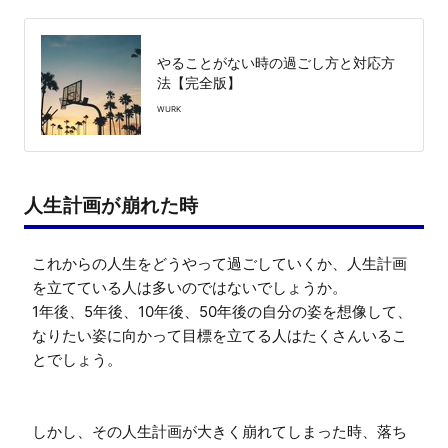
やることがない時の過ごし方と対応方
法【完全版】
WURK
人生計画が崩れた時
これからの人生をどうやって過ごしていくか、人生計画
を立てている人は多いのではないでしょうか。

1年後、5年後、10年後、50年後の自分の姿を想像して、
なりたい姿に向かって目標を立てる人はたくさんいるこ
とでしょう。

しかし、その人生計画が大きく崩れてしまった時、落ち