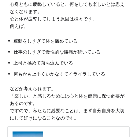
心身ともに疲弊していると、何をしても楽しいとは思え
なくなります。

心と体が疲弊してしまう原因は様々です。

運動をしすぎて体を痛めている
仕事のしすぎて慢性的な腰痛が続いている
上司と揉めて落ち込んでいる
何もかも上手くいかなくてイライラしている
などが考えられます。

「楽しい」と感じるためには心と体を健康に保つ必要が
あるのです。

ですので、私たちに必要なことは、まず自分自身を大切