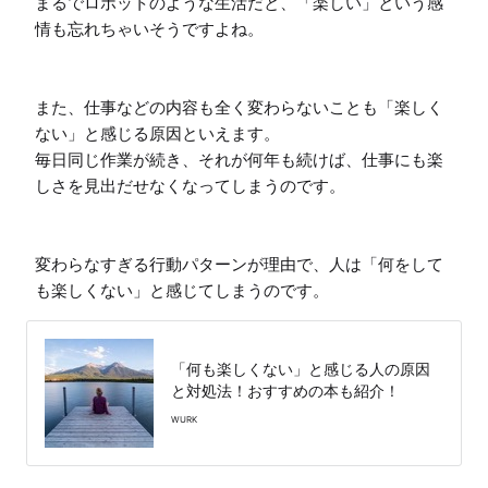
まるでロボットのような生活だと、「楽しい」という感
情も忘れちゃいそうですよね。

また、仕事などの内容も全く変わらないことも「楽しく
ない」と感じる原因といえます。

毎日同じ作業が続き、それが何年も続けば、仕事にも楽
しさを見出だせなくなってしまうのです。

変わらなすぎる行動パターンが理由で、人は「何をして
も楽しくない」と感じてしまうのです。
「何も楽しくない」と感じる人の原因
と対処法！おすすめの本も紹介！
WURK