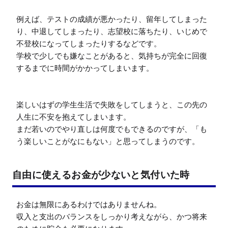
例えば、テストの成績が悪かったり、留年してしまった
り、中退してしまったり、志望校に落ちたり、いじめで
不登校になってしまったりするなどです。

学校で少しでも嫌なことがあると、気持ちが完全に回復
するまでに時間がかかってしまいます。

楽しいはずの学生生活で失敗をしてしまうと、この先の
人生に不安を抱えてしまいます。

まだ若いのでやり直しは何度でもできるのですが、「も
う楽しいことがなにもない」と思ってしまうのです。
自由に使えるお金が少ないと気付いた時
お金は無限にあるわけではありませんね。

収入と支出のバランスをしっかり考えながら、かつ将来