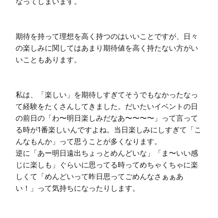
なってしまいます。

期待を持って理想を高く持つのはいいことですが、日々
の楽しみに関してはあまり期待値を高く持たない方がい
いこともあります。

私は、「楽しい」を期待しすぎてそうでもなかったなっ
て経験をたくさんしてきました。だいたいイベントの日
の前日の「わ〜明日楽しみだなあ〜〜〜〜」って言って
る時が1番楽しいんですよね。当日楽しみにしすぎて「こ
んなもんか」って思うことが多くなります。

逆に「あー明日遠出ちょっとめんどいな」「ま〜いい感
じに楽しも」ぐらいに思ってる時ってめちゃくちゃに楽
しくて「めんどいって昨日思ってごめんなさぁぁあ
い！」って気持ちになったりします。
