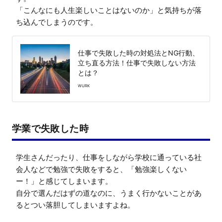
「こんなにも人生楽しいことはないのか」と気持ちが落
ち込んでしまうのです。
仕事で失敗した時の対処法とNG行動、
立ち直る方法！仕事で失敗しない方法
とは？
WURK
学業で失敗した時
学生さんだったり、仕事をしながら学校に通っている社
会人などで勉強で失敗をすると、「勉強楽しくない
ー！」と感じてしまいます。

自分で選んだはずの道なのに、うまく行かないことがあ
るとつい落胆してしまいますよね。
