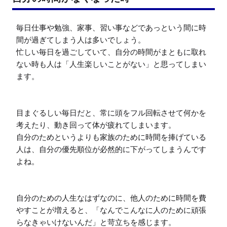
毎日仕事や勉強、家事、習い事などであっという間に時
間が過ぎてしまう人は多いでしょう。

忙しい毎日を過ごしていて、自分の時間がまともに取れ
ない時も人は「人生楽しいことがない」と思ってしまい
ます。

目まぐるしい毎日だと、常に頭をフル回転させて何かを
考えたり、動き回って体が疲れてしまいます。

自分のためというよりも家族のために時間を捧げている
人は、自分の優先順位が必然的に下がってしまうんです
よね。

自分のための人生なはずなのに、他人のために時間を費
やすことが増えると、「なんでこんなに人のために頑張
らなきゃいけないんだ」と苛立ちを感じます。