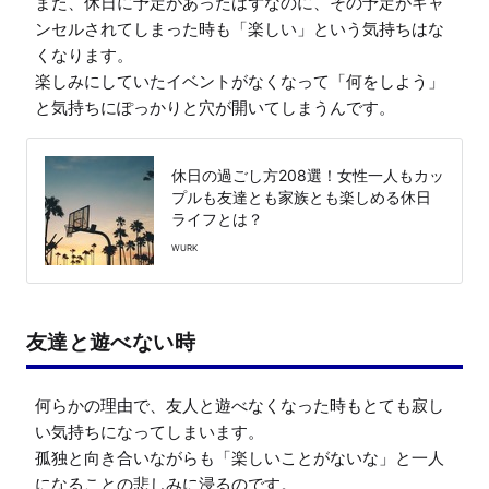
また、休日に予定があったはずなのに、その予定がキャ
ンセルされてしまった時も「楽しい」という気持ちはな
くなります。

楽しみにしていたイベントがなくなって「何をしよう」
と気持ちにぽっかりと穴が開いてしまうんです。
休日の過ごし方208選！女性一人もカッ
プルも友達とも家族とも楽しめる休日
ライフとは？
WURK
友達と遊べない時
何らかの理由で、友人と遊べなくなった時もとても寂し
い気持ちになってしまいます。

孤独と向き合いながらも「楽しいことがないな」と一人
になることの悲しみに浸るのです。
