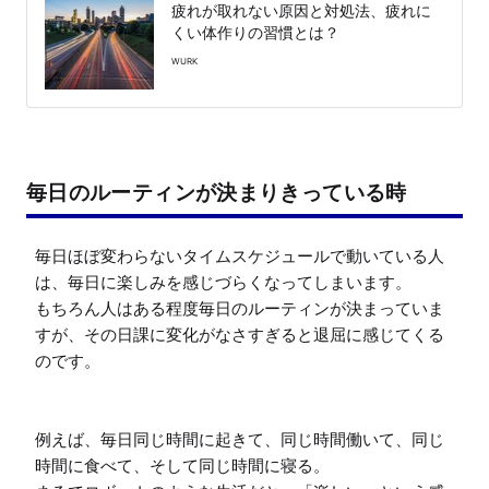
疲れが取れない原因と対処法、疲れに
くい体作りの習慣とは？
WURK
毎日のルーティンが決まりきっている時
毎日ほぼ変わらないタイムスケジュールで動いている人
は、毎日に楽しみを感じづらくなってしまいます。

もちろん人はある程度毎日のルーティンが決まっていま
すが、その日課に変化がなさすぎると退屈に感じてくる
のです。

例えば、毎日同じ時間に起きて、同じ時間働いて、同じ
時間に食べて、そして同じ時間に寝る。
