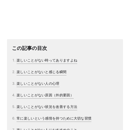
この記事の目次
楽しいことがない時ってありますよね
楽しいことがないと感じる瞬間
楽しいことがない人の心理
楽しいことがない原因（外的要因）
楽しいことがない状況を改善する方法
常に楽しいという感情を持つために大切な習慣
楽しいことがない人におすすめのこと