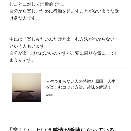
むことに対して消極的です。

自分から楽しむために行動を起こすことがないような受
け身な人です。

中には「楽しみたいんだけど楽しむ方法がわからない」
という人もいます。

自分が楽しければいいのですが、変に周りを気にしてし
まうんです。
人生つまらない人の特徴と原因、人生
を楽しむコツと方法、趣味を解説！
WURK
「楽しい」という感情が希薄になっている