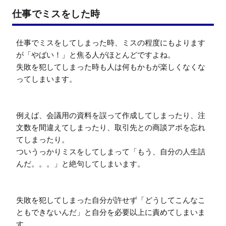
仕事でミスをした時
仕事でミスをしてしまった時、ミスの程度にもよります
が「やばい！」と焦る人がほとんどですよね。

失敗を犯してしまった時も人は何もかもが楽しくなくな
ってしまいます。

例えば、会議用の資料を誤って作成してしまったり、注
文数を間違えてしまったり、取引先との商談アポを忘れ
てしまったり。

ついうっかりミスをしてしまって「もう、自分の人生詰
んだ。。。」と絶句してしまいます。

失敗を犯してしまった自分が許せず「どうしてこんなこ
ともできないんだ」と自分を必要以上に責めてしまいま
す。
