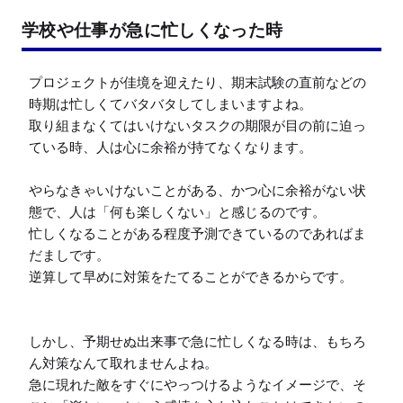
学校や仕事が急に忙しくなった時
プロジェクトが佳境を迎えたり、期末試験の直前などの
時期は忙しくてバタバタしてしまいますよね。

取り組まなくてはいけないタスクの期限が目の前に迫っ
ている時、人は心に余裕が持てなくなります。

やらなきゃいけないことがある、かつ心に余裕がない状
態で、人は「何も楽しくない」と感じるのです。

忙しくなることがある程度予測できているのであればま
だましです。

逆算して早めに対策をたてることができるからです。

しかし、予期せぬ出来事で急に忙しくなる時は、もちろ
ん対策なんて取れませんよね。

急に現れた敵をすぐにやっつけるようなイメージで、そ