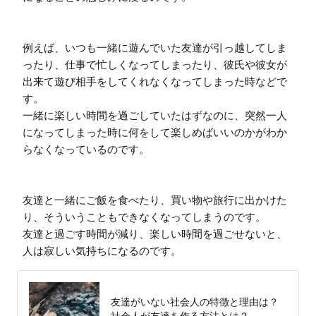
例えば、いつも一緒に遊んでいた友達が引っ越してしま
ったり、仕事で忙しくなってしまったり、彼氏や彼女が
出来て遊び相手をしてくれなくなってしまった時などで
す。

一緒に楽しい時間を過ごしていたはずなのに、突然一人
になってしまった時に何をして楽しめばいいのかがわか
らなくなっているのです。

友達と一緒にご飯を食べたり、買い物や旅行に出かけた
り、そういうこともできなくなってしまうのです。

友達と過ごす時間が減り、楽しい時間を過ごせないと、
人は寂しい気持ちになるのです。
友達がいない社会人の特徴と理由は？
社会人が友達を作る方法とは？