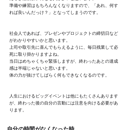
準備や練習はもちろんなくなりますので、「あれ、何す
れば良いんだっけ？」となってしまうのです。

社会人であれば、プレゼンやプロジェクトの締切日など
がわかりやすいかと思います。

上司や取引先に喜んでもらえるように、毎日残業して必
死に取り掛かりますよね。

当日はめちゃくちゃ緊張しますが、終わったあとの達成
感は半端じゃないと思います。

体の力が抜けてしばらく何もできなくなるのです。

人生におけるビッグイベントは他にもたくさんあります
が、終わった後の自分の言動には注意を向ける必要があ
ります。
自分の時間がなくなった時