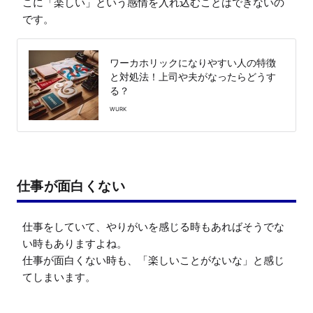
こに「楽しい」という感情を入れ込むことはできないの
です。
ワーカホリックになりやすい人の特徴
と対処法！上司や夫がなったらどうす
る？
WURK
仕事が面白くない
仕事をしていて、やりがいを感じる時もあればそうでな
い時もありますよね。

仕事が面白くない時も、「楽しいことがないな」と感じ
てしまいます。
