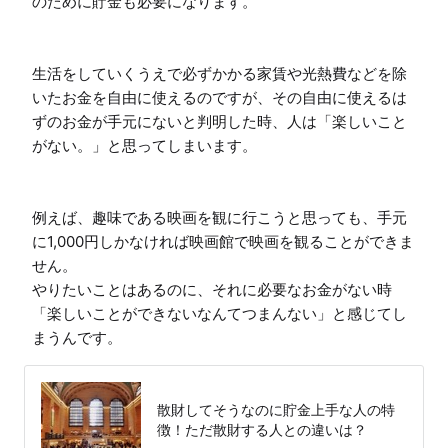
のために貯金も必要になります。

生活をしていくうえで必ずかかる家賃や光熱費などを除
いたお金を自由に使えるのですが、その自由に使えるは
ずのお金が手元にないと判明した時、人は「楽しいこと
がない。」と思ってしまいます。

例えば、趣味である映画を観に行こうと思っても、手元
に1,000円しかなければ映画館で映画を観ることができま
せん。

やりたいことはあるのに、それに必要なお金がない時
「楽しいことができないなんてつまんない」と感じてし
まうんです。
散財してそうなのに貯金上手な人の特
徴！ただ散財する人との違いは？