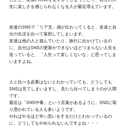
生に楽しさを感じられなくなる人が最近増えています。

友達のSNSで「リア充」感が伝わってくると、友達と自
分の生活を比べて落胆してしまいます。

友達は他の人と遊んでいたり、旅行に出かけているの
に、自分はSNSの更新ができないほどつまらない人生を
送っていると、「人生って楽しくないな」と思ってしま
いますよね。

人と比べる必要はないとわかっていても、どうしても
SNSは見てしまいますし、見たら比べてしまうのが人間
です。

最近は「SNS中毒」という言葉があるように、SNSに取
り憑かれている人も多いようです。

やればやるほど辛い思いをするだけとわかっているの
に、どうしてもやめられないんですよね・・・