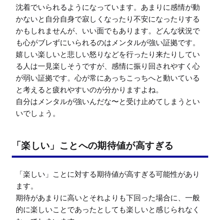
沈着でいられるようになっています。あまりに感情が動
かないと自分自身で寂しくなったり不安になったりする
かもしれませんが、いい面でもあります。どんな状況で
も心がブレずにいられるのはメンタルが強い証拠です。
嬉しい楽しいと悲しい怒りなどを行ったり来たりしてい
る人は一見楽しそうですが、感情に振り回されやすく心
が弱い証拠です。心が常にあっちこっちへと動いている
と考えると疲れやすいのが分かりますよね。

自分はメンタルが強いんだな〜と受け止めてしまうとい
いでしょう。
「楽しい」ことへの期待値が高すぎる
「楽しい」ことに対する期待値が高すぎる可能性があり
ます。

期待があまりに高いとそれよりも下回った場合に、一般
的に楽しいことであったとしても楽しいと感じられなく