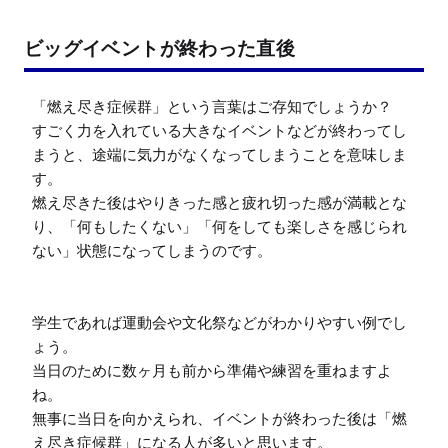
ビッグイベントが終わった直後
「燃え尽き症候群」という言葉はご存知でしょうか？

すごく力を入れている大きなイベントなどが終わってし
まうと、途端に気力がなくなってしまうことを意味しま
す。

燃え尽きた後はやりきった感と疲れ切った感が満載とな
り、「何もしたくない」「何をしても楽しさを感じられ
ない」状態になってしまうのです。

学生であれば運動会や文化祭などがわかりやすい例でし
ょう。

当日のために数ヶ月も前から準備や練習を重ねますよ
ね。

無事に当日を向かえられ、イベントが終わった後は「燃
え尽き症候群」になる人が多いと思います。
