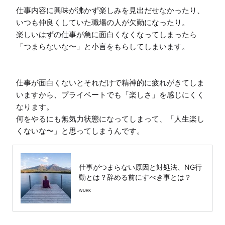
仕事内容に興味が沸かず楽しみを見出だせなかったり、
いつも仲良くしていた職場の人が欠勤になったり。

楽しいはずの仕事が急に面白くなくなってしまったら
「つまらないな〜」と小言をもらしてしまいます。

仕事が面白くないとそれだけで精神的に疲れがきてしま
いますから、プライベートでも「楽しさ」を感じにくく
なります。

何をやるにも無気力状態になってしまって、「人生楽し
くないな〜」と思ってしまうんです。
仕事がつまらない原因と対処法、NG行
動とは？辞める前にすべき事とは？
WURK