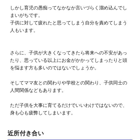
しかし育児の愚痴ってなかなか言いづらく溜め込んでし
まいがちです。

子供に対して疲れたと思ってしまう自分を責めてしまう
人もいます。

さらに、子供が大きくなってきたら将来への不安があっ
たり、思っている以上にお金がかかってしまったりと頭
を悩ます方も多いのではないでしょうか。

そしてママ友との関わりや学校との関わり、子供同士の
人間関係などもあります。

ただ子供を大事に育てるだけでいいわけではないので、
近所付き合い