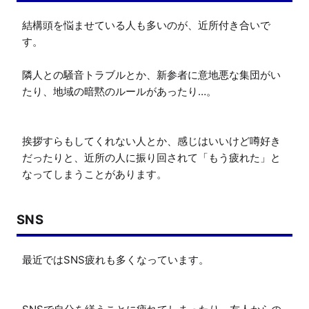
結構頭を悩ませている人も多いのが、近所付き合いで
す。

隣人との騒音トラブルとか、新参者に意地悪な集団がい
たり、地域の暗黙のルールがあったり…。

挨拶すらもしてくれない人とか、感じはいいけど噂好き
だったりと、近所の人に振り回されて「もう疲れた」と
なってしまうことがあります。
SNS
最近ではSNS疲れも多くなっています。
