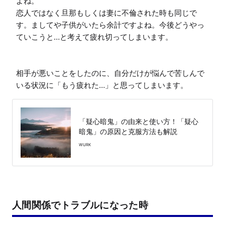
よね。

恋人ではなく旦那もしくは妻に不倫された時も同じで
す。ましてや子供がいたら余計ですよね。今後どうやっ
ていこうと…と考えて疲れ切ってしまいます。

相手が悪いことをしたのに、自分だけが悩んで苦しんで
いる状況に「もう疲れた…」と思ってしまいます。
「疑心暗鬼」の由来と使い方！「疑心
暗鬼」の原因と克服方法も解説
WURK
人間関係でトラブルになった時