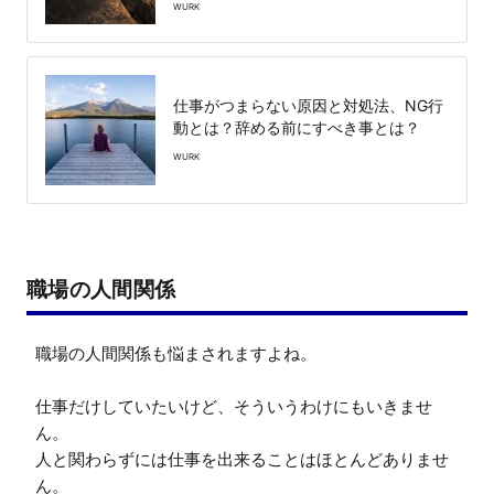
WURK
仕事がつまらない原因と対処法、NG行
動とは？辞める前にすべき事とは？
WURK
職場の人間関係
職場の人間関係も悩まされますよね。

仕事だけしていたいけど、そういうわけにもいきませ
ん。

人と関わらずには仕事を出来ることはほとんどありませ
ん。
