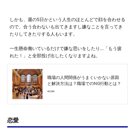
しかも、週の5日かという人生のほとんどで顔を合わせる
ので、合う合わないも出てきますし嫌なことを言ってき
たりしてきたりする人もいます。

一生懸命働いているだけで嫌な思いをしたり…「もう疲
れた！」と全部投げ出したくなりますよね。
職場の人間関係がうまくいかない原因
と解決方法は？職場でのNG行動とは？
WURK
恋愛