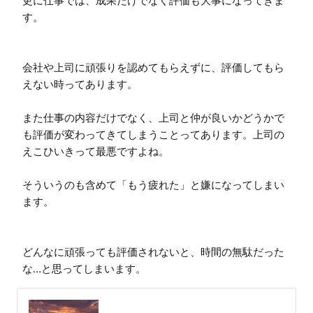
更に仕事では、成果だけでなく評価も大事になってきま
す。

会社や上司に頑張りを認めてもらえずに、評価してもら
えない時ってあります。

また仕事の内容だけでなく、上司と仲が良いかどうかで
も評価が変わってきてしまうことってあります。上司の
えこひいきって最悪ですよね。

そういうのも含めて「もう疲れた」と嫌になってしまい
ます。

どんなに頑張っても評価されないと、時間の無駄だった
な…と思ってしまいます。