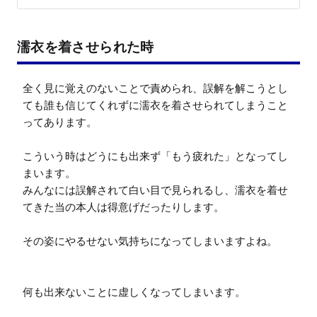
濡衣を着させられた時
全く見に覚えのないことで責められ、誤解を解こうとし
ても誰も信じてくれずに濡衣を着させられてしまうこと
ってあります。

こういう時はどうにも出来ず「もう疲れた」となってし
まいます。

みんなには誤解されて白い目で見られるし、濡衣を着せ
てきた当の本人は得意げだったりします。

その姿にやるせない気持ちになってしまいますよね。

何も出来ないことに虚しくなってしまいます。