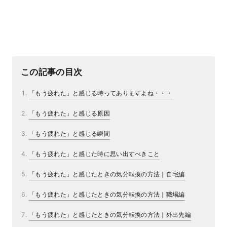
この記事の目次
「もう疲れた」と感じる時ってありますよね・・・
「もう疲れた」と感じる原因
「もう疲れた」と感じる瞬間
「もう疲れた」と感じた時に思い出すべきこと
「もう疲れた」と感じたときの気分転換の方法｜自宅編
「もう疲れた」と感じたときの気分転換の方法｜職場編
「もう疲れた」と感じたときの気分転換の方法｜外出先編