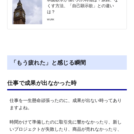
くす方法、「自己顕示欲」との違い
は？
WURK
「もう疲れた」と感じる瞬間
仕事で成果が出なかった時
仕事を一生懸命頑張ったのに、成果が出ない時ってあり
ますよね。

時間かけて準備したのに取引先に響かなかったり、新し
いプロジェクトが失敗したり、商品が売れなかったり、