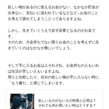
欲しい物があるのに使えるお金がない、なかなか貯金が
出来ない、支払いに追われているなどなど…お金のこと
を考えて疲れてしまうことってありますよね。

しかし、生きていくうえで必ず必要となるのがお金で
す。

そのため、大金持ちでない限りお金のことを考えずに生
きていくのはなかなか難しいでしょう。

そして手に入るお金は人それぞれ。お金持ちの人もいれ
ば生活が苦しい人もいますよね。

周りと比較したり、自分の欲しい物が手に入らない時に
「もう嫌だ」と感じてしまいます。
欲しいものがない人の特徴と心理は？
それでも何か買いたい時はどうする？