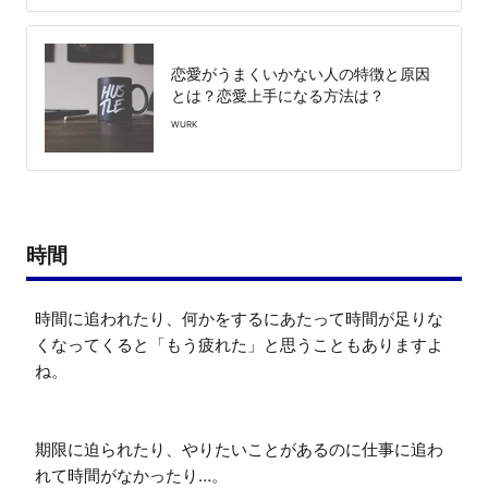
恋愛がうまくいかない人の特徴と原因
とは？恋愛上手になる方法は？
WURK
時間
時間に追われたり、何かをするにあたって時間が足りな
くなってくると「もう疲れた」と思うこともありますよ
ね。

期限に迫られたり、やりたいことがあるのに仕事に追わ
れて時間がなかったり…。
