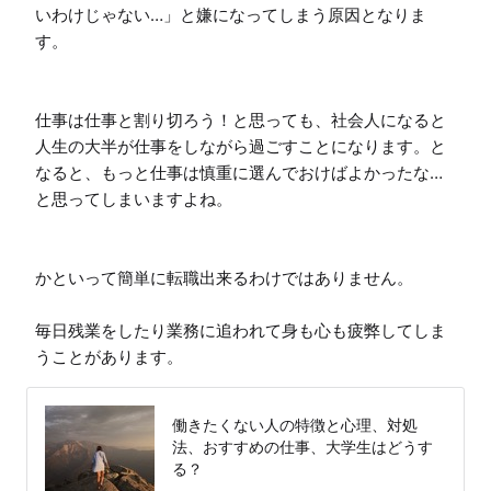
いわけじゃない…」と嫌になってしまう原因となりま
す。

仕事は仕事と割り切ろう！と思っても、社会人になると
人生の大半が仕事をしながら過ごすことになります。と
なると、もっと仕事は慎重に選んでおけばよかったな…
と思ってしまいますよね。

かといって簡単に転職出来るわけではありません。

毎日残業をしたり業務に追われて身も心も疲弊してしま
うことがあります。
働きたくない人の特徴と心理、対処
法、おすすめの仕事、大学生はどうす
る？