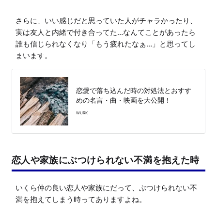
さらに、いい感じだと思っていた人がチャラかったり、
実は友人と内緒で付き合ってた…なんてことがあったら
誰も信じられなくなり「もう疲れたなぁ…」と思ってし
まいます。
恋愛で落ち込んだ時の対処法とおすす
めの名言・曲・映画を大公開！
WURK
恋人や家族にぶつけられない不満を抱えた時
いくら仲の良い恋人や家族にだって、ぶつけられない不
満を抱えてしまう時ってありますよね。
