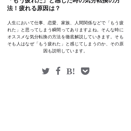
「もう疲れた」と感じた時の気分転換の方
マネー
法！疲れる原因は？
人生において仕事、恋愛、家族、人間関係などで「もう疲
れた」と思ってしまう瞬間ってありますよね。そんな時に
オススメな気分転換の方法を徹底解説していきます。そも
そも人はなぜ「もう疲れた」と感じてしまうのか、その原
因も説明しています。