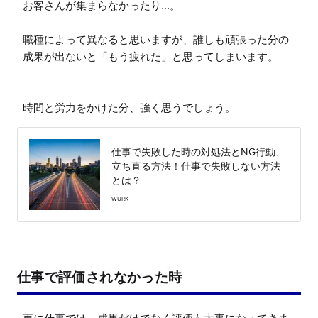
お客さんが集まらなかったり…。

職種によって異なると思いますが、誰しも頑張った分の
成果が出ないと「もう疲れた」と思ってしまいます。

時間と労力をかけた分、強く思うでしょう。
仕事で失敗した時の対処法とNG行動、
立ち直る方法！仕事で失敗しない方法
とは？
WURK
仕事で評価されなかった時