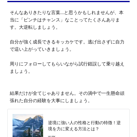
そんなありきたりな言葉…と思うかもしれませんが、本
当に「ピンチはチャンス」なことってたくさんありま
す。大逆転しましょう。

自分が強く成長できるキッカケです。逃げ出さずに自力
で這い上がっていきましょう。

周りにフォローしてもらいながら試行錯誤して乗り越え
ましょう。

結果だけが全てじゃありません。その渦中で一生懸命頑
張れた自分の経験を大事にしましょう。
逆境に強い人の性格と行動の特徴！逆
境を力に変える方法とは？
WURK