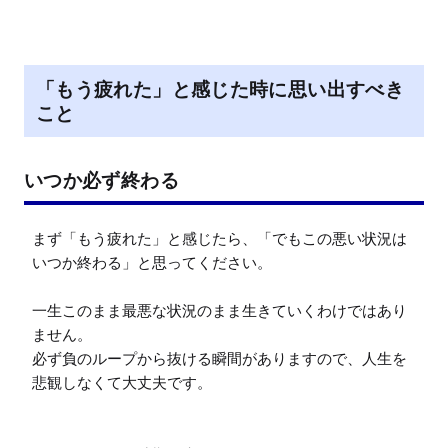
「もう疲れた」と感じた時に思い出すべき
こと
いつか必ず終わる
まず「もう疲れた」と感じたら、「でもこの悪い状況は
いつか終わる」と思ってください。

一生このまま最悪な状況のまま生きていくわけではあり
ません。

必ず負のループから抜ける瞬間がありますので、人生を
悲観しなくて大丈夫です。
