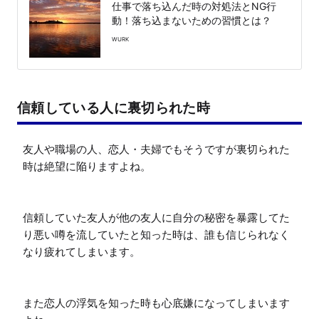
仕事で落ち込んだ時の対処法とNG行
動！落ち込まないための習慣とは？
WURK
信頼している人に裏切られた時
友人や職場の人、恋人・夫婦でもそうですが裏切られた
時は絶望に陥りますよね。

信頼していた友人が他の友人に自分の秘密を暴露してた
り悪い噂を流していたと知った時は、誰も信じられなく
なり疲れてしまいます。

また恋人の浮気を知った時も心底嫌になってしまいます