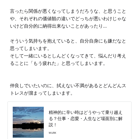
言ったら関係が悪くなってしまうだろうな、と思うこと
や、それぞれの価値観の違いでどっちが悪いわけじゃな
いけど自分的に納得出来ないことがあったり…

そういう気持ちを抱えていると、自分自身にも嫌だなと
思ってしまいます。

そして一緒にいるとしんどくなってきて、悩んだり考え
ることに「もう疲れた」と思ってしまいます。

仲良しでいたいのに、拭えない不満があるとどんどんス
トレスが溜まってしまいます。
精神的に辛い時はどうやって乗り越え
る？仕事・恋愛・人生など場面別に解
説！
WURK