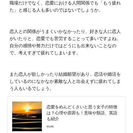
職場だけでなく、恋愛における人間関係でも「もう疲れ
た」と感じる人も多いのではないでしょうか。

恋人との関係がうまくいかなかったり、好きな人に恋人
がいたりと、恋愛でも苦労することって多いですよね。
自分の感情や努力だけではどうにも出来ないことなの
で、考えすぎて疲れてしまいます。

また恋人が欲しかったり結婚願望があり、恋活や婚活を
しているのになかなか素敵な人と出会えずに疲れてしま
う人もいるでしょう。
恋愛をめんどくさいと思う女子の特徴
は？心理や原因も！意味や類語、英語
も紹介
WURK