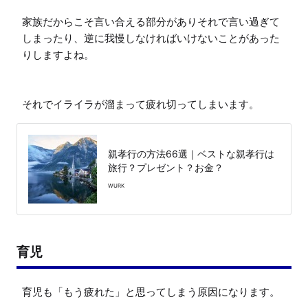
家族だからこそ言い合える部分がありそれで言い過ぎて
しまったり、逆に我慢しなければいけないことがあった
りしますよね。

それでイライラが溜まって疲れ切ってしまいます。
親孝行の方法66選｜ベストな親孝行は
旅行？プレゼント？お金？
WURK
育児
育児も「もう疲れた」と思ってしまう原因になります。
