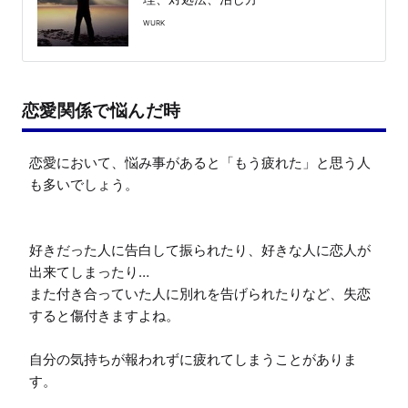
WURK
恋愛関係で悩んだ時
恋愛において、悩み事があると「もう疲れた」と思う人
も多いでしょう。

好きだった人に告白して振られたり、好きな人に恋人が
出来てしまったり…

また付き合っていた人に別れを告げられたりなど、失恋
すると傷付きますよね。

自分の気持ちが報われずに疲れてしまうことがありま
す。
