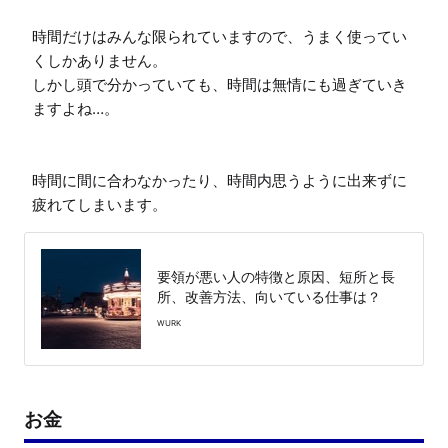
時間だけはみんな限られていますので、うまく使ってい
くしかありません。

しかし頭で分かっていても、時間は無情にも過ぎていき
ますよね…。

時間に間に合わなかったり、時間内思うように出来ずに
疲れてしまいます。
要領が悪い人の特徴と原因、短所と長
所、改善方法、向いている仕事は？
WURK
お金