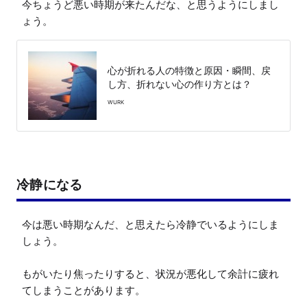
今ちょうど悪い時期が来たんだな、と思うようにしまし
ょう。
心が折れる人の特徴と原因・瞬間、戻
し方、折れない心の作り方とは？
WURK
冷静になる
今は悪い時期なんだ、と思えたら冷静でいるようにしま
しょう。

もがいたり焦ったりすると、状況が悪化して余計に疲れ
てしまうことがあります。
