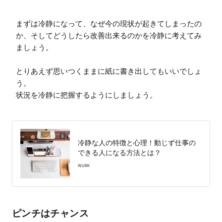
まずは冷静になって、なぜ今の現状が起きてしまったの
か、そしてどうしたら改善出来るのかを冷静に考えてみ
ましょう。

とりあえず思いつくままに紙に書き出してもいいでしょ
う。

状況を冷静に把握するようにしましょう。

冷静な人の特徴と心理！動じず仕事の
できる人になる方法とは？
WURK
ピンチはチャンス