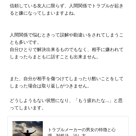
信頼している友人に限らず、人間関係でトラブルが起き
ると嫌になってしまいますよね。

人間関係で悩むときって誤解や勘違いをされてしまうこ
とも多いです。

自分ひとりで解決出来るものでもなく、相手に嫌われて
しまったらまともに話すことも出来ません。

また、自分が相手を傷つけてしまったり酷いことをして
しまった場合は取り返しがつきません。

どうしようもない状態になり、「もう疲れたな…」と思
ってしまいます。
トラブルメーカーの男女の特徴と心
理、対処法、治し方