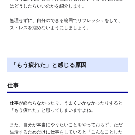
はどうしたらいいのかを紹介します。

無理せずに、自分のできる範囲でリフレッシュをして、
ストレスを溜めないようにしましょう。
「もう疲れた」と感じる原因
仕事
仕事が終わらなかったり、うまくいかなかったりすると
「もう疲れた」と思ってしまいますよね。

また、自分が本当にやりたいことをやっておらず、ただ
生活するためだけに仕事をしていると「こんなことした