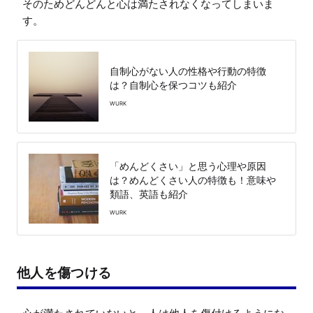
そのためどんどんと心は満たされなくなってしまいま
す。
自制心がない人の性格や行動の特徴
は？自制心を保つコツも紹介
WURK
「めんどくさい」と思う心理や原因
は？めんどくさい人の特徴も！意味や
類語、英語も紹介
WURK
他人を傷つける