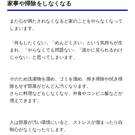
家事や掃除をしなくなる
また心が満たされなくなると家のことをやらなくなって
しまいます。

「何もしたくない」「めんどくさい」という気持ちが生
まれ、「やらなくても問題ない」「誰かに見られるわけ
じゃない」と思ってしまいます。

そのため洗濯物を溜め、ゴミを溜め、掃き掃除や拭き掃
除もせず部屋がどんどん汚くなります。

さらに料理などもしなくなり、外食やコンビニ飯などが
増えてきます。

人は部屋が汚い環境にいると、ストレスが溜まったり自
制心がなくなったりします。
