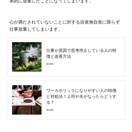
果的に放棄したことになってしまいます。

心が満たされていないことに対する自覚無自覚に限らず
仕事放棄してしまいます。
仕事が原因で思考停止している人の特
徴と改善方法
WURK
ワーカホリックになりやすい人の特徴
と対処法！上司や夫がなったらどうす
る？
WURK