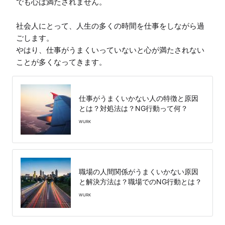
でも心は満たされません。

社会人にとって、人生の多くの時間を仕事をしながら過
ごします。

やはり、仕事がうまくいっていないと心が満たされない
ことが多くなってきます。
仕事がうまくいかない人の特徴と原因
とは？対処法は？NG行動って何？
WURK
職場の人間関係がうまくいかない原因
と解決方法は？職場でのNG行動とは？
WURK