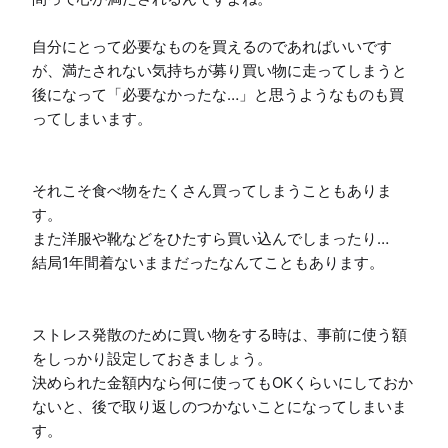
自分にとって必要なものを買えるのであればいいです
が、満たされない気持ちが募り買い物に走ってしまうと
後になって「必要なかったな…」と思うようなものも買
ってしまいます。

それこそ食べ物をたくさん買ってしまうこともありま
す。

また洋服や靴などをひたすら買い込んでしまったり…

結局1年間着ないままだったなんてこともあります。

ストレス発散のために買い物をする時は、事前に使う額
をしっかり設定しておきましょう。

決められた金額内なら何に使ってもOKくらいにしておか
ないと、後で取り返しのつかないことになってしまいま
す。
