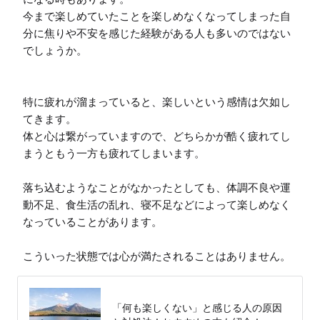
今まで楽しめていたことを楽しめなくなってしまった自
分に焦りや不安を感じた経験がある人も多いのではない
でしょうか。

特に疲れが溜まっていると、楽しいという感情は欠如し
てきます。

体と心は繋がっていますので、どちらかが酷く疲れてし
まうともう一方も疲れてしまいます。

落ち込むようなことがなかったとしても、体調不良や運
動不足、食生活の乱れ、寝不足などによって楽しめなく
なっていることがあります。

こういった状態では心が満たされることはありません。
「何も楽しくない」と感じる人の原因