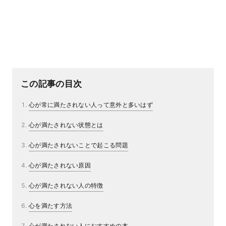
この記事の目次
心が常に満たされない人って意外と多いはず
心が満たされない状態とは
心が満たされないことで起こる問題
心が満たされない原因
心が満たされない人の特徴
心を満たす方法
心が満たされない人におすすめの本