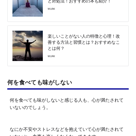
と対処法！おすすめの本も紹介！
WURK
楽しいことがない人の特徴と心理！改
善する方法と習慣とは？おすすめなこ
とは何？
WURK
何を食べても味がしない
何を食べても味がしないと感じる人も、心が満たされて
いないのでしょう。

なにか不安やストレスなどを抱えていて心が満たされて