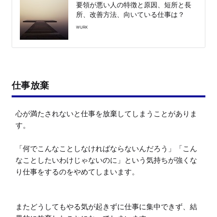
要領が悪い人の特徴と原因、短所と長
所、改善方法、向いている仕事は？
WURK
仕事放棄
心が満たされないと仕事を放棄してしまうことがありま
す。

「何でこんなことしなければならないんだろう」「こん
なことしたいわけじゃないのに」という気持ちが強くな
り仕事をするのをやめてしまいます。

またどうしてもやる気が起きずに仕事に集中できず、結