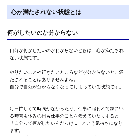
心が満たされない状態とは
何がしたいのか分からない
自分が何がしたいのかわからないときは、心が満たされ
ない状態です。

やりたいことや行きたいところなどが分からないと、満
たされることはありませんよね。

自分で自分が分からなくなってしまっている状態です。

毎日忙しくて時間がなかったり、仕事に追われて家にい
る時間も休みの日も仕事のことを考えていたりすると
「自分って何がしたいんだっけ…」という気持ちになり
ます。
