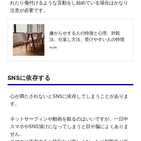
れたり傷付けるような言動をし始めている場合はかなり
注意が必要です。
嫌がらせする人の特徴と心理、対処
法、仕返し方法、受けやすい人の特徴
WURK
SNSに依存する
心が満たされないとSNSに依存してしまうことがありま
す。

ネットサーフィンや動画を観るのはいいですが、一日中
スマホやSNS漬けになってしまうと目や脳によくありま
せん。
