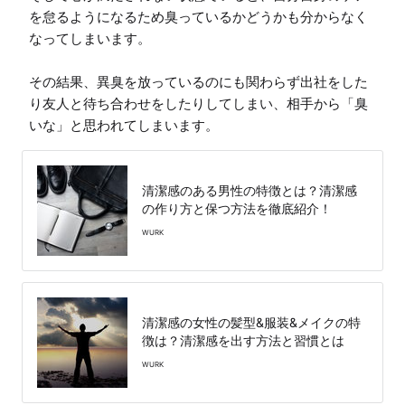
を怠るようになるため臭っているかどうかも分からなく
なってしまいます。

その結果、異臭を放っているのにも関わらず出社をした
り友人と待ち合わせをしたりしてしまい、相手から「臭
いな」と思われてしまいます。
清潔感のある男性の特徴とは？清潔感
の作り方と保つ方法を徹底紹介！
WURK
清潔感の女性の髪型&服装&メイクの特
徴は？清潔感を出す方法と習慣とは
WURK