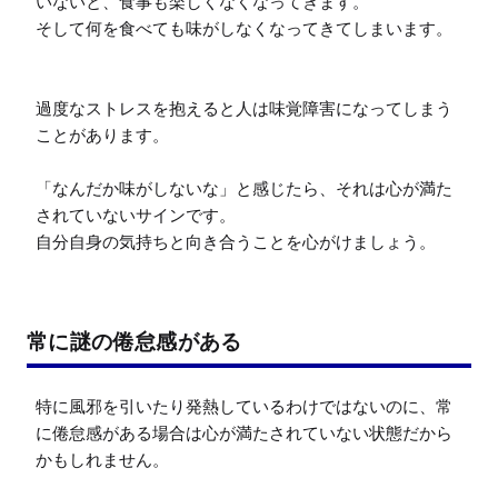
いないと、食事も楽しくなくなってきます。

そして何を食べても味がしなくなってきてしまいます。

過度なストレスを抱えると人は味覚障害になってしまう
ことがあります。

「なんだか味がしないな」と感じたら、それは心が満た
されていないサインです。

自分自身の気持ちと向き合うことを心がけましょう。
常に謎の倦怠感がある
特に風邪を引いたり発熱しているわけではないのに、常
に倦怠感がある場合は心が満たされていない状態だから
かもしれません。
