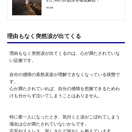
WURK
理由もなく突然涙が出てくる
理由もなく突然涙が出てくるのは、心が満たされていな
い証拠です。

自分の感情の喜怒哀楽が理解できなくなっている状態で
す。

心が満たされていれば、自分の感情を把握できるためわ
けも分からず泣いてしまうことはありません。

特に夜一人になったとき、気付くと涙がこぼれてしまう
場合は心が満たされていないからです。

不安やストレス、寂しさなど何かしら抱えています。
