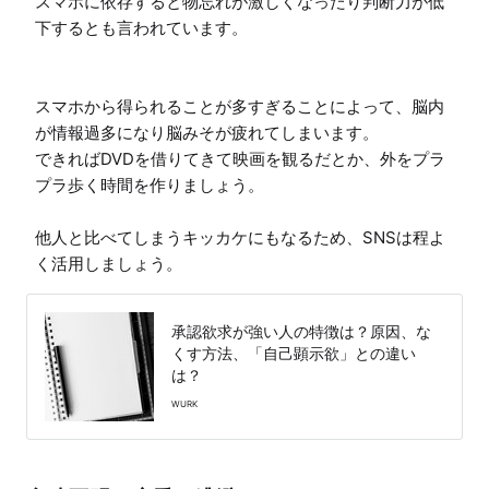
スマホに依存すると物忘れが激しくなったり判断力が低
下するとも言われています。

スマホから得られることが多すぎることによって、脳内
が情報過多になり脳みそが疲れてしまいます。

できればDVDを借りてきて映画を観るだとか、外をプラ
プラ歩く時間を作りましょう。

他人と比べてしまうキッカケにもなるため、SNSは程よ
く活用しましょう。
承認欲求が強い人の特徴は？原因、な
くす方法、「自己顕示欲」との違い
は？
WURK