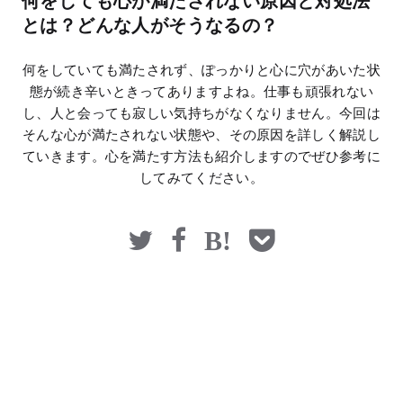
何をしても心が満たされない原因と対処法
マネー
とは？どんな人がそうなるの？
何をしていても満たされず、ぽっかりと心に穴があいた状
態が続き辛いときってありますよね。仕事も頑張れない
し、人と会っても寂しい気持ちがなくなりません。今回は
そんな心が満たされない状態や、その原因を詳しく解説し
ていきます。心を満たす方法も紹介しますのでぜひ参考に
してみてください。