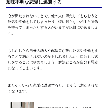
意味不明な恋愛に逃避する
心が満たされないことで、他の人に満たしてもらおうと
浮気や不倫をしてしまったり、特に知らない相手と関係
を持ってしまったりする人がいますが絶対にやめましょ
う。

もしかしたら自分の恋人や配偶者が先に浮気や不倫をす
ることで満たされないのかもしれませんが、自分もし返
しをすることはやめましょう。解決どころか自分も悪者
になってしまいます。

またそういった恋愛に逃避すると、より心は満たされな
くなります。