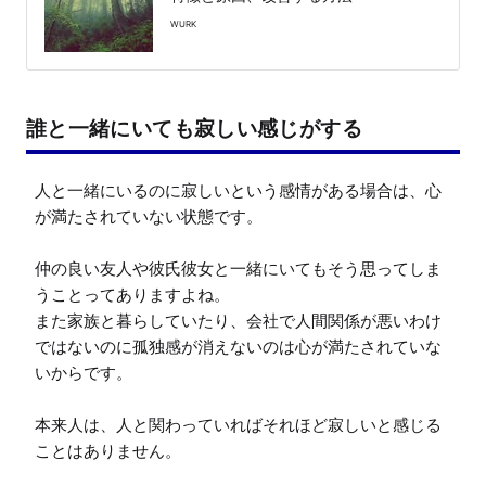
WURK
誰と一緒にいても寂しい感じがする
人と一緒にいるのに寂しいという感情がある場合は、心
が満たされていない状態です。

仲の良い友人や彼氏彼女と一緒にいてもそう思ってしま
うことってありますよね。

また家族と暮らしていたり、会社で人間関係が悪いわけ
ではないのに孤独感が消えないのは心が満たされていな
いからです。

本来人は、人と関わっていればそれほど寂しいと感じる
ことはありません。
