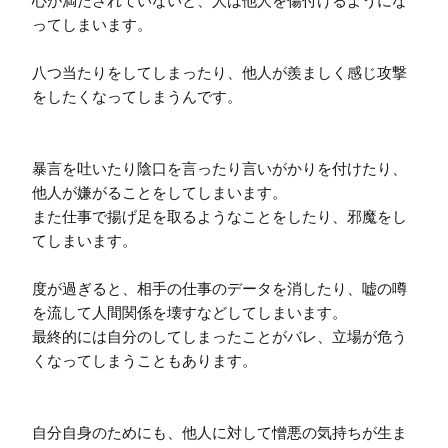
心が満たされていないと、人は他人を傷付けるようにな
ってしまいます。

八つ当たりをしてしまったり、他人が羨ましく感じ攻撃
をしたくなってしまうんです。

暴言を吐いたり陰口を言ったり言いがかりを付けたり、
他人が嫌がることをしてしまいます。

また仕事で揚げ足を取るようなことをしたり、邪魔をし
てしまいます。

度が過ぎると、相手の仕事のデータを消したり、嘘の噂
を流して人間関係を壊すなどしてしまいます。

最終的には自分のしてしまったことがバレ、立場が危う
くなってしまうこともあります。

自分自身のためにも、他人に対して憎悪の気持ちが生ま