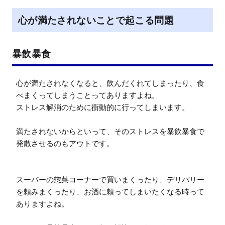
心が満たされないことで起こる問題
暴飲暴食
心が満たされなくなると、飲んだくれてしまったり、食
べまくってしまうことってありますよね。

ストレス解消のために衝動的に行ってしまいます。

満たされないからといって、そのストレスを暴飲暴食で
発散させるのもアウトです。

スーパーの惣菜コーナーで買いまくったり、デリバリー
を頼みまくったり、お酒に頼ってしまいたくなる時って
ありますよね。
