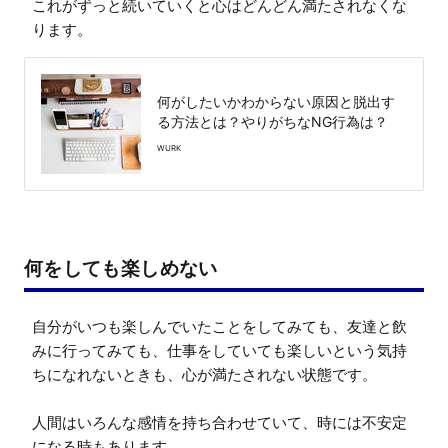
これがずっと続いていくと心はどんどん満たされなくな
ります。
何がしたいかわからない原因と脱出す
る方法とは？やりがちなNG行為は？
WURK
何をしても楽しめない
自分がいつも楽しんでいたことをしてみても、友達と飲
みに行ってみても、仕事をしていても楽しいという気持
ちになれないときも、心が満たされない状態です。

人間はいろんな感情を持ち合わせていて、時には不安定
になる時もあります。
