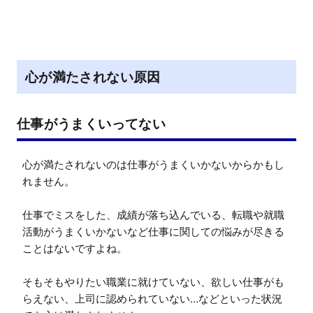
心が満たされない原因
仕事がうまくいってない
心が満たされないのは仕事がうまくいかないからかもし
れません。

仕事でミスをした、成績が落ち込んでいる、転職や就職
活動がうまくいかないなど仕事に関しての悩みが尽きる
ことはないですよね。

そもそもやりたい職業に就けていない、欲しい仕事がも
らえない、上司に認められていない…などといった状況