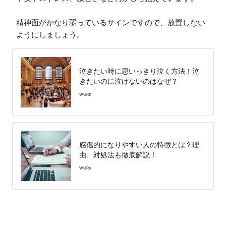
精神面がかなり弱っているサインですので、放置しない
ようにしましょう。
泣きたい時に思いっきり泣く方法！泣
きたいのに泣けないのはなぜ？
WURK
感傷的になりやすい人の特徴とは？理
由、対処法も徹底解説！
WURK