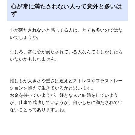
心が常に満たされない人って意外と多いは
ず
心が満たされないと感じてる人は、とても多いのではな
いでしょうか。

むしろ、常に心が満たされている人なんてもしかしたら
いないかもしれません。

誰しもが大きさや重さは違えどストレスやフラストレー
ションを抱えて生きているかと思います。

お金を持っていようが、好きな人と結婚をしていよう
が、仕事で成功していようが、何かしらに満たされてい
ないことってありますよね。