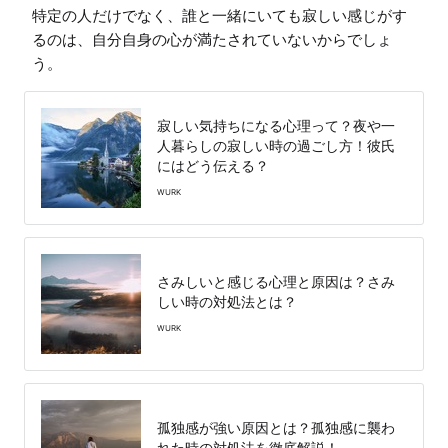
特定の人だけでなく、誰と一緒にいても寂しい感じがす
るのは、自分自身の心が満たされていないからでしょ
う。
寂しい気持ちになる心理って？夜や一
人暮らしの寂しい時の過ごし方！彼氏
にはどう伝える？
WURK
さみしいと感じる心理と原因は？さみ
しい時の対処法とは？
WURK
孤独感が強い原因とは？孤独感に襲わ
れた時の対処法を徹底解説！