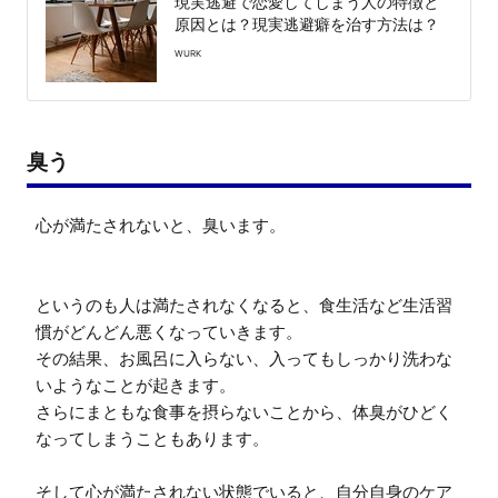
現実逃避で恋愛してしまう人の特徴と
原因とは？現実逃避癖を治す方法は？
WURK
臭う
心が満たされないと、臭います。

というのも人は満たされなくなると、食生活など生活習
慣がどんどん悪くなっていきます。

その結果、お風呂に入らない、入ってもしっかり洗わな
いようなことが起きます。

さらにまともな食事を摂らないことから、体臭がひどく
なってしまうこともあります。

そして心が満たされない状態でいると、自分自身のケア