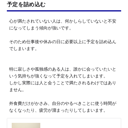
予定を詰め込む
心が満たされていない人は、何かしらしていないと不安
になってしまう傾向が強いです。

そのため仕事後や休みの日に必要以上に予定を詰め込ん
でしまいます。

特に寂しさや孤独感のある人は、誰かに会っていたいと
いう気持ちが強くなって予定を入れてしまいます。

しかし実際には人と会うことで満たされるわけではあり
ません。

外食費だけがかさみ、自分のやるべきことに使う時間が
なくなったり、疲労が溜まったりしてしまいます。