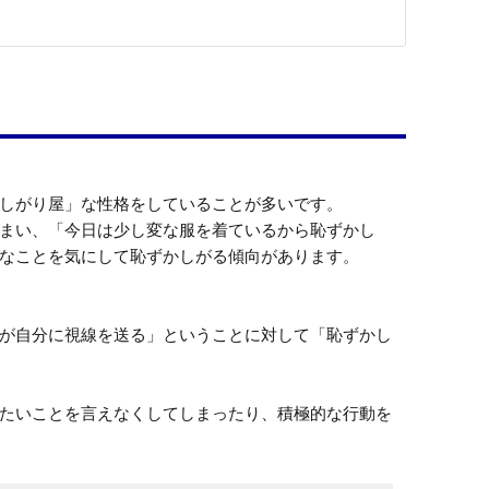
しがり屋」な性格をしていることが多いです。

まい、「今日は少し変な服を着ているから恥ずかし
なことを気にして恥ずかしがる傾向があります。

が自分に視線を送る」ということに対して「恥ずかし
たいことを言えなくしてしまったり、積極的な行動を