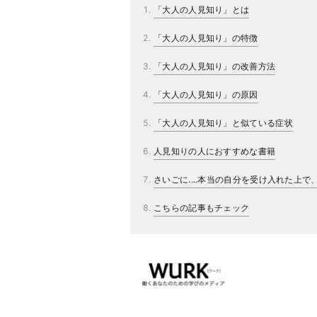
「大人の人見知り」とは
「大人の人見知り」の特徴
「大人の人見知り」の改善方法
「大人の人見知り」の原因
「大人の人見知り」と似ている症状
人見知りの人におすすめな書籍
さいごに....本当の自分を受け入れた上
こちらの記事もチェック