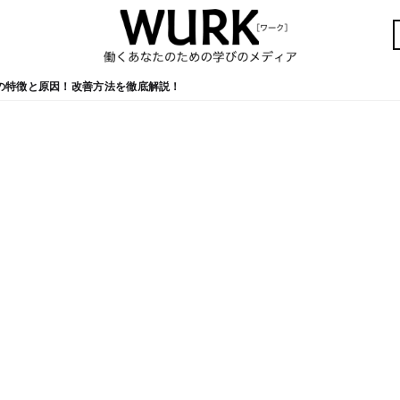
の特徴と原因！改善方法を徹底解説！