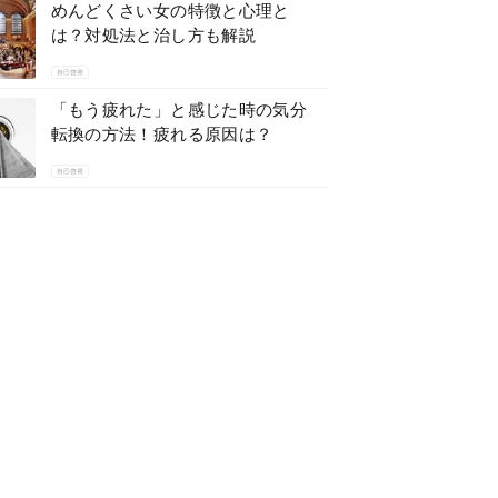
めんどくさい女の特徴と心理と
は？対処法と治し方も解説
自己啓発
「もう疲れた」と感じた時の気分
転換の方法！疲れる原因は？
自己啓発