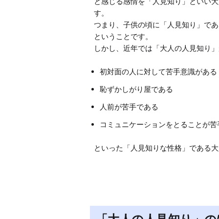
と感じる感情を「人見知り」といい大
す。

つまり、子供の頃に「人見知り」であ
ということです。

初対面の人に対して苦手意識がある
恥ずかしがり屋である
人前が苦手である
コミュニケーションをとることが苦