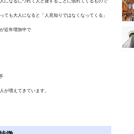
人になるにつれて人と接することに慣れてくるもので
っても大人になると「人見知りではなくなってくる」
手