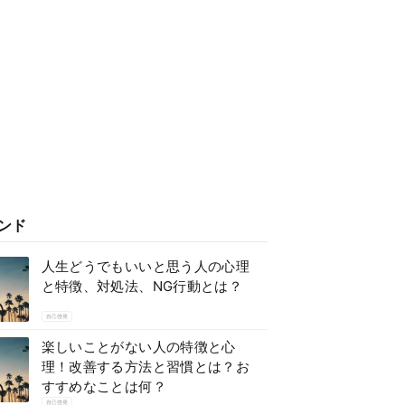
ンド
人生どうでもいいと思う人の心理
と特徴、対処法、NG行動とは？
自己啓発
楽しいことがない人の特徴と心
理！改善する方法と習慣とは？お
すすめなことは何？
自己啓発