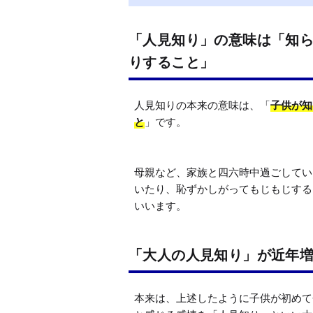
「人見知り」の意味は「知
りすること」
人見知りの本来の意味は、「
子供が知
と
」です。

母親など、家族と四六時中過ごしてい
いたり、恥ずかしがってもじもじする
「大人の人見知り」が近年
本来は、上述したように子供が初めて