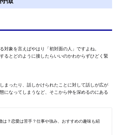
特徴
る対象を言えばやはり「初対面の人」ですよね。

するとどのように接したらいいのかわからずひどく緊
しまったり、話しかけられたことに対して話しが広が
態になってしまうなど、そこから仲を深めるのにある
徴は？恋愛は苦手？仕事や強み、おすすめの趣味も紹