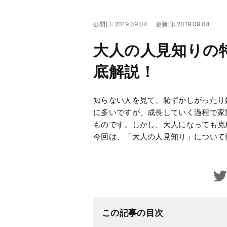
公開日: 2019.09.04
更新日: 2019.09.04
大人の人見知りの
底解説！
知らない人を見て、恥ずかしがったり
に多いですが、成長していく過程で家
ものです。しかし、大人になっても克
今回は、「大人の人見知り」について
この記事の目次