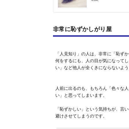
非常に恥ずかしがり屋
「人見知り」の人は、非常に「恥ずか
何をするにも、人の目が気になってし
い」など他人が全くきにならないよう
人前に出るのも、もちろん「色々な人
い」と思ってしまいます。

「恥ずかしい」という気持ちが、言い
避けさせてしまうのです。