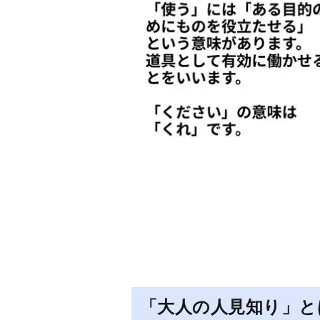
「大人の人見知り」と