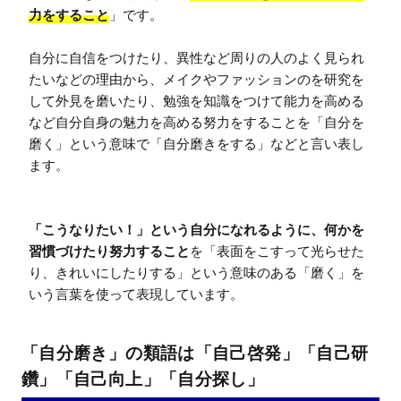
力をすること
」です。

自分に自信をつけたり、異性など周りの人のよく見られ
たいなどの理由から、メイクやファッションのを研究を
して外見を磨いたり、勉強を知識をつけて能力を高める
など自分自身の魅力を高める努力をすることを「自分を
磨く」という意味で「自分磨きをする」などと言い表し
ます。

「こうなりたい！」という自分になれるように、何かを
習慣づけたり努力すること
を「表面をこすって光らせた
り、きれいにしたりする」という意味のある「磨く」を
いう言葉を使って表現しています。
「自分磨き」の類語は「自己啓発」「自己研
鑽」「自己向上」「自分探し」