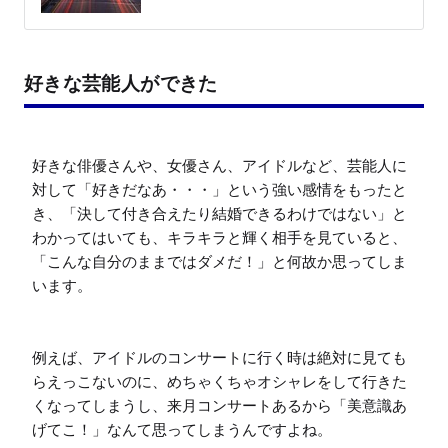
好きな芸能人ができた
好きな俳優さんや、女優さん、アイドルなど、芸能人に
対して「好きだなあ・・・」という強い感情をもったと
き、「決して付き合えたり結婚できるわけではない」と
わかってはいても、キラキラと輝く相手を見ていると、
「こんな自分のままではダメだ！」と何故か思ってしま
います。

例えば、アイドルのコンサートに行く時は絶対に見ても
らえっこないのに、めちゃくちゃオシャレをして行きた
くなってしまうし、来月コンサートあるから「美意識あ
げてこ！」なんて思ってしまうんですよね。
