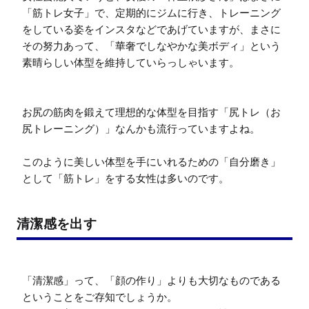
「筋トレ女子」で、定期的にジムに行き、トレーニング
をしている姿をインスタなどであげていますが、まさに
その努力あって、「華奢でしなやかな美ボディ」という
素晴らしい体型を維持していらっしゃいます。

お尻の筋肉を鍛えて理想的な体型を目指す「尻トレ（お
尻トレーニング）」なんかも流行っていますよね。

このように美しい体型を手にいれるための「自分磨き」
として「筋トレ」をする女性は多いのです。
清潔感を出す
「清潔感」って、「顔の作り」よりも大切なものである
ということをご存知でしょうか。
