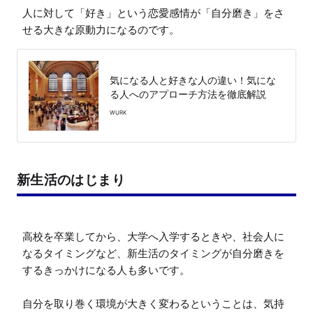
人に対して「好き」という恋愛感情が「自分磨き」をさ
せる大きな原動力になるのです。
気になる人と好きな人の違い！気にな
る人へのアプローチ方法を徹底解説
WURK
新生活のはじまり
高校を卒業してから、大学へ入学するときや、社会人に
なるタイミングなど、新生活のタイミングが自分磨きを
するきっかけになる人も多いです。

自分を取り巻く環境が大きく変わるということは、気持