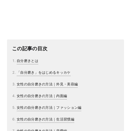
この記事の目次
自分磨きとは
「自分磨き」をはじめるキッカケ
女性の自分磨きの方法｜外見・美容編
女性の自分磨きの方法｜内面編
女性の自分磨きの方法｜ファッション編
女性の自分磨きの方法｜生活習慣編
女性の自分磨きの方法｜恋愛編