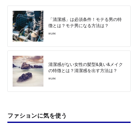
「清潔感」は必須条件！モテる男の特
徴とは？モテ男になる方法は？
WURK
清潔感がない女性の髪型&臭い&メイク
の特徴とは？清潔感を出す方法は？
WURK
ファションに気を使う