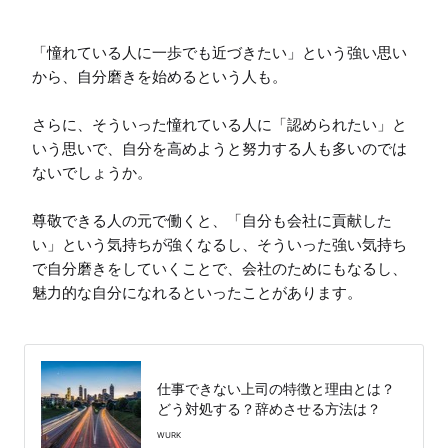
「憧れている人に一歩でも近づきたい」という強い思い
から、自分磨きを始めるという人も。

さらに、そういった憧れている人に「認められたい」と
いう思いで、自分を高めようと努力する人も多いのでは
ないでしょうか。

尊敬できる人の元で働くと、「自分も会社に貢献した
い」という気持ちが強くなるし、そういった強い気持ち
で自分磨きをしていくことで、会社のためにもなるし、
魅力的な自分になれるといったことがあります。

仕事できない上司の特徴と理由とは？
どう対処する？辞めさせる方法は？
WURK