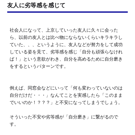
友人に劣等感を感じて
社会人になって、上京していった友人に久々に会った
ら、以前の友人とは比べ物にならないくらいキラキラし
ていた、、、というように、友人などが努力をして成功
している姿を見て、劣等感を感じ「自分も頑張らなけれ
ば！」という意欲がわき、自分を高めるために自分磨き
をするというパターンです。

例えば、同窓会などにいって「何も変わっていないのは
自分だけだ・・・」なんてことを実感したら「このまま
でいいのか！？？？」と不安になってしまうでしょう。

そういった不安や劣等感が「自分磨き」に繋がるので
す。
