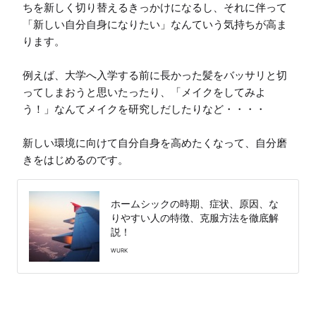
ちを新しく切り替えるきっかけになるし、それに伴って
「新しい自分自身になりたい」なんていう気持ちが高ま
ります。

例えば、大学へ入学する前に長かった髪をバッサリと切
ってしまおうと思いたったり、「メイクをしてみよ
う！」なんてメイクを研究しだしたりなど・・・・

新しい環境に向けて自分自身を高めたくなって、自分磨
きをはじめるのです。
ホームシックの時期、症状、原因、な
りやすい人の特徴、克服方法を徹底解
説！
WURK