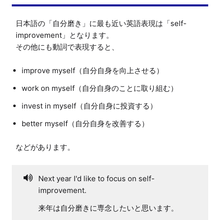
日本語の「自分磨き」に最も近い英語表現は「self-
improvement」となります。

improve myself（自分自身を向上させる）
work on myself（自分自身のことに取り組む）
invest in myself（自分自身に投資する）
better myself（自分自身を改善する）
Next year I'd like to focus on self-
improvement.
来年は自分磨きに専念したいと思います。