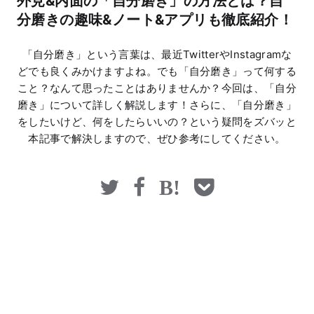
外見&内面の「自分磨き」の方法とは？自
マネー
分磨きの趣味&ノート&アプリも徹底紹介！
「自分磨き」という言葉は、最近TwitterやInstagramな
どでも良くみかけますよね。でも「自分磨き」って何する
こと？なんて思ったことはありませんか？今回は、「自分
磨き」について詳しく解説します！さらに、「自分磨き」
をしたいけど、何をしたらいいの？という疑問をズバッと
本記事で解決しますので、ぜひ参考にしてください。