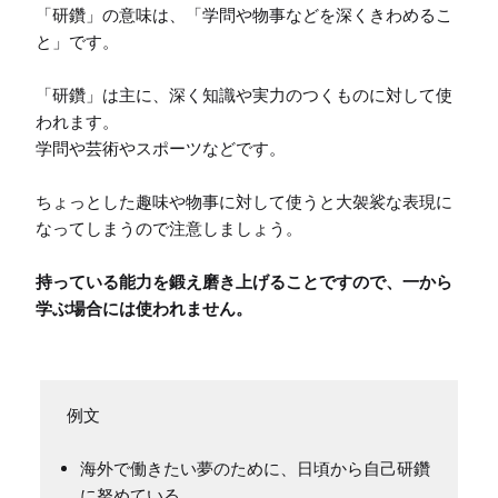
「研鑽」の意味は、「学問や物事などを深くきわめるこ
と」です。

「研鑽」は主に、深く知識や実力のつくものに対して使
われます。

学問や芸術やスポーツなどです。

ちょっとした趣味や物事に対して使うと大袈裟な表現に
なってしまうので注意しましょう。

持っている能力を鍛え磨き上げることですので、一から
学ぶ場合には使われません。
海外で働きたい夢のために、日頃から自己研鑽
に努めている