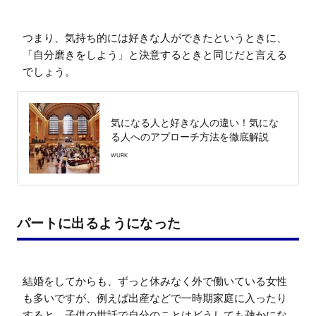
つまり、気持ち的には好きな人ができたというときに、
「自分磨きをしよう」と決意するときと同じだと言える
でしょう。
気になる人と好きな人の違い！気にな
る人へのアプローチ方法を徹底解説
WURK
パートに出るようになった
結婚をしてからも、ずっと休みなく外で働いている女性
も多いですが、例えば出産などで一時期家庭に入ったり
すると、子供の世話で自分のことはどうしても疎かにな