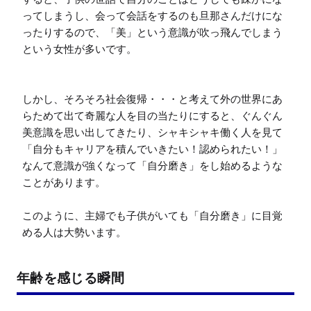
ってしまうし、会って会話をするのも旦那さんだけにな
ったりするので、「美」という意識が吹っ飛んでしまう
という女性が多いです。

しかし、そろそろ社会復帰・・・と考えて外の世界にあ
らためて出て奇麗な人を目の当たりにすると、ぐんぐん
美意識を思い出してきたり、シャキシャキ働く人を見て
「自分もキャリアを積んでいきたい！認められたい！」
なんて意識が強くなって「自分磨き」をし始めるような
ことがあります。

このように、主婦でも子供がいても「自分磨き」に目覚
める人は大勢います。
年齢を感じる瞬間