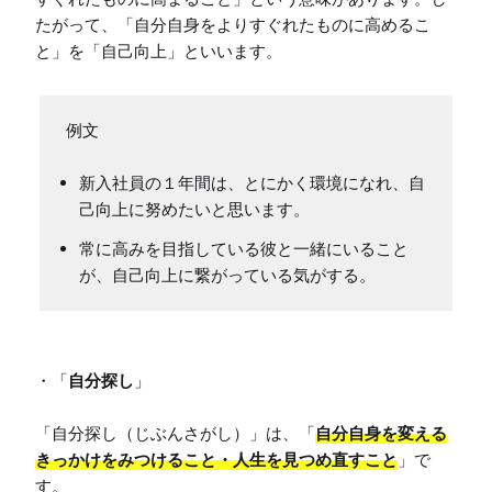
たがって、「自分自身をよりすぐれたものに高めるこ
と」を「自己向上」といいます。
新入社員の１年間は、とにかく環境になれ、自
己向上に努めたいと思います。
常に高みを目指している彼と一緒にいること
が、自己向上に繋がっている気がする。
・「
自分探し
」

「自分探し（じぶんさがし）」は、「
自分自身を変える
きっかけをみつけること・人生を見つめ直すこと
」で
す。
