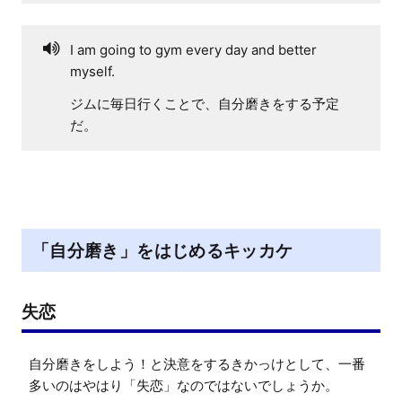
I am going to gym every day and better
myself.
ジムに毎日行くことで、自分磨きをする予定
だ。
「自分磨き」をはじめるキッカケ
失恋
自分磨きをしよう！と決意をするきかっけとして、一番