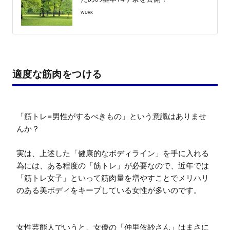
WURK
適度な筋肉をつける
「筋トレ=男性がするべきもの」という意識はありませ
んか？

実は、上述した「健康的なボディライン」を手に入れる
為には、ある程度の「筋トレ」が必要なので、近年では
「筋トレ女子」といって筋肉量を増やすことでメリハリ
のある美ボディをキープしている女性が多いのです。

女性芸能人でいうと、女優の「仲里依紗さん」はまさに