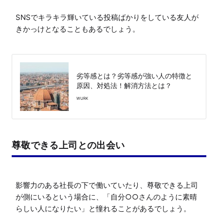
SNSでキラキラ輝いている投稿ばかりをしている友人が
きかっけとなることもあるでしょう。

劣等感とは？劣等感が強い人の特徴と
原因、対処法！解消方法とは？
WURK
尊敬できる上司との出会い
影響力のある社長の下で働いていたり、尊敬できる上司
が側にいるという場合に、「自分○○さんのように素晴
らしい人になりたい」と憧れることがあるでしょう。
