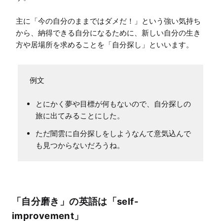
主に「今の自分のままではダメだ！」という強い気持ち
から、納得できる自分になるために、新しい自分の生き
方や居場所を求めることを「自分探し」といいます。
とにかく夢や目標が何もないので、自分探しの
旅に出てみることにした。
ただ闇雲に自分探しをしようなんて意気込んで
も見つからないだろうね。
「自分磨き」の英語は「self-
improvement」