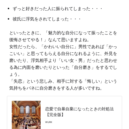
ずっと好きだった人に振られてしまった・・・
彼氏に浮気をされてしまった・・・
といったときに、「魅力的な自分になって振ったことを
後悔させてやる！」なんて思いますよね。

女性だったら、「かわいい自分に」男性であれば「かっ
こいい」と思ってもらえる自分になれるように、外見を
磨いたり、浮気相手より「いい女・男」だったと思わせ
る為に内面を磨いたりといった「自分磨き」をするでし
ょう。

「失恋」という悲しみ、相手に対する「悔しい」という
恋愛で自暴自棄になったときの対処法
【完全版】
WURK