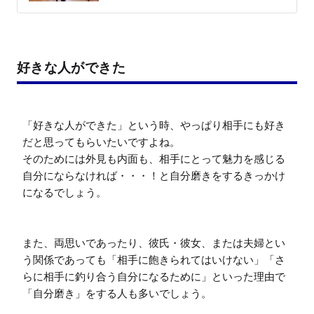
好きな人ができた
「好きな人ができた」という時、やっぱり相手にも好き
だと思ってもらいたいですよね。

そのためには外見も内面も、相手にとって魅力を感じる
自分にならなければ・・・！と自分磨きをするきっかけ
になるでしょう。

また、両思いであったり、彼氏・彼女、または夫婦とい
う関係であっても「相手に飽きられてはいけない」「さ
らに相手に釣り合う自分になるために」といった理由で
「自分磨き」をする人も多いでしょう。
