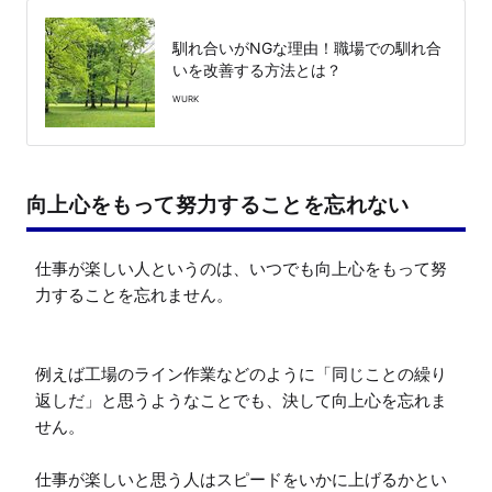
馴れ合いがNGな理由！職場での馴れ合
いを改善する方法とは？
WURK
向上心をもって努力することを忘れない
仕事が楽しい人というのは、いつでも向上心をもって努
力することを忘れません。

例えば工場のライン作業などのように「同じことの繰り
返しだ」と思うようなことでも、決して向上心を忘れま
せん。

仕事が楽しいと思う人はスピードをいかに上げるかとい