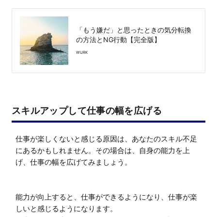
「もう嫌だ」と思ったときの気分転換
の方法とNG行動【完全版】
WURK
スキルアップして仕事の幅を広げる
仕事が楽しくないと感じる原因は、あなたのスキル不足
にあるかもしれません。その場合は、自身の能力を上
げ、仕事の幅を広げてみましょう。

能力が向上すると、仕事ができるようになり、仕事が楽
しいと感じるようになります。
