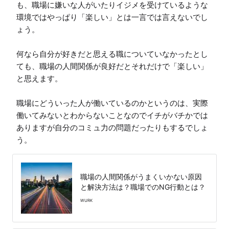
も、職場に嫌いな人がいたりイジメを受けているような
環境ではやっぱり「楽しい」とは一言では言えないでし
ょう。

何なら自分が好きだと思える職についていなかったとし
ても、職場の人間関係が良好だとそれだけで「楽しい」
と思えます。

職場にどういった人が働いているのかというのは、実際
働いてみないとわからないことなのでイチがバチかでは
ありますが自分のコミュ力の問題だったりもするでしょ
う。
職場の人間関係がうまくいかない原因
と解決方法は？職場でのNG行動とは？
WURK