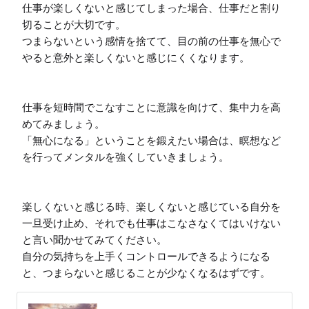
仕事が楽しくないと感じてしまった場合、仕事だと割り
切ることが大切です。

つまらないという感情を捨てて、目の前の仕事を無心で
やると意外と楽しくないと感じにくくなります。

仕事を短時間でこなすことに意識を向けて、集中力を高
めてみましょう。

「無心になる」ということを鍛えたい場合は、瞑想など
を行ってメンタルを強くしていきましょう。

楽しくないと感じる時、楽しくないと感じている自分を
一旦受け止め、それでも仕事はこなさなくてはいけない
と言い聞かせてみてください。

自分の気持ちを上手くコントロールできるようになる
と、つまらないと感じることが少なくなるはずです。