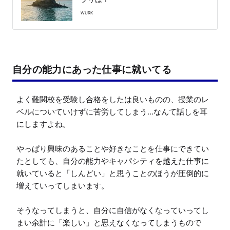
WURK
自分の能力にあった仕事に就いてる
よく難関校を受験し合格をしたは良いものの、授業のレ
ベルについていけずに苦労してしまう...なんて話しを耳
にしますよね。

やっぱり興味のあることや好きなことを仕事にできてい
たとしても、自分の能力やキャパシティを越えた仕事に
就いていると「しんどい」と思うことのほうが圧倒的に
増えていってしまいます。

そうなってしまうと、自分に自信がなくなっていってし
まい余計に「楽しい」と思えなくなってしまうもので