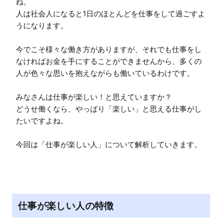
ね。

人は社会人になると1日のほとんどを仕事をして過ごすよ
うになります。

今でこそ様々な働き方がありますが、それでも仕事をし
なければお金を手にすることができませんから、多くの
人が色々な思いを抱えながらも働いているわけです。

みなさんは仕事が楽しい！と思えていますか？

どうせ働くなら、やっぱり「楽しい」と思える仕事がし
たいですよね。

仕事が楽しい人の特徴