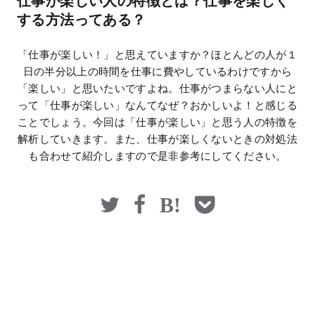
仕事が楽しい人の特徴とは？仕事を楽しく
マネー
する方法ってある？
「仕事が楽しい！」と思えていますか？ほとんどの人が１
日の半分以上の時間を仕事に費やしているわけですから
「楽しい」と思いたいですよね。仕事がつまらない人にと
って「仕事が楽しい」なんてなぜ？おかしいよ！と感じる
ことでしょう。今回は「仕事が楽しい」と思う人の特徴を
解析していきます。また、仕事が楽しくないときの対処法
も合わせて紹介しますので是非参考にしてください。