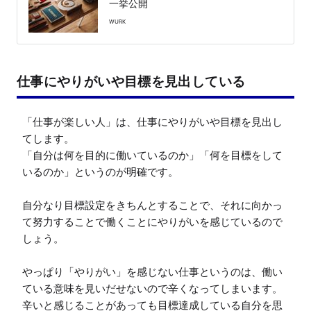
一挙公開
WURK
仕事にやりがいや目標を見出している
「仕事が楽しい人」は、仕事にやりがいや目標を見出し
てします。

「自分は何を目的に働いているのか」「何を目標をして
いるのか」というのが明確です。

自分なり目標設定をきちんとすることで、それに向かっ
て努力することで働くことにやりがいを感じているので
しょう。

やっぱり「やりがい」を感じない仕事というのは、働い
ている意味を見いだせないので辛くなってしまいます。
辛いと感じることがあっても目標達成している自分を思