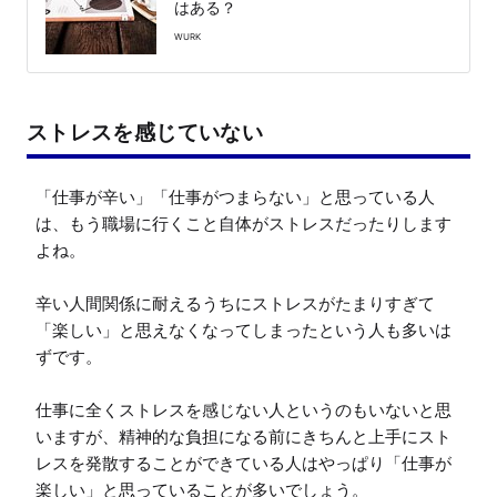
はある？
WURK
ストレスを感じていない
「仕事が辛い」「仕事がつまらない」と思っている人
は、もう職場に行くこと自体がストレスだったりします
よね。

辛い人間関係に耐えるうちにストレスがたまりすぎて
「楽しい」と思えなくなってしまったという人も多いは
ずです。

仕事に全くストレスを感じない人というのもいないと思
いますが、精神的な負担になる前にきちんと上手にスト
レスを発散することができている人はやっぱり「仕事が
楽しい」と思っていることが多いでしょう。