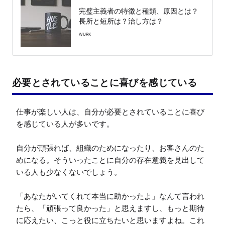
完璧主義者の特徴と種類、原因とは？
長所と短所は？治し方は？
WURK
必要とされていることに喜びを感じている
仕事が楽しい人は、自分が必要とされていることに喜び
を感じている人が多いです。

自分が頑張れば、組織のためになったり、お客さんのた
めになる。そういったことに自分の存在意義を見出して
いる人も少なくないでしょう。

「あなたがいてくれて本当に助かったよ」なんて言われ
たら、「頑張って良かった」と思えますし、もっと期待
に応えたい、こっと役に立ちたいと思いますよね。これ