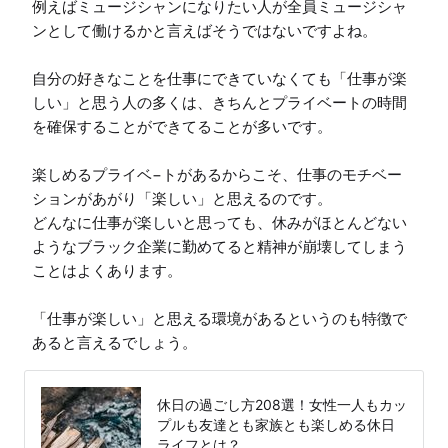
例えばミュージシャンになりたい人が全員ミュージシャ
ンとして働けるかと言えばそうではないですよね。

自分の好きなことを仕事にできていなくても「仕事が楽
しい」と思う人の多くは、きちんとプライベートの時間
を確保することができてることが多いです。

楽しめるプライベ−トがあるからこそ、仕事のモチベー
ションがあがり「楽しい」と思えるのです。

どんなに仕事が楽しいと思っても、休みがほとんどない
ようなブラック企業に勤めてると精神が崩壊してしまう
ことはよくあります。

「仕事が楽しい」と思える環境があるというのも特徴で
あると言えるでしょう。
休日の過ごし方208選！女性一人もカッ
プルも友達とも家族とも楽しめる休日
ライフとは？