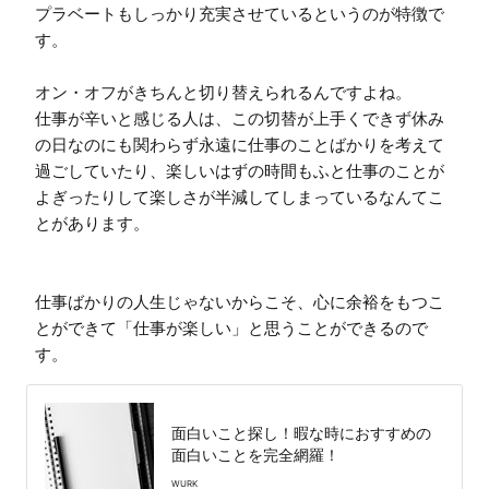
プラベートもしっかり充実させているというのが特徴で
す。

オン・オフがきちんと切り替えられるんですよね。

仕事が辛いと感じる人は、この切替が上手くできず休み
の日なのにも関わらず永遠に仕事のことばかりを考えて
過ごしていたり、楽しいはずの時間もふと仕事のことが
よぎったりして楽しさが半減してしまっているなんてこ
とがあります。

仕事ばかりの人生じゃないからこそ、心に余裕をもつこ
とができて「仕事が楽しい」と思うことができるので
す。
面白いこと探し！暇な時におすすめの
面白いことを完全網羅！
WURK