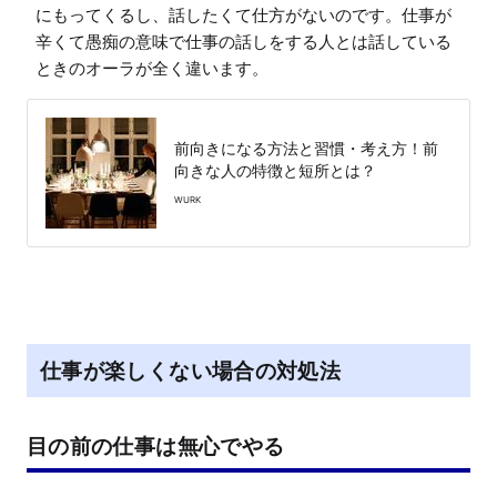
にもってくるし、話したくて仕方がないのです。仕事が
辛くて愚痴の意味で仕事の話しをする人とは話している
ときのオーラが全く違います。
前向きになる方法と習慣・考え方！前
向きな人の特徴と短所とは？
WURK
仕事が楽しくない場合の対処法
目の前の仕事は無心でやる