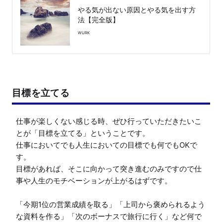
やる気が出ない原因とやる気を出す方
法【完全版】
WURK
目標を立てる
仕事が楽しくない感じる時、ぜひ行っていただきたいこ
とが「目標を立てる」ということです。

仕事においてでも人生においての目標でも何でもOKで
す。

目標があれば、そこに向かって突き進むのみですので仕
事や人生のモチベーションが上がるはずです。

「今期1位の営業成績を取る」「上司から褒められるよう
な資料を作る」「次のボーナスで旅行に行く」など何で