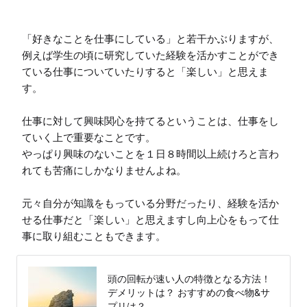
「好きなことを仕事にしている」と若干かぶりますが、
例えば学生の頃に研究していた経験を活かすことができ
ている仕事についていたりすると「楽しい」と思えま
す。

仕事に対して興味関心を持てるということは、仕事をし
ていく上で重要なことです。

やっぱり興味のないことを１日８時間以上続けろと言わ
れても苦痛にしかなりませんよね。

元々自分が知識をもっている分野だったり、経験を活か
せる仕事だと「楽しい」と思えますし向上心をもって仕
事に取り組むこともできます。
頭の回転が速い人の特徴となる方法！
デメリットは？ おすすめの食べ物&サ
プリは？