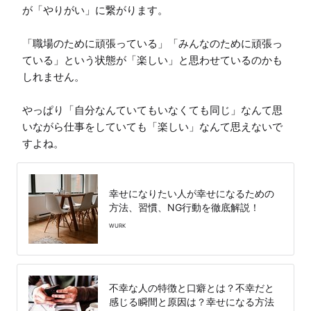
が「やりがい」に繋がります。

「職場のために頑張っている」「みんなのために頑張っ
ている」という状態が「楽しい」と思わせているのかも
しれません。

やっぱり「自分なんていてもいなくても同じ」なんて思
いながら仕事をしていても「楽しい」なんて思えないで
すよね。
幸せになりたい人が幸せになるための
方法、習慣、NG行動を徹底解説！
WURK
不幸な人の特徴と口癖とは？不幸だと
感じる瞬間と原因は？幸せになる方法