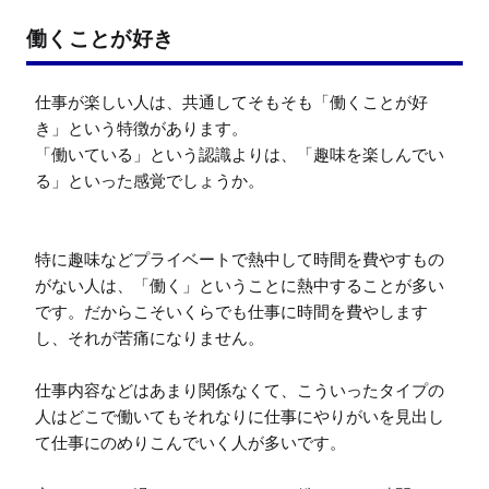
働くことが好き
仕事が楽しい人は、共通してそもそも「働くことが好
き」という特徴があります。

「働いている」という認識よりは、「趣味を楽しんでい
る」といった感覚でしょうか。

特に趣味などプライベートで熱中して時間を費やすもの
がない人は、「働く」ということに熱中することが多い
です。だからこそいくらでも仕事に時間を費やします
し、それが苦痛になりません。

仕事内容などはあまり関係なくて、こういったタイプの
人はどこで働いてもそれなりに仕事にやりがいを見出し
て仕事にのめりこんでいく人が多いです。
