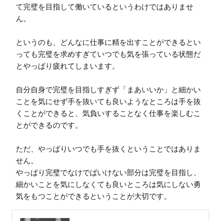
て完璧を目指して働いているというわけではありませ
ん。

というのも、どんなに仕事に精を出すことができるとい
っても完璧を求めすぎていつでも気を張っている状態だ
とやっぱり疲れてしまいます。

自分自身で完璧を目指しすぎず「まあいいか」と細かい
ことを気にせず手を抜いても良いようなところは手を抜
くことができると、気負いすることなく仕事を楽しむこ
とができるのです。

ただ、やっぱりいつでも手を抜くということではありま
せん。

やっぱり完璧でなけでばいけない部分は完璧を目指し、
細かいことを気にしなくても良いところは気にしない勇
気をもつことができるということが大切です。