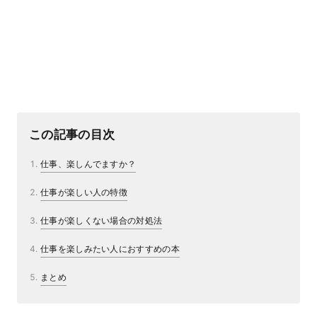
この記事の目次
仕事、楽しんでますか？
仕事が楽しい人の特徴
仕事が楽しくない場合の対処法
仕事を楽しみたい人におすすめの本
まとめ