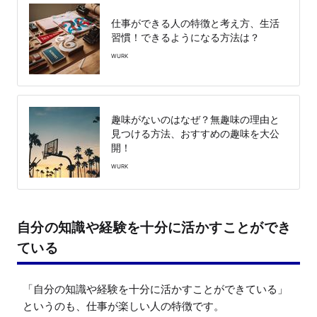
仕事ができる人の特徴と考え方、生活
習慣！できるようになる方法は？
WURK
趣味がないのはなぜ？無趣味の理由と
見つける方法、おすすめの趣味を大公
開！
WURK
自分の知識や経験を十分に活かすことができ
ている
「自分の知識や経験を十分に活かすことができている」
というのも、仕事が楽しい人の特徴です。
