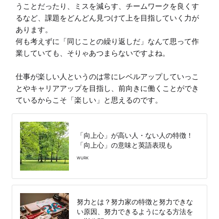
うことだったり、ミスを減らす、チームワークを良くす
るなど、課題をどんどん見つけて上を目指していく力が
あります。

何も考えずに「同じことの繰り返しだ」なんて思って作
業していても、そりゃあつまらないですよね。

仕事が楽しい人というのは常にレベルアップしていっこ
とやキャリアアップを目指し、前向きに働くことができ
ているからこそ「楽しい」と思えるのです。
「向上心」が高い人・ない人の特徴！
「向上心」の意味と英語表現も
WURK
努力とは？努力家の特徴と努力できな
い原因、努力できるようになる方法を