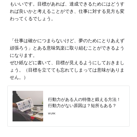
もいいです。目標があれば、達成できるためにはどうす
れば良いかと考えることができ、仕事に対する見方も変
わってくるでしょう。

「仕事は確かにつまらないけど、夢のためにとりあえず
頑張ろう」とある意味気楽に取り組むことができるよう
になります。

ぜひ紙などに書いて、目標が見えるようにしておきまし
ょう。（目標を立てても忘れてしまっては意味がありま
せん。）
行動力がある人の特徴と鍛える方法！
行動力がない原因は？短所もある？
WURK