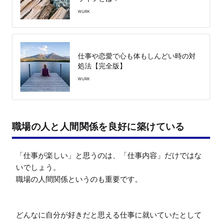
WURK
仕事や恋愛で心も体もしんどい時の対
処法【完全版】
WURK
職場の人と人間関係を良好に築けている
「仕事が楽しい」と思うのは、「仕事内容」だけではな
いでしょう。

職場の人間関係というのも重要です。

どんなに自分が好きだと思える仕事に就いていたとして