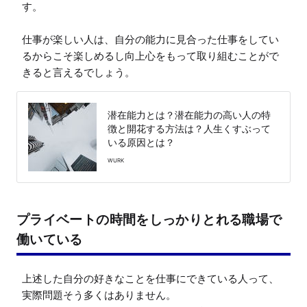
す。

仕事が楽しい人は、自分の能力に見合った仕事をしてい
るからこそ楽しめるし向上心をもって取り組むことがで
きると言えるでしょう。
潜在能力とは？潜在能力の高い人の特
徴と開花する方法は？人生くすぶって
いる原因とは？
WURK
プライベートの時間をしっかりとれる職場で
働いている
上述した自分の好きなことを仕事にできている人って、
実際問題そう多くはありません。
