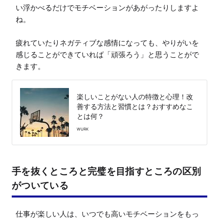
い浮かべるだけでモチベーションがあがったりしますよ
ね。

疲れていたりネガティブな感情になっても、やりがいを
感じることができていれば「頑張ろう」と思うことがで
きます。
楽しいことがない人の特徴と心理！改
善する方法と習慣とは？おすすめなこ
とは何？
WURK
手を抜くところと完璧を目指すところの区別
がついている
仕事が楽しい人は、いつでも高いモチベーションをもっ