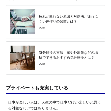
疲れが取れない原因と対処法、疲れに
くい体作りの習慣とは？
WURK
気分転換の方法！家や外出先などの場
所でできるおすすめ気分転換とは？
WURK
プライベートも充実している
仕事が楽しい人は、人生の中で仕事だけが楽しいと思え
る対象なわけではありません。
