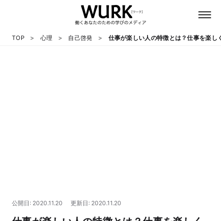
TOP
心理
自己啓発
仕事が楽しい人の特徴とは？仕事を楽し
日本語
英語
心理
教養
テクノロジー
公開日: 2020.11.20
更新日: 2020.11.20