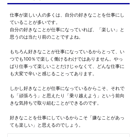
仕事が楽しい人の多くは、自分の好きなことを仕事にし
ていることが多いです。

自分の好きなことが仕事になっていれば、「楽しい」と
思うのは当たり前のことですよね。

もちろん好きなことが仕事になっているからとって、い
つでも100％で楽しく働けるわけではありません。やっ
ぱり仕事って楽しいことだけじゃなくて、どんな仕事に
も大変で辛いと感じることってあります。

しかし好きなことが仕事になっているからこそ、それで
も「頑張ろう」と思えたり「乗り越えよう」という前向
きな気持ちで取り組むことができるのです。

好きなことを仕事にしているからこそ「嫌なことがあっ
ても楽しい」と思えるのでしょう。