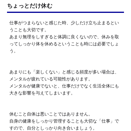
ちょっとだけ休む
仕事がつまらないと感じた時、少しだけ立ち止まるとい
うことも大切です。

あまり無理をしすぎると体調に良くないので、休みを取
ってしっかり体を休めるということも時には必要でしょ
う。

あまりにも「楽しくない」と感じる頻度が多い場合は、
メンタルが疲れている可能性があります。

メンタルが健康でないと、仕事だけでなく生活全体にも
大きな影響を与えてしまいます。

休むこと自体は悪いことではありません。

自身の健康をしっかり管理することも大切な「仕事」で
すので、自分としっかり向き合いましょう。