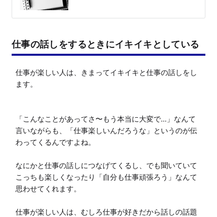
仕事の話しをするときにイキイキとしている
仕事が楽しい人は、きまってイキイキと仕事の話しをし
ます。

「こんなことがあってさ〜もう本当に大変で...」なんて
言いながらも、「仕事楽しいんだろうな」というのが伝
わってくるんですよね。

なにかと仕事の話しにつなげてくるし、でも聞いていて
こっちも楽しくなったり「自分も仕事頑張ろう」なんて
思わせてくれます。

仕事が楽しい人は、むしろ仕事が好きだから話しの話題