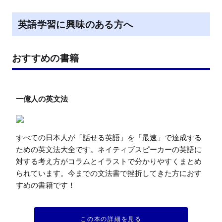
英語学習に興味のある方へ
おすすめの書籍
すべての日本人が「話せる英語」を「最速」で達成する
ための英文法大全です。ネイティブスピーカーの英語に
対する考え方がコラムとイラストで分かりやすくまとめ
られています。今までの文法書で挫折してきた方におす
すめの書籍です！
この本の詳細を見る