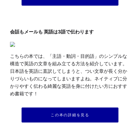
こちらの本では、「主語・動詞・目的語」のシンプルな
構造で英語の文章を組み立てる方法を紹介しています。
日本語を英語に直訳してしまうと、つい文章が長く分か
りづらいものになってしまいますよね。ネイティブに分
かりやすく伝わる綺麗な英語を身に付けたい方におすす
め書籍です！
この本の詳細を見る