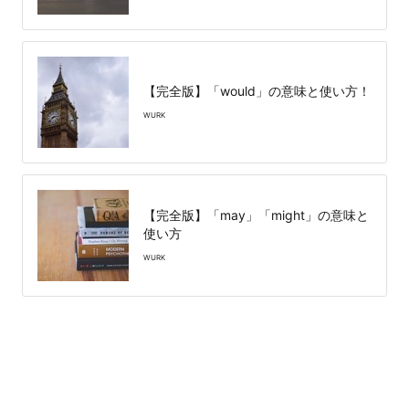
【完全版】「would」の意味と使い方！
WURK
【完全版】「may」「might」の意味と
使い方
WURK