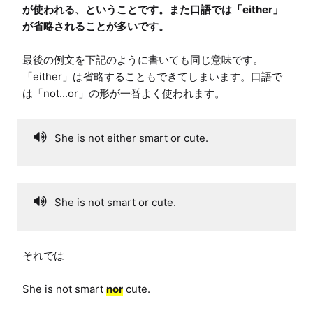
が使われる、ということです。また口語では「either」
が省略されることが多いです。
最後の例文を下記のように書いても同じ意味です。

「either」は省略することもできてしまいます。口語で
は「not...or」の形が一番よく使われます。
She is not either smart or cute.
She is not smart or cute.
それでは

She is not smart 
nor
 cute.
