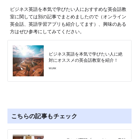
ビジネス英語を本気で学びたい人におすすめな英会話教
室に関しては別の記事でまとめましたので（オンライン
英会話、英語学習アプリも紹介してます）、興味のある
方はぜひ参考にしてみてください。
ビジネス英語を本気で学びたい人に絶
対にオススメの英会話教室を紹介！
WURK
こちらの記事もチェック