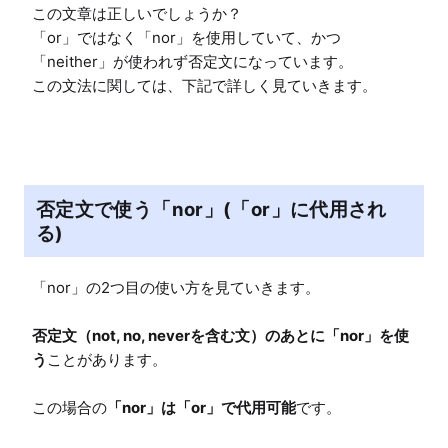
この文章は正しいでしょうか？

「or」ではなく「nor」を使用していて、かつ
「neither」が使われず否定文になっています。

この文法に関しては、下記で詳しく見ていきます。
否定文で使う「nor」(「or」に代用され
る)
「nor」の2つ目の使い方を見ていきます。

否定文（not, no, neverを含む文）のあとに「nor」を使
う
ことがあります。

この場合の
「nor」は「or」で代用可能
です。
