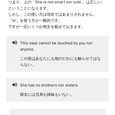
つまり、上の「She is not smart nor cute.」は正しい、
ということになります。

しかし、この使い方は現在ではあまりされません。
「or」を使う方が一般的です。

ですが一応いくつか例文を載せておきます。
This vase cannot be touched by you nor
anyone.
この壺はあなたにも他のだれにも触らせてはな
らない。
She has no brothers nor sisters.
彼女には兄弟も姉妹もいない。