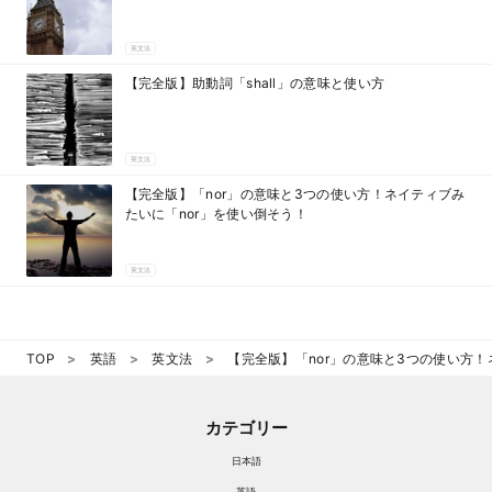
英文法
【完全版】助動詞「shall」の意味と使い方
英文法
【完全版】「nor」の意味と3つの使い方！ネイティブみ
たいに「nor」を使い倒そう！
英文法
TOP
英語
英文法
【完全版】「nor」の意味と3つの使い方！
カテゴリー
日本語
英語