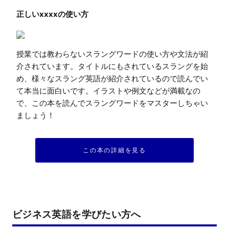
授業では教わらないスラングワードの使い方や文法が紹
介されています。タイトルにもされているスラングを始
め、様々なスラング英語が紹介されているので読んでい
て本当に面白いです。イラストや例文などが満載なの
で、この本を読んでスラングワードをマスターしちゃい
ましょう！
この本の詳細を見る
ビジネス英語を学びたい方へ