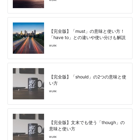
【完全版】「must」の意味と使い方！
「have to」との違いや使い分けも解説
WURK
【完全版】「should」の2つの意味と使
い方
WURK
【完全版】文末でも使う「though」の
意味と使い方
WURK