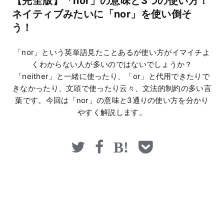
【完全版】「nor」の意味と3つの使い方！
マネー
ネイティブみたいに「nor」を使い倒そ
う！
「nor」という英単語見たことあるが使い方がイマイチよ
くわからない人が多いのではないでしょうか？
「neither」と一緒に使ったり、「or」と代用できたりで
きなかったり、文頭で使ったり云々、文法的制約の多い言
葉です。今回は「nor」の意味と3通りの使い方を分かり
やすく解説します。