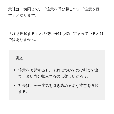
意味は一切同じで、「注意を呼び起こす」「注意を促
す」となります。

「注意喚起する」との使い分けも特に定まっているわけ
ではありません。
注意を喚起するも、それについての批判まで出
てしまい当分収束するのは難しいだろう。
社長は、今一度気を引き締めるよう注意を喚起
する。