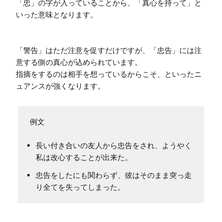
「忠」の字が入っていることから、「真心を持って」と
いった意味となります。

「警告」はただ注意を促すだけですが、「忠告」には注
意する側の真心が込められています。

指摘をするのは相手を想っているからこそ、といったニ
ュアンスが強くなります。
長い付き合いの友人から忠告をされ、ようやく
私は改心することが出来た。
忠告をしたにも関わらず、彼はそのまま突っ走
り全てを失ってしまった。