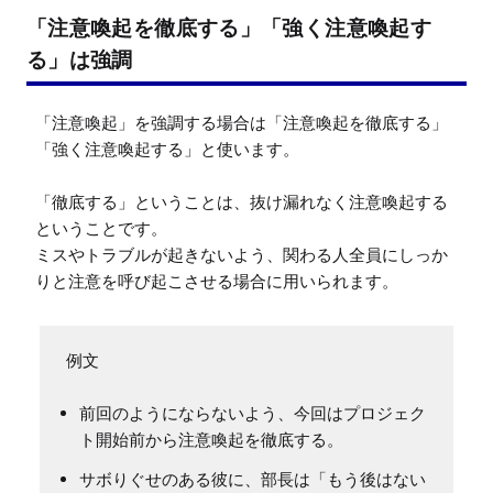
「注意喚起を徹底する」「強く注意喚起す
る」は強調
「注意喚起」を強調する場合は「注意喚起を徹底する」
「強く注意喚起する」と使います。

「徹底する」ということは、抜け漏れなく注意喚起する
ということです。

ミスやトラブルが起きないよう、関わる人全員にしっか
りと注意を呼び起こさせる場合に用いられます。
前回のようにならないよう、今回はプロジェク
ト開始前から注意喚起を徹底する。
サボりぐせのある彼に、部長は「もう後はない