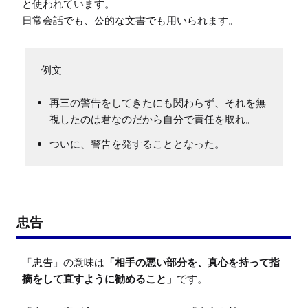
と使われています。

日常会話でも、公的な文書でも用いられます。
再三の警告をしてきたにも関わらず、それを無
視したのは君なのだから自分で責任を取れ。
ついに、警告を発することとなった。
忠告
「忠告」の意味は
「相手の悪い部分を、真心を持って指
摘をして直すように勧めること」
です。
