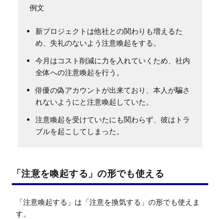
新プロジェクトは他社との関わりも増えるた
め、失礼のないよう注意喚起をする。
今月はコスト削減に力を入れていくため、社内
全体への注意喚起を行う。
俳優の偽アカウントが出来ており、本人が騙さ
れないようにと注意喚起していた。
注意喚起を受けていたにも関わらず、彼はトラ
ブルを起こしてしまった。
「注意を喚起する」の形でも使える
「注意喚起する」は「注意を換気する」の形でも使えま
す。
