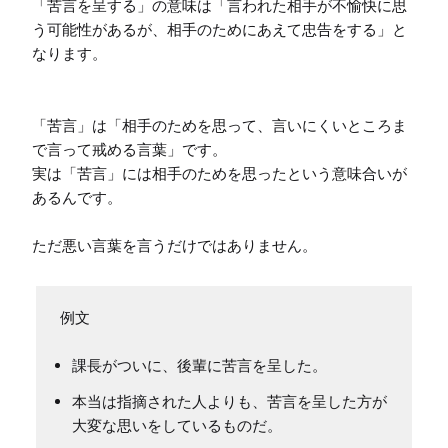
「苦言を呈する」の意味は「言われた相手が不愉快に思
う可能性があるが、相手のためにあえて忠告をする」と
なります。

「苦言」は「相手のためを思って、言いにくいところま
で言って戒める言葉」です。

実は「苦言」には相手のためを思ったという意味合いが
あるんです。

ただ悪い言葉を言うだけではありません。
課長がついに、後輩に苦言を呈した。
本当は指摘された人よりも、苦言を呈した方が
大変な思いをしているものだ。