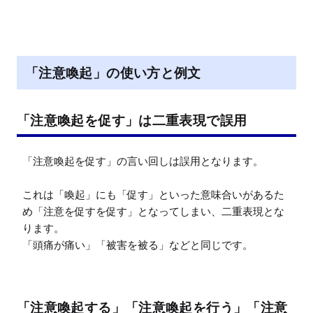
「注意喚起」の使い方と例文
「注意喚起を促す」は二重表現で誤用
「注意喚起を促す」の言い回しは誤用となります。

これは「喚起」にも「促す」といった意味合いがあるた
め「注意を促すを促す」となってしまい、二重表現とな
ります。

「頭痛が痛い」「被害を被る」などと同じです。
「注意喚起する」「注意喚起を行う」「注意