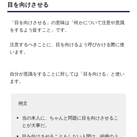
目を向けさせる
「目を向けさせる」の意味は「何かについて注意や意識
をするよう促すこと」です。

注意するべきことに、目を向けるよう呼びかける際に使
います。

自分が意識をすることに対しては「目を向ける」と使い
ます。
当の本人に、ちゃんと問題に目を向けさせるこ
とが大事だ。
目を向けさせることもしない人間は、組織の上