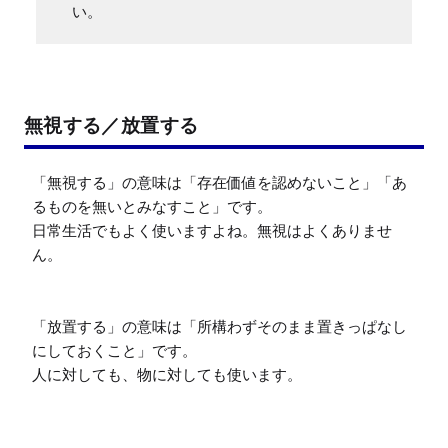
い。
無視する／放置する
「無視する」の意味は「存在価値を認めないこと」「あ
るものを無いとみなすこと」です。

日常生活でもよく使いますよね。無視はよくありませ
ん。

「放置する」の意味は「所構わずそのまま置きっぱなし
にしておくこと」です。

人に対しても、物に対しても使います。