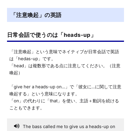
「注意喚起」の英語
日常会話で使うのは「heads-up」
「注意喚起」という意味でネイティブが日常会話で英語
は「hedas-up」です。

「head」は複数形である点に注意してください。（注意
喚起）

「give her a heads-up on...」で「彼女に...に関して注意
喚起する」という意味になります。

「on」の代わりに「that」を使い、主語＋動詞を続ける
The bass called me to give us a heads-up on