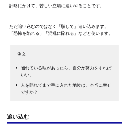
計略にかけて、苦しい立場に追いやることです。

ただ追い込むのではなく「騙して」追い込みます。

「恐怖を陥れる」「混乱に陥れる」などと使います。
陥れている暇があったら、自分が努力をすれば
いい。
人を陥れてまで手に入れた地位は、本当に幸せ
ですか？
追い込む