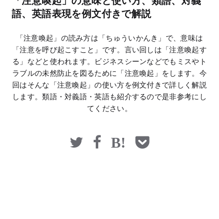
「注意喚起」の意味と使い方、類語、対義
マネー
語、英語表現を例文付きで解説
「注意喚起」の読み方は「ちゅういかんき」で、意味は
「注意を呼び起こすこと」です。言い回しは「注意喚起す
る」などと使われます。ビジネスシーンなどでもミスやト
ラブルの未然防止を図るために「注意喚起」をします。今
回はそんな「注意喚起」の使い方を例文付きで詳しく解説
します。類語・対義語・英語も紹介するので是非参考にし
てください。