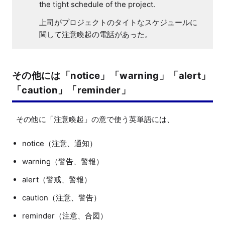
the tight schedule of the project.
上司がプロジェクトのタイトなスケジュールに
関して注意喚起の電話があった。
その他には「notice」「warning」「alert」
「caution」「reminder」
notice（注意、通知）
warning（警告、警報）
alert（警戒、警報）
caution（注意、警告）
reminder（注意、合図）