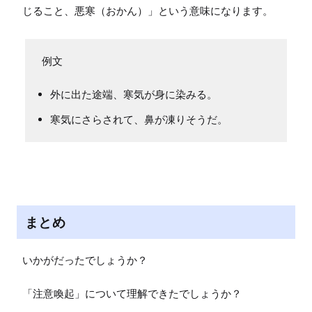
じること、悪寒（おかん）」という意味になります。
外に出た途端、寒気が身に染みる。
寒気にさらされて、鼻が凍りそうだ。
まとめ
いかがだったでしょうか？

「注意喚起」について理解できたでしょうか？
