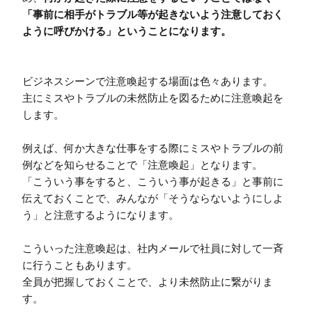
「事前に相手がトラブル等が起きないよう注意しておく
ように呼びかける」ということになります。
ビジネスシーンで注意喚起する場面は色々あります。

主にミスやトラブルの未然防止を図るために注意喚起を
します。

例えば、何か大きな仕事をする際にミスやトラブルの前
例などを知らせることで「注意喚起」となります。

「こういう事をすると、こういう事が起きる」と事前に
伝えておくことで、みんなが「そうならないようにしよ
う」と注意するようになります。

こういった注意喚起は、社内メールで社員に対して一斉
に行うこともあります。

全員が把握しておくことで、より未然防止に繋がりま
す。