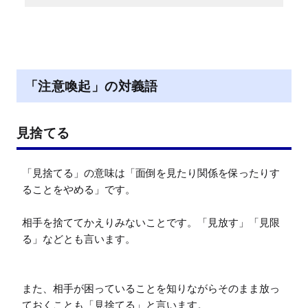
「注意喚起」の対義語
見捨てる
「見捨てる」の意味は「面倒を見たり関係を保ったりす
ることをやめる」です。

相手を捨ててかえりみないことです。「見放す」「見限
る」などとも言います。

また、相手が困っていることを知りながらそのまま放っ
ておくことも「見捨てる」と言います。
