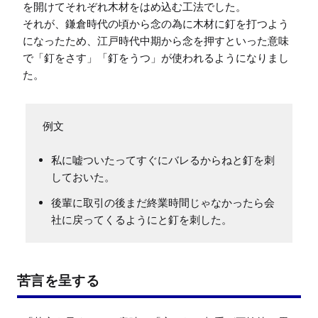
を開けてそれぞれ木材をはめ込む工法でした。

それが、鎌倉時代の頃から念の為に木材に釘を打つよう
になったため、江戸時代中期から念を押すといった意味
で「釘をさす」「釘をうつ」が使われるようになりまし
た。
私に嘘ついたってすぐにバレるからねと釘を刺
しておいた。
後輩に取引の後まだ終業時間じゃなかったら会
社に戻ってくるようにと釘を刺した。
苦言を呈する