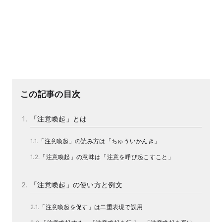
この記事の目次
「注意喚起」とは
「注意喚起」の読み方は「ちゅういかんき」
「注意喚起」の意味は「注意を呼び起こすこと」
「注意喚起」の使い方と例文
「注意喚起を促す」は二重表現で誤用