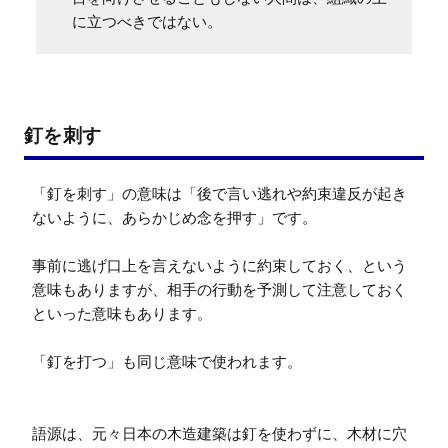
に立つべきではない。
釘を刺す
「釘を刺す」の意味は「後で言い逃れや約束違反が起き
ないように、あらかじめ念を押す」です。

事前に逃げ口上を言えないように約束しておく、という
意味もありますが、相手の行動を予測して注意しておく
といった意味もあります。

「釘を打つ」も同じ意味で使われます。

語源は、元々日本の木造建築は釘を使わずに、木材に穴