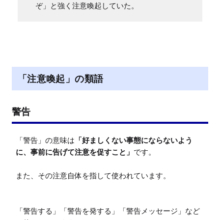
ぞ」と強く注意喚起していた。
「注意喚起」の類語
警告
「警告」の意味は
「好ましくない事態にならないよう
に、事前に告げて注意を促すこと」
です。

また、その注意自体を指して使われています。

「警告する」「警告を発する」「警告メッセージ」など