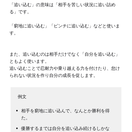
「追い込む」の意味は「相手を苦しい状況に追い詰め
る」です。

「窮地に追い込む」「ピンチに追い込む」などと使いま
す。

また、追い込むのは相手だけでなく「自分を追い込む」
ともよく使います。

追い込むことで忍耐力や乗り越える力を付けたり、怠け
られない状況を作り自分の成長を促します。
相手を窮地に追い込んで、なんとか勝利を得
た。
優勝するまでは自分を追い込み続けるしかな