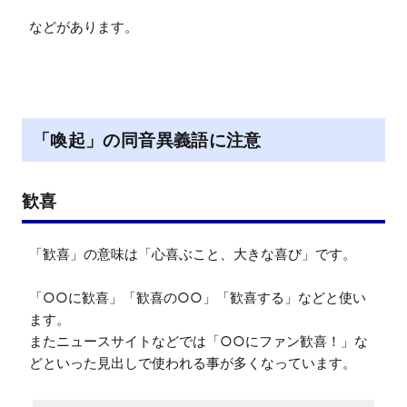
「喚起」の同音異義語に注意
歓喜
「歓喜」の意味は「心喜ぶこと、大きな喜び」です。

「○○に歓喜」「歓喜の○○」「歓喜する」などと使い
ます。

またニュースサイトなどでは「○○にファン歓喜！」な
どといった見出しで使われる事が多くなっています。