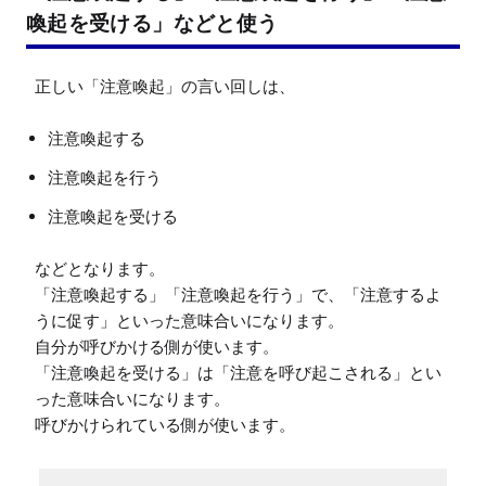
喚起を受ける」などと使う
注意喚起する
注意喚起を行う
注意喚起を受ける
などとなります。

「注意喚起する」「注意喚起を行う」で、「注意するよ
うに促す」といった意味合いになります。

自分が呼びかける側が使います。

「注意喚起を受ける」は「注意を呼び起こされる」とい
った意味合いになります。
