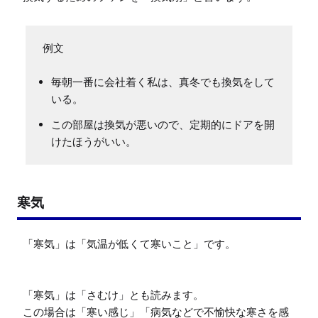
毎朝一番に会社着く私は、真冬でも換気をして
いる。
この部屋は換気が悪いので、定期的にドアを開
けたほうがいい。
寒気
「寒気」は「気温が低くて寒いこと」です。

「寒気」は「さむけ」とも読みます。

この場合は「寒い感じ」「病気などで不愉快な寒さを感