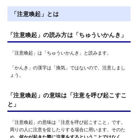
e
「注意喚起」とは
「注意喚起」の読み方は「ちゅういかんき」
「注意喚起」は「ちゅういかんき」と読みます。

「かんき」の漢字は「換気」ではないので、注意しまし
ょう。
「注意喚起」の意味は「注意を呼び起こすこ
と」
「注意喚起」の意味は「注意を呼び起こすこと」です。

周りの人に注意を促したりする場合に用います。そのた
め、
何かが起きた際に注意をするということではなく