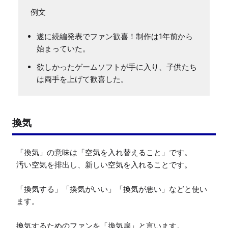
遂に続編発表でファン歓喜！制作は1年前から
始まっていた。
欲しかったゲームソフトが手に入り、子供たち
は両手を上げて歓喜した。
換気
「換気」の意味は「空気を入れ替えること」です。

汚い空気を排出し、新しい空気を入れることです。

「換気する」「換気がいい」「換気が悪い」などと使い
ます。

換気するためのファンを「換気扇」と言います。