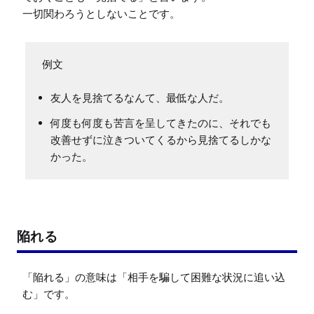
一切関わろうとしないことです。
友人を見捨てるなんて、最低な人だ。
何度も何度も苦言を呈してきたのに、それでも
改善せずに泣きついてくるから見捨てるしかな
かった。
陥れる
「陥れる」の意味は「相手を騙して困難な状況に追い込
む」です。
