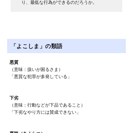
り、最低な行為ができるのだろうか。
「よこしま」の類語
悪質
（意味：扱いが困るさま）

「悪質な犯罪が多発している」

下劣
（意味：行動などが下品であること）

「下劣なやり方には賛成できない」
