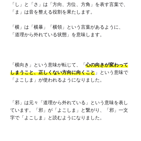
「し」と「さ」は「方向、方位、方角」を表す言葉で、
「ま」は音を整える役割を果たします。

「横」は「横暴」「横領」という言葉があるように、
「道理から外れている状態」を意味します。

「横向き」という意味が転じて、「
心の向きが変わって
しまうこと、正しくない方向に向くこと
」という意味で
「よこしま」が使われるようになりました。

「邪」は元々「道理から外れている」という意味を表し
ています。「邪」が「よこしま」と繋がり、「邪」一文
字で「よこしま」と読むようになりました。