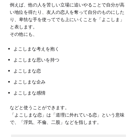
例えば、他の人を苦しい立場に追いやることで自分が高
い地位を得たり、友人の恋人を奪って自分のものにした
り、卑怯な手を使ってでも上にいくことを「よこしま」
と表します。

よこしまな考えを抱く
よこしまな思いを持つ
よこしまな恋
よこしまな企み
よこしまな感情
などと使うことができます。

「よこしまな恋」は「道理に外れている恋」という意味