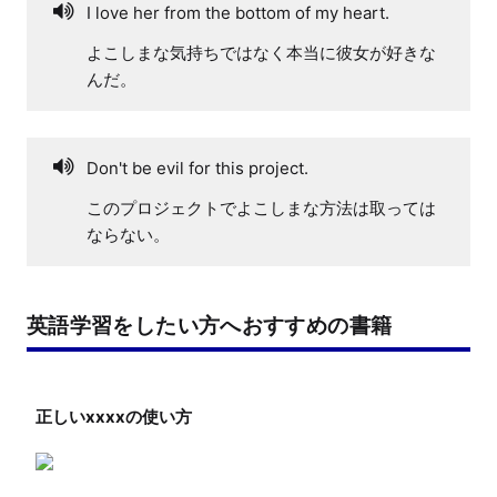
I love her from the bottom of my heart.
よこしまな気持ちではなく本当に彼女が好きな
んだ。
Don't be evil for this project.
このプロジェクトでよこしまな方法は取っては
ならない。
英語学習をしたい方へおすすめの書籍