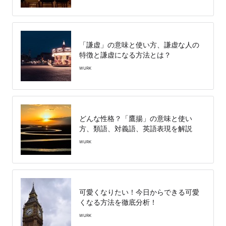
「謙虚」の意味と使い方、謙虚な人の
特徴と謙虚になる方法とは？
WURK
どんな性格？「鷹揚」の意味と使い
方、類語、対義語、英語表現を解説
WURK
可愛くなりたい！今日からできる可愛
くなる方法を徹底分析！
WURK