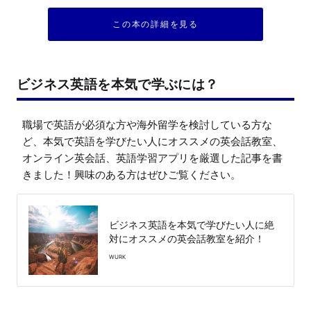
この本の詳細を見る
ビジネス英語を本気で学ぶには？
職場で英語が必須な方や海外留学を検討している方な
ど、本気で英語を学びたい人にオススメの英会話教室、
オンライン英会話、英語学習アプリを厳選した記事を書
きました！興味のある方はぜひご覧ください。
ビジネス英語を本気で学びたい人に絶
対にオススメの英会話教室を紹介！
WURK