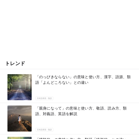
トレンド
「のっぴきならない」の意味と使い方、漢字、語源、類
語「よんどころない」との違い
日本語表現・熟語
「親身になって」の意味と使い方、敬語、読み方、類
語、対義語、英語を解説
日本語表現・熟語