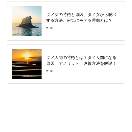
ダメ女の特徴と原因、ダメ女から脱出
する方法、何気にモテる理由とは？
WURK
ダメ人間の特徴とは？ダメ人間になる
原因、デメリット、改善方法を解説！
WURK