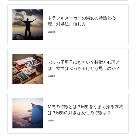
トラブルメーカーの男女の特徴と心
理、対処法、治し方
WURK
ぶりっ子男子はきもい？特徴と心理と
は！女性はぶっちゃけどう思うのか？
WURK
M男の特徴とは？M男をうまく操る方法
は？M男の好きな女性の特徴は？
WURK