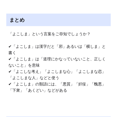
まとめ
「よこしま」という言葉をご存知でしょうか？

✔︎「よこしま」は漢字だと「邪」あるいは「横しま」と
書く

✔︎「よこしま」は「道理にかなっていないこと、正しく
ないこと」を意味

✔︎「よこしな考え」「よこしまな心」「よこしまな恋」
「よこしまな人」などと使う

✔︎「よこしま」の類語には、「悪質」「奸佞」「醜悪」
「下衆」「あくどい」などがある