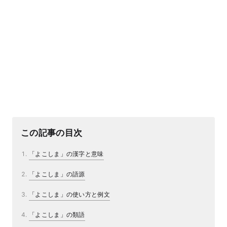
この記事の目次
「よこしま」の漢字と意味
「よこしま」の語源
「よこしま」の使い方と例文
「よこしま」の類語