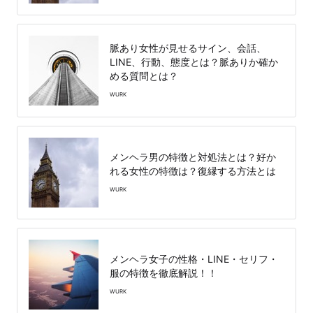
脈あり女性が見せるサイン、会話、
LINE、行動、態度とは？脈ありか確か
める質問とは？
WURK
メンヘラ男の特徴と対処法とは？好か
れる女性の特徴は？復縁する方法とは
WURK
メンヘラ女子の性格・LINE・セリフ・
服の特徴を徹底解説！！
WURK