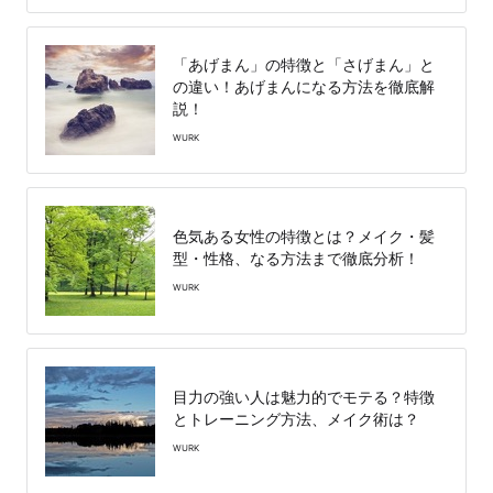
「あげまん」の特徴と「さげまん」と
の違い！あげまんになる方法を徹底解
説！
WURK
色気ある女性の特徴とは？メイク・髪
型・性格、なる方法まで徹底分析！
WURK
目力の強い人は魅力的でモテる？特徴
とトレーニング方法、メイク術は？
WURK