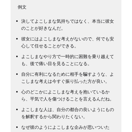
決してよこしまな気持ちではなく、本当に彼女
のことが好きなんだ。
彼女にはよこしまな考えがないので、何でも安
心して任せることができる。
よこしまなやり方で一時的に困難を乗り越えて
も、後で痛い目を見ることになる。
自分に有利になるために相手を騙すような、よ
こしまな考えは今すぐ振り払った方が良い。
心のどこかによこしまな考えを抱いているか
ら、平気で人を傷つけることを言えるんだね。
よこしまな人は、自分の都合の良いようにもの
を解釈するから関わりたくない。
なぜ彼のようによこしまな企みが思いついた