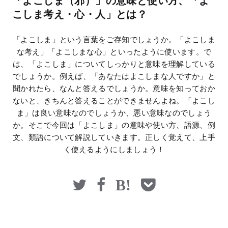
「よこしま（邪）」の意味と使い方、「よ
マネー
こしま考え・心・人」とは？
「よこしま」という言葉をご存知でしょうか。「よこしま
な考え」「よこしまな心」といったように使います。で
は、「よこしま」についてしっかりと意味を理解している
でしょうか。例えば、「あなたはよこしまな人ですか」と
聞かれたら、なんと答えるでしょうか。意味を知っておか
ないと、きちんと答えることができませんよね。「よこし
ま」は良い意味なのでしょうか、悪い意味なのでしょう
か。そこで今回は「よこしま」の意味や使い方、語源、例
文、類語について解説していきます。正しく覚えて、上手
く使えるようにしましょう！