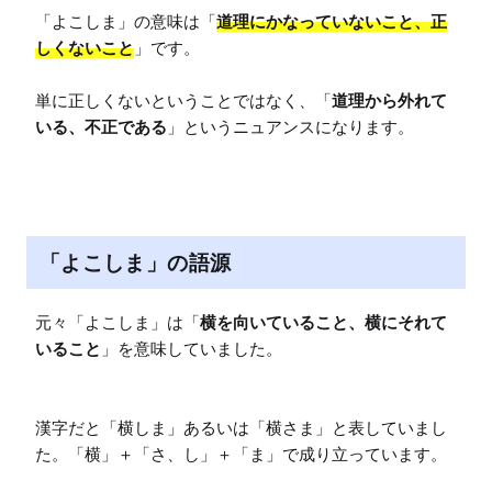
「よこしま」の意味は「
道理にかなっていないこと、正
しくないこと
」です。

単に正しくないということではなく、「
道理から外れて
いる、不正である
」というニュアンスになります。
「よこしま」の語源
元々「よこしま」は「
横を向いていること、横にそれて
いること
」を意味していました。

漢字だと「横しま」あるいは「横さま」と表していまし
た。「横」＋「さ、し」＋「ま」で成り立っています。
