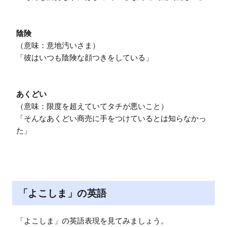
陰険
（意味：意地汚いさま）

「彼はいつも陰険な顔つきをしている」

あくどい
（意味：限度を超えていてタチが悪いこと）

「そんなあくどい商売に手をつけているとは知らなかっ
た」
「よこしま」の英語
「よこしま」の英語表現を見てみましょう。
