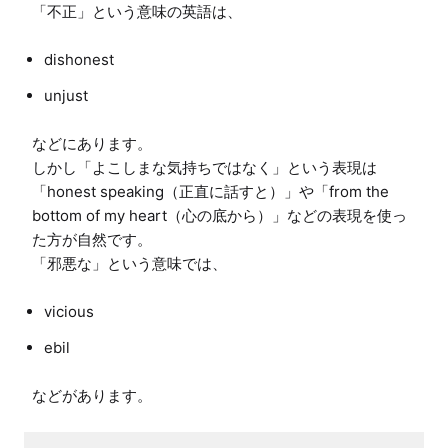
dishonest
unjust
などにあります。

しかし「よこしまな気持ちではなく」という表現は
「honest speaking（正直に話すと）」や「from the 
bottom of my heart（心の底から）」などの表現を使っ
た方が自然です。

vicious
ebil