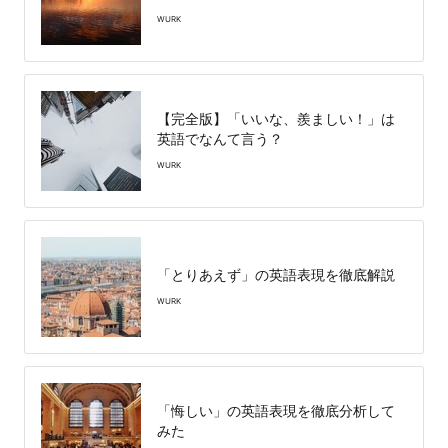
WURK
【完全版】「いいな、羨ましい！」は
英語でなんて言う？
WURK
「とりあえず」の英語表現を徹底解説
WURK
「悔しい」の英語表現を徹底分析して
みた