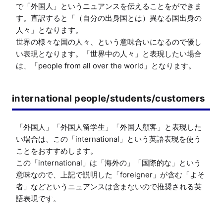
で「外国人」というニュアンスを伝えることをができま
す。直訳すると「（自分の出身国とは）異なる国出身の
人々」となります。

世界の様々な国の人々、という意味合いになるので優し
い表現となります。「世界中の人々」と表現したい場合
は、「people from all over the world」となります。
international people/students/customers
「外国人」「外国人留学生」「外国人顧客」と表現した
い場合は、この「international」という英語表現を使う
ことをおすすめします。

この「international」は「海外の」「国際的な」という
意味なので、上記で説明した「foreigner」が含む「よそ
者」などというニュアンスは含まないので推奨される英
語表現です。