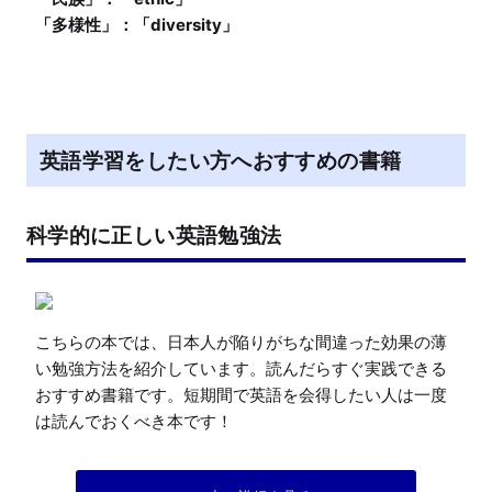
英語学習をしたい方へおすすめの書籍
科学的に正しい英語勉強法
こちらの本では、日本人が陥りがちな間違った効果の薄
い勉強方法を紹介しています。読んだらすぐ実践できる
おすすめ書籍です。短期間で英語を会得したい人は一度
は読んでおくべき本です！