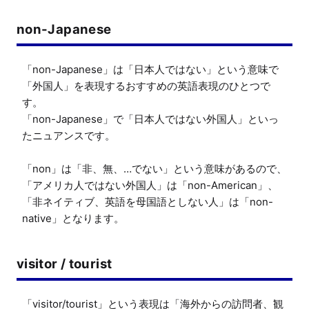
non-Japanese
「non-Japanese」は「日本人ではない」という意味で
「外国人」を表現するおすすめの英語表現のひとつで
す。

「non-Japanese」で「日本人ではない外国人」といっ
たニュアンスです。

「non」は「非、無、…でない」という意味があるので、
「アメリカ人ではない外国人」は「non-American」、
「非ネイティブ、英語を母国語としない人」は「non-
native」となります。
visitor / tourist
「visitor/tourist」という表現は「海外からの訪問者、観