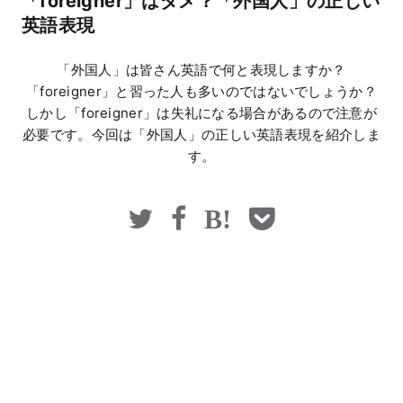
「foreigner」はダメ？「外国人」の正しい
マネー
英語表現
「外国人」は皆さん英語で何と表現しますか？
「foreigner」と習った人も多いのではないでしょうか？
しかし「foreigner」は失礼になる場合があるので注意が
必要です。今回は「外国人」の正しい英語表現を紹介しま
す。