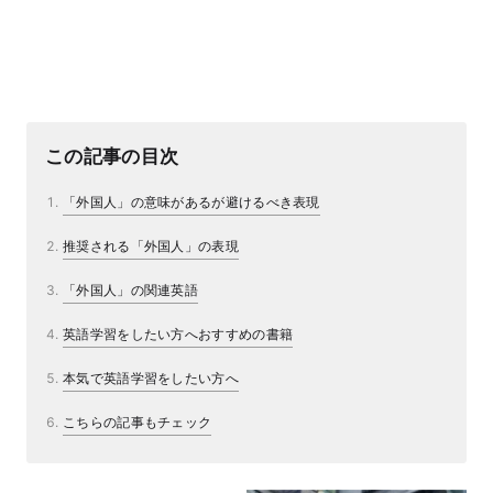
この記事の目次
「外国人」の意味があるが避けるべき表現
推奨される「外国人」の表現
「外国人」の関連英語
英語学習をしたい方へおすすめの書籍
本気で英語学習をしたい方へ
こちらの記事もチェック