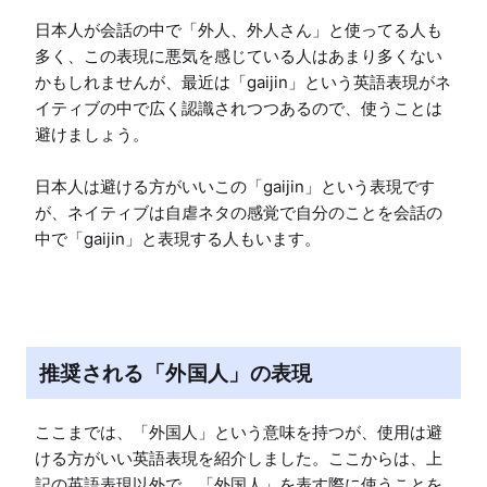
日本人が会話の中で「外人、外人さん」と使ってる人も
多く、この表現に悪気を感じている人はあまり多くない
かもしれませんが、最近は「gaijin」という英語表現がネ
イティブの中で広く認識されつつあるので、使うことは
避けましょう。

日本人は避ける方がいいこの「gaijin」という表現です
が、ネイティブは自虐ネタの感覚で自分のことを会話の
中で「gaijin」と表現する人もいます。
推奨される「外国人」の表現
ここまでは、「外国人」という意味を持つが、使用は避
ける方がいい英語表現を紹介しました。ここからは、上
記の英語表現以外で、「外国人」を表す際に使うことを