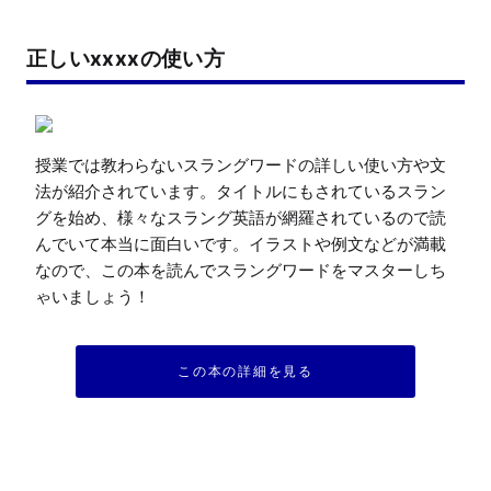
正しいxxxxの使い方
授業では教わらないスラングワードの詳しい使い方や文
法が紹介されています。タイトルにもされているスラン
グを始め、様々なスラング英語が網羅されているので読
んでいて本当に面白いです。イラストや例文などが満載
なので、この本を読んでスラングワードをマスターしち
ゃいましょう！
この本の詳細を見る