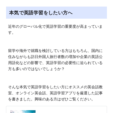
本気で英語学習をしたい方へ
近年のグローバル化で英語学習の重要度が高まっていま
す。

留学や海外で就職を検討している方はもちろん、国内に
住みながらも訪日外国人旅行者数の増加や企業の英語公
用語化などの影響で、英語学習の必要性に迫られている
方も多いのではないでしょうか？

そんな本気で英語学習をしたい方にオススメの英会話教
室、オンライン英会話、英語学習アプリを厳選した記事
を書きました。興味のある方はぜひご覧ください。