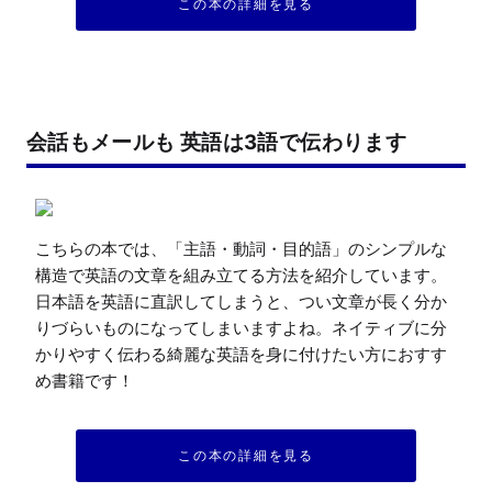
この本の詳細を見る
会話もメールも 英語は3語で伝わります
こちらの本では、「主語・動詞・目的語」のシンプルな
構造で英語の文章を組み立てる方法を紹介しています。
日本語を英語に直訳してしまうと、つい文章が長く分か
りづらいものになってしまいますよね。ネイティブに分
かりやすく伝わる綺麗な英語を身に付けたい方におすす
め書籍です！
この本の詳細を見る