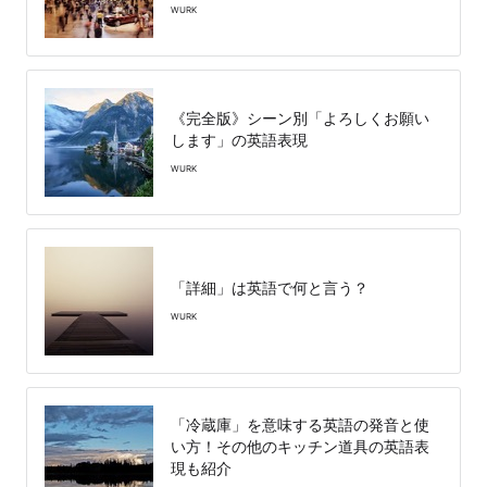
WURK
《完全版》シーン別「よろしくお願い
します」の英語表現
WURK
「詳細」は英語で何と言う？
WURK
「冷蔵庫」を意味する英語の発音と使
い方！その他のキッチン道具の英語表
現も紹介