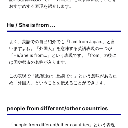
おすすめする表現を紹介します。
He / She is from ...
よく、英語での自己紹介でも「I am from Japan.」と言
いますよね。「外国人」を意味する英語表現の一つが
「He/She is from...」という表現です。「from」の後に
は国や都市の名称が入ります。

この表現で「彼/彼女は…出身です」という意味があるた
め「外国人」ということを伝えることができます。
people from different/other countries
「people from different/other countries」という表現