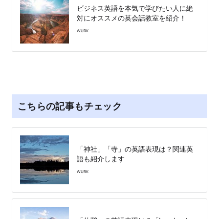
ビジネス英語を本気で学びたい人に絶
対にオススメの英会話教室を紹介！
WURK
こちらの記事もチェック
「神社」「寺」の英語表現は？関連英
語も紹介します
WURK