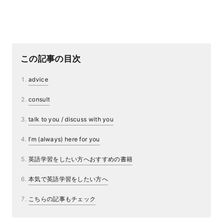
この記事の目次
advice
consult
talk to you / discuss with you
I’m (always) here for you
英語学習をしたい方へおすすめの書籍
本気で英語学習をしたい方へ
こちらの記事もチェック