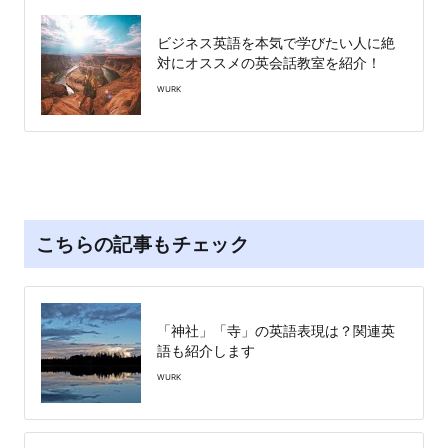
ビジネス英語を本気で学びたい人に絶
対にオススメの英会話教室を紹介！
WURK
こちらの記事もチェック
「神社」「寺」の英語表現は？関連英
語も紹介します
WURK