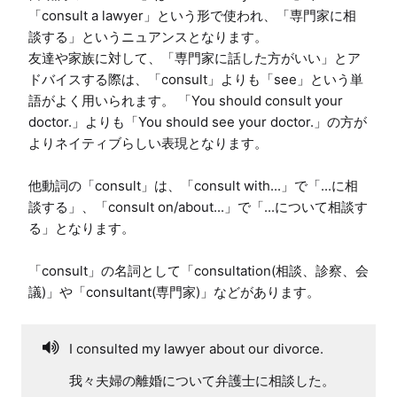
「consult a lawyer」という形で使われ、「専門家に相
談する」というニュアンスとなります。

友達や家族に対して、「専門家に話した方がいい」とア
ドバイスする際は、「consult」よりも「see」という単
語がよく用いられます。 「You should consult your 
doctor.」よりも「You should see your doctor.」の方が
よりネイティブらしい表現となります。

他動詞の「consult」は、「consult with...」で「...に相
談する」、「consult on/about...」で「...について相談す
る」となります。

「consult」の名詞として「consultation(相談、診察、会
議)」や「consultant(専門家)」などがあります。
I consulted my lawyer about our divorce.
我々夫婦の離婚について弁護士に相談した。