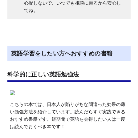
心配しないで、いつでも相談に乗るから安心し
てね。
英語学習をしたい方へおすすめの書籍
科学的に正しい英語勉強法
こちらの本では、日本人が陥りがちな間違った効果の薄
い勉強方法を紹介しています。読んだらすぐ実践できる
おすすめ書籍です。短期間で英語を会得したい人は一度
は読んでおくべき本です！