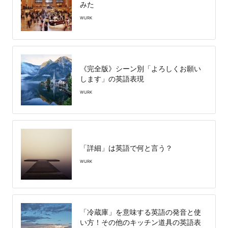
みた
WURK
《完全版》シーン別「よろしくお願い
します」の英語表現
WURK
「詳細」は英語で何と言う？
WURK
「冷蔵庫」を意味する英語の発音と使
い方！その他のキッチン道具の英語表