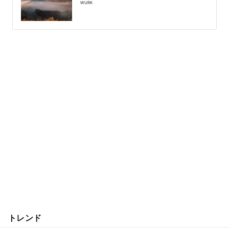
WURK
トレンド