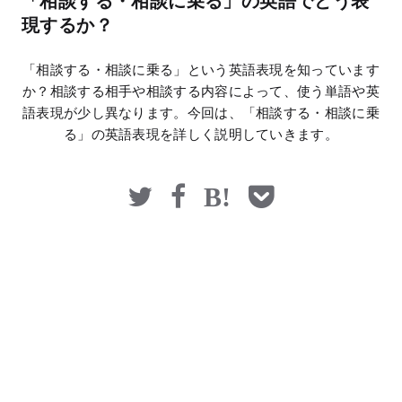
「相談する・相談に乗る」の英語でどう表
マネー
現するか？
「相談する・相談に乗る」という英語表現を知っています
か？相談する相手や相談する内容によって、使う単語や英
語表現が少し異なります。今回は、「相談する・相談に乗
る」の英語表現を詳しく説明していきます。