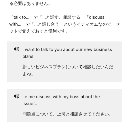
る必要はありません。

「talk to...」で「...と話す、相談する」「discuss 
with...」で「...と話し合う」というイディオムなので、セ
ットで覚えておくと便利です。
I want to talk to you about our new business
plans.
新しいビジネスプランについて相談したいんだ
よね。
Le me discuss with my boss about the
issues.
問題点について、上司と相談させてください。