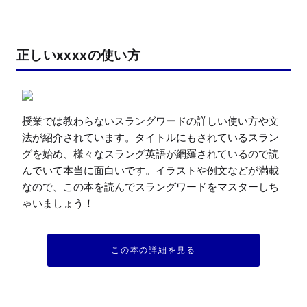
正しいxxxxの使い方
授業では教わらないスラングワードの詳しい使い方や文
法が紹介されています。タイトルにもされているスラン
グを始め、様々なスラング英語が網羅されているので読
んでいて本当に面白いです。イラストや例文などが満載
なので、この本を読んでスラングワードをマスターしち
ゃいましょう！
この本の詳細を見る