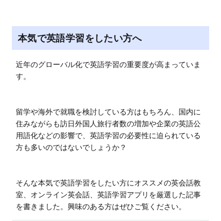
本気で英語学習をしたい方へ
近年のグローバル化で英語学習の重要度が高まっていま
す。

留学や海外で就職を検討している方はもちろん、国内に
住みながらも訪日外国人旅行者数の増加や企業の英語公
用語化などの影響で、英語学習の必要性に迫られている
方も多いのではないでしょうか？

そんな本気で英語学習をしたい方にオススメの英会話教
室、オンライン英会話、英語学習アプリを厳選した記事
を書きました。興味のある方はぜひご覧ください。