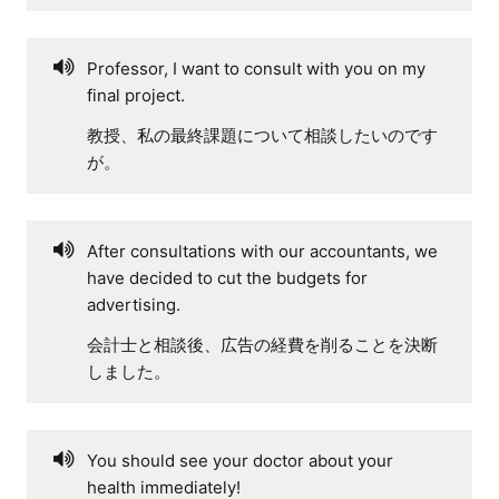
Professor, I want to consult with you on my
final project.
教授、私の最終課題について相談したいのです
が。
After consultations with our accountants, we
have decided to cut the budgets for
advertising.
会計士と相談後、広告の経費を削ることを決断
しました。
You should see your doctor about your
health immediately!