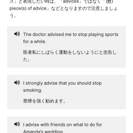
ス」と表現したい時は、「advices」ではなく「(数) 
piece(s) of advice」などとなりますので注意しましょ
The doctor advised me to stop playing sports
for a while.
医者私にしばらく運動をしないようにと忠告し
た。
I strongly advise that you should stop
smoking.
禁煙を強く勧めます。
I advise with friends on what to do for
Amanda's wedding.