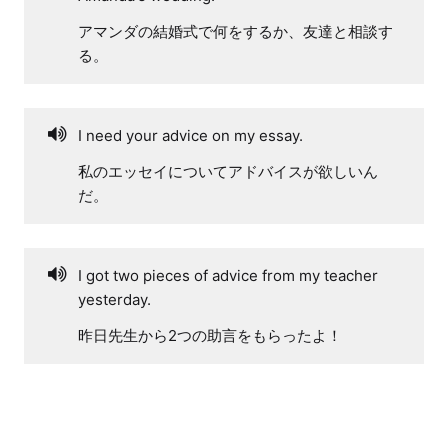
アマンダの結婚式で何をするか、友達と相談す
る。
I need your advice on my essay.
私のエッセイについてアドバイスが欲しいん
だ。
I got two pieces of advice from my teacher
yesterday.
昨日先生から2つの助言をもらったよ！