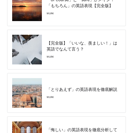
「もちろん」の英語表現【完全版】
WURK
【完全版】「いいな、羨ましい！」は
英語でなんて言う？
WURK
「とりあえず」の英語表現を徹底解説
WURK
「悔しい」の英語表現を徹底分析して