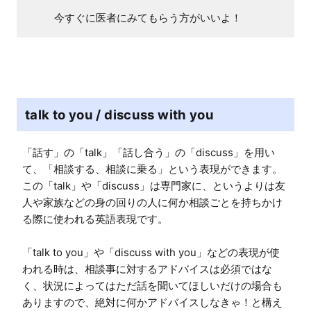
今すぐに医者にみてもらう方がいいよ！
talk to you / discuss with you
「話す」の「talk」「話し合う」の「discuss」を用い
て、「相談する、相談に乗る」という表現ができます。
この「talk」や「discuss」は専門家に、というよりは友
人や家族などの身の回りの人に何か相談ごとを持ちかけ
る際に使われる英語表現です。

「talk to you」や「discuss with you」などの表現が使
われる時は、相談事に対するアドバイスは必須ではな
く、状況によってはただ話を聞いてほしいだけの場合も
ありますので、絶対に何かアドバイスしなきゃ！と構え