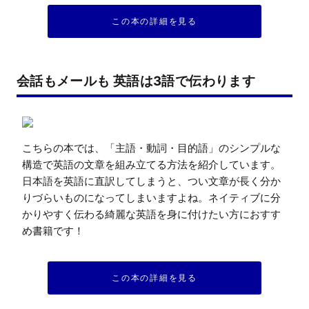
この本の詳細を見る
会話もメールも 英語は3語で伝わります
こちらの本では、「主語・動詞・目的語」のシンプルな
構造で英語の文章を組み立てる方法を紹介しています。
日本語を英語に直訳してしまうと、つい文章が長く分か
りづらいものになってしまいますよね。ネイティブに分
かりやすく伝わる綺麗な英語を身に付けたい方におすす
め書籍です！
この本の詳細を見る