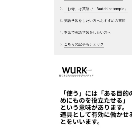
「お寺」は英語で「Buddhist temple」
英語学習をしたい方へおすすめの書籍
本気で英語学習をしたい方へ
こちらの記事もチェック