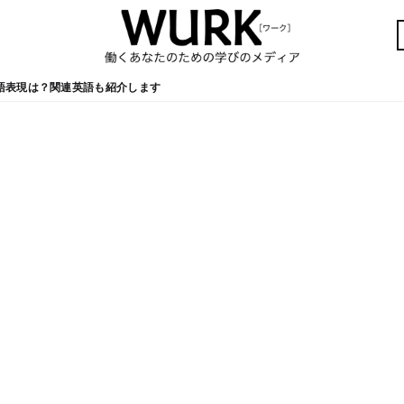
語表現は？関連英語も紹介します