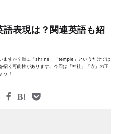
英語表現は？関連英語も紹
すか？単に「shrine」「temple」というだけでは
を招く可能性があります。今回は「神社」「寺」の正
ょう！