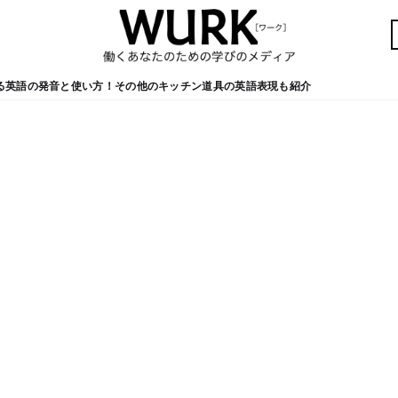
る英語の発音と使い方！その他のキッチン道具の英語表現も紹介