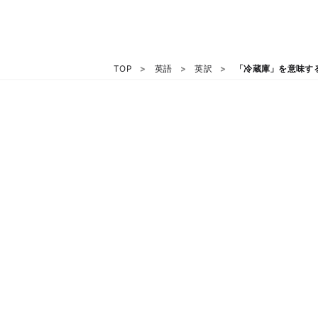
TOP
英語
英訳
「冷蔵庫」を意味す