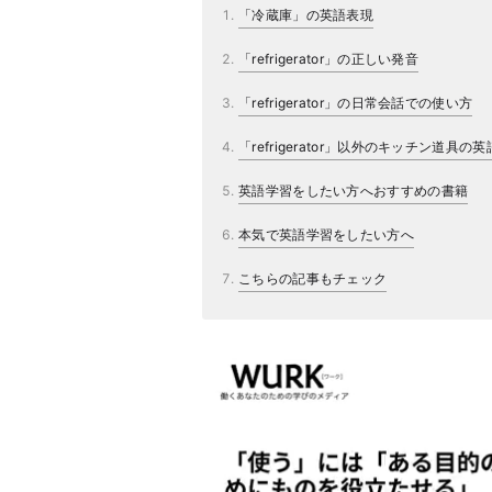
「冷蔵庫」の英語表現
「refrigerator」の正しい発音
「refrigerator」の日常会話での使い方
「refrigerator」以外のキッチン道具の
英語学習をしたい方へおすすめの書籍
本気で英語学習をしたい方へ
こちらの記事もチェック