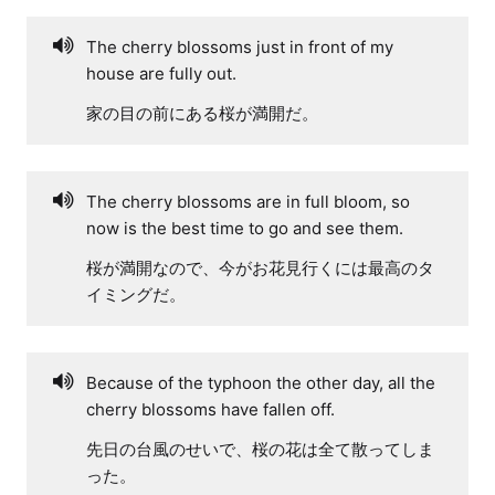
The cherry blossoms just in front of my
house are fully out.
家の目の前にある桜が満開だ。
The cherry blossoms are in full bloom, so
now is the best time to go and see them.
桜が満開なので、今がお花見行くには最高のタ
イミングだ。
Because of the typhoon the other day, all the
cherry blossoms have fallen off.
先日の台風のせいで、桜の花は全て散ってしま
った。