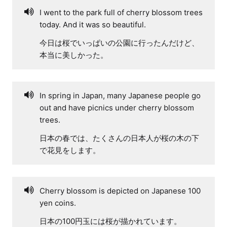
I went to the park full of cherry blossom trees
today. And it was so beautiful.
今日は桜でいっぱいの公園に行ったんだけど、
本当に美しかった。
In spring in Japan, many Japanese people go
out and have picnics under cherry blossom
trees.
日本の春では、たくさんの日本人が桜の木の下
で花見をします。
Cherry blossom is depicted on Japanese 100
yen coins.
日本の100円玉には桜が描かれています。