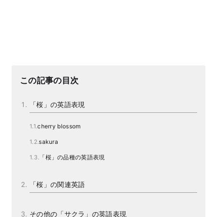
この記事の目次
「桜」の英語表現
cherry blossom
sakura
「桜」の品種の英語表現
「桜」の関連英語
その他の「サクラ」の英語表現