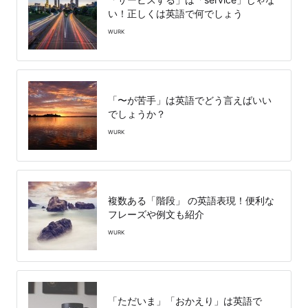
い！正しくは英語で何でしょう
WURK
「〜が苦手」は英語でどう言えばいい
でしょうか？
WURK
複数ある「階段」 の英語表現！便利な
フレーズや例文も紹介
WURK
「ただいま」「おかえり」は英語で