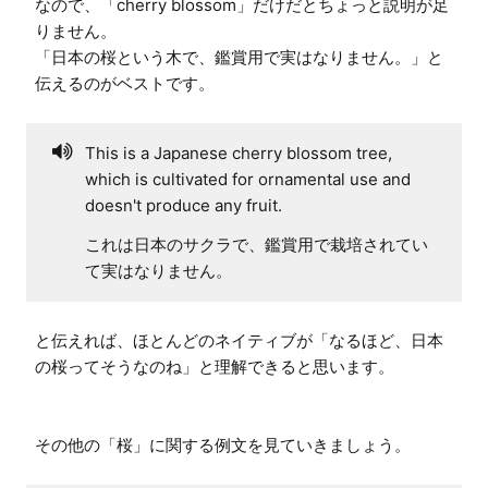
なので、「cherry blossom」だけだとちょっと説明が足
りません。

「日本の桜という木で、鑑賞用で実はなりません。」と
伝えるのがベストです。
This is a Japanese cherry blossom tree,
which is cultivated for ornamental use and
doesn't produce any fruit.
これは日本のサクラで、鑑賞用で栽培されてい
て実はなりません。
と伝えれば、ほとんどのネイティブが「なるほど、日本
の桜ってそうなのね」と理解できると思います。

その他の「桜」に関する例文を見ていきましょう。