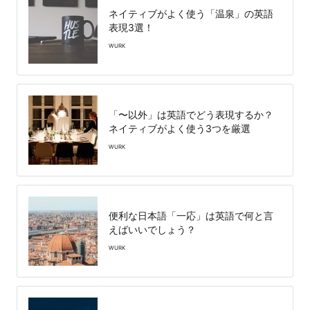
ネイティブがよく使う「温泉」の英語
表現3選！
WURK
「〜以外」は英語でどう表現するか？
ネイティブがよく使う3つを厳選
WURK
便利な日本語「一応」は英語で何と言
えばいいでしょう？
WURK