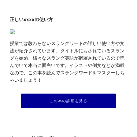
授業では教わらないスラングワードの詳しい使い方や文
法が紹介されています。タイトルにもされているスラン
グを始め、様々なスラング英語が網羅されているので読
んでいて本当に面白いです。イラストや例文などが満載
なので、この本を読んでスラングワードをマスターしち
ゃいましょう！
この本の詳細を見る