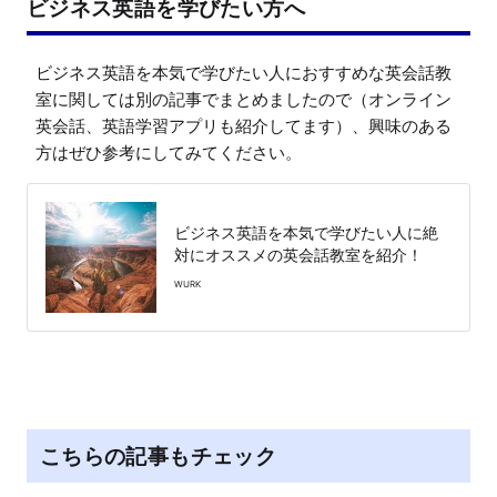
ビジネス英語を学びたい方へ
ビジネス英語を本気で学びたい人におすすめな英会話教
室に関しては別の記事でまとめましたので（オンライン
英会話、英語学習アプリも紹介してます）、興味のある
方はぜひ参考にしてみてください。
ビジネス英語を本気で学びたい人に絶
対にオススメの英会話教室を紹介！
WURK
こちらの記事もチェック