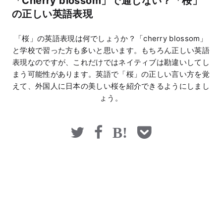
「Cherry blossom」で通じない？「桜」
マネー
の正しい英語表現
「桜」の英語表現は何でしょうか？「cherry blossom」
と学校で習った方も多いと思います。もちろん正しい英語
表現なのですが、これだけではネイティブは勘違いしてし
まう可能性があります。英語で「桜」の正しい言い方を覚
えて、外国人に日本の美しい桜を紹介できるようにしまし
ょう。