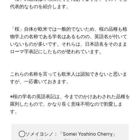
代表的なものを紹介します。

「桜」自体が欧米では一般的でないため、桜の品種も植
物学上の名称である学名はあるものの、英語名が付いて
いないものが多いです。それらは、日本語名をそのまま
ローマ字表記にしたものが使われています。

これらの名称を言っても欧米人は認知できないと思いま
すが、一応書いておきます。

※桜の学名の英語表記は、今までのかけあわされた品種を
羅列したもので、かなり長く意味不明なので割愛しま
す。
◯ソメイヨシノ：「Somei Yoshino Cherry」