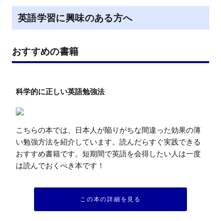
英語学習に興味のある方へ
おすすめの書籍
こちらの本では、日本人が陥りがちな間違った効果の薄
い勉強方法を紹介しています。読んだらすぐ実践できる
おすすめ書籍です。短期間で英語を会得したい人は一度
は読んでおくべき本です！
この本の詳細を見る