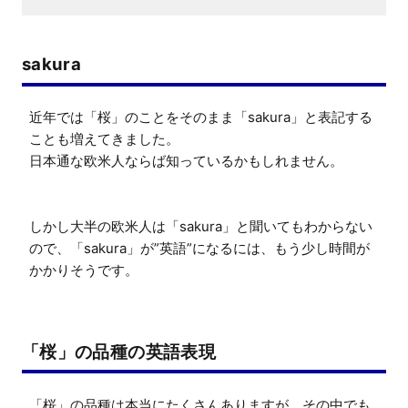
sakura
近年では「桜」のことをそのまま「sakura」と表記する
ことも増えてきました。

日本通な欧米人ならば知っているかもしれません。

しかし大半の欧米人は「sakura」と聞いてもわからない
ので、「sakura」が”英語”になるには、もう少し時間が
かかりそうです。
「桜」の品種の英語表現
「桜」の品種は本当にたくさんありますが、その中でも