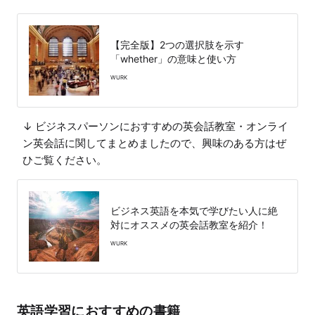
【完全版】2つの選択肢を示す
「whether」の意味と使い方
WURK
↓ ビジネスパーソンにおすすめの英会話教室・オンライ
ン英会話に関してまとめましたので、興味のある方はぜ
ひご覧ください。
ビジネス英語を本気で学びたい人に絶
対にオススメの英会話教室を紹介！
WURK
英語学習におすすめの書籍