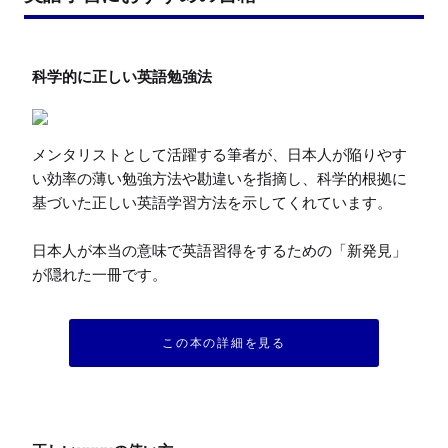
メンタリストとして活躍する筆者が、日本人が陥りやす
い効率の薄い勉強方法や勘違いを指摘し、科学的根拠に
基づいた正しい英語学習方法を示してくれています。

日本人が本当の意味で英語習得をするための「新発見」
が隠れた一冊です。
この本の詳細を見る