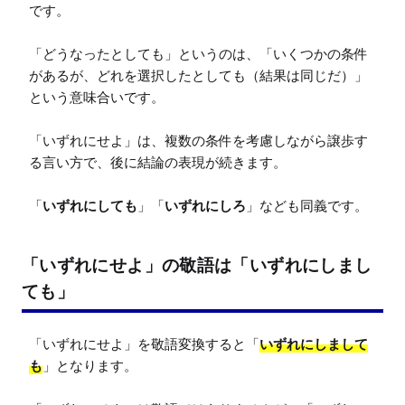
です。

「どうなったとしても」というのは、「いくつかの条件
があるが、どれを選択したとしても（結果は同じだ）」
という意味合いです。

「いずれにせよ」は、複数の条件を考慮しながら譲歩す
る言い方で、後に結論の表現が続きます。

「
いずれにしても
」「
いずれにしろ
」なども同義です。
「いずれにせよ」の敬語は「いずれにしまし
ても」
「いずれにせよ」を敬語変換すると「
いずれにしまして
も
」となります。
