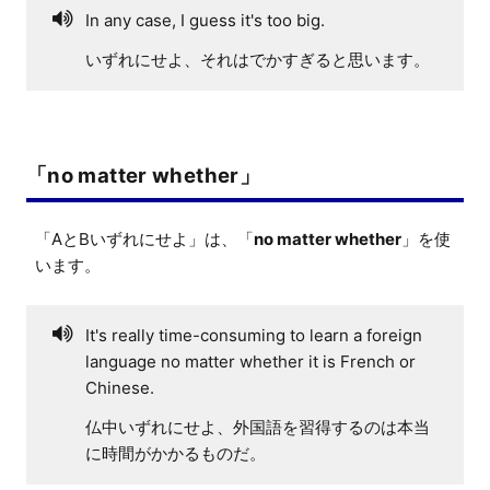
In any case, I guess it's too big.
いずれにせよ、それはでかすぎると思います。
「no matter whether」
「AとBいずれにせよ」は、「
no matter whether
」を使
います。
It's really time-consuming to learn a foreign
language no matter whether it is French or
Chinese.
仏中いずれにせよ、外国語を習得するのは本当
に時間がかかるものだ。