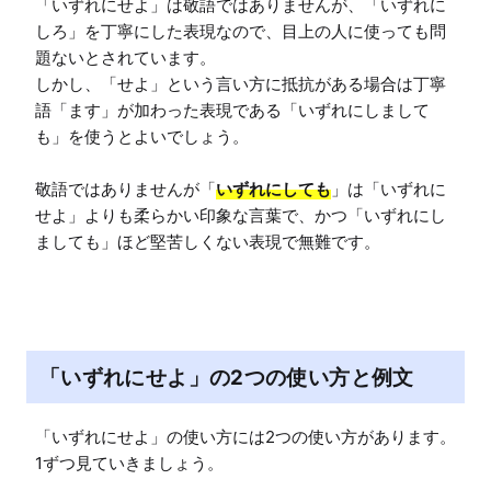
「いずれにせよ」は敬語ではありませんが、「いずれに
しろ」を丁寧にした表現なので、目上の人に使っても問
題ないとされています。

しかし、「せよ」という言い方に抵抗がある場合は丁寧
語「ます」が加わった表現である「いずれにしまして
も」を使うとよいでしょう。

敬語ではありませんが「
いずれにしても
」は「いずれに
せよ」よりも柔らかい印象な言葉で、かつ「いずれにし
ましても」ほど堅苦しくない表現で無難です。
「いずれにせよ」の2つの使い方と例文
「いずれにせよ」の使い方には2つの使い方があります。
1ずつ見ていきましょう。