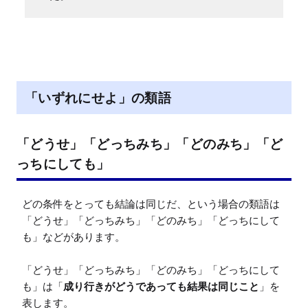
「いずれにせよ」の類語
「どうせ」「どっちみち」「どのみち」「ど
っちにしても」
どの条件をとっても結論は同じだ、という場合の類語は
「どうせ」「どっちみち」「どのみち」「どっちにして
も」などがあります。

「どうせ」「どっちみち」「どのみち」「どっちにして
も」は「
成り行きがどうであっても結果は同じこと
」を
表します。