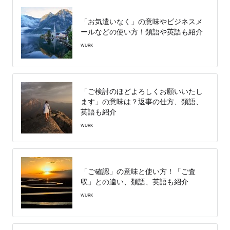
「お気遣いなく」の意味やビジネスメ
ールなどの使い方！類語や英語も紹介
WURK
「ご検討のほどよろしくお願いいたし
ます」の意味は？返事の仕方、類語、
英語も紹介
WURK
「ご確認」の意味と使い方！「ご査
収」との違い、類語、英語も紹介
WURK