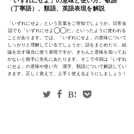
「いずれにせよ」の意味と使い方、敬語
マネー
（丁寧語）、類語、英語表現を解説
「いずれにせよ」という言葉をご存知でしょうか。日常会
話でも「いずれにせよ◯◯だ」といったように使われる
ことがあります。では、「いずれにせよ」の意味について
しっかりと理解しているでしょうか。話をまとめたり、結
論を出す場合に使う表現ですが、きちんと意味を知ってお
かないと相手に失礼にあたります。そこで今回は「いずれ
にせよ」の意味や使い方、漢字、類語について解説してい
きます。正しく覚えて、上手く使えるようにしましょう！