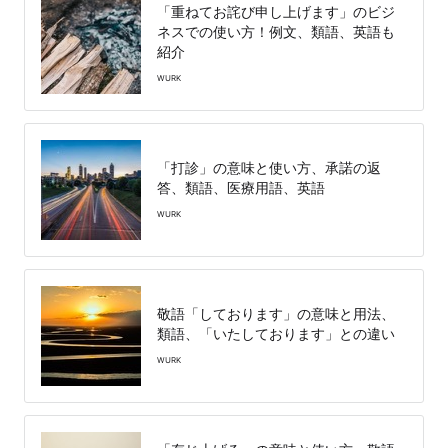
「重ねてお詫び申し上げます」のビジ
ネスでの使い方！例文、類語、英語も
紹介
WURK
「打診」の意味と使い方、承諾の返
答、類語、医療用語、英語
WURK
敬語「しております」の意味と用法、
類語、「いたしております」との違い
WURK