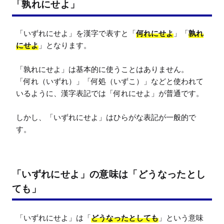
「孰れにせよ」
「いずれにせよ」を漢字で表すと「
何れにせよ
」「
孰れ
にせよ
」となります。

「孰れにせよ」は基本的に使うことはありません。

「何れ（いずれ）」「何処（いずこ）」などと使われて
いるように、漢字表記では「何れにせよ」が普通です。

しかし、「いずれにせよ」はひらがな表記が一般的で
す。
「いずれにせよ」の意味は「どうなったとし
ても」
「いずれにせよ」は「
どうなったとしても
」という意味