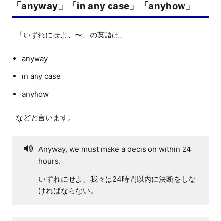
「anyway」「in any case」「anyhow」
anyway
in any case
anyhow
Anyway, we must make a decision within 24
hours.
いずれにせよ、我々は24時間以内に決断をしな
ければならない。