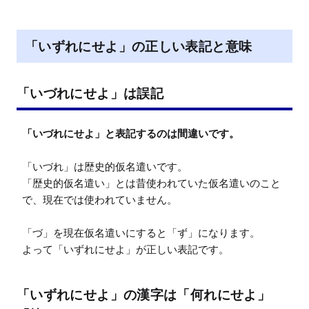
t
e
「いずれにせよ」の正しい表記と意味
「いづれにせよ」は誤記
「いづれにせよ」と表記するのは間違いです。
「いづれ」は歴史的仮名遣いです。

「歴史的仮名遣い」とは昔使われていた仮名遣いのこと
で、現在では使われていません。

「づ」を現在仮名遣いにすると「ず」になります。

よって「いずれにせよ」が正しい表記です。
「いずれにせよ」の漢字は「何れにせよ」