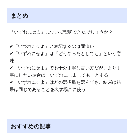
まとめ
「いずれにせよ」について理解できたでしょうか？

✔︎「いづれにせよ」と表記するのは間違い

✔︎「いずれにせよ」は「どうなったとしても」という意
味

✔︎「いずれにせよ」でも十分丁寧な言い方だが、より丁
寧にしたい場合は「いずれにしましても」とする

✔︎「いずれにせよ」はどの選択肢を選んでも、結局は結
果は同じであることを表す場合に使う
おすすめの記事