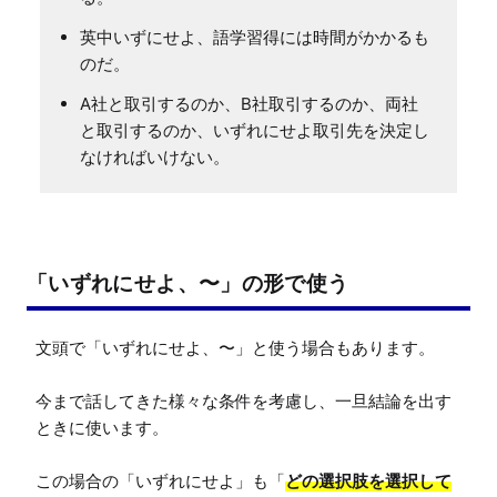
英中いずにせよ、語学習得には時間がかかるも
のだ。
A社と取引するのか、B社取引するのか、両社
と取引するのか、いずれにせよ取引先を決定し
なければいけない。
「いずれにせよ、〜」の形で使う
文頭で「いずれにせよ、〜」と使う場合もあります。

今まで話してきた様々な条件を考慮し、一旦結論を出す
ときに使います。

この場合の「いずれにせよ」も「
どの選択肢を選択して