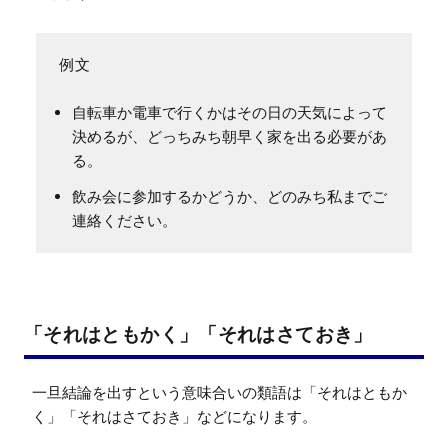
自転車か電車で行くかはその日の天気によって
決めるが、どっちみち朝早く家を出る必要があ
る。
飲み会に参加するかどうか、どのみち私までご
連絡ください。
「それはともかく」「それはさておき」
一旦結論を出すという意味合いの類語は「それはともか
く」「それはさておき」などになります。
