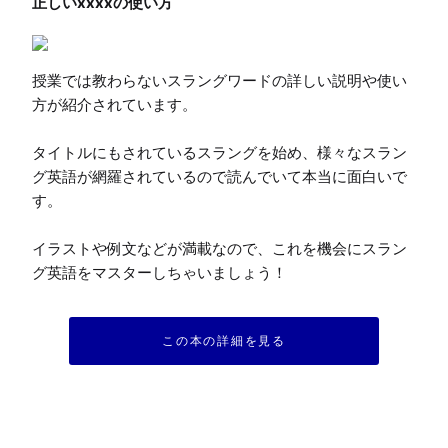
授業では教わらないスラングワードの詳しい説明や使い
方が紹介されています。

タイトルにもされているスラングを始め、様々なスラン
グ英語が網羅されているので読んでいて本当に面白いで
す。

イラストや例文などが満載なので、これを機会にスラン
グ英語をマスターしちゃいましょう！
この本の詳細を見る