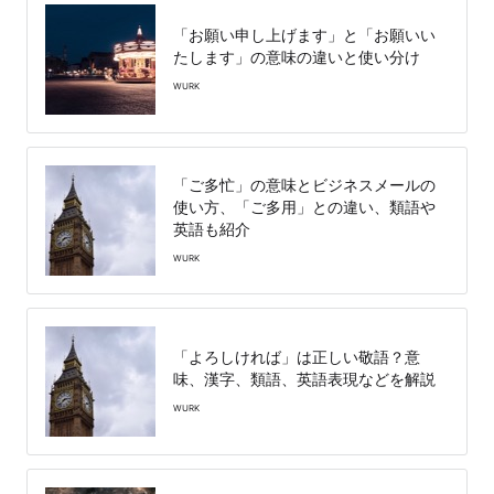
「お願い申し上げます」と「お願いい
たします」の意味の違いと使い分け
WURK
「ご多忙」の意味とビジネスメールの
使い方、「ご多用」との違い、類語や
英語も紹介
WURK
「よろしければ」は正しい敬語？意
味、漢字、類語、英語表現などを解説
WURK