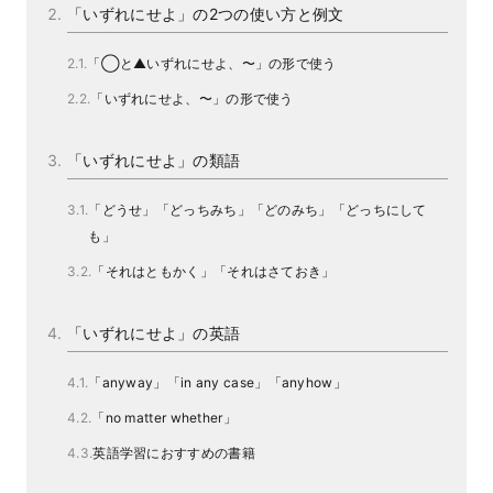
「いずれにせよ」の2つの使い方と例文
「◯と▲いずれにせよ、〜」の形で使う
「いずれにせよ、〜」の形で使う
「いずれにせよ」の類語
「どうせ」「どっちみち」「どのみち」「どっちにして
も」
「それはともかく」「それはさておき」
「いずれにせよ」の英語
「anyway」「in any case」「anyhow」
「no matter whether」
英語学習におすすめの書籍