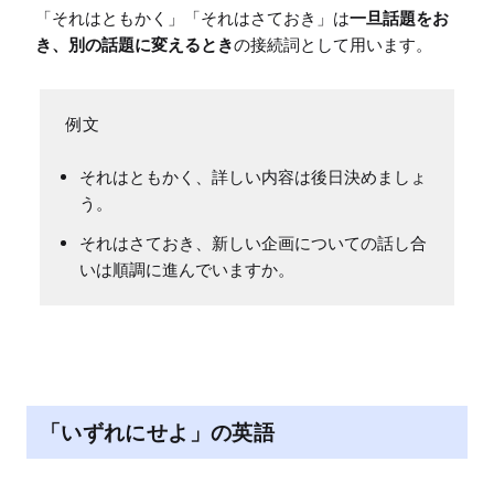
「それはともかく」「それはさておき」は
一旦話題をお
き、別の話題に変えるとき
の接続詞として用います。
それはともかく、詳しい内容は後日決めましょ
う。
それはさておき、新しい企画についての話し合
いは順調に進んでいますか。
「いずれにせよ」の英語