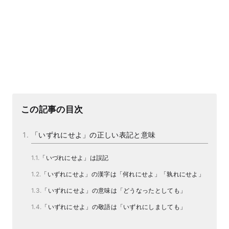
この記事の目次
「いずれにせよ」の正しい表記と意味
「いづれにせよ」は誤記
「いずれにせよ」の漢字は「何れにせよ」「孰れにせよ」
「いずれにせよ」の意味は「どうなったとしても」
「いずれにせよ」の敬語は「いずれにしましても」