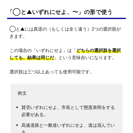
「◯と▲いずれにせよ、〜」の形で使う
◯と▲には真逆の（もしくは全く違う）2つの選択肢が
きます。

この場合の「いずれにせよ」は「
どちらの選択肢を選択
しても、結果は同じだ
」という意味合いになります。

選択肢は三つ以上あっても使用可能です。
賛否いずれにせよ、市長として態度表明をする
必要がある。
高速道路と一般道いずれにせよ、道は混んでい
る。