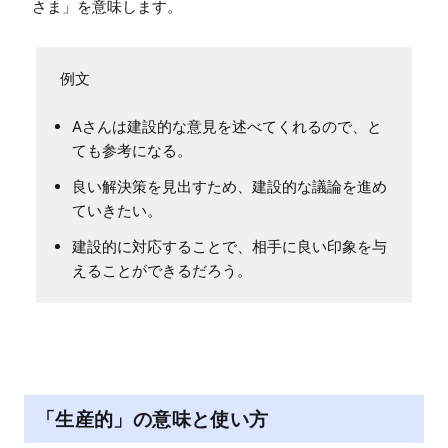
Aさんは建設的な意見を述べてくれるので、と
ても参考になる。
良い解決策を見出すため、建設的な議論を進め
ていきたい。
建設的に対応することで、相手に良い印象を与
えることができるだろう。
「生産的」の意味と使い方