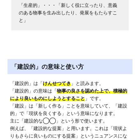
「生産的」・・・「新しく役に立ったり、意義
のある物事を生み出したり、発展をもたらすこ
と」
「建設的」の意味と使い方
「建設的」は「
けんせつてき
」と読みます。

「建設的」の意味は「
物事の良さを認めた上で、積極的
により良いものにしようとすること
」です。

「建設」は「新しく作る」ことを意味していて、「建設
的」で「現状を良くする」という意味になります。

主に「建設的な◯◯」という形で使います。

例えば、「建設的な提案」と用います。これは「現状よ
りもさらに良いものにする提案」というニュアンスにな