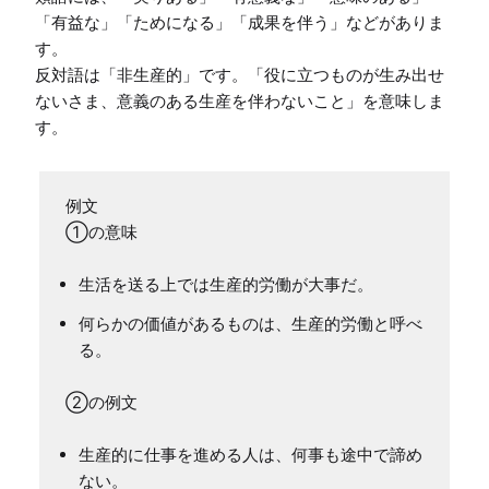
「有益な」「ためになる」「成果を伴う」などがありま
す。

反対語は「非生産的」です。「役に立つものが生み出せ
ないさま、意義のある生産を伴わないこと」を意味しま
例文

生活を送る上では生産的労働が大事だ。
何らかの価値があるものは、生産的労働と呼べ
る。
生産的に仕事を進める人は、何事も途中で諦め
ない。