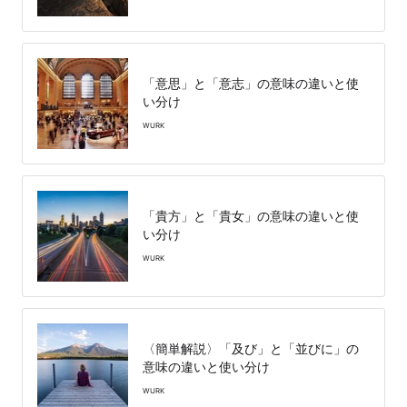
「意思」と「意志」の意味の違いと使
い分け
WURK
「貴方」と「貴女」の意味の違いと使
い分け
WURK
〈簡単解説〉「及び」と「並びに」の
意味の違いと使い分け
WURK