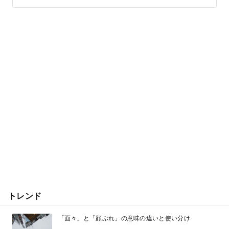
トレンド
「面々」と「顔ぶれ」の意味の違いと使い分け