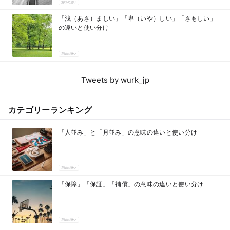
意味の違い
「浅（あさ）ましい」「卑（いや）しい」「さもしい」
の違いと使い分け
意味の違い
Tweets by wurk_jp
カテゴリーランキング
「人並み」と「月並み」の意味の違いと使い分け
意味の違い
「保障」「保証」「補償」の意味の違いと使い分け
意味の違い