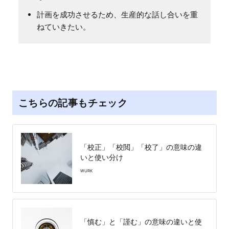
計画を成功させるため、生産的な話し合いを重
ねていきたい。
こちらの記事もチェック
「校正」「校閲」「校了」の意味の違
いと使い分け
WURK
「慎む」と「謹む」の意味の違いと使