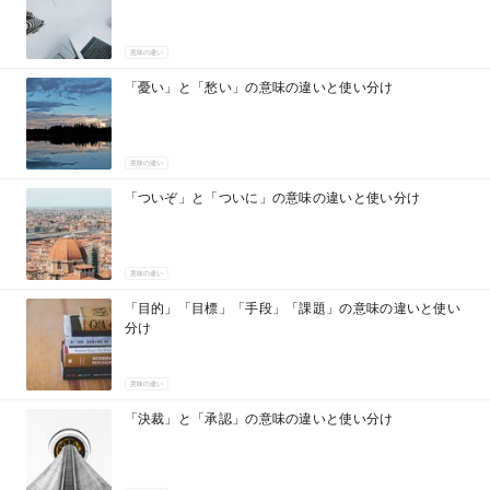
意味の違い
「憂い」と「愁い」の意味の違いと使い分け
意味の違い
「ついぞ」と「ついに」の意味の違いと使い分け
意味の違い
「目的」「目標」「手段」「課題」の意味の違いと使い
分け
意味の違い
「決裁」と「承認」の意味の違いと使い分け