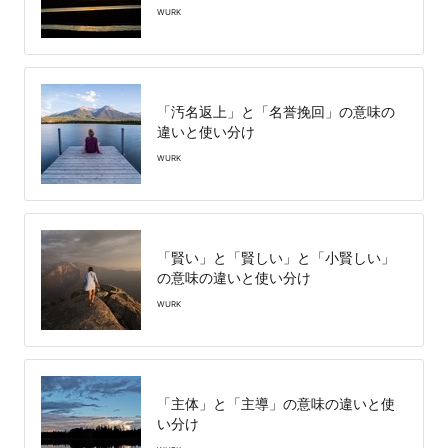
WURK
「汚名返上」と「名誉挽回」の意味の
違いと使い分け
WURK
「賢い」と「賢しい」と「小賢しい」
の意味の違いと使い分け
WURK
「主体」と「主導」の意味の違いと使
い分け