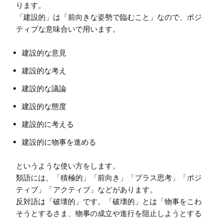
ります。

「建設的」は「前向きな姿勢で臨むこと」なので、ポジ
建設的な意見
建設的な考え
建設的な議論
建設的な態度
建設的に考える
建設的に物事を進める
というような使い方をします。

類語には、「積極的」「前向き」「プラス思考」「ポジ
ティブ」「アクティブ」などがあります。

反対語は「破壊的」です。「破壊的」とは「物事をこわ
そうとするさま、物事の成立や進行を阻止しようとする