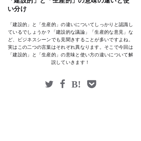
「建設的」と「生産的」の意味の違いと使
マネー
い分け
「建設的」と「生産的」の違いについてしっかりと認識し
ているでしょうか？「建設的な議論」「生産的な意見」な
ど、ビジネスシーンでも見聞きすることが多いですよね。
実はこの二つの言葉はそれぞれ異なります。そこで今回は
「建設的」と「生産的」の意味と使い方の違いについて解
説していきます！