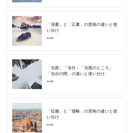
「清書」と「正書」の意味の違いと使
い分け
WURK
「当面」「当分」「当面のところ」
「当分の間」の違いと使い分け
WURK
「征服」と「侵略」の意味の違いと使
い分け
WURK