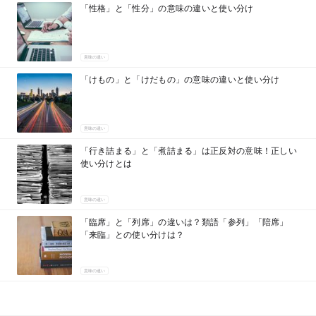
「性格」と「性分」の意味の違いと使い分け
意味の違い
「けもの」と「けだもの」の意味の違いと使い分け
意味の違い
「行き詰まる」と「煮詰まる」は正反対の意味！正しい
使い分けとは
意味の違い
「臨席」と「列席」の違いは？類語「参列」「陪席」
「来臨」との使い分けは？
意味の違い