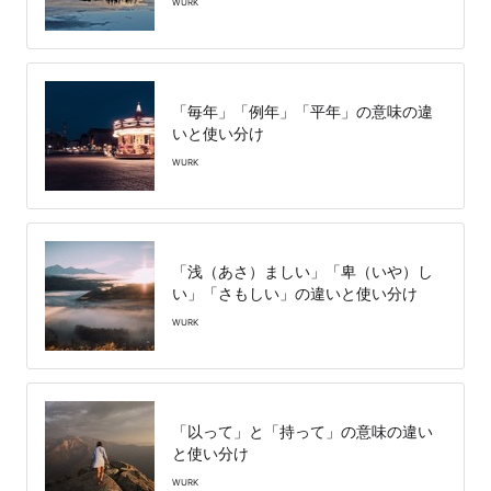
WURK
「毎年」「例年」「平年」の意味の違
いと使い分け
WURK
「浅（あさ）ましい」「卑（いや）し
い」「さもしい」の違いと使い分け
WURK
「以って」と「持って」の意味の違い
と使い分け
WURK