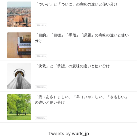
「ついぞ」と「ついに」の意味の違いと使い分け
意味の違い
「目的」「目標」「手段」「課題」の意味の違いと使い
分け
意味の違い
「決裁」と「承認」の意味の違いと使い分け
意味の違い
「浅（あさ）ましい」「卑（いや）しい」「さもしい」
の違いと使い分け
意味の違い
Tweets by wurk_jp