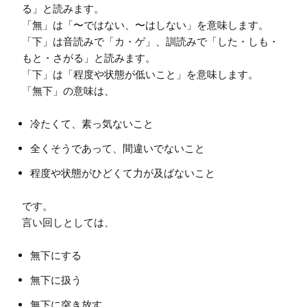
る」と読みます。

「無」は「〜ではない、〜はしない」を意味します。

「下」は音読みで「カ・ゲ」、訓読みで「した・しも・
もと・さがる」と読みます。

「下」は「程度や状態が低いこと」を意味します。

冷たくて、素っ気ないこと
全くそうであって、間違いでないこと
程度や状態がひどくて力が及ばないこと
です。

無下にする
無下に扱う
無下に突き放す