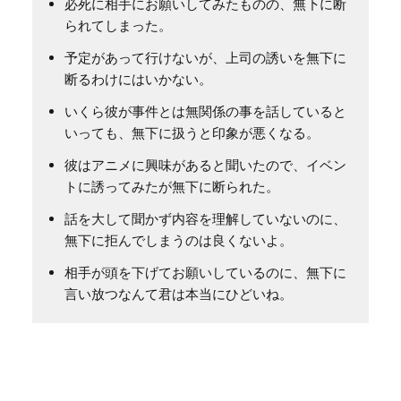
必死に相手にお願いしてみたものの、無下に断
られてしまった。
予定があって行けないが、上司の誘いを無下に
断るわけにはいかない。
いくら彼が事件とは無関係の事を話していると
いっても、無下に扱うと印象が悪くなる。
彼はアニメに興味があると聞いたので、イベン
トに誘ってみたが無下に断られた。
話を大して聞かず内容を理解していないのに、
無下に拒んでしまうのは良くないよ。
相手が頭を下げてお願いしているのに、無下に
言い放つなんて君は本当にひどいね。