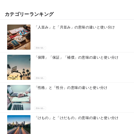
カテゴリーランキング
「人並み」と「月並み」の意味の違いと使い分け
意味の違い
「保障」「保証」「補償」の意味の違いと使い分け
意味の違い
「性格」と「性分」の意味の違いと使い分け
意味の違い
「けもの」と「けだもの」の意味の違いと使い分け