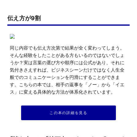
伝え方が9割
同じ内容でも伝え方次第で結果が全く変わってしまう。
そんな経験をしたことがある方もいるのではないでしょ
うか？実は言葉の選び方や順序には公式があり、それに
気付きさえすれば、ビジネスシーンだけではなく人生全
般でのコミュニケーションを円滑にすることができま
す。こちらの本では、相手の返事を「ノー」から「イエ
ス」に変える具体的な方法が体系化されています。
この本の詳細を見る