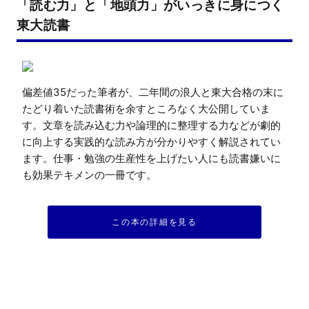
「読む力」と「地頭力」がいっきに身につく
東大読書
偏差値35だった筆者が、二年間の浪人と東大合格の末に
たどり着いた読書術を余すところなく大公開していま
す。文章を読み込む力や論理的に整理する力などが劇的
に向上する実践的な読み方が分かりやすく解説されてい
ます。仕事・勉強の生産性を上げたい人にも読書嫌いに
も効果テキメンの一冊です。
この本の詳細を見る