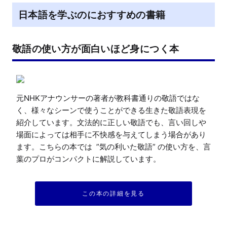
日本語を学ぶのにおすすめの書籍
敬語の使い方が面白いほど身につく本
元NHKアナウンサーの著者が教科書通りの敬語ではな
く、様々なシーンで使うことができる生きた敬語表現を
紹介しています。文法的に正しい敬語でも、言い回しや
場面によっては相手に不快感を与えてしまう場合があり
ます。こちらの本では  ”気の利いた敬語” の使い方を、言
葉のプロがコンパクトに解説しています。
この本の詳細を見る