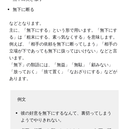
無下に断る
などとなります。

主に、「無下にする」という形で用います。「無下にす
る」は「粗末にする、素っ気なくする」を意味します。

例えば、「相手の依頼を無下に断ってしまう」「相手の
立場が下であっても無下に扱ってはいけない」などと言
います。

「無下」の類語には、「無益」「無駄」「顧みない」
「放っておく」「捨て置く」「なおざりにする」などが
彼の好意を無下にするなんて、裏切ってしまう
ようでやりきれない。