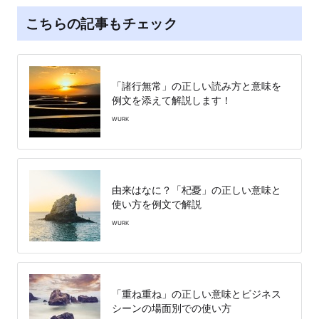
こちらの記事もチェック
「諸行無常」の正しい読み方と意味を
例文を添えて解説します！
WURK
由来はなに？「杞憂」の正しい意味と
使い方を例文で解説
WURK
「重ね重ね」の正しい意味とビジネス
シーンの場面別での使い方