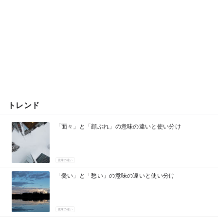
トレンド
「面々」と「顔ぶれ」の意味の違いと使い分け
意味の違い
「憂い」と「愁い」の意味の違いと使い分け
意味の違い