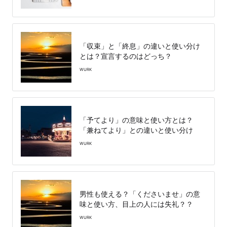
「収束」と「終息」の違いと使い分け
とは？宣言するのはどっち？
WURK
「予てより」の意味と使い方とは？
「兼ねてより」との違いと使い分け
WURK
男性も使える？「くださいませ」の意
味と使い方、目上の人には失礼？？
WURK