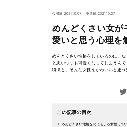
公開日: 2021.10.07
更新日: 2021.10.07
めんどくさい女が
愛いと思う心理を
めんどくさい性格をしているのに、な
と思いつつも可愛くなってしまうんで
特徴と、そんな女性をかわいいと思う
この記事の目次
めんどくさい性格なのにモテる女性って