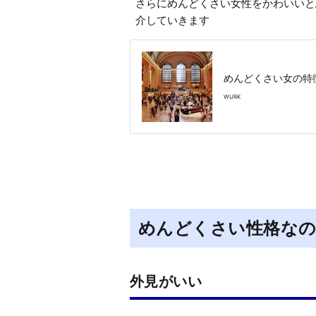
さらにめんどくさい女性をかわいいと
介していきます
めんどくさい女の特
WURK
めんどくさい性格なの
外見がいい