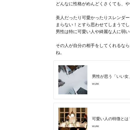
どんなに性格がめんどくさくても、や
美人だったり可愛かったりスレンダー
まらない！とすら思わせてしまうでし
男性は特に可愛い人や綺麗な人に弱い
その人が自分の相手をしてくれるなら
ね。
男性が思う「いい女
WURK
可愛い人の特徴とは
WURK