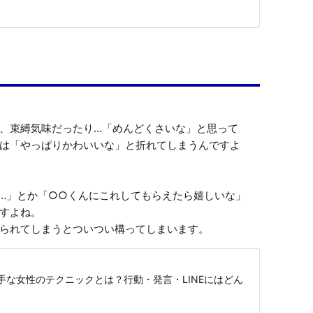
、束縛気味だったり…「めんどくさいな」と思って
は「やっぱりかわいいな」と折れてしまうんですよ
…」とか「○○くんにこれしてもらえたら嬉しいな」
すよね。

られてしまうとついつい構ってしまいます。
手な女性のテクニックとは？行動・発言・LINEにはどん