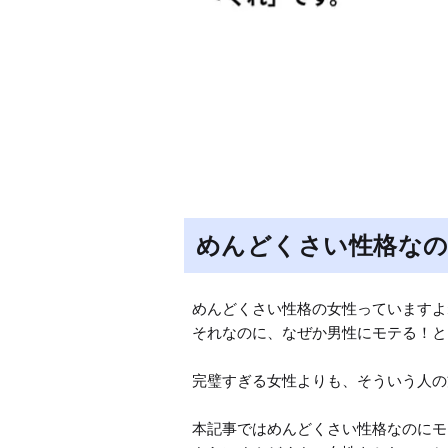
めんどくさい性格な
めんどくさい性格の女性っていますよ
それなのに、なぜか男性にモテる！と
完璧すぎる女性よりも、そういう人の
本記事ではめんどくさい性格なのにモ