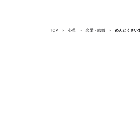
TOP
心理
恋愛・結婚
めんどくさい