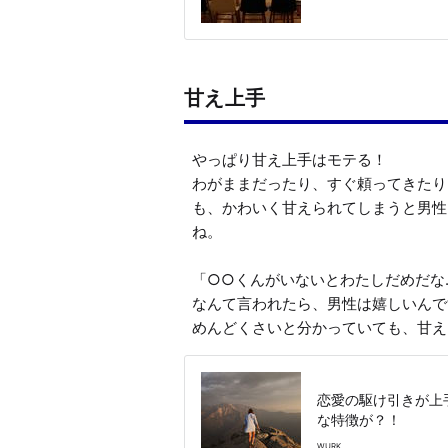
甘え上手
やっぱり甘え上手はモテる！

わがままだったり、すぐ頼ってきたり
も、かわいく甘えられてしまうと男性
ね。

「○○くんがいないとわたしだめだな
なんて言われたら、男性は嬉しいんで
めんどくさいと分かっていても、甘え
恋愛の駆け引きが上
な特徴が？！
WURK