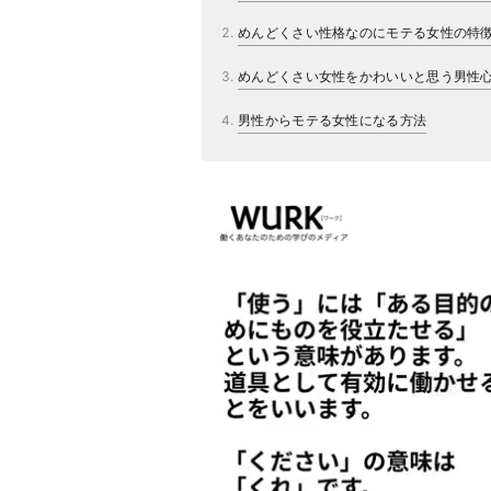
めんどくさい性格なのにモテる女性の特
めんどくさい女性をかわいいと思う男性
男性からモテる女性になる方法