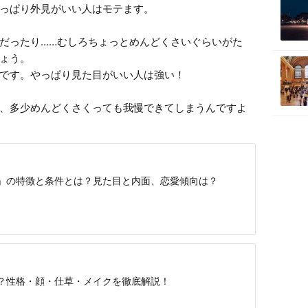
っぱり外見がいい人はモテます。

だったり……むしろちょっとめんどくさいぐらいがた
ょう。

です。やっぱり見た目がいい人は強い！

、多少めんどくさくっても我慢できてしまうんですよ
」の特徴と条件とは？見た目と内面、恋愛傾向は？
？性格・顔・仕草・メイクを徹底解説！