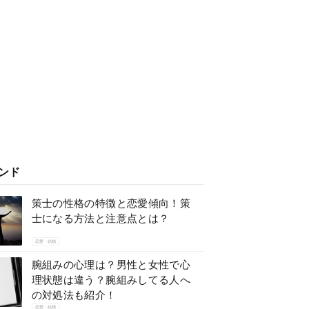
ンド
策士の性格の特徴と恋愛傾向！策
士になる方法と注意点とは？
恋愛・結婚
腕組みの心理は？男性と女性で心
理状態は違う？腕組みしてる人へ
の対処法も紹介！
恋愛・結婚