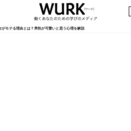
女がモテる理由とは？男性が可愛いと思う心理を解説