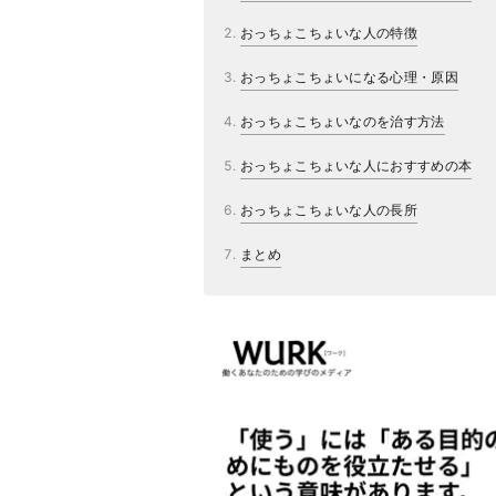
おっちょこちょいな人の特徴
おっちょこちょいになる心理・原因
おっちょこちょいなのを治す方法
おっちょこちょいな人におすすめの本
おっちょこちょいな人の長所
まとめ