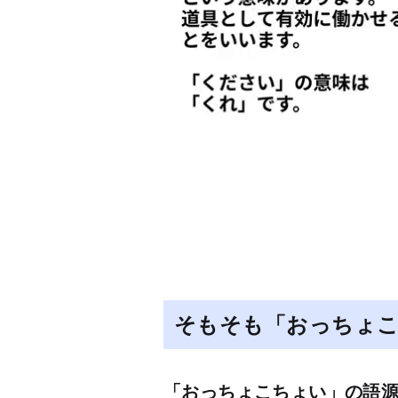
そもそも「おっちょ
「おっちょこちょい」の語