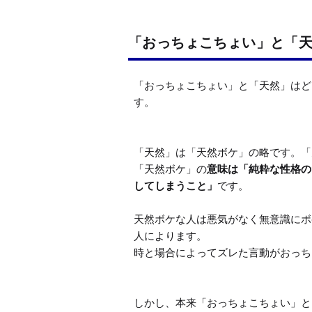
「おっちょこちょい」と「
「おっちょこちょい」と「天然」はど
す。

「天然」は「天然ボケ」の略です。「
「天然ボケ」の
意味は「純粋な性格の
してしまうこと」
です。

天然ボケな人は悪気がなく無意識にボ
人によります。

時と場合によってズレた言動がおっち
しかし、本来「おっちょこちょい」と