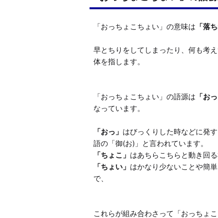
「おっちょこちょい」の意味は
「落ち
早とちりをしてしまったり、何も考え
体を指します。

「おっちょこちょい」の語源は
「おっ
なっています。

「おっ」
はびっくりした時などに発す
「ちょこ」
「ちょい」
はかなり少ないことや簡単
で、
