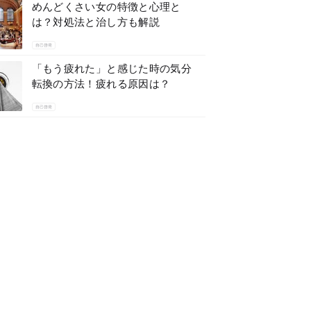
めんどくさい女の特徴と心理と
は？対処法と治し方も解説
自己啓発
「もう疲れた」と感じた時の気分
転換の方法！疲れる原因は？
自己啓発