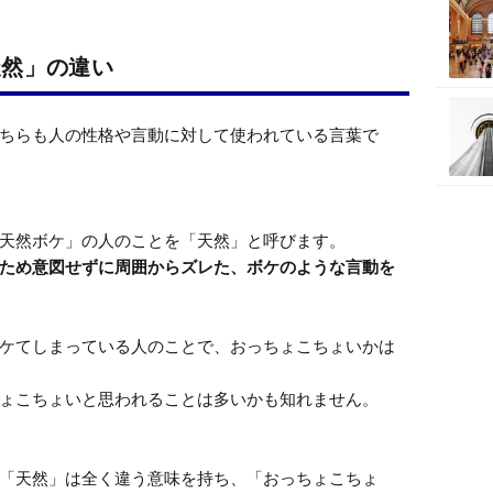
天然」の違い
ちらも人の性格や言動に対して使われている言葉で
天然ボケ」の人のことを「天然」と呼びます。

ため意図せずに周囲からズレた、ボケのような言動を
ケてしまっている人のことで、おっちょこちょいかは
ょこちょいと思われることは多いかも知れません。

「天然」は全く違う意味を持ち、「おっちょこちょ