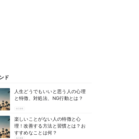
ンド
人生どうでもいいと思う人の心理
と特徴、対処法、NG行動とは？
自己啓発
楽しいことがない人の特徴と心
理！改善する方法と習慣とは？お
すすめなことは何？
自己啓発