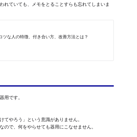
われていても、メモをとることすらも忘れてしまいま
コツな人の特徴、付き合い方、改善方法とは？
器用です。

けてやろう」という意識がありません。

なので、何をやらせても器用にこなせません。
