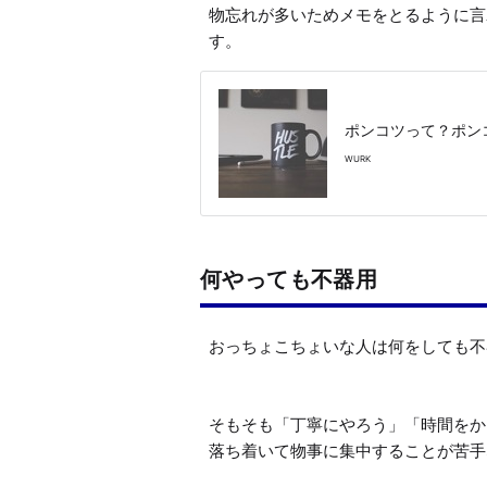
物忘れが多いためメモをとるように言
ポンコツって？ポン
WURK
何やっても不器用
おっちょこちょいな人は何をしても不
そもそも「丁寧にやろう」「時間をか
落ち着いて物事に集中することが苦手