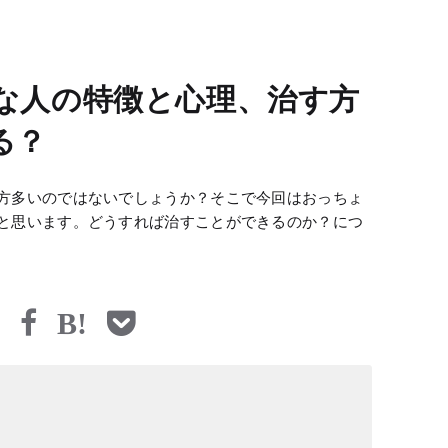
な人の特徴と心理、治す方
る？
方多いのではないでしょうか？そこで今回はおっちょ
と思います。どうすれば治すことができるのか？につ