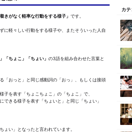
カテ
着きがなく軽率な行動をする様子」
です。

ずに軽々しい行動をする様子や、またそういった人自
」「ちょこ」「ちょい」
の3語を組み合わせた言葉と
る「おっと」と同じ感動詞の「おっ」、もしくは接頭
にできる様子を表す「ちょいと」と同じ「ちょい」