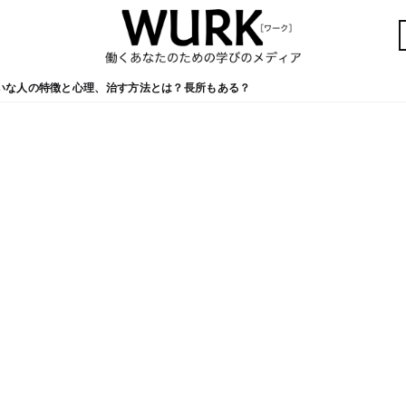
いな人の特徴と心理、治す方法とは？長所もある？