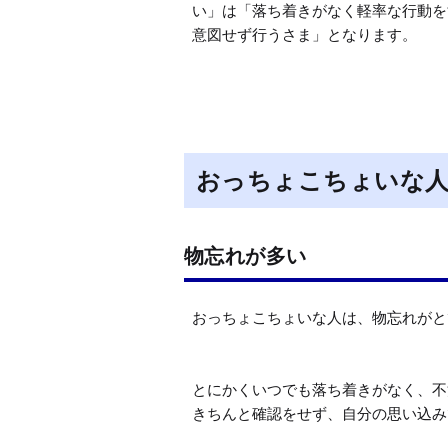
い」は「落ち着きがなく軽率な行動を
意図せず行うさま」となります。
おっちょこちょいな
物忘れが多い
おっちょこちょいな人は、物忘れがと
とにかくいつでも落ち着きがなく、不
きちんと確認をせず、自分の思い込み