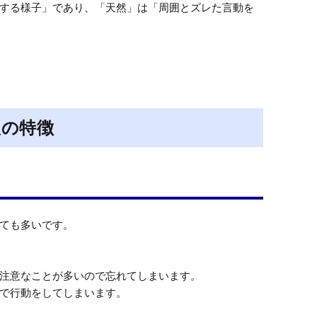
する様子」であり、「天然」は「周囲とズレた言動を
人の特徴
ても多いです。

注意なことが多いので忘れてしまいます。

で行動をしてしまいます。
