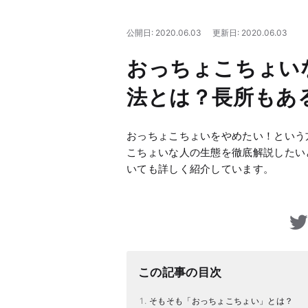
公開日: 2020.06.03
更新日: 2020.06.03
おっちょこちょい
法とは？長所もあ
おっちょこちょいをやめたい！という
こちょいな人の生態を徹底解説したい
いても詳しく紹介しています。
この記事の目次
そもそも「おっちょこちょい」とは？