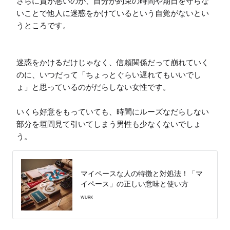
さらに質が悪いのが、自分が約束の時間や期日を守らな
いことで他人に迷惑をかけているという自覚がないとい
うところです。

迷惑をかけるだけじゃなく、信頼関係だって崩れていく
のに、いつだって「ちょっとぐらい遅れてもいいでし
ょ」と思っているのがだらしない女性です。

いくら好意をもっていても、時間にルーズなだらしない
部分を垣間見て引いてしまう男性も少なくないでしょ
う。
マイペースな人の特徴と対処法！「マ
イペース」の正しい意味と使い方
WURK