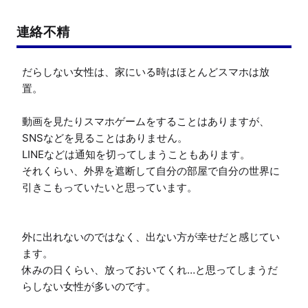
連絡不精
だらしない女性は、家にいる時はほとんどスマホは放
置。

動画を見たりスマホゲームをすることはありますが、
SNSなどを見ることはありません。

LINEなどは通知を切ってしまうこともあります。

それくらい、外界を遮断して自分の部屋で自分の世界に
引きこもっていたいと思っています。

外に出れないのではなく、出ない方が幸せだと感じてい
ます。

休みの日くらい、放っておいてくれ…と思ってしまうだ
らしない女性が多いのです。
