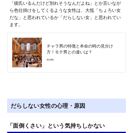
「彼氏いるんだけど別れそうなんだよね」とか言いなが
ら色仕掛けをしてくるような女性は、大抵「ちょろい女
だな」と思われているか「だらしない女」と思われてい
ます。
チャラ男の特徴と本命の時の見分け
方！モテ男との違いは？
WURK
だらしない女性の心理・原因
「面倒くさい」という気持ちしかない