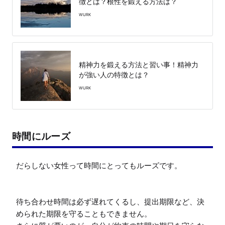
徴とは？根性を鍛える方法は？
WURK
精神力を鍛える方法と習い事！精神力
が強い人の特徴とは？
WURK
時間にルーズ
だらしない女性って時間にとってもルーズです。

待ち合わせ時間は必ず遅れてくるし、提出期限など、決
められた期限を守ることもできません。
