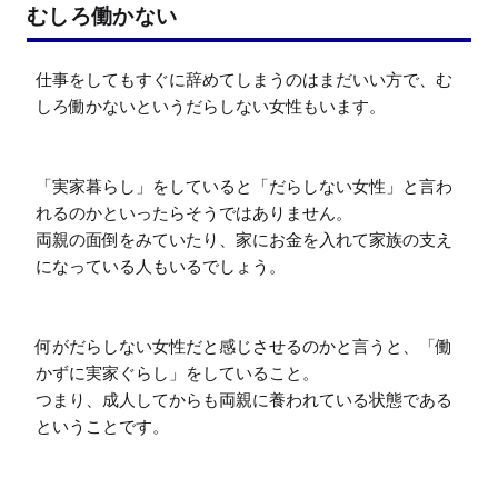
むしろ働かない
仕事をしてもすぐに辞めてしまうのはまだいい方で、む
しろ働かないというだらしない女性もいます。

「実家暮らし」をしていると「だらしない女性」と言わ
れるのかといったらそうではありません。

両親の面倒をみていたり、家にお金を入れて家族の支え
になっている人もいるでしょう。

何がだらしない女性だと感じさせるのかと言うと、「働
かずに実家ぐらし」をしていること。

つまり、成人してからも両親に養われている状態である
ということです。
