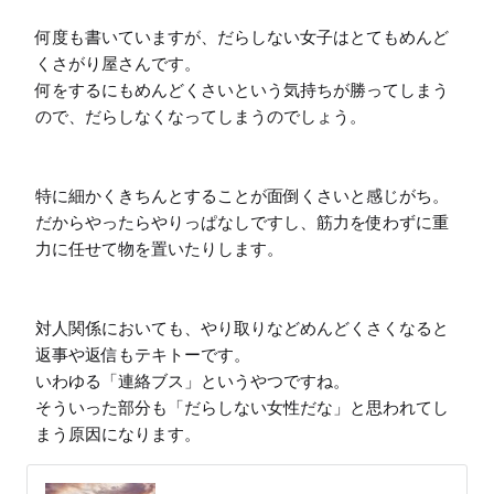
何度も書いていますが、だらしない女子はとてもめんど
くさがり屋さんです。

何をするにもめんどくさいという気持ちが勝ってしまう
ので、だらしなくなってしまうのでしょう。

特に細かくきちんとすることが面倒くさいと感じがち。

だからやったらやりっぱなしですし、筋力を使わずに重
力に任せて物を置いたりします。

対人関係においても、やり取りなどめんどくさくなると
返事や返信もテキトーです。

いわゆる「連絡ブス」というやつですね。

そういった部分も「だらしない女性だな」と思われてし
まう原因になります。