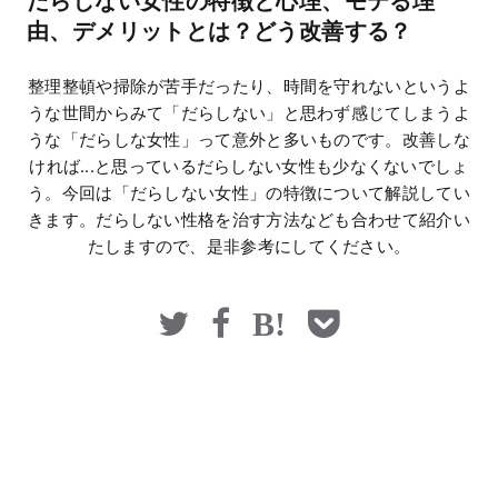
だらしない女性の特徴と心理、モテる理
マネー
由、デメリットとは？どう改善する？
整理整頓や掃除が苦手だったり、時間を守れないというよ
うな世間からみて「だらしない」と思わず感じてしまうよ
うな「だらしな女性」って意外と多いものです。改善しな
ければ...と思っているだらしない女性も少なくないでしょ
う。今回は「だらしない女性」の特徴について解説してい
きます。だらしない性格を治す方法なども合わせて紹介い
たしますので、是非参考にしてください。