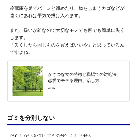
冷蔵庫を足でバーンと締めたり、物をしまうカゴなどが
遠くにあれば平気で投げ入れます。

また、扱いが雑なので大切なモノでも何でも簡単に失く
します。

「失くしたら同じものを買えばいいや」と思っているん
ですよね。
がさつな女の特徴と職場での対処法、
恋愛でモテる理由、治し方
WURK
ゴミを分別しない
だらしない女性はゴミの分別もしません。
