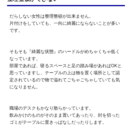
だらしない女性は整理整頓が出来ません。

片付けをしていても、一向に綺麗にならないことが多い
です。

そもそも『綺麗な状態』のハードルがめちゃくちゃ低く
なっています。

部屋であれば、寝るスペースと足の踏み場があればOKと
思っていますし、テーブルの上は物を置く場所として認
定されているので物で溢れてごちゃごちゃしていても気
になりません。

職場のデスクもかなり散らかっています。

飲みかけのものがそのまま置いてあったり、封を切った
ゴミがテーブルに置きっぱなしだったりします。
