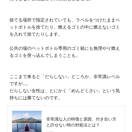
捨てる場所で指定されていても、ラベルをつけたままペ
ットボトルを捨てたり、燃えるゴミの中に燃えないゴミ
を入れて捨てたりします。

公共の場のペットボトル専用のゴミ箱にも無理やり燃え
るゴミを突っ込んでしまうことも。

ここまで来ると「だらしない」どころか、非常識レベル
ですが…。

だらしない女性は、とにかく「めんどくさい」という気
持ちには勝てないのです。
非常識な人の特徴と原因、付き合い方
と許せない時の対処法とは？