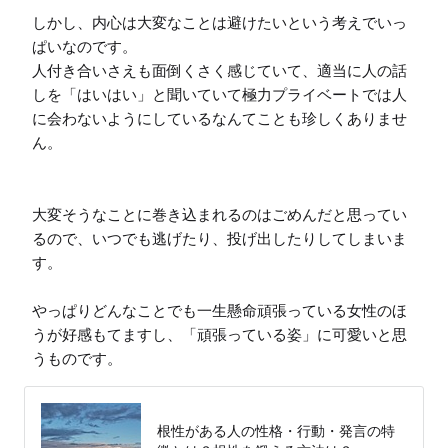
しかし、内心は大変なことは避けたいという考えでいっ
ぱいなのです。

人付き合いさえも面倒くさく感じていて、適当に人の話
しを「はいはい」と聞いていて極力プライベートでは人
に会わないようにしているなんてことも珍しくありませ
ん。

大変そうなことに巻き込まれるのはごめんだと思ってい
るので、いつでも逃げたり、投げ出したりしてしまいま
す。

やっぱりどんなことでも一生懸命頑張っている女性のほ
うが好感もてますし、「頑張っている姿」に可愛いと思
うものです。
根性がある人の性格・行動・発言の特