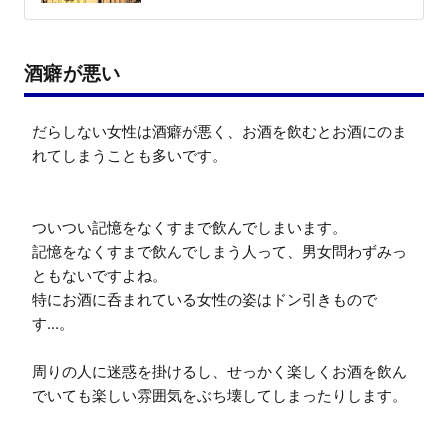
酒癖が悪い
だらしない女性は酒癖が悪く、お酒を飲むとお酒にのま
れてしまうことも多いです。

ついつい記憶をなくすまで飲んでしまいます。

記憶をなくすまで飲んでしまう人って、男女問わずみっ
ともないですよね。

特にお酒に呑まれている女性の姿はドン引きもので
す...。

周りの人に迷惑を掛けるし、せっかく楽しくお酒を飲ん
でいても楽しい雰囲気をぶち壊してしまったりします。
