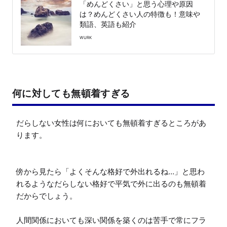
「めんどくさい」と思う心理や原因
は？めんどくさい人の特徴も！意味や
類語、英語も紹介
WURK
何に対しても無頓着すぎる
だらしない女性は何においても無頓着すぎるところがあ
ります。

傍から見たら「よくそんな格好で外出れるね…」と思わ
れるようなだらしない格好で平気で外に出るのも無頓着
だからでしょう。

人間関係においても深い関係を築くのは苦手で常にフラ