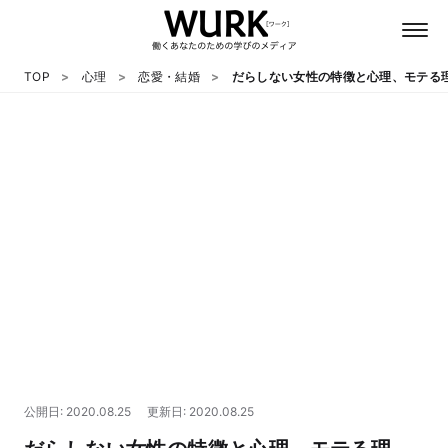
TOP
心理
恋愛・結婚
だらしない女性の特徴と心理、モテる
日本語
英語
心理
教養
テクノロジー
公開日: 2020.08.25
更新日: 2020.08.25