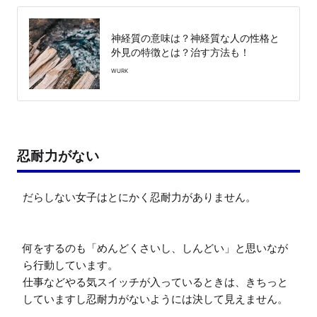
神経質の意味は？神経質な人の性格と
外見の特徴とは？治す方法も！
WURK
忍耐力がない
だらしない女子はとにかく忍耐力がありません。

何をするのも「めんどくさいし、しんどい」と思いなが
ら行動しています。

仕事などやる気スイッチが入っているときは、きちっと
していますし忍耐力がないようには決して見えません。
