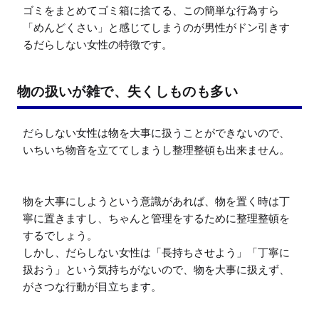
ゴミをまとめてゴミ箱に捨てる、この簡単な行為すら
「めんどくさい」と感じてしまうのが男性がドン引きす
るだらしない女性の特徴です。
物の扱いが雑で、失くしものも多い
だらしない女性は物を大事に扱うことができないので、
いちいち物音を立ててしまうし整理整頓も出来ません。

物を大事にしようという意識があれば、物を置く時は丁
寧に置きますし、ちゃんと管理をするために整理整頓を
するでしょう。

しかし、だらしない女性は「長持ちさせよう」「丁寧に
扱おう」という気持ちがないので、物を大事に扱えず、
がさつな行動が目立ちます。
