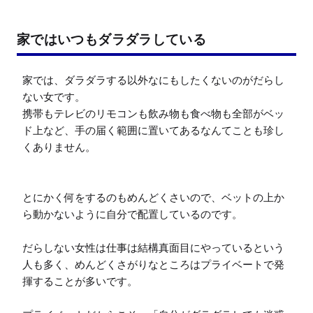
家ではいつもダラダラしている
家では、ダラダラする以外なにもしたくないのがだらし
ない女です。

携帯もテレビのリモコンも飲み物も食べ物も全部がベッ
ド上など、手の届く範囲に置いてあるなんてことも珍し
くありません。

とにかく何をするのもめんどくさいので、ベットの上か
ら動かないように自分で配置しているのです。

だらしない女性は仕事は結構真面目にやっているという
人も多く、めんどくさがりなところはプライベートで発
揮することが多いです。
