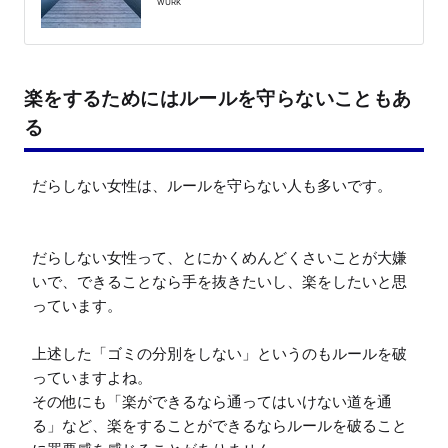
WURK
楽をするためにはルールを守らないこともあ
る
だらしない女性は、ルールを守らない人も多いです。

だらしない女性って、とにかくめんどくさいことが大嫌
いで、できることなら手を抜きたいし、楽をしたいと思
っています。

上述した「ゴミの分別をしない」というのもルールを破
っていますよね。

その他にも「楽ができるなら通ってはいけない道を通
る」など、楽をすることができるならルールを破ること