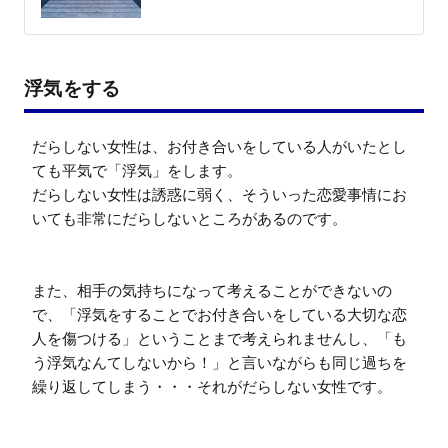
浮気をする
だらしない女性は、お付き合いをしている人がいたとし
ても平気で「浮気」をします。

だらしない女性は誘惑に弱く、そういった恋愛事情にお
いても非常にだらしないところがあるのです。

また、相手の気持ちになって考えることができないの
で、「浮気をすることでお付き合いをしている大切な恋
人を傷つける」ということまで考えられませんし、「も
う浮気なんてしないから！」と言いながらも同じ過ちを
繰り返してしまう・・・それがだらしない女性です。
