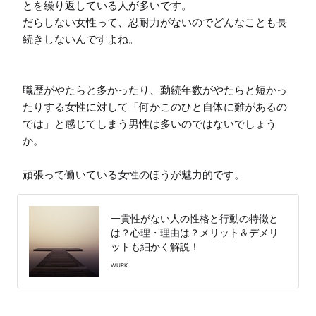
とを繰り返している人が多いです。

だらしない女性って、忍耐力がないのでどんなことも長
続きしないんですよね。

職歴がやたらと多かったり、勤続年数がやたらと短かっ
たりする女性に対して「何かこのひと自体に難があるの
では」と感じてしまう男性は多いのではないでしょう
か。

頑張って働いている女性のほうが魅力的です。
一貫性がない人の性格と行動の特徴と
は？心理・理由は？メリット＆デメリ
ットも細かく解説！
WURK