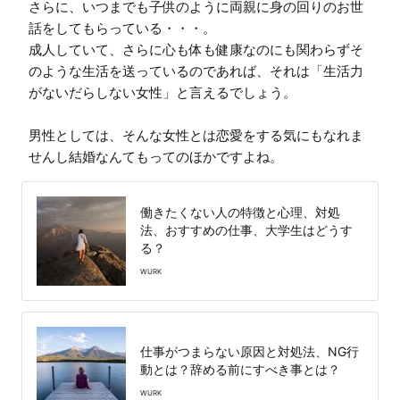
さらに、いつまでも子供のように両親に身の回りのお世
話をしてもらっている・・・。

成人していて、さらに心も体も健康なのにも関わらずそ
のような生活を送っているのであれば、それは「生活力
がないだらしない女性」と言えるでしょう。

男性としては、そんな女性とは恋愛をする気にもなれま
せんし結婚なんてもってのほかですよね。
働きたくない人の特徴と心理、対処
法、おすすめの仕事、大学生はどうす
る？
WURK
仕事がつまらない原因と対処法、NG行
動とは？辞める前にすべき事とは？
WURK