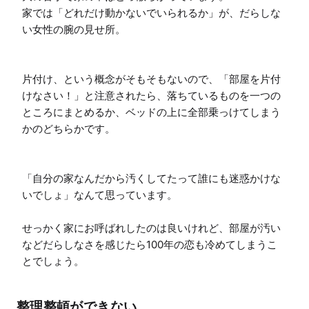
家では「どれだけ動かないでいられるか」が、だらしな
い女性の腕の見せ所。

片付け、という概念がそもそもないので、「部屋を片付
けなさい！」と注意されたら、落ちているものを一つの
ところにまとめるか、ベッドの上に全部乗っけてしまう
かのどちらかです。

「自分の家なんだから汚くしてたって誰にも迷惑かけな
いでしょ」なんて思っています。

せっかく家にお呼ばれしたのは良いけれど、部屋が汚い
などだらしなさを感じたら100年の恋も冷めてしまうこ
とでしょう。
整理整頓ができない