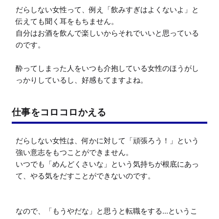
だらしない女性って、例え「飲みすぎはよくないよ」と
伝えても聞く耳をもちません。

自分はお酒を飲んで楽しいからそれでいいと思っている
のです。

酔ってしまった人をいつも介抱している女性のほうがし
っかりしているし、好感もてますよね。
仕事をコロコロかえる
だらしない女性は、何かに対して「頑張ろう！」という
強い意志をもつことができません。

いつでも「めんどくさいな」という気持ちが根底にあっ
て、やる気をだすことができないのです。

なので、「もうやだな」と思うと転職をする...というこ