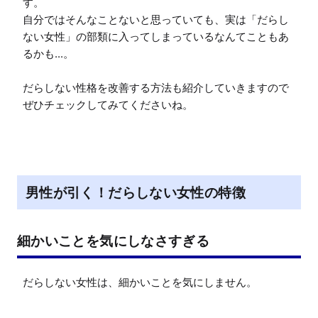
す。

自分ではそんなことないと思っていても、実は「だらし
ない女性」の部類に入ってしまっているなんてこともあ
るかも...。

だらしない性格を改善する方法も紹介していきますので
ぜひチェックしてみてくださいね。
男性が引く！だらしない女性の特徴
細かいことを気にしなさすぎる
だらしない女性は、細かいことを気にしません。
