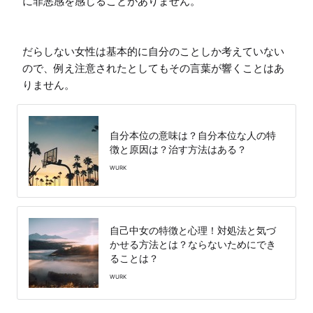
に罪悪感を感じることがありません。

だらしない女性は基本的に自分のことしか考えていない
ので、例え注意されたとしてもその言葉が響くことはあ
りません。
自分本位の意味は？自分本位な人の特
徴と原因は？治す方法はある？
WURK
自己中女の特徴と心理！対処法と気づ
かせる方法とは？ならないためにでき
ることは？
WURK