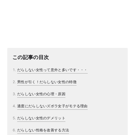
この記事の目次
だらしない女性って意外と多いです・・・
男性が引く！だらしない女性の特徴
だらしない女性の心理・原因
適度にだらしないズボラ女子がモテる理由
だらしない女性のデメリット
だらしない性格を改善する方法