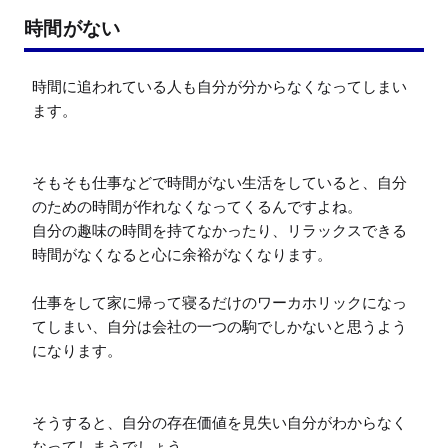
時間がない
時間に追われている人も自分が分からなくなってしまい
ます。

そもそも仕事などで時間がない生活をしていると、自分
のための時間が作れなくなってくるんですよね。

自分の趣味の時間を持てなかったり、リラックスできる
時間がなくなると心に余裕がなくなります。

仕事をして家に帰って寝るだけのワーカホリックになっ
てしまい、自分は会社の一つの駒でしかないと思うよう
になります。

そうすると、自分の存在価値を見失い自分がわからなく
なってしまうでしょう。