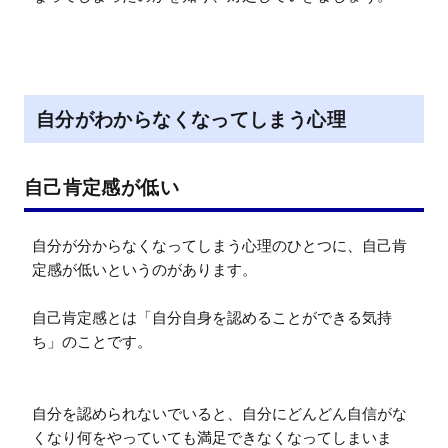
自分がわからなくなってしまう心理
自己肯定感が低い
自分が分からなくなってしまう心理のひとつに、自己肯
定感が低いというのがあります。

自己肯定感とは「自分自身を認めることができる気持
ち」のことです。

自分を認められないでいると、自分にどんどん自信がな
くなり何をやっていても満足できなくなってしまいま