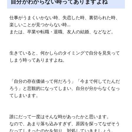
自分がわからない時ってありますよね
仕事がうまくいかない時、失恋した時、裏切られた時、
楽しいことが見つからない時…

または、卒業や転職・退職、友人の結婚、などなど。

生きていると、何かしらのタイミングで自分を見失って
しまう時ってありますよね。

「自分の存在価値って何だろう」「今まで何してたんだ
ろう」と悲観的になってしまい、自分が分からなくなっ
てしまいます。

誰にだって一度はそんな時があったかと思います。

なので、あまり落ち込みすぎず、原因を探ってなぜそう
なってしまったのかを知り、対処していきましょう。