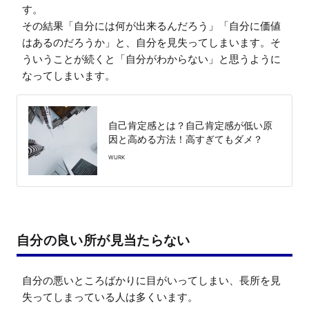
す。

その結果「自分には何が出来るんだろう」「自分に価値
はあるのだろうか」と、自分を見失ってしまいます。そ
ういうことが続くと「自分がわからない」と思うように
なってしまいます。
自己肯定感とは？自己肯定感が低い原
因と高める方法！高すぎてもダメ？
WURK
自分の良い所が見当たらない
自分の悪いところばかりに目がいってしまい、長所を見
失ってしまっている人は多くいます。
