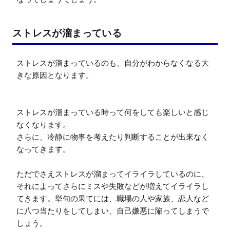
ストレスが溜まっている
ストレスが溜まっているのも、自分がわからなくなる大
きな原因となります。

ストレスが溜まっている時って何をしても楽しいと感じ
なくなります。

さらに、冷静に物事を考えたり判断することが出来なく
なってきます。

ただでさえストレスが溜まってイライラしているのに、
それによってさらにミスや失敗などが増えてイライラし
てきます。挙句の果てには、職場の人や家族、恋人など
に八つ当たりをしてしまい、自己嫌悪に陥ってしまうで
しょう。
