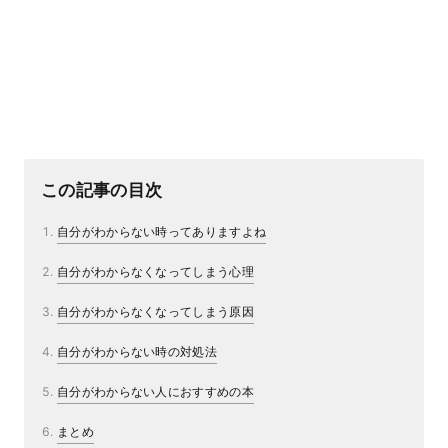
この記事の目次
自分がわからない時ってありますよね
自分がわからなくなってしまう心理
自分がわからなくなってしまう原因
自分がわからない時の対処法
自分がわからない人におすすめの本
まとめ