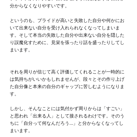
分からなくなりやすいです。

というのも、プライドが高いと失敗した自分や何かにお
いて出来ない自分を受け入れられなくなってしまいま
す。そして本当の失敗した自分や出来ない自分を隠した
り誤魔化すために、見栄を張ったり話を盛ったりしてし
まいます。

それを周りが信じて高く評価してくれることが一時的に
は気持ちがいいかもしれませんが、段々とその作り上げ
た自分像と本来の自分のギャップに苦しむようになりま
す。

しかし、そんなことには気付かず周りからは「すごい」
と思われ「出来る人」として接されるわけです。そのう
ちに「自分って何なんだろう…」と分からなくなってし
まいます。
