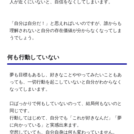
人が近くにいないと、自信をなくしてしまいます。

「自分は自分だ！」と思えればいいのですが、誰からも
理解されないと自分の存在価値が分からなくなってしま
うでしょう。
何も行動していない
夢も目標もあるし、好きなことややってみたいこともあ
っても、一切行動を起こしていないと自分がわからなく
なってしまいます。

口ばっかりで何もしていないのって、結局何もないのと
同じです。

行動してはじめて、自分でも「これが好きなんだ」「夢
に向かっている」と実感出来ます。

空想していても、自分自身は何も変わっていません。
