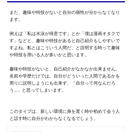
また、趣味や特技がないと自分の個性が分からなくなり
ます。

例えば「私は水泳が得意です」とか「僕は漫画オタクで
す」などと、趣味や特技があると自己紹介もしやすいで
すよね。私とはこういう人間だ、と説明する時って趣味
や特技を用いる人が多いかと思います。

趣味や特技がないと、自己紹介がなかなか出来ません。

名前や学歴だけでは、自分がどういった人間であるかを
周りに説明しようにも出来ず、「自分って何なんだろ
う…」と思ってしまいます。

このタイプは、新しい環境に身を置く時や初めて会う人
と話す時に自分がわからなくなるでしょう。