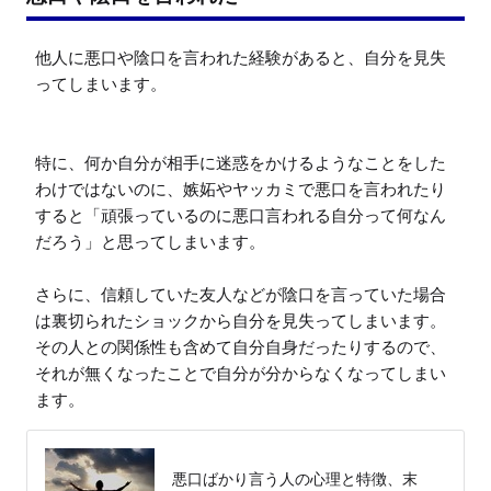
他人に悪口や陰口を言われた経験があると、自分を見失
ってしまいます。

特に、何か自分が相手に迷惑をかけるようなことをした
わけではないのに、嫉妬やヤッカミで悪口を言われたり
すると「頑張っているのに悪口言われる自分って何なん
だろう」と思ってしまいます。

さらに、信頼していた友人などが陰口を言っていた場合
は裏切られたショックから自分を見失ってしまいます。
その人との関係性も含めて自分自身だったりするので、
それが無くなったことで自分が分からなくなってしまい
ます。
悪口ばかり言う人の心理と特徴、末