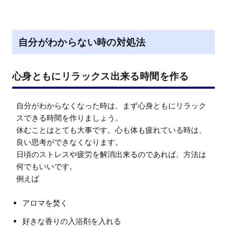
自分がわからない時の対処法
心身ともにリラックス出来る時間を作る
自分がわからなくなった時は、まず心身ともにリラック
スできる時間を作りましょう。

休むことはとても大事です。心も体も疲れている時は、
良い思考ができなくなります。

日頃のストレスや疲労を解消出来るのであれば、方法は
何でもいいです。

アロマを焚く
好きな香りの入浴剤を入れる