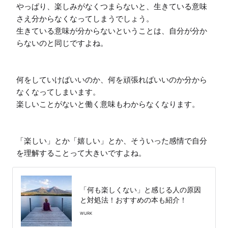
やっぱり、楽しみがなくつまらないと、生きている意味
さえ分からなくなってしまうでしょう。

生きている意味が分からないということは、自分が分か
らないのと同じですよね。

何をしていけばいいのか、何を頑張ればいいのか分から
なくなってしまいます。

楽しいことがないと働く意味もわからなくなります。

「楽しい」とか「嬉しい」とか、そういった感情で自分
を理解することって大きいですよね。
「何も楽しくない」と感じる人の原因
と対処法！おすすめの本も紹介！
WURK