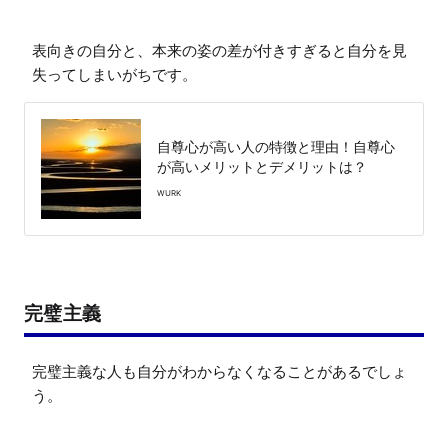
表向きの自分と、本来の姿の差が付きすぎると自分を見
失ってしまいがちです。
自尊心が高い人の特徴と理由！自尊心
が高いメリットとデメリットは？
WURK
完璧主義
完璧主義な人も自分がわからなくなることがあるでしょ
う。
