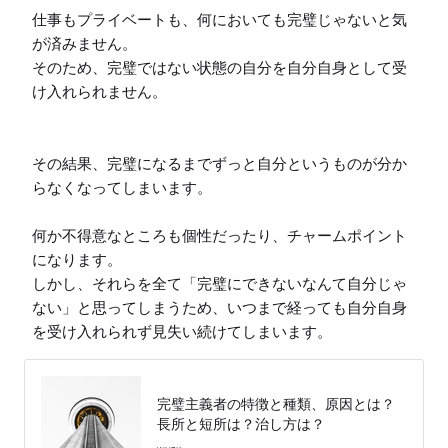
仕事もプライベートも、何においても完璧じゃないと気
が済みません。

そのため、完璧ではない状態の自分を自分自身として受
け入れられません。

その結果、完璧になるまでずっと自分というものが分か
らなくなってしまいます。

何か不得意なところも個性だったり、チャームポイント
になります。

しかし、それらを全て「完璧にできないなんて自分じゃ
ない」と思ってしまうため、いつまで経っても自分自身
を受け入れられず見失い続けてしまいます。
完璧主義者の特徴と種類、原因とは？
長所と短所は？治し方は？