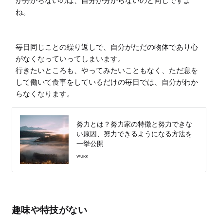
が分からないのは、自分が分からないのと同じですよ
ね。

毎日同じことの繰り返しで、自分がただの物体であり心
がなくなっていってしまいます。

行きたいところも、やってみたいこともなく、ただ息を
して働いて食事をしているだけの毎日では、自分がわか
らなくなります。
努力とは？努力家の特徴と努力できな
い原因、努力できるようになる方法を
一挙公開
WURK
趣味や特技がない