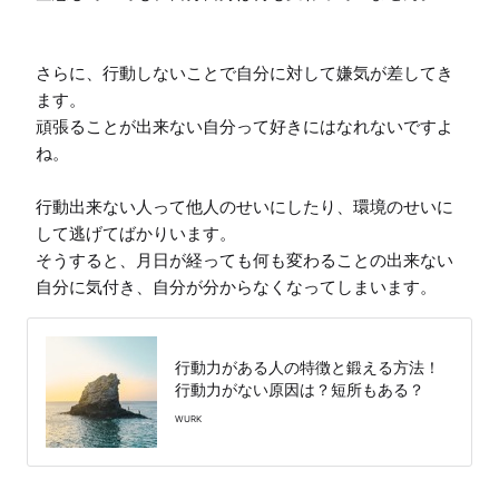
さらに、行動しないことで自分に対して嫌気が差してき
ます。

頑張ることが出来ない自分って好きにはなれないですよ
ね。

行動出来ない人って他人のせいにしたり、環境のせいに
して逃げてばかりいます。

そうすると、月日が経っても何も変わることの出来ない
自分に気付き、自分が分からなくなってしまいます。
行動力がある人の特徴と鍛える方法！
行動力がない原因は？短所もある？
WURK