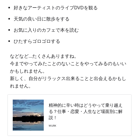
好きなアーティストのライブDVDを観る
天気の良い日に散歩をする
お気に入りのカフェで本を読む
ひたすらゴロゴロする
などなど…たくさんありますね。

今までやってみたことのないことをやってみるのもいい
かもしれません。

新しく、自分がリラックス出来ることと出会えるかもし
精神的に辛い時はどうやって乗り越え
る？仕事・恋愛・人生など場面別に解
説！
WURK