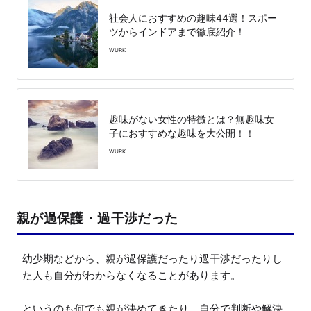
社会人におすすめの趣味44選！スポー
ツからインドアまで徹底紹介！
WURK
趣味がない女性の特徴とは？無趣味女
子におすすめな趣味を大公開！！
WURK
親が過保護・過干渉だった
幼少期などから、親が過保護だったり過干渉だったりし
た人も自分がわからなくなることがあります。

というのも何でも親が決めてきたり、自分で判断や解決