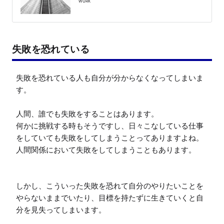
WURK
失敗を恐れている
失敗を恐れている人も自分が分からなくなってしまいま
す。

人間、誰でも失敗をすることはあります。

何かに挑戦する時もそうですし、日々こなしている仕事
をしていても失敗をしてしまうことってありますよね。
人間関係において失敗をしてしまうこともあります。

しかし、こういった失敗を恐れて自分のやりたいことを
やらないままでいたり、目標を持たずに生きていくと自
分を見失ってしまいます。
