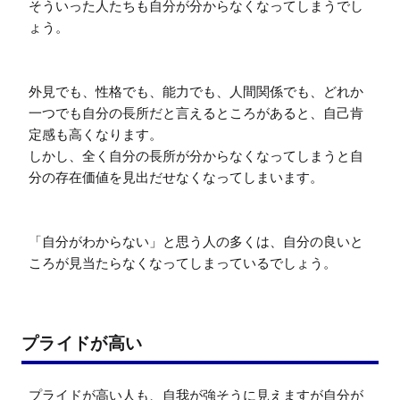
そういった人たちも自分が分からなくなってしまうでし
ょう。

外見でも、性格でも、能力でも、人間関係でも、どれか
一つでも自分の長所だと言えるところがあると、自己肯
定感も高くなります。

しかし、全く自分の長所が分からなくなってしまうと自
分の存在価値を見出だせなくなってしまいます。

「自分がわからない」と思う人の多くは、自分の良いと
ころが見当たらなくなってしまっているでしょう。

プライドが高い
プライドが高い人も、自我が強そうに見えますが自分が