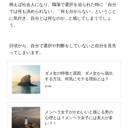
例えば社会人になり、職場で選択を迫られた時に「自分
では何も決められない」「何も分からない」ということ
に気付き、自分とは何なのか…と感じてしまうでしょ
う。

日頃から、自分で選択や判断をしていないと自分を見失
ってしまいます。
ダメ女の特徴と原因、ダメ女から脱出
する方法、何気にモテる理由とは？
WURK
メンヘラ女子がかわいいと感じる男の
心理とは？メンヘラ女子には美人が多
い？！