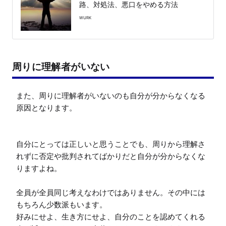
路、対処法、悪口をやめる方法
WURK
周りに理解者がいない
また、周りに理解者がいないのも自分が分からなくなる
原因となります。

自分にとっては正しいと思うことでも、周りから理解さ
れずに否定や批判されてばかりだと自分が分からなくな
りますよね。

全員が全員同じ考えなわけではありません。その中には
もちろん少数派もいます。

好みにせよ、生き方にせよ、自分のことを認めてくれる