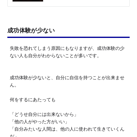
成功体験が少ない
失敗を恐れてしまう原因にもなりますが、成功体験の少
ない人も自分がわからないことが多いです。

成功体験が少ないと、自分に自信を持つことが出来ませ
ん。

何をするにあたっても

「どうせ自分には出来ないから」

「他の人がやった方がいい」

「自分みたいな人間は、他の人に使われて生きていくん
だ」
