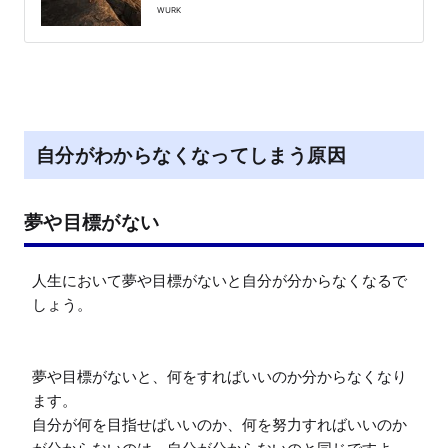
WURK
自分がわからなくなってしまう原因
夢や目標がない
人生において夢や目標がないと自分が分からなくなるで
しょう。

夢や目標がないと、何をすればいいのか分からなくなり
ます。

自分が何を目指せばいいのか、何を努力すればいいのか