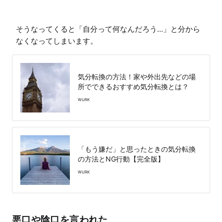
そうなってくると「自分って何なんだろう…」と分から
なくなってしまいます。
気分転換の方法！家や外出先などの場
所でできるおすすめ気分転換とは？
WURK
「もう嫌だ」と思ったときの気分転換
の方法とNG行動【完全版】
WURK
悪口や陰口を言われた