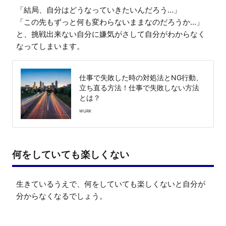
「結局、自分はどうなっていきたいんだろう…」

「この先もずっと何も変わらないままなのだろうか…」

と、挑戦出来ない自分に嫌気がさして自分がわからなく
なってしまいます。
仕事で失敗した時の対処法とNG行動、
立ち直る方法！仕事で失敗しない方法
とは？
WURK
何をしていても楽しくない
生きているうえで、何をしていても楽しくないと自分が
分からなくなるでしょう。
