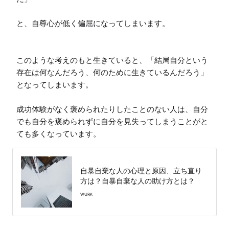
と、自尊心が低く偏屈になってしまいます。

このような考えのもと生きていると、「結局自分という
存在は何なんだろう、何のために生きているんだろう」
となってしまいます。

成功体験がなく褒められたりしたことのない人は、自分
でも自分を褒められずに自分を見失ってしまうことがと
ても多くなっています。
自暴自棄な人の心理と原因、立ち直り
方は？自暴自棄な人の助け方とは？
WURK