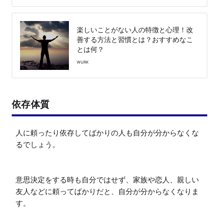
楽しいことがない人の特徴と心理！改
善する方法と習慣とは？おすすめなこ
とは何？
WURK
依存体質
人に頼ったり依存してばかりの人も自分が分からなくな
るでしょう。

意思決定をする時も自分ではせず、家族や恋人、親しい
友人などに頼ってばかりだと、自分が分からなくなりま
す。
