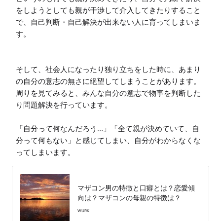
をしようとしても親が干渉して介入してきたりすること
で、自己判断・自己解決が出来ない人に育ってしまいま
す。

そして、社会人になったり独り立ちをした時に、あまり
の自分の意志の無さに絶望してしまうことがあります。
周りを見てみると、みんな自分の意志で物事を判断した
り問題解決を行っています。

「自分って何なんだろう…」「全て親が決めていて、自
分って何もない」と感じてしまい、自分がわからなくな
ってしまいます。
マザコン男の特徴と口癖とは？恋愛傾
向は？マザコンの母親の特徴は？
WURK