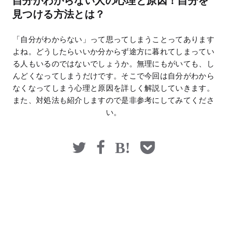
自分がわからない人の心理と原因！自分を
マネー
見つける方法とは？
「自分がわからない」って思ってしまうことってあります
よね。どうしたらいいか分からず途方に暮れてしまってい
る人もいるのではないでしょうか。無理にもがいても、し
んどくなってしまうだけです。そこで今回は自分がわから
なくなってしまう心理と原因を詳しく解説していきます。
また、対処法も紹介しますので是非参考にしてみてくださ
い。