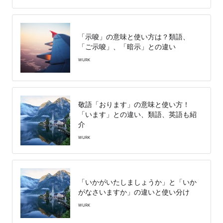
「示唆」の意味と使い方は？類語、
「ご示唆」、「暗示」との違い
WURK
敬語「おります」の意味と使い方！
「います」との違い、類語、英語も紹
介
WURK
「いかがいたしましょうか」と「いか
がなさいますか」の違いと使い分け
WURK