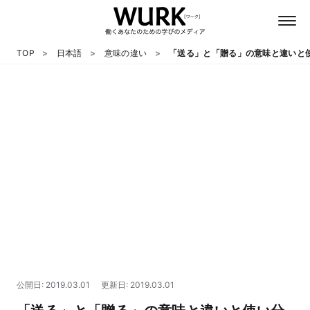
TOP
日本語
意味の違い
「送る」と「贈る」の意味と違いと
日本語
英語
心理
教養
テクノロジー
公開日: 2019.03.01
更新日: 2019.03.01