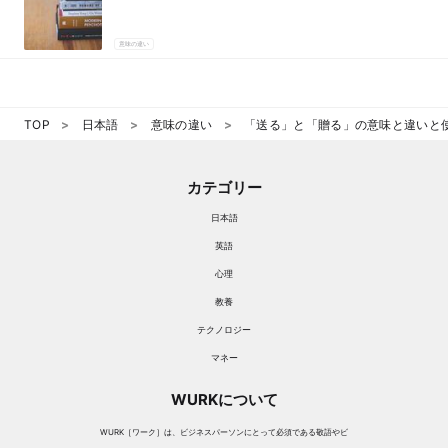
意味の違い
TOP
日本語
意味の違い
「送る」と「贈る」の意味と違いと
カテゴリー
日本語
英語
心理
教養
テクノロジー
マネー
WURKについて
WURK［ワーク］は、ビジネスパーソンにとって必須である敬語やビ