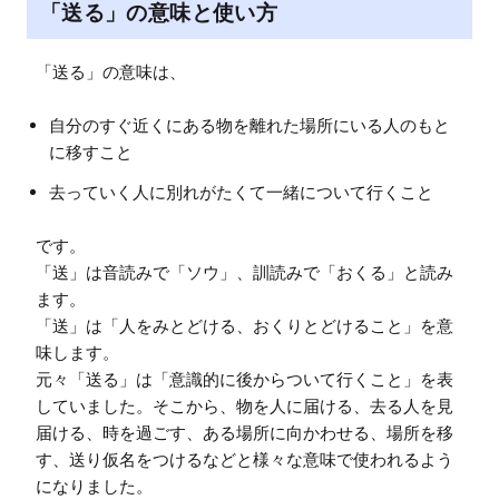
「送る」の意味と使い方
自分のすぐ近くにある物を離れた場所にいる人のもと
に移すこと
去っていく人に別れがたくて一緒について行くこと
です。

「送」は音読みで「ソウ」、訓読みで「おくる」と読み
ます。

「送」は「人をみとどける、おくりとどけること」を意
味します。

元々「送る」は「意識的に後からついて行くこと」を表
していました。そこから、物を人に届ける、去る人を見
届ける、時を過ごす、ある場所に向かわせる、場所を移
す、送り仮名をつけるなどと様々な意味で使われるよう
になりました。
