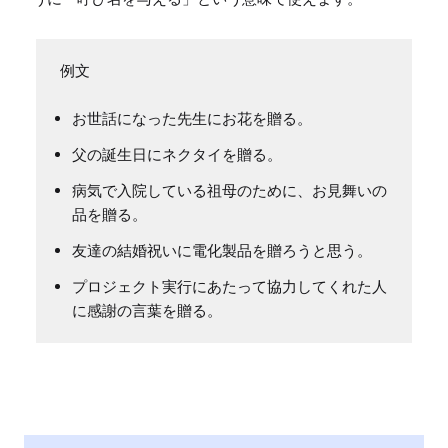
お世話になった先生にお花を贈る。
父の誕生日にネクタイを贈る。
病気で入院している祖母のために、お見舞いの
品を贈る。
友達の結婚祝いに電化製品を贈ろうと思う。
プロジェクト実行にあたって協力してくれた人
に感謝の言葉を贈る。