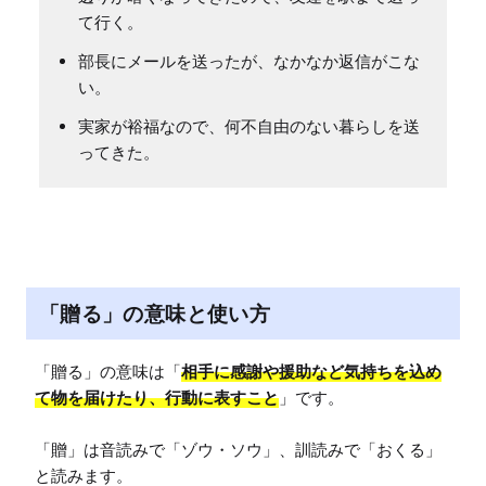
て行く。
部長にメールを送ったが、なかなか返信がこな
い。
実家が裕福なので、何不自由のない暮らしを送
ってきた。
「贈る」の意味と使い方
「贈る」の意味は「
相手に感謝や援助など気持ちを込め
て物を届けたり、行動に表すこと
」です。

「贈」は音読みで「ゾウ・ソウ」、訓読みで「おくる」
と読みます。
