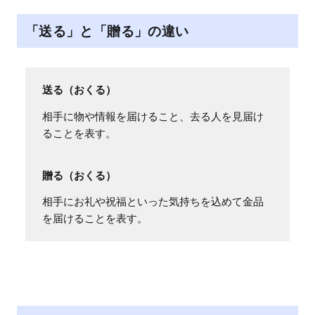
「送る」と「贈る」の違い
送る（おくる）
相手に物や情報を届けること、去る人を見届け
ることを表す。
贈る（おくる）
相手にお礼や祝福といった気持ちを込めて金品
を届けることを表す。