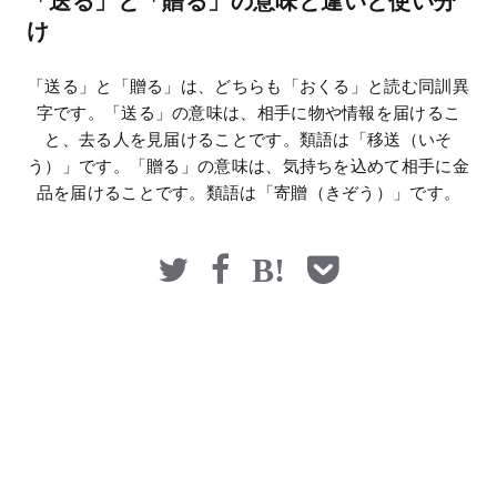
「送る」と「贈る」の意味と違いと使い分
マネー
け
「送る」と「贈る」は、どちらも「おくる」と読む同訓異
字です。「送る」の意味は、相手に物や情報を届けるこ
と、去る人を見届けることです。類語は「移送（いそ
う）」です。「贈る」の意味は、気持ちを込めて相手に金
品を届けることです。類語は「寄贈（きぞう）」です。