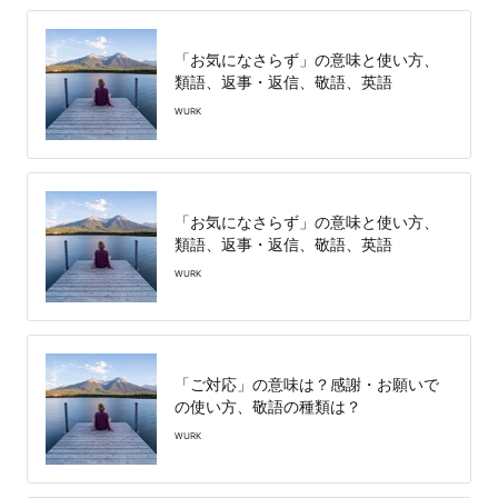
「お気になさらず」の意味と使い方、
類語、返事・返信、敬語、英語
WURK
「お気になさらず」の意味と使い方、
類語、返事・返信、敬語、英語
WURK
「ご対応」の意味は？感謝・お願いで
の使い方、敬語の種類は？
WURK