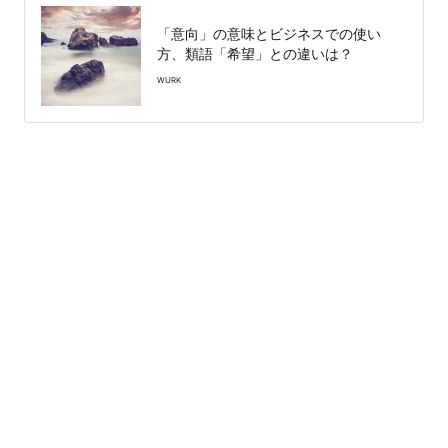
「意向」の意味とビジネスでの使い
方、類語「希望」との違いは？
WURK