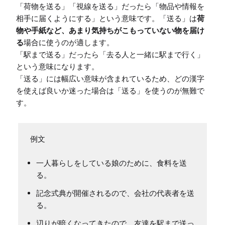
「荷物を送る」「視線を送る」だったら「物品や情報を
相手に届くようにする」という意味です。「送る」は
荷
物や手紙など、あまり気持ちがこもっていない物を届け
る
場合に使うのが適します。

「駅まで送る」だったら「去る人と一緒に駅まで行く」
という意味になります。

「送る」には幅広い意味が含まれているため、どの漢字
を使えば良いか迷った場合は「送る」を使うのが無難で
一人暮らしをしている娘のために、食料を送
る。
記念式典が開催されるので、会社の代表者を送
る。
辺りが暗くなってきたので、友達を駅まで送っ