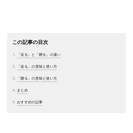
この記事の目次
「送る」と「贈る」の違い
「送る」の意味と使い方
「贈る」の意味と使い方
まとめ
おすすめの記事