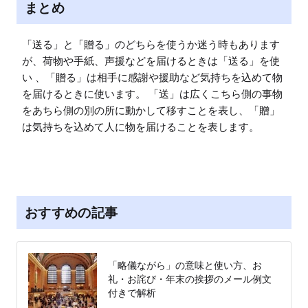
まとめ
「送る」と「贈る」のどちらを使うか迷う時もあります
が、荷物や手紙、声援などを届けるときは「送る」を使
い 、「贈る」は相手に感謝や援助など気持ちを込めて物
を届けるときに使います。 「送」は広くこちら側の事物
をあちら側の別の所に動かして移すことを表し、「贈」
は気持ちを込めて人に物を届けることを表します。
おすすめの記事
「略儀ながら」の意味と使い方、お
礼・お詫び・年末の挨拶のメール例文
付きで解析