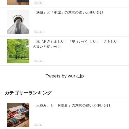
意味の違い
「決裁」と「承認」の意味の違いと使い分け
意味の違い
「浅（あさ）ましい」「卑（いや）しい」「さもしい」
の違いと使い分け
意味の違い
Tweets by wurk_jp
カテゴリーランキング
「人並み」と「月並み」の意味の違いと使い分け
意味の違い