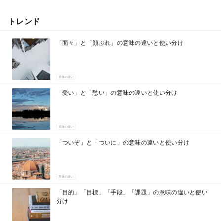
トレンド
「面々」と「顔ぶれ」の意味の違いと使い分け
意味の違い
「憂い」と「愁い」の意味の違いと使い分け
意味の違い
「ついぞ」と「ついに」の意味の違いと使い分け
意味の違い
「目的」「目標」「手段」「課題」の意味の違いと使い
分け