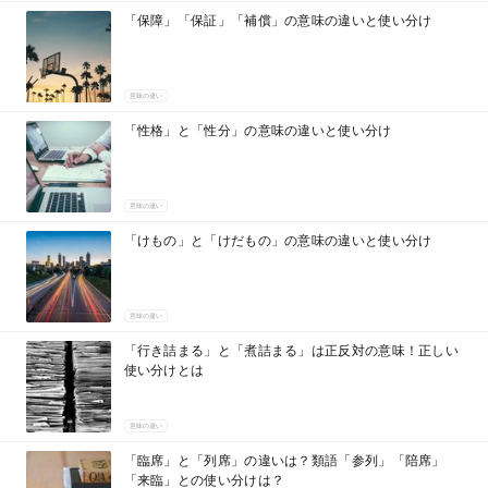
「保障」「保証」「補償」の意味の違いと使い分け
意味の違い
「性格」と「性分」の意味の違いと使い分け
意味の違い
「けもの」と「けだもの」の意味の違いと使い分け
意味の違い
「行き詰まる」と「煮詰まる」は正反対の意味！正しい
使い分けとは
意味の違い
「臨席」と「列席」の違いは？類語「参列」「陪席」
「来臨」との使い分けは？