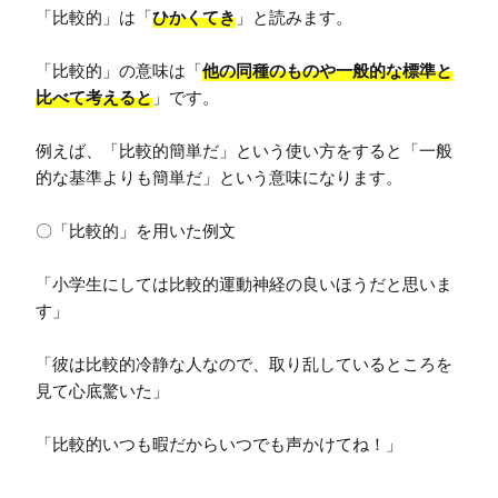
「比較的」は「
ひかくてき
」と読みます。

「比較的」の意味は「
他の同種のものや一般的な標準と
比べて考えると
」です。

例えば、「比較的簡単だ」という使い方をすると「一般
的な基準よりも簡単だ」という意味になります。

〇「比較的」を用いた例文

「小学生にしては比較的運動神経の良いほうだと思いま
す」

「彼は比較的冷静な人なので、取り乱しているところを
見て心底驚いた」

「比較的いつも暇だからいつでも声かけてね！」
