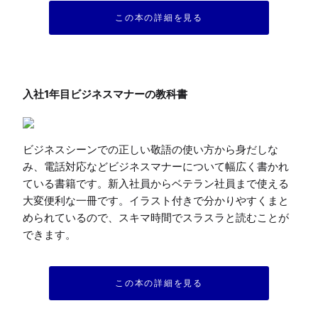
この本の詳細を見る
ビジネスシーンでの正しい敬語の使い方から身だしな
み、電話対応などビジネスマナーについて幅広く書かれ
ている書籍です。新入社員からベテラン社員まで使える
大変便利な一冊です。イラスト付きで分かりやすくまと
められているので、スキマ時間でスラスラと読むことが
できます。
この本の詳細を見る