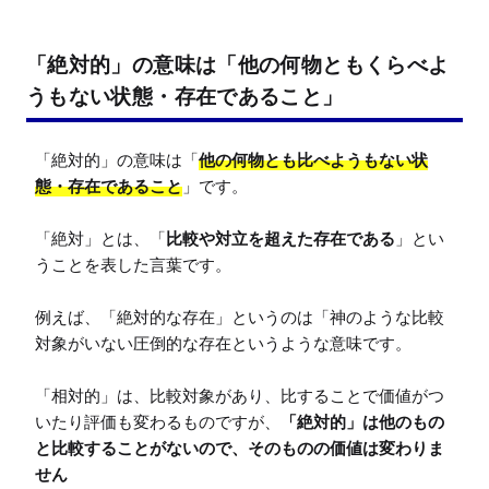
「絶対的」の意味は「他の何物ともくらべよ
うもない状態・存在であること」
「絶対的」の意味は「
他の何物とも比べようもない状
態・存在であること
」です。

「絶対」とは、「
比較や対立を超えた存在である
」とい
うことを表した言葉です。

例えば、「絶対的な存在」というのは「神のような比較
対象がいない圧倒的な存在というような意味です。

「相対的」は、比較対象があり、比することで価値がつ
いたり評価も変わるものですが、
「絶対的」は他のもの
と比較することがないので、そのものの価値は変わりま
せん