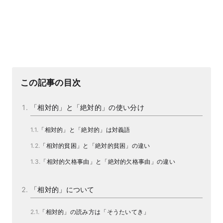
この記事の目次
「相対的」と「絶対的」の使い分け
「相対的」と「絶対的」は対義語
「相対的貧困」と「絶対的貧困」の違い
「相対的欠格事由」と「絶対的欠格事由」の違い
「相対的」について
「相対的」の読み方は「そうたいてき」