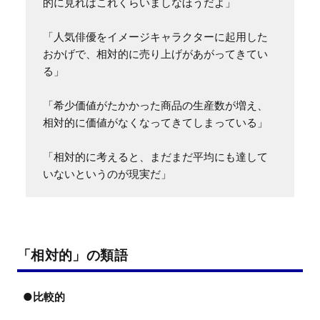
的に見ればこれくらいましなほうだよ」

「人気俳優をイメージキャラクターに起用した
おかげで、相対的に売り上げがあがってきてい
る」

「希少価値がたかかった商品の生産数が増え、
相対的に価値がなくなってきてしまっている」

「相対的に考えると、まだまだ平均にも達して
いないというのが現実だ」
「相対的」の類語
●比較的