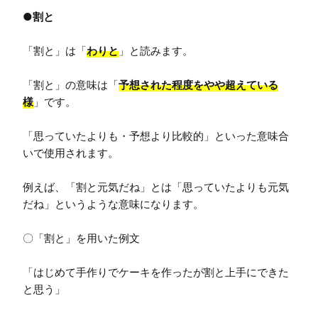
●割と
「割と」は「
わりと
」と読みます。

「割と」の意味は「
予想された程度をやや超えている
様
」です。

「思っていたよりも・予想より比較的」といった意味合
いで使用されます。

例えば、「割と元気だね」とは「思っていたよりも元気
だね」というような意味になります。

〇「割と」を用いた例文

「はじめて手作りでケーキを作ったが割と上手にできた
と思う」
