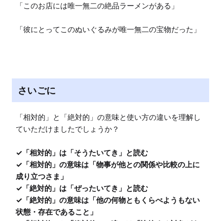
「このお店には唯一無二の絶品ラーメンがある」

「彼にとってこのぬいぐるみが唯一無二の宝物だった」
さいごに
「相対的」と「絶対的」の意味と使い方の違いを理解し
ていただけましたでしょうか？

✓「相対的」は「そうたいてき」と読む

✓「相対的」の意味は「物事が他との関係や比較の上に
成り立つさま」

✓「絶対的」は「ぜったいてき」と読む

✓「絶対的」の意味は「他の何物ともくらべようもない
状態・存在であること」
