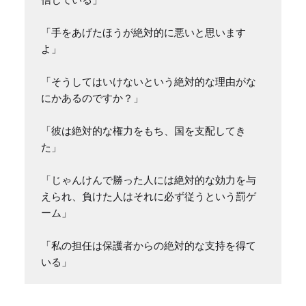
「手をあげたほうが絶対的に悪いと思います
よ」

「そうしてはいけないという絶対的な理由がな
にかあるのですか？」

「彼は絶対的な権力をもち、国を支配してき
た」

「じゃんけんで勝った人には絶対的な効力を与
えられ、負けた人はそれに必ず従うという罰ゲ
ーム」

「私の担任は保護者からの絶対的な支持を得て
いる」