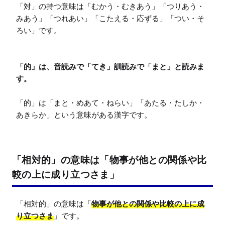
「対」の持つ意味は「むかう・むきあう」「つりあう・
みあう」「つれあい」「こたえる・応ずる」「つい・そ
ろい」です。

「的」は、音読みで「てき」訓読みで「まと」と読みま
す。
「的」は「まと・めあて・ねらい」「あたる・たしか・
あきらか」という意味がある漢字です。
「相対的」の意味は「物事が他との関係や比
較の上に成り立つさま」
「相対的」の意味は「
物事が他との関係や比較の上に成
り立つさま
」です。
