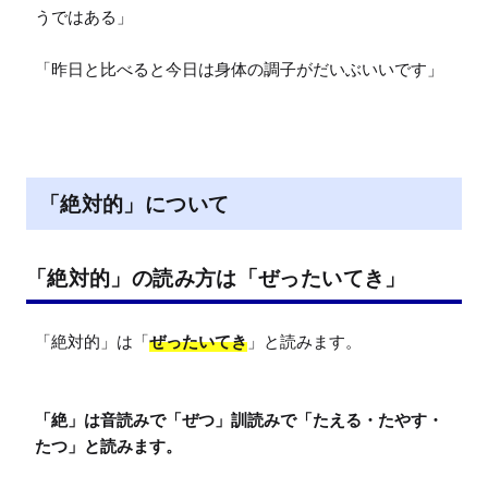
うではある」

「昨日と比べると今日は身体の調子がだいぶいいです」
「絶対的」について
「絶対的」の読み方は「ぜったいてき」
「絶対的」は「
ぜったいてき
」と読みます。

「絶」は音読みで「ぜつ」訓読みで「たえる・たやす・
たつ」と読みます。