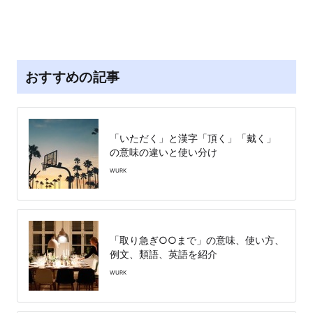
おすすめの記事
「いただく」と漢字「頂く」「戴く」
の意味の違いと使い分け
WURK
「取り急ぎ○○まで」の意味、使い方、
例文、類語、英語を紹介
WURK