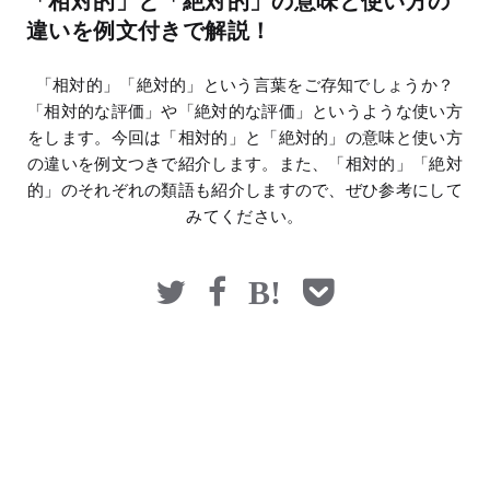
「相対的」と「絶対的」の意味と使い方の
マネー
違いを例文付きで解説！
「相対的」「絶対的」という言葉をご存知でしょうか？
「相対的な評価」や「絶対的な評価」というような使い方
をします。今回は「相対的」と「絶対的」の意味と使い方
の違いを例文つきで紹介します。また、「相対的」「絶対
的」のそれぞれの類語も紹介しますので、ぜひ参考にして
みてください。