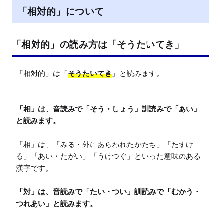
「相対的」について
「相対的」の読み方は「そうたいてき」
「相対的」は「
そうたいてき
」と読みます。

「相」は、音読みで「そう・しょう」訓読みで「あい」
と読みます。
「相」は、「みる・外にあらわれたかたち」「たすけ
る」「あい・たがい」「うけつぐ」といった意味のある
漢字です。

「対」は、音読みで「たい・つい」訓読みで「むかう・
つれあい」と読みます。