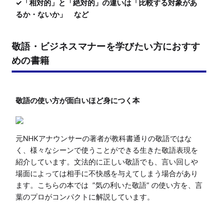
✓「相対的」と「絶対的」の違いは「比較する対象があ
るか・ないか」　など
敬語・ビジネスマナーを学びたい方におすす
めの書籍
元NHKアナウンサーの著者が教科書通りの敬語ではな
く、様々なシーンで使うことができる生きた敬語表現を
紹介しています。文法的に正しい敬語でも、言い回しや
場面によっては相手に不快感を与えてしまう場合があり
ます。こちらの本では  ”気の利いた敬語” の使い方を、言
葉のプロがコンパクトに解説しています。