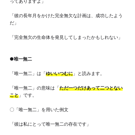
ってありますよ」

「彼の長年月をかけた完全無欠な計画は、成功したよう
だ」

「完全無欠の生命体を発見してしまったかもしれない」

●唯一無二
「唯一無二」は「
ゆいいつむに
」と読みます。

「唯一無二」の意味は「
ただ一つだけあって二つとない
こと
」です。

〇「唯一無二」を用いた例文

「彼は私にとって唯一無二の存在です」
