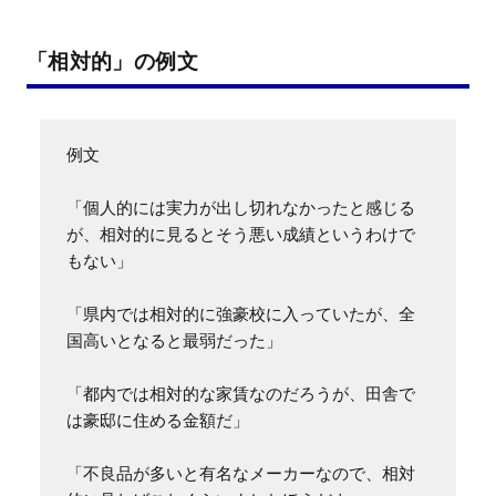
「相対的」の例文
例文

「個人的には実力が出し切れなかったと感じる
が、相対的に見るとそう悪い成績というわけで
もない」

「県内では相対的に強豪校に入っていたが、全
国高いとなると最弱だった」

「都内では相対的な家賃なのだろうが、田舎で
は豪邸に住める金額だ」

「不良品が多いと有名なメーカーなので、相対