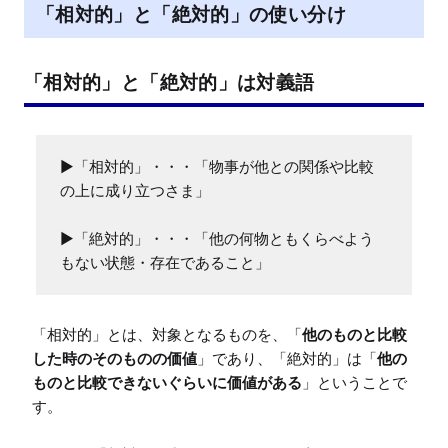
「相対的」と「絶対的」の使い分け
「相対的」と「絶対的」は対義語
▶「相対的」・・・「物事が他との関係や比較
の上に成り立つさま」

▶「絶対的」・・・「他の何物ともくらべよう
もない状態・存在であること」
「相対的」とは、対象となるものを、「
他のものと比較
した時のそのものの価値
」であり、「絶対的」は「
他の
ものと比較できないぐらいに価値がある
」ということで
す。
