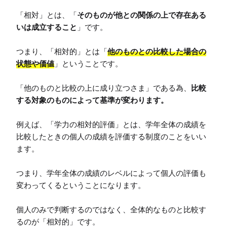
「相対」とは、「
そのものが他との関係の上で存在ある
いは成立すること
」です。

つまり、「相対的」とは「
他のものとの比較した場合の
状態や価値
」ということです。

「他のものと比較の上に成り立つさま」である為、
比較
する対象のものによって基準が変わります。
例えば、「学力の相対的評価」とは、学年全体の成績を
比較したときの個人の成績を評価する制度のことをいい
ます。

つまり、学年全体の成績のレベルによって個人の評価も
変わってくるということになります。

個人のみで判断するのではなく、全体的なものと比較す
るのが「相対的」です。