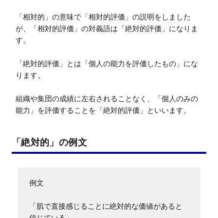
「相対的」の意味で「相対的評価」の説明をしました
が、「相対的評価」の対義語は「絶対的評価」になりま
す。

「絶対的評価」とは「個人の能力を評価したもの」にな
ります。

組織や集団の成績に左右されることなく、「個人のみの
能力」を評価することを「絶対的評価」といいます。
「絶対的」の例文
例文

「肌で直接感じることに絶対的な価値があると
信じている」
