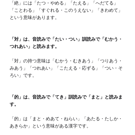
「絶」には「たつ・やめる」「たえる」「へだてる」
「ことわる」「すぐれる・このうえない」「きわめて」
という意味があります。

「対」は、音読みで「たい・つい」訓読みで「むかう・
つれあい」と読みます。
「対」の持つ意味は「むかう・むきあう」「つりあう・
みあう」「つれあい」「こたえる・応ずる」「つい・そ
ろい」です。

「的」は、音読みで「てき」訓読みで「まと」と読みま
す。
「的」は「まと・めあて・ねらい」「あたる・たしか・
あきらか」という意味がある漢字です。