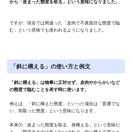
から「改まった態度を取る」という意味になりました。
ですが、現在では間違った「皮肉で不真面目な態度で臨
む」という意味でも使われるようになりました。
「斜に構える」の使い方と例文
「斜に構える」は物事に正対せず、皮肉やからかいなど
の態度で臨むことを表す時に使います。
例えば、「斜に構えた態度」といった場合は「普通でな
い、気取った態度」という意味になります。

本来の「改まった態度を取る。身構える」という意味だ
と、「緊張するのは良くないけれど、斜に構えて堂々と