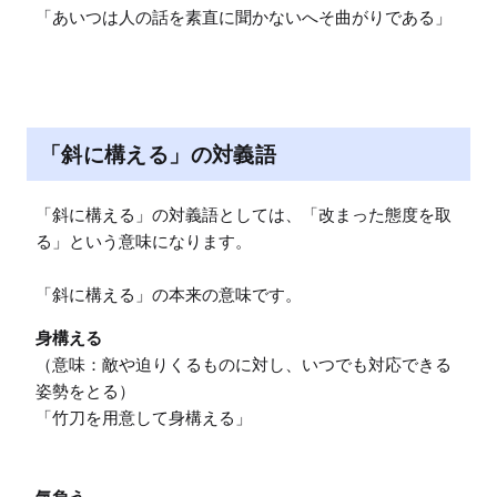
「あいつは人の話を素直に聞かないへそ曲がりである」
「斜に構える」の対義語
「斜に構える」の対義語としては、「改まった態度を取
る」という意味になります。

「斜に構える」の本来の意味です。
身構える
（意味：敵や迫りくるものに対し、いつでも対応できる
姿勢をとる）

「竹刀を用意して身構える」
