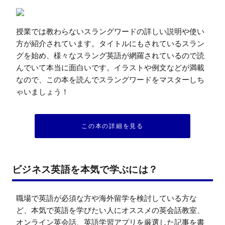
授業では教わらないスラングワードの詳しい説明や使い
方が紹介されています。タイトルにもされているスラン
グを始め、様々なスラング英語が網羅されているので読
んでいて本当に面白いです。イラストや例文などが満載
なので、この本を読んでスラングワードをマスターしち
ゃいましょう！
この本の詳細を見る
ビジネス英語を本気で学ぶには？
職場で英語が必須な方や海外留学を検討している方な
ど、本気で英語を学びたい人にオススメの英会話教室、
オンライン英会話、英語学習アプリを厳選した記事を書