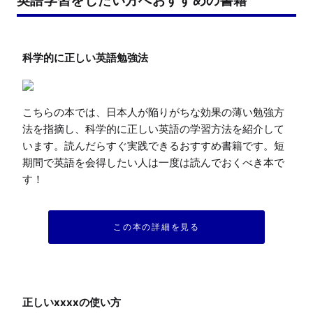
こちらの本では、日本人が陥りがちな効果の薄い勉強方
法を指摘し、科学的に正しい英語の学習方法を紹介して
います。読んだらすぐ実践できるおすすめ書籍です。短
期間で英語を会得したい人は一度は読んでおくべき本で
す！
この本の詳細を見る