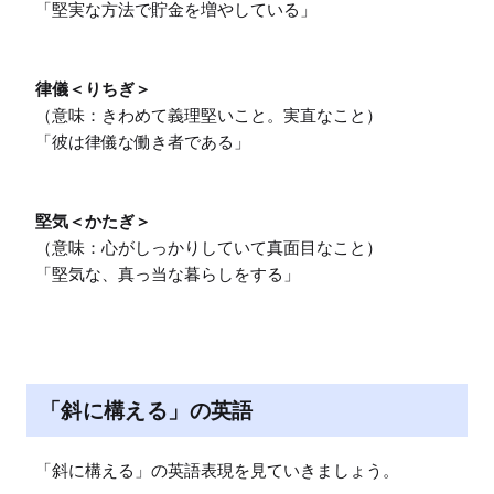
「堅実な方法で貯金を増やしている」

律儀＜りちぎ＞
（意味：きわめて義理堅いこと。実直なこと）

「彼は律儀な働き者である」

堅気＜かたぎ＞
（意味：心がしっかりしていて真面目なこと）

「堅気な、真っ当な暮らしをする」
「斜に構える」の英語
「斜に構える」の英語表現を見ていきましょう。
