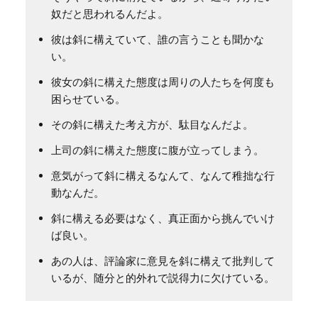
奴だと思われるんだよ。
彼は斜に構えていて、誰の言うことも聞かな
い。
彼女の斜に構えた態度は周りの人たちを何度も
困らせている。
その斜に構えた考え方が、駄目なんだよ。
上司の斜に構えた態度に腹が立ってしまう。
意気がって斜に構えるなんて、なんて稚拙な行
動なんだ。
斜に構える必要はなく、真正面から挑んでいけ
ば良い。
あの人は、評論家に意見を斜に構えて批判して
いるが、随分と的外れで説得力に欠けている。