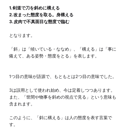
1. 剣道で刀を斜めに構える

2. 改まった態度を取る。身構える

となります。

「斜」は「傾いている・ななめ」、「構える」は「事に
備えて、ある姿勢・態度をとる」を表します。

1つ目の意味が語源で、もともとは2つ目の意味でした。

3は誤用として使われ始め、今は定着しつつあります。

また、「世間や物事を斜めの視点で見る」という意味も
含まれます。

このように、「斜に構える」は人の態度を表す言葉で
す。