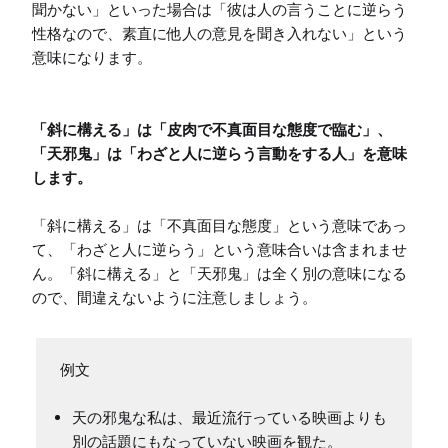
聞かない」といった場合は「彼は人の言うことに逆らう
性格なので、素直に他人の意見を聞き入れない」という
意味になります。

「斜に構える」は「皮肉で不真面目な態度で臨む」、

「天邪鬼」は「わざと人に逆らう言動をする人」を意味
します。
「斜に構える」は「不真面目な態度」という意味であっ
て、「わざと人に逆らう」という意味合いは含まれませ
ん。「斜に構える」と「天邪鬼」は全く別の意味になる
ので、間違えないように注意しましょう。
天の邪鬼な私は、最近流行っている映画よりも
別の話題にもなっていない映画を観た。