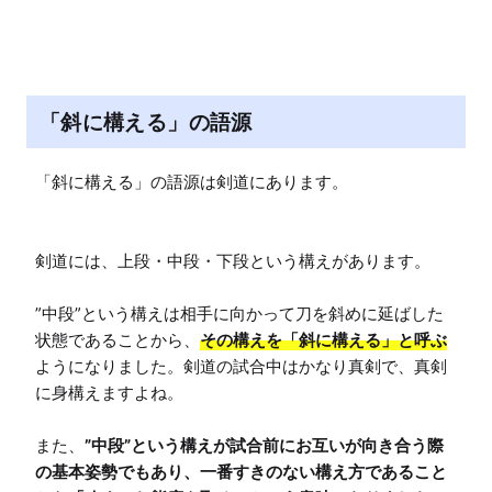
「斜に構える」の語源
「斜に構える」の語源は剣道にあります。

剣道には、上段・中段・下段という構えがあります。

”中段”という構えは相手に向かって刀を斜めに延ばした
状態であることから、
その構えを「斜に構える」と呼ぶ
ようになりました。剣道の試合中はかなり真剣で、真剣
に身構えますよね。

また、
”中段”という構えが試合前にお互いが向き合う際
の基本姿勢でもあり、一番すきのない構え方であること