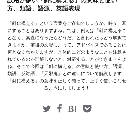
誤用が多い「斜に構える」の意味と使い
マネー
方、類語、語源、英語表現
「斜に構える」という言葉をご存知でしょうか。時々、耳
にすることはありますよね。では、例えば「斜に構えるこ
となく、素直になったらどうだ」と言われたらどう解釈で
きますか。前後の文脈によって、アドバイスであることは
何となくわかりますが、具体的にどのようなことを注意さ
れているのか理解しないと、対応することができませんよ
ね。そこで今回は「斜に構える」の意味と使い方、語源、
類語、反対語、「天邪鬼」との違いについて解説します。
「斜に構える」の意味を正しく知って、上手く使いこなせ
るようにしましょう！