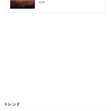
WURK
トレンド