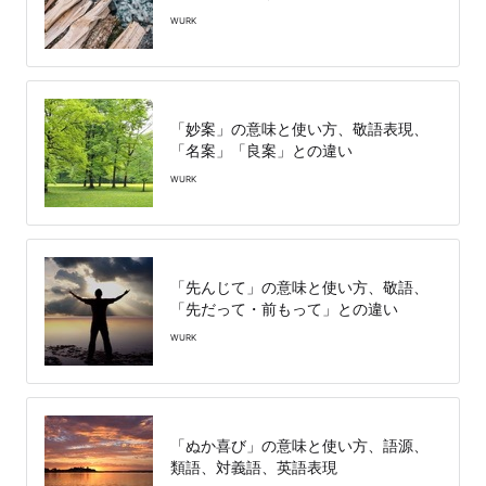
WURK
「妙案」の意味と使い方、敬語表現、
「名案」「良案」との違い
WURK
「先んじて」の意味と使い方、敬語、
「先だって・前もって」との違い
WURK
「ぬか喜び」の意味と使い方、語源、
類語、対義語、英語表現