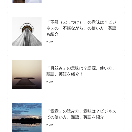
「不躾（ぶしつけ）」の意味は？ビジ
ネスの「不躾ながら」の使い方！英語
も紹介
WURK
「月並み」の意味は？語源、使い方、
類語、英語を紹介！
WURK
「鋭意」の読み方、意味は？ビジネス
での使い方、類語、英語を紹介！
WURK