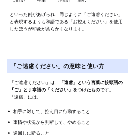
といった例があげられ、同じように「ご遠慮ください」
と表現するよりも和語である「お控えください」を使用
したほうが印象が柔らかくなります。
「ご遠慮ください」の意味と使い方
「ご遠慮ください」は、
「遠慮」という言葉に接頭語の
「ご」と丁寧語の「ください」をつけたもの
です。

相手に対して、控え目に行動すること
事情や状況から判断して、やめること
遠回しに断ること