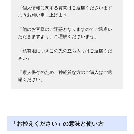
「個人情報に関する質問はご遠慮くださいます
ようお願い申し上げます」

「他のお客様のご迷惑となりますのでご遠慮い
ただきますよう、ご理解くださいませ」

「私有地につきこの先の立ち入りはご遠慮くだ
さい」

「素人保存のため、神経質な方のご購入はご遠
慮ください」
「お控えください」の意味と使い方