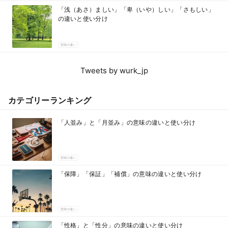
「浅（あさ）ましい」「卑（いや）しい」「さもしい」
の違いと使い分け
意味の違い
Tweets by wurk_jp
カテゴリーランキング
「人並み」と「月並み」の意味の違いと使い分け
意味の違い
「保障」「保証」「補償」の意味の違いと使い分け
意味の違い
「性格」と「性分」の意味の違いと使い分け