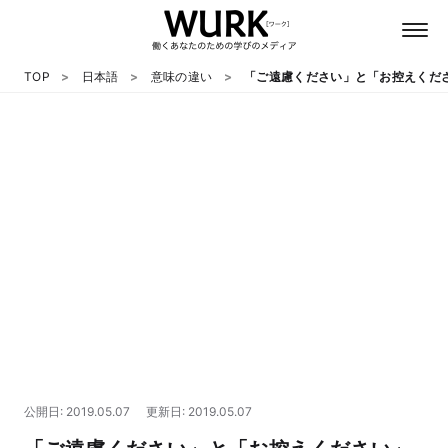
TOP
日本語
意味の違い
「ご遠慮ください」と「お控えくだ
日本語
英語
心理
教養
テクノロジー
公開日: 2019.05.07
更新日: 2019.05.07