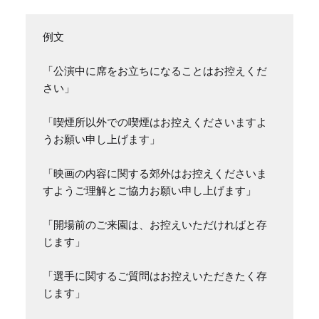
例文

「公演中に席をお立ちになることはお控えくだ
さい」

「喫煙所以外での喫煙はお控えくださいますよ
うお願い申し上げます」

「映画の内容に関する郊外はお控えくださいま
すようご理解とご協力お願い申し上げます」

「開場前のご来園は、お控えいただければと存
じます」

「選手に関するご質問はお控えいただきたく存
じます」
