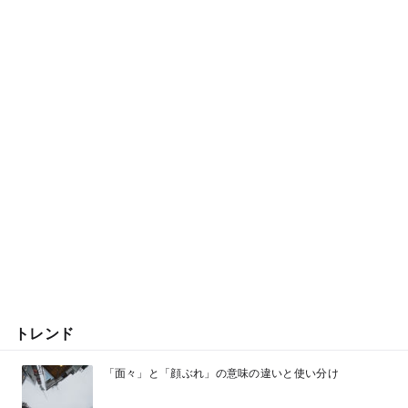
トレンド
「面々」と「顔ぶれ」の意味の違いと使い分け