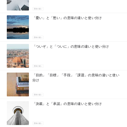
意味の違い
「憂い」と「愁い」の意味の違いと使い分け
意味の違い
「ついぞ」と「ついに」の意味の違いと使い分け
意味の違い
「目的」「目標」「手段」「課題」の意味の違いと使い
分け
意味の違い
「決裁」と「承認」の意味の違いと使い分け
意味の違い