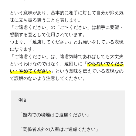
という意味があり、基本的に相手に対して自分が抑え気
味に立ち振る舞うことを表します。

「ご遠慮ください」の「ご〜ください」は相手に要望・
懇願する意として使用されています。

つまり、「遠慮してください」とお願いをしている表現
になります。

「ご遠慮ください」は、遠慮気味であればしても大丈夫
というわけなのではなく、遠回しに「
やらないでくださ
い・やめてください
」という意味を伝えている表現なの
例文

「館内での喫煙はご遠慮ください」

「関係者以外の入室はご遠慮ください」
