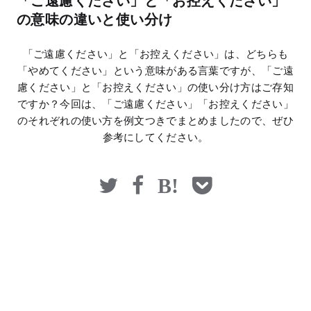
「ご遠慮ください」と「お控えください」
マネー
の意味の違いと使い分け
「ご遠慮ください」と「お控えください」は、どちらも
「やめてください」という意味がある言葉ですが、「ご遠
慮ください」と「お控えください」の使い分け方はご存知
ですか？今回は、「ご遠慮ください」「お控えください」
のそれぞれの使い方を例文つきでまとめましたので、ぜひ
参考にしてください。