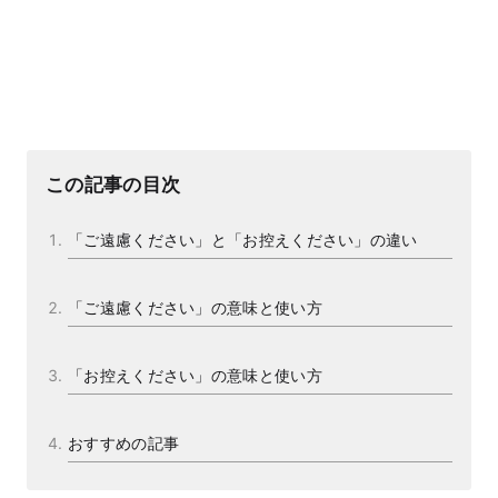
この記事の目次
「ご遠慮ください」と「お控えください」の違い
「ご遠慮ください」の意味と使い方
「お控えください」の意味と使い方
おすすめの記事