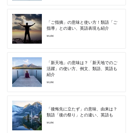
「ご指摘」の意味と使い方！類語「ご
指導」との違い、英語表現も紹介
WURK
「新天地」の意味は？「新天地でのご
活躍」の使い方、例文、類語、英語も
紹介
WURK
「後悔先に立たず」の意味、由来は？
類語「後の祭り」との違い、英語も
WURK