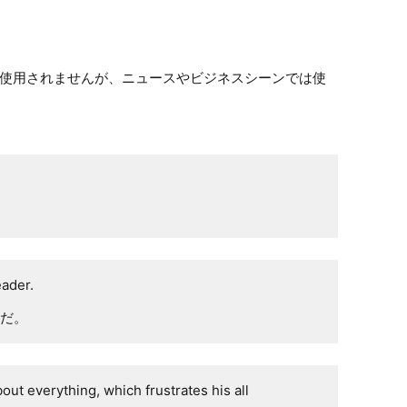
使用されませんが、ニュースやビジネスシーンでは使
eader.
だ。
out everything, which frustrates his all