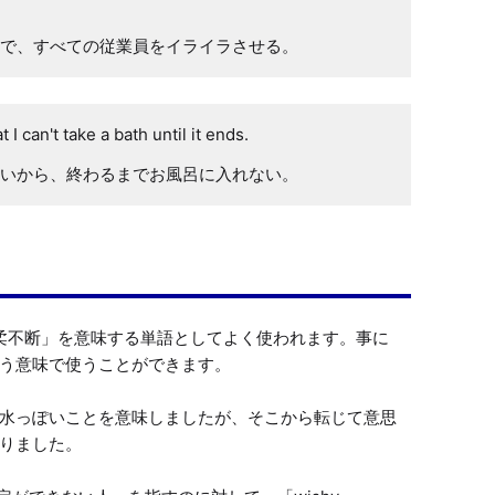
で、すべての従業員をイライラさせる。
 I can't take a bath until it ends.
いから、終わるまでお風呂に入れない。
柔不断」を意味する単語としてよく使われます。事に
う意味で使うことができます。

水っぽいことを意味しましたが、そこから転じて意思
りました。
