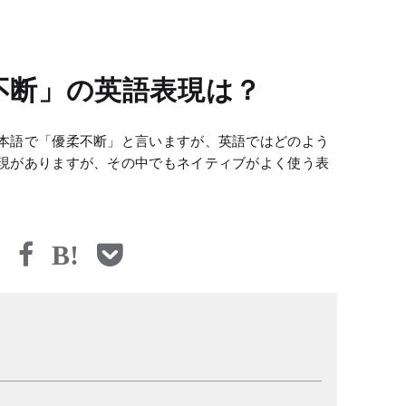
不断」の英語表現は？
本語で「優柔不断」と言いますが、英語ではどのよう
現がありますが、その中でもネイティブがよく使う表