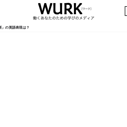
断」の英語表現は？