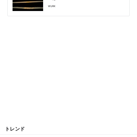
WURK
トレンド