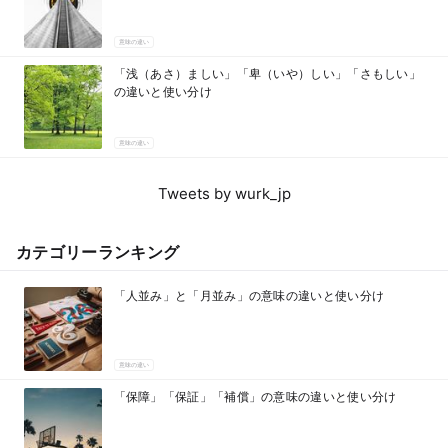
意味の違い
「浅（あさ）ましい」「卑（いや）しい」「さもしい」
の違いと使い分け
意味の違い
Tweets by wurk_jp
カテゴリーランキング
「人並み」と「月並み」の意味の違いと使い分け
意味の違い
「保障」「保証」「補償」の意味の違いと使い分け