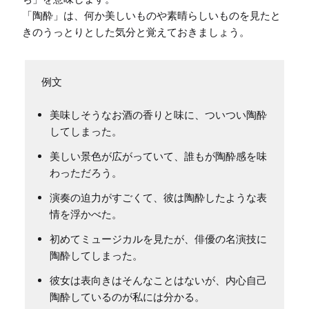
「陶酔」は、何か美しいものや素晴らしいものを見たと
美味しそうなお酒の香りと味に、ついつい陶酔
してしまった。
美しい景色が広がっていて、誰もが陶酔感を味
わっただろう。
演奏の迫力がすごくて、彼は陶酔したような表
情を浮かべた。
初めてミュージカルを見たが、俳優の名演技に
陶酔してしまった。
彼女は表向きはそんなことはないが、内心自己
陶酔しているのが私には分かる。