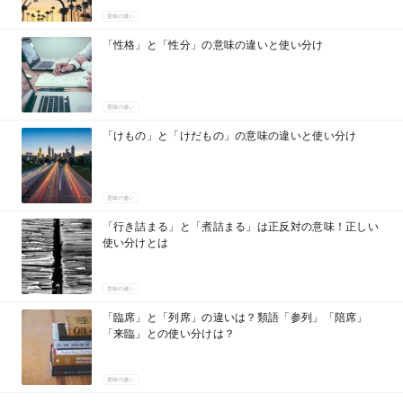
意味の違い
「性格」と「性分」の意味の違いと使い分け
意味の違い
「けもの」と「けだもの」の意味の違いと使い分け
意味の違い
「行き詰まる」と「煮詰まる」は正反対の意味！正しい
使い分けとは
意味の違い
「臨席」と「列席」の違いは？類語「参列」「陪席」
「来臨」との使い分けは？
意味の違い