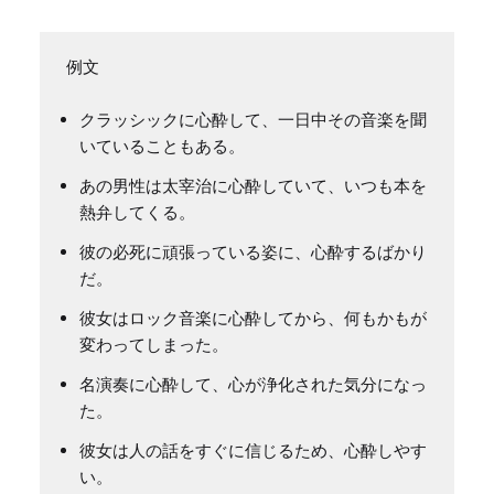
クラッシックに心酔して、一日中その音楽を聞
いていることもある。
あの男性は太宰治に心酔していて、いつも本を
熱弁してくる。
彼の必死に頑張っている姿に、心酔するばかり
だ。
彼女はロック音楽に心酔してから、何もかもが
変わってしまった。
名演奏に心酔して、心が浄化された気分になっ
た。
彼女は人の話をすぐに信じるため、心酔しやす
い。