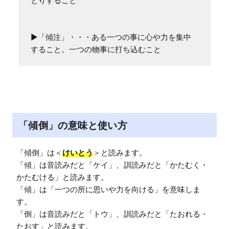
とりすること

▶︎「傾注」・・・ある一つの事に心や力を集中
すること。一つの物事に打ち込むこと
「傾倒」の意味と使い方
「傾倒」は＜
けいとう
＞と読みます。

「傾」は音読みだと「ケイ」、訓読みだと「かたむく・
かたむける」と読みます。

「傾」は「一つの所に思いや力を向ける」を意味しま
す。

「倒」は音読みだと「トウ」、訓読みだと「たおれる・
たおす」と読みます。
