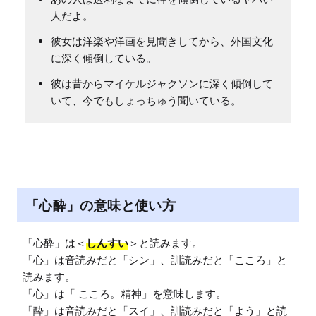
人だよ。
彼女は洋楽や洋画を見聞きしてから、外国文化
に深く傾倒している。
彼は昔からマイケルジャクソンに深く傾倒して
いて、今でもしょっちゅう聞いている。
「心酔」の意味と使い方
「心酔」は＜
しんすい
＞と読みます。

「心」は音読みだと「シン」、訓読みだと「こころ」と
読みます。

「心」は「 こころ。精神」を意味します。

「酔」は音読みだと「スイ」、訓読みだと「よう」と読