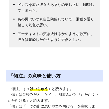
ドレスを着た彼女のあまりの美しさに、陶酔し
てしまった。
あの男はいつも自己陶酔していて、滑稽を通り
越して気色が悪い。
アーティストの突き抜けるかのような歌声に、
彼女は陶酔したかのように呆然とした。
「傾注」の意味と使い方
「傾注」は＜
けいちゅう
＞と読みます。

「傾」は音読みだと「ケイ」、訓読みだと「かたむく・
かたむける」と読みます。

「傾」は「一つの所に思いや力を向ける」を意味しま