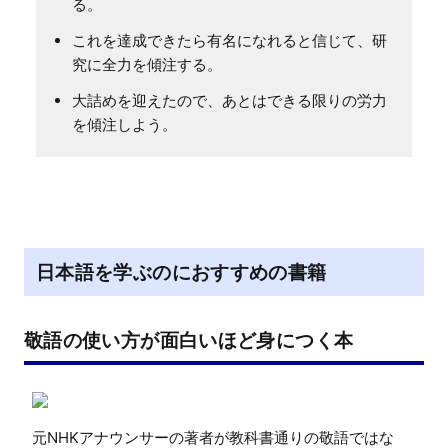
る。
これを達成できたら有名になれると信じて、研
究に全力を傾注する。
大詰めを迎えたので、あとはできる限りの労力
を傾注しよう。
日本語を学ぶのにおすすめの書籍
敬語の使い方が面白いほど身につく本
元NHKアナウンサーの著者が教科書通りの敬語ではな