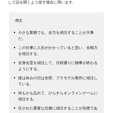
小さな業務でも、全力を傾注することが大事
だ。
この仕事に人生がかかっていると思い、全精力
を傾注する。
全身全霊を傾注して、日程通りに物事が終わる
ようにする。
彼は休みの日は全部、プラモデル製作に傾注し
ている。
何もかも忘れて、ひらすらオンラインゲームに
傾注する。
任された重要な任務に傾注することが目標であ