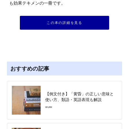
も効果テキメンの一冊です。
この本の詳細を見る
おすすめの記事
【例文付き】「黄昏」の正しい意味と
使い方、類語・英語表現も解説
WURK