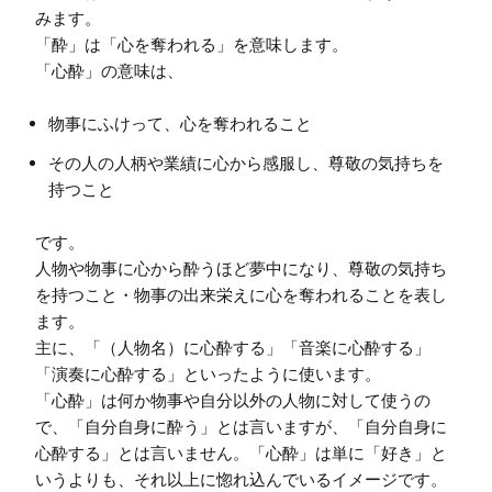
みます。

「酔」は「心を奪われる」を意味します。

物事にふけって、心を奪われること
その人の人柄や業績に心から感服し、尊敬の気持ちを
持つこと
です。

人物や物事に心から酔うほど夢中になり、尊敬の気持ち
を持つこと・物事の出来栄えに心を奪われることを表し
ます。

主に、「（人物名）に心酔する」「音楽に心酔する」
「演奏に心酔する」といったように使います。

「心酔」は何か物事や自分以外の人物に対して使うの
で、「自分自身に酔う」とは言いますが、「自分自身に
心酔する」とは言いません。「心酔」は単に「好き」と