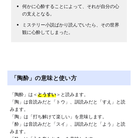
何かに心酔することによって、それが自分の心
の支えとなる。
ミステリー小説ばかり読んでいたら、その世界
観に心酔してしまった。
「陶酔」の意味と使い方
「陶酔」は＜
とうすい
＞と読みます。

「陶」は音読みだと「トウ」、訓読みだと「すえ」と読
みます。

「陶」は「打ち解けて楽しい」を意味します。

「酔」は音読みだと「スイ」、訓読みだと「よう」と読
みます。
