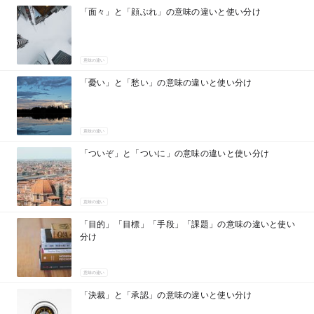
「面々」と「顔ぶれ」の意味の違いと使い分け
意味の違い
「憂い」と「愁い」の意味の違いと使い分け
意味の違い
「ついぞ」と「ついに」の意味の違いと使い分け
意味の違い
「目的」「目標」「手段」「課題」の意味の違いと使い
分け
意味の違い
「決裁」と「承認」の意味の違いと使い分け