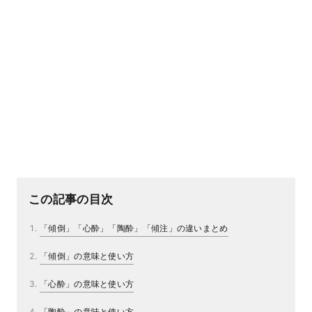
この記事の目次
「傾倒」「心酔」「陶酔」「傾注」の違いまとめ
「傾倒」の意味と使い方
「心酔」の意味と使い方
「陶酔」の意味と使い方