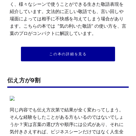
く、様々なシーンで使うことができる生きた敬語表現を
紹介しています。文法的に正しい敬語でも、言い回しや
場面によっては相手に不快感を与えてしまう場合があり
ます。こちらの本では  ”気の利いた敬語” の使い方を、言
葉のプロがコンパクトに解説しています。
この本の詳細を見る
伝え方が9割
同じ内容でも伝え方次第で結果が全く変わってしまう。
そんな経験をしたことがある方もいるのではないでしょ
うか？実は言葉の選び方や順序には公式があり、それに
気付きさえすれば、ビジネスシーンだけではなく人生全