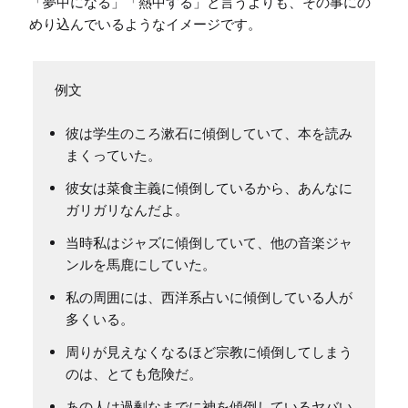
「夢中になる」「熱中する」と言うよりも、その事にの
彼は学生のころ漱石に傾倒していて、本を読み
まくっていた。
彼女は菜食主義に傾倒しているから、あんなに
ガリガリなんだよ。
当時私はジャズに傾倒していて、他の音楽ジャ
ンルを馬鹿にしていた。
私の周囲には、西洋系占いに傾倒している人が
多くいる。
周りが見えなくなるほど宗教に傾倒してしまう
のは、とても危険だ。
あの人は過剰なまでに神を傾倒しているヤバい