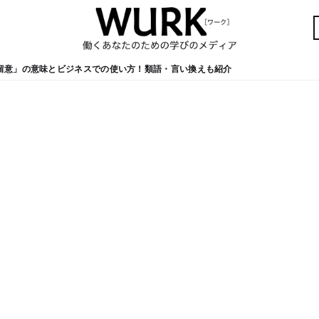
留意」の意味とビジネスでの使い方！類語・言い換えも紹介