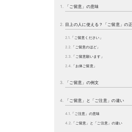
「ご留意」の意味
目上の人に使える？「ご留意」の
「ご留意ください」
「ご留意のほど」
「ご留意願います」
「お体ご留意」
「ご留意」の例文
「ご留意」と「ご注意」の違い
「ご注意」の意味
「ご留意」と「ご注意」の違い