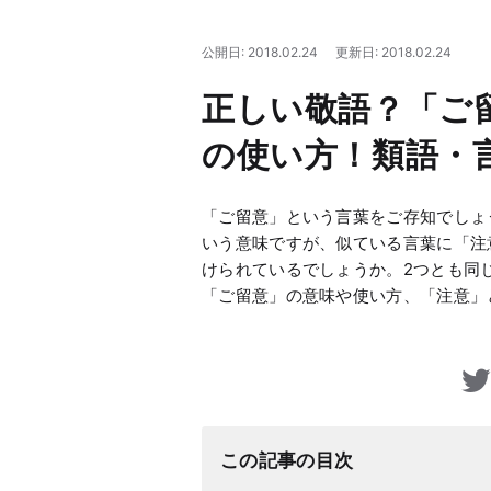
公開日: 2018.02.24
更新日: 2018.02.24
正しい敬語？「ご
の使い方！類語・
「ご留意」という言葉をご存知でしょ
いう意味ですが、似ている言葉に「注
けられているでしょうか。2つとも同
「ご留意」の意味や使い方、「注意」
この記事の目次