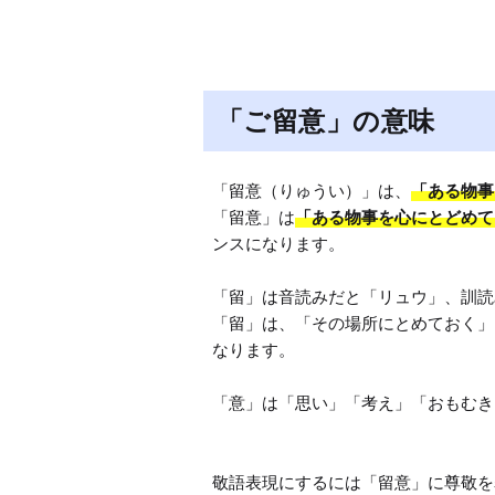
「ご留意」の意味
「留意（りゅうい）」は、
「ある物事
「留意」は
「ある物事を心にとどめて
ンスになります。

「留」は音読みだと「リュウ」、訓読
「留」は、「その場所にとめておく」
なります。

「意」は「思い」「考え」「おもむき