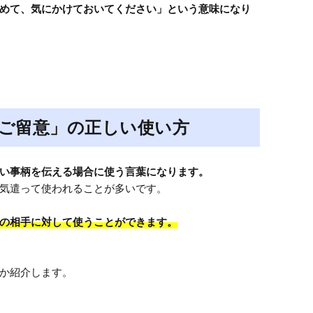
めて、気にかけておいてください」という意味になり
ご留意」の正しい使い方
い事柄を伝える場合に使う言葉になります。
気遣って使われることが多いです。

の相手に対して使うことができます。
か紹介します。