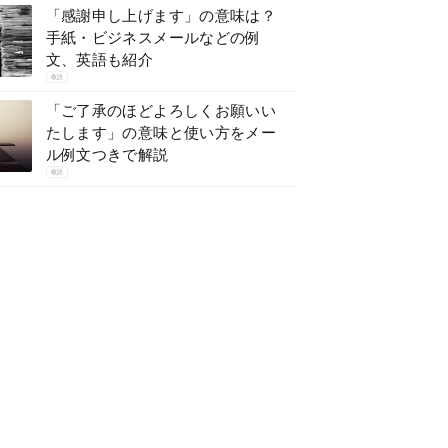
「感謝申し上げます」の意味は？
手紙・ビジネスメールなどの例
文、英語も紹介
敬語
「ご了承のほどよろしくお願いい
たします」の意味と使い方をメー
ル例文つきで解説
敬語