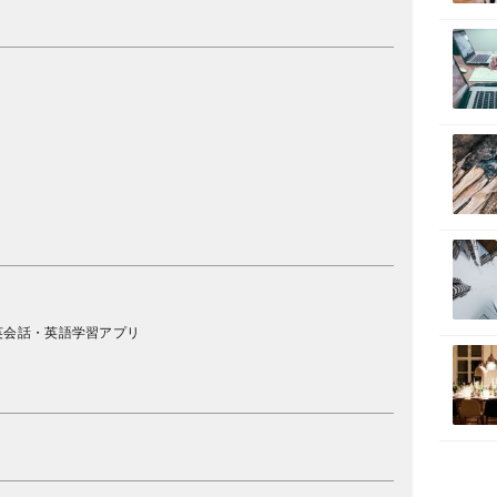
籍
英会話・英語学習アプリ