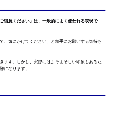
ご留意ください」は、一般的によく使われる表現で
て、気にかけてください」と相手にお願いする気持ち
きます。しかし、実際にはよそよそしい印象もあるた
難になります。