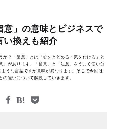
留意」の意味とビジネスで
言い換えも紹介
うか？「留意」とは「心をとどめる・気を付ける」と
意」があります。「留意」と「注意」をうまく使い分
じような言葉ですが意味が異なります。そこで今回は
との違いについて解説していきます。