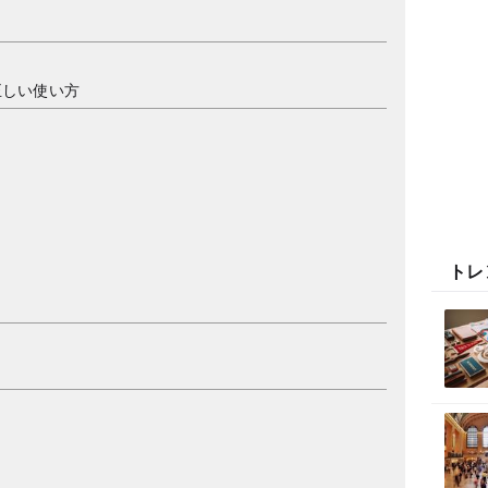
正しい使い方
トレ