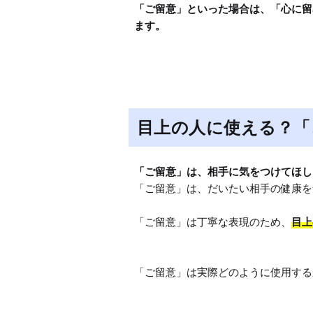
「ご留意」といった場合は、「心に留
ます。
目上の人に使える？「
「ご留意」は、相手に気をつけてほし
「ご留意」は、だいたい相手の健康を
「ご留意」は丁寧な表現のため、
目上
「ご留意」は実際どのように使用する