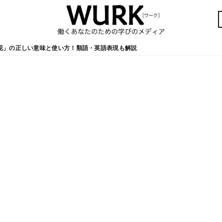
花」の正しい意味と使い方！類語・英語表現も解説