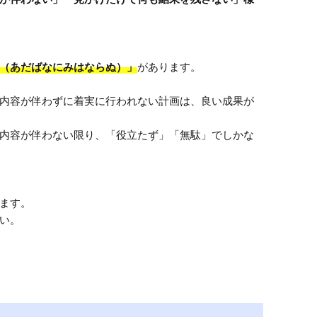
（あだばなにみはならぬ）」
があります。

内容が伴わずに着実に行われない計画は、良い成果が
内容が伴わない限り、「役立たず」「無駄」でしかな
ます。

い。