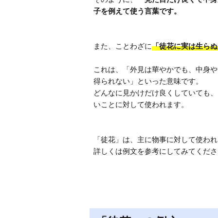
子を例えて使う言葉です。
また、ことわざに
「徒花に実は生らぬ
これは、「外見は華やかでも、中身や
得られない」といった意味です。

どんなに見かけだけ良くしていても、
いことに対して使われます。

「徒花」は、主に物事に対して使われ
詳しくは例文を参考にしてみてくださ