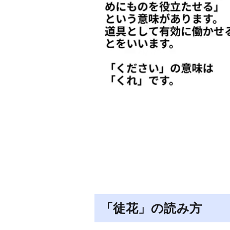
「徒花」の読み方