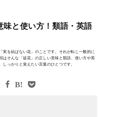
意味と使い方！類語・英語
「実を結ばない花」のことです。それが転じ一般的に
回はそんな「徒花」の正しい意味と類語、使い方や英
。しっかりと覚えたい言葉のひとつです。