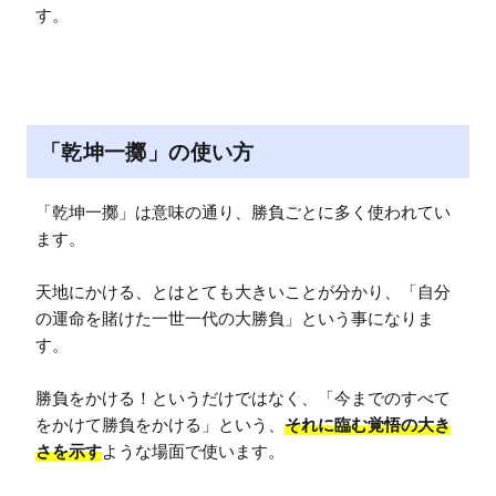
す。
「乾坤一擲」の使い方
「乾坤一擲」は意味の通り、勝負ごとに多く使われてい
ます。

天地にかける、とはとても大きいことが分かり、「自分
の運命を賭けた一世一代の大勝負」という事になりま
す。

勝負をかける！というだけではなく、「今までのすべて
をかけて勝負をかける」という、
それに臨む覚悟の大き
さを示す
ような場面で使います。