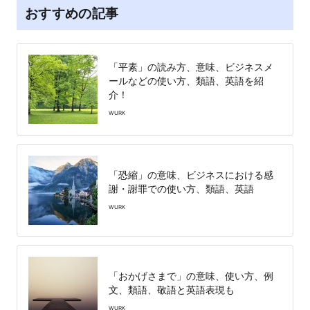
おすすめの記事
「平素」の読み方、意味、ビジネスメ
ールなどの使い方、類語、英語を紹
介！
WURK
「恐縮」の意味、ビジネスにおける感
謝・謝罪での使い方、類語、英語
WURK
「おかげさまで」の意味、使い方、例
文、類語、敬語と英語表現も
WURK