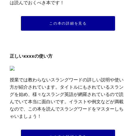
は読んでおくべき本です！
この本の詳細を見る
授業では教わらないスラングワードの詳しい説明や使い
方が紹介されています。タイトルにもされているスラン
グを始め、様々なスラング英語が網羅されているので読
んでいて本当に面白いです。イラストや例文などが満載
なので、この本を読んでスラングワードをマスターしち
ゃいましょう！