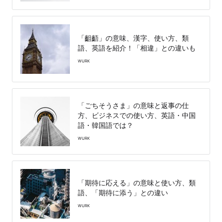
「齟齬」の意味、漢字、使い方、類
語、英語を紹介！「相違」との違いも
WURK
「ごちそうさま」の意味と返事の仕
方、ビジネスでの使い方、英語・中国
語・韓国語では？
WURK
「期待に応える」の意味と使い方、類
語、「期待に添う」との違い
WURK