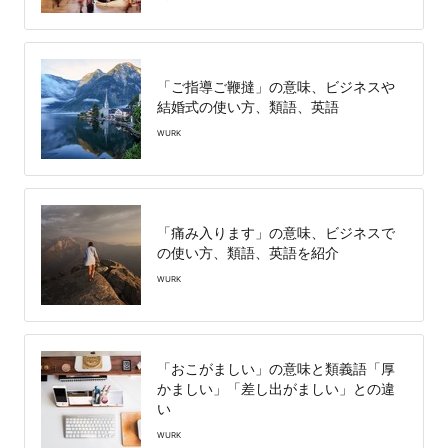
「ご指導ご鞭撻」の意味、ビジネスや
結婚式の使い方、類語、英語
WURK
「痛み入ります」の意味、ビジネスで
の使い方、類語、英語を紹介
WURK
「おこがましい」の意味と類義語「厚
かましい」「差し出がましい」との違
い
WURK