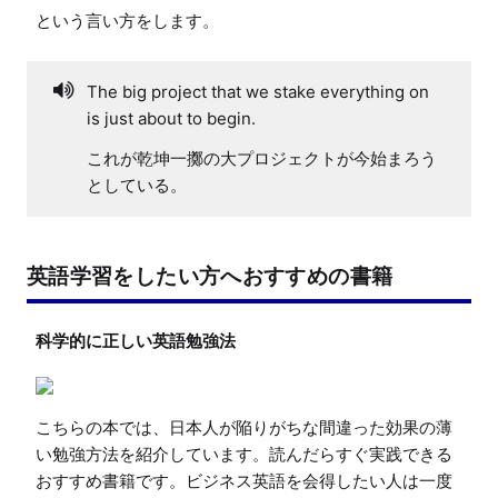
という言い方をします。
The big project that we stake everything on
is just about to begin.
これが乾坤一擲の大プロジェクトが今始まろう
としている。
英語学習をしたい方へおすすめの書籍
科学的に正しい英語勉強法
こちらの本では、日本人が陥りがちな間違った効果の薄
い勉強方法を紹介しています。読んだらすぐ実践できる
おすすめ書籍です。ビジネス英語を会得したい人は一度