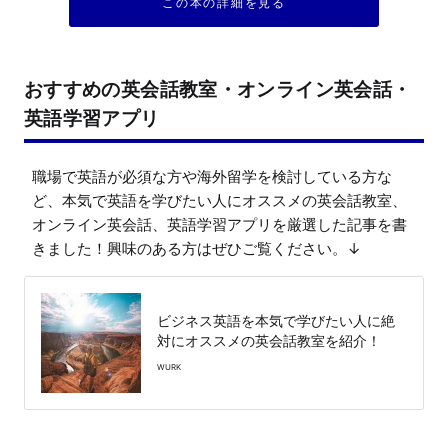
この本の詳細を見る
おすすめの英会話教室・オンライン英会話・
英語学習アプリ
職場で英語が必須な方や海外留学を検討している方な
ど、本気で英語を学びたい人にオススメの英会話教室、
オンライン英会話、英語学習アプリを厳選した記事を書
きました！興味のある方はぜひご覧ください。↓
ビジネス英語を本気で学びたい人に絶
対にオススメの英会話教室を紹介！
WURK