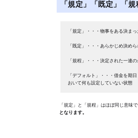
「規定」「既定」「規
「規定」・・・物事をある決まっ
「既定」・・・あらかじめ決めら
「規程」・・・決定された一連の
「デフォルト」・・・借金を期日
おいて何も設定していない状態
「規定」と「規程」はほぼ同じ意味で
となります。