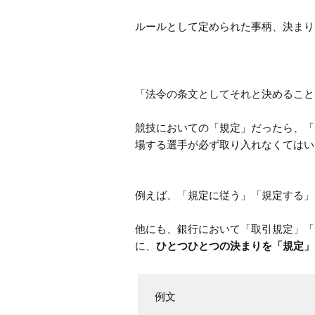
ルールとして定められた事柄、決まり
「法令の条文としてそれと決めること
競技においての「規定」だったら、「
場する選手が必ず取り入れなくてはい
例えば、「規定に従う」「規定する」
他にも、銀行において「取引規定」「
に、
ひとつひとつの決まりを「規定」