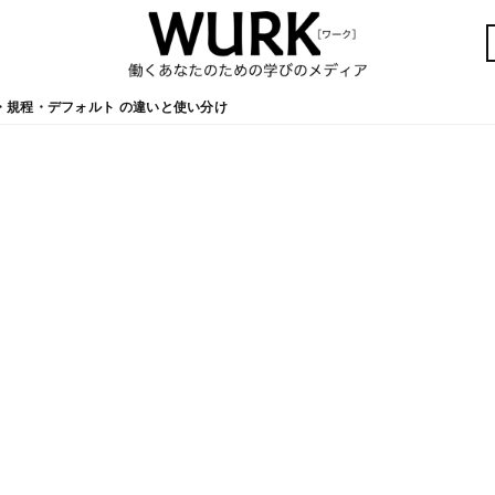
・規程・デフォルト の違いと使い分け