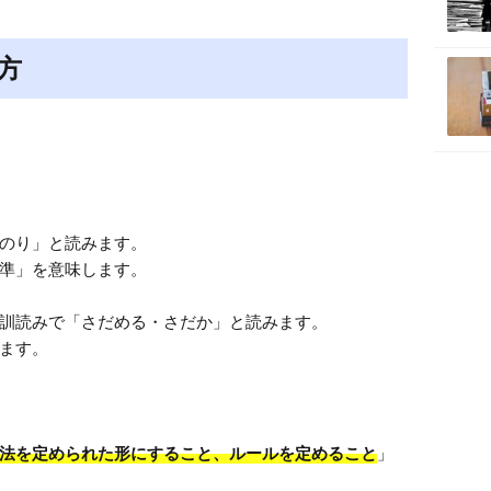
方
のり」と読みます。

準」を意味します。

訓読みで「さだめる・さだか」と読みます。

ます。

法を定められた形にすること、ルールを定めること
」