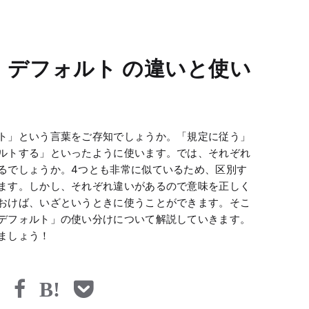
・デフォルト の違いと使い
ト」という言葉をご存知でしょうか。「規定に従う」
ルトする」といったように使います。では、それぞれ
るでしょうか。4つとも非常に似ているため、区別す
ます。しかし、それぞれ違いがあるので意味を正しく
おけば、いざというときに使うことができます。そこ
デフォルト」の使い分けについて解説していきます。
ましょう！