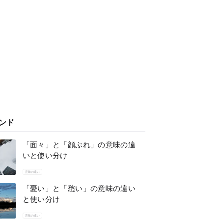
ンド
「面々」と「顔ぶれ」の意味の違
いと使い分け
意味の違い
「憂い」と「愁い」の意味の違い
と使い分け
意味の違い