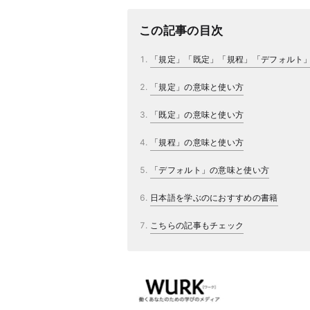
この記事の目次
「規定」「既定」「規程」「デフォルト
「規定」の意味と使い方
「既定」の意味と使い方
「規程」の意味と使い方
「デフォルト」の意味と使い方
日本語を学ぶのにおすすめの書籍
こちらの記事もチェック