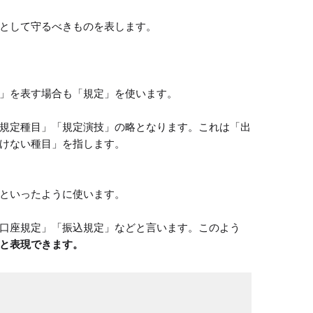
として守るべきものを表します。

」を表す場合も「規定」を使います。

規定種目」「規定演技」の略となります。これは「出
けない種目」を指します。

といったように使います。

口座規定」「振込規定」などと言います。このよう
と表現できます。