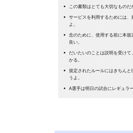
この書類はとても大切なものだ
サービスを利用するためには、
よ。
念のために、使用する前に本規
良い。
だいたいのことは説明を受けて
かる。
規定されたルールにはきちんと
うよ。
A選手は明日の試合にレギュラ