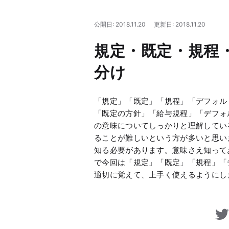
公開日: 2018.11.20
更新日: 2018.11.20
規定・既定・規程
分け
「規定」「既定」「規程」「デフォル
「既定の方針」「給与規程」「デフォ
の意味についてしっかりと理解してい
ることが難しいという方が多いと思い
知る必要があります。意味さえ知って
で今回は「規定」「既定」「規程」「
適切に覚えて、上手く使えるようにし