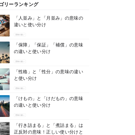
ゴリーランキング
「人並み」と「月並み」の意味の
違いと使い分け
意味の違い
「保障」「保証」「補償」の意味
の違いと使い分け
意味の違い
「性格」と「性分」の意味の違い
と使い分け
意味の違い
「けもの」と「けだもの」の意味
の違いと使い分け
意味の違い
「行き詰まる」と「煮詰まる」は
正反対の意味！正しい使い分けと