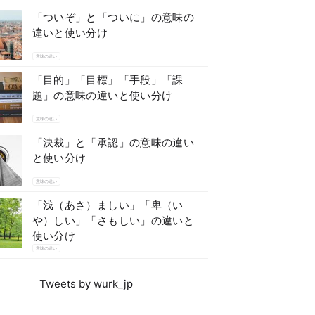
「ついぞ」と「ついに」の意味の
違いと使い分け
意味の違い
「目的」「目標」「手段」「課
題」の意味の違いと使い分け
意味の違い
「決裁」と「承認」の意味の違い
と使い分け
意味の違い
「浅（あさ）ましい」「卑（い
や）しい」「さもしい」の違いと
使い分け
意味の違い
Tweets by wurk_jp