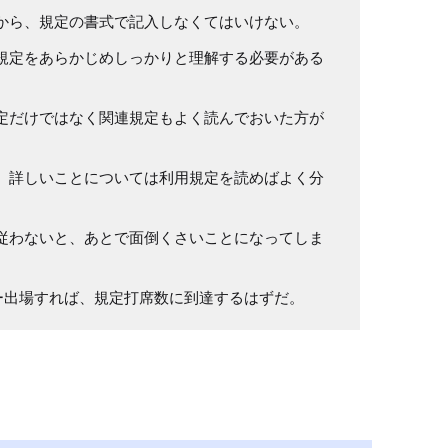
から、規定の書式で記入しなくてはいけない。
規定をあらかじめしっかりと理解する必要がある
定だけではなく関連規定もよく読んでおいた方が
、詳しいことについては利用規定を読めばよく分
従わないと、あとで面倒くさいことになってしま
ー出場すれば、規定打席数に到達するはずだ。