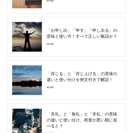
WURK
「お申し出」「申す」「申し出る」の
意味と使い方！すべて正しい敬語か？
WURK
「存じる」と「存じ上げる」の意味の
違いと使い分けを例文付きで解説！
WURK
「失礼」と「無礼」と「非礼」の意味
の違いと使い分け、程度が悪い順に並
べると？