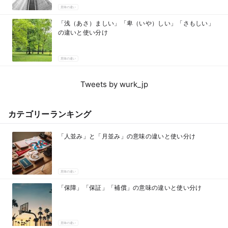
意味の違い
「浅（あさ）ましい」「卑（いや）しい」「さもしい」
の違いと使い分け
意味の違い
Tweets by wurk_jp
カテゴリーランキング
「人並み」と「月並み」の意味の違いと使い分け
意味の違い
「保障」「保証」「補償」の意味の違いと使い分け
意味の違い