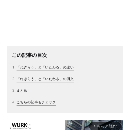
この記事の目次
「ねぎらう」と「いたわる」の違い
「ねぎらう」と「いたわる」の例文
まとめ
こちらの記事もチェック
もっと読む
arrow_forward_ios