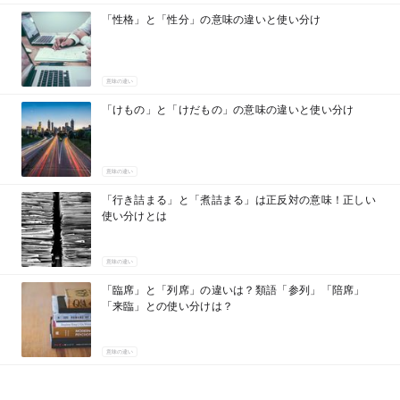
「性格」と「性分」の意味の違いと使い分け
意味の違い
「けもの」と「けだもの」の意味の違いと使い分け
意味の違い
「行き詰まる」と「煮詰まる」は正反対の意味！正しい
使い分けとは
意味の違い
「臨席」と「列席」の違いは？類語「参列」「陪席」
「来臨」との使い分けは？
意味の違い