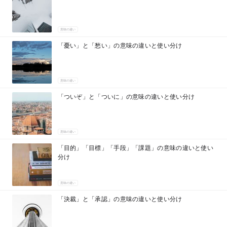
意味の違い
「憂い」と「愁い」の意味の違いと使い分け
意味の違い
「ついぞ」と「ついに」の意味の違いと使い分け
意味の違い
「目的」「目標」「手段」「課題」の意味の違いと使い
分け
意味の違い
「決裁」と「承認」の意味の違いと使い分け