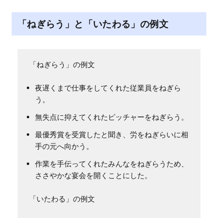
「ねぎらう」と「いたわる」の例文
夜遅くまで仕事をしてくれた従業員をねぎら
う。
無失点に抑えてくれたピッチャーをねぎらう。
最優秀賞を受賞したと聞き、労をねぎらいに相
手の元へ向かう。
作業を手伝ってくれたみんなをねぎらうため、
ささやかな宴会を開くことにした。