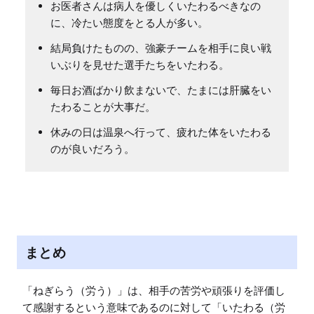
お医者さんは病人を優しくいたわるべきなの
に、冷たい態度をとる人が多い。
結局負けたものの、強豪チームを相手に良い戦
いぶりを見せた選手たちをいたわる。
毎日お酒ばかり飲まないで、たまには肝臓をい
たわることが大事だ。
休みの日は温泉へ行って、疲れた体をいたわる
のが良いだろう。
まとめ
「ねぎらう（労う）」は、相手の苦労や頑張りを評価し
て感謝するという意味であるのに対して「いたわる（労