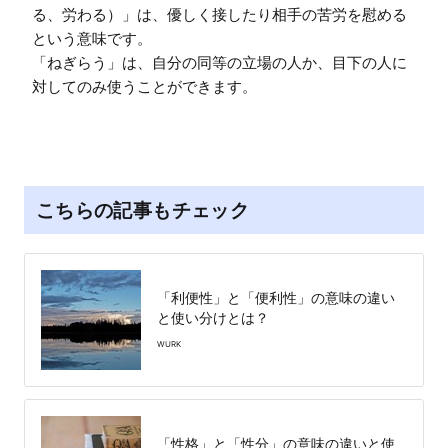
る、労わる）」は、優しく接したり相手の苦労を慰める
という意味です。

「ねぎらう」は、自分の同等の立場の人か、目下の人に
対してのみ使うことができます。
こちらの記事もチェック
「利便性」と「便利性」の意味の違い
と使い分けとは？
WURK
「性格」と「性分」の意味の違いと使