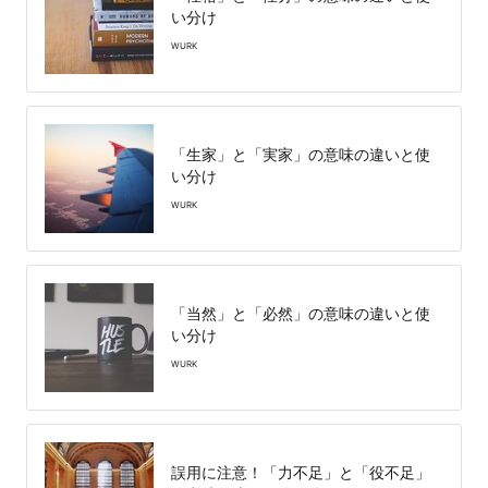
い分け
WURK
「生家」と「実家」の意味の違いと使
い分け
WURK
「当然」と「必然」の意味の違いと使
い分け
WURK
誤用に注意！「力不足」と「役不足」