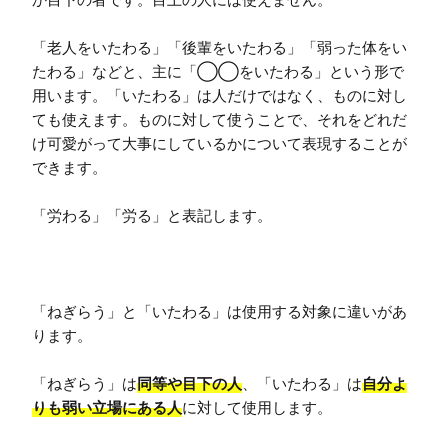
「老人をいたわる」「後輩をいたわる」「弱った体をい
たわる」などと、主に「◯◯をいたわる」という形で
用います。「いたわる」は人だけではなく、ものに対し
ても使えます。ものに対して使うことで、それをどれだ
け可愛がって大事にしているかについて表現することが
できます。

「労わる」「労る」と表記します。

「ねぎらう」と「いたわる」は使用する対象に違いがあ
ります。

「ねぎらう」は
同等や目下の人
、「いたわる」は
自分よ
りも弱い立場にある人
に対して使用します。
