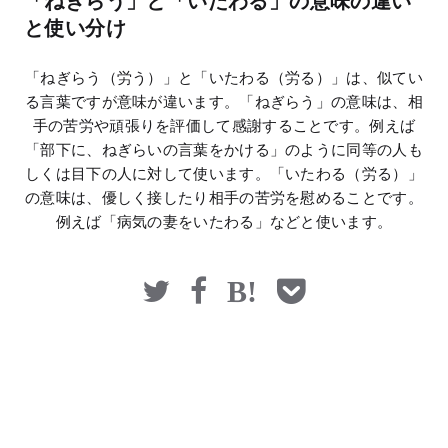
「ねぎらう」と「いたわる」の意味の違い
マネー
と使い分け
「ねぎらう（労う）」と「いたわる（労る）」は、似てい
る言葉ですが意味が違います。「ねぎらう」の意味は、相
手の苦労や頑張りを評価して感謝することです。例えば
「部下に、ねぎらいの言葉をかける」のように同等の人も
しくは目下の人に対して使います。「いたわる（労る）」
の意味は、優しく接したり相手の苦労を慰めることです。
例えば「病気の妻をいたわる」などと使います。