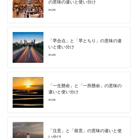
の意味の違いと使い分け
WURK
「早合点」と「早とちり」の意味の違
いと使い分け
WURK
「一生懸命」と「一所懸命」の意味の
違いと使い分け
WURK
「注意」と「留意」の意味の違いと使
い分け