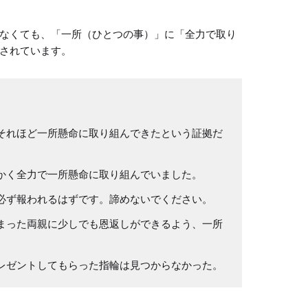
なくても、「一所（ひとつの事）」に「全力で取り
されています。
それほど一所懸命に取り組んできたという証拠だ
かく全力で一所懸命に取り組んでいました。
必ず報われるはずです。諦めないでください。
まった両親に少しでも恩返しができるよう、一所
レゼントしてもらった指輪は見つからなかった。