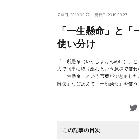
公開日: 2019.09.27
更新日: 2019.09.27
「一生懸命」と「
使い分け
「一所懸命（いっしょけんめい）」と
力で物事に取り組むという意味で使わ
「一生懸命」という言葉ができました
舞伎」などあえて「一所懸命」を使う
この記事の目次