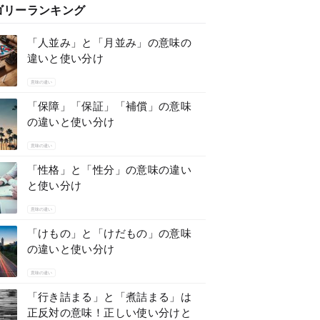
ゴリーランキング
「人並み」と「月並み」の意味の
違いと使い分け
意味の違い
「保障」「保証」「補償」の意味
の違いと使い分け
意味の違い
「性格」と「性分」の意味の違い
と使い分け
意味の違い
「けもの」と「けだもの」の意味
の違いと使い分け
意味の違い
「行き詰まる」と「煮詰まる」は
正反対の意味！正しい使い分けと