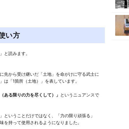
使い方
」と読みます。

に先から受け継いだ「土地」を命がけに守る武士に
」は「1箇所（土地）」を表しています。

（ある限りの力を尽くして）」
というニュアンスで
」ということだけではなく、「力の限り頑張る」
味を持って使用されるようになりました。
