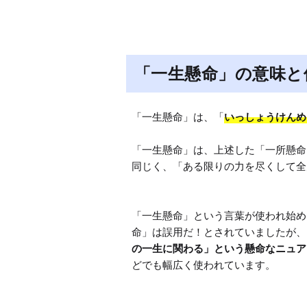
「一生懸命」の意味と
「一生懸命」は、「
いっしょうけんめ
「一生懸命」は、上述した「一所懸命
同じく、「ある限りの力を尽くして全
「一生懸命」という言葉が使われ始め
命」は誤用だ！とされていましたが、
の一生に関わる」という懸命なニュア
どでも幅広く使われています。
