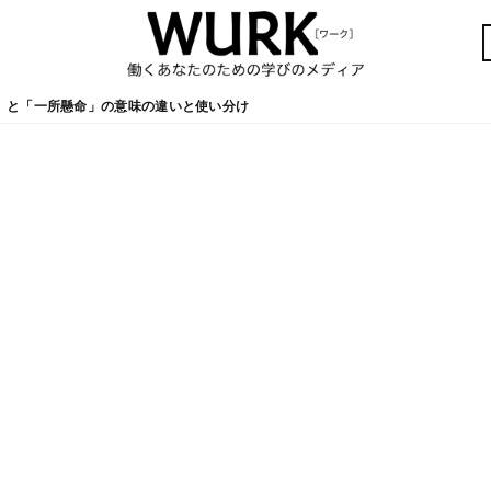
」と「一所懸命」の意味の違いと使い分け