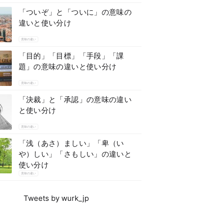
「ついぞ」と「ついに」の意味の
違いと使い分け
意味の違い
「目的」「目標」「手段」「課
題」の意味の違いと使い分け
意味の違い
「決裁」と「承認」の意味の違い
と使い分け
意味の違い
「浅（あさ）ましい」「卑（い
や）しい」「さもしい」の違いと
使い分け
意味の違い
Tweets by wurk_jp