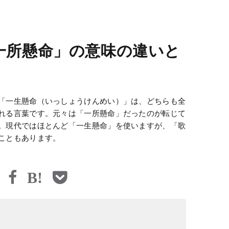
一所懸命」の意味の違いと
「一生懸命（いっしょうけんめい）」は、どちらも全
れる言葉です。元々は「一所懸命」だったのが転じて
。現代ではほとんど「一生懸命」を使いますが、「歌
こともあります。