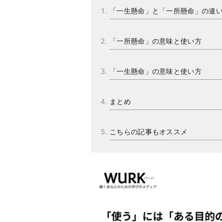
「一生懸命」と「一所懸命」の違
「一所懸命」の意味と使い方
「一生懸命」の意味と使い方
まとめ
こちらの記事もオススメ